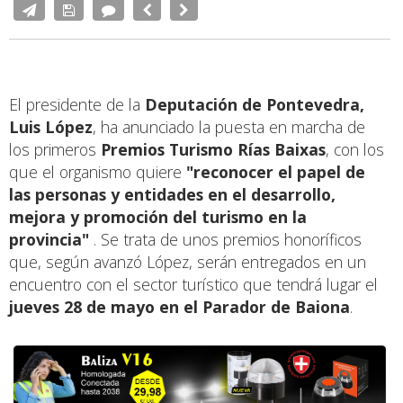
El presidente de la
Deputación de Pontevedra,
Luis López
, ha anunciado la puesta en marcha de
los primeros
Premios Turismo Rías Baixas
, con los
que el organismo quiere
"reconocer el papel de
las personas y entidades en el desarrollo,
mejora y promoción del turismo en la
provincia"
. Se trata de unos premios honoríficos
que, según avanzó López, serán entregados en un
encuentro con el sector turístico que tendrá lugar el
jueves 28 de mayo en el Parador de Baiona
.