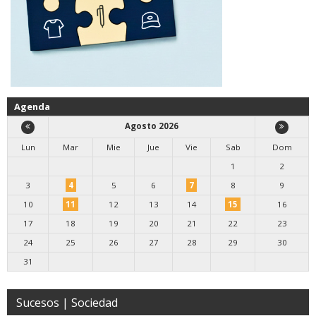
Agenda
Agosto 2026
Lun
Mar
Mie
Jue
Vie
Sab
Dom
1
2
3
4
5
6
7
8
9
10
11
12
13
14
15
16
17
18
19
20
21
22
23
24
25
26
27
28
29
30
31
Sucesos | Sociedad