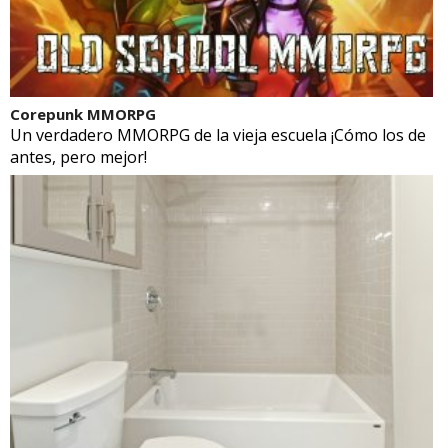
Corepunk MMORPG
Un verdadero MMORPG de la vieja escuela ¡Cómo los de
antes, pero mejor!