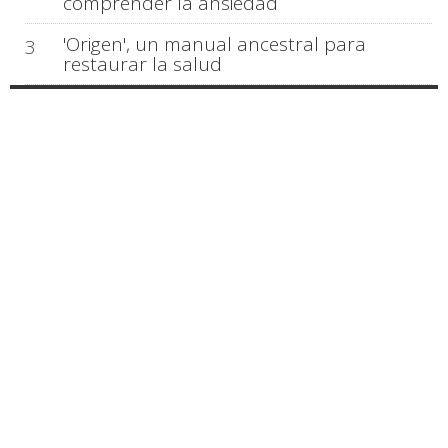
comprender la ansiedad
'Origen', un manual ancestral para
3
restaurar la salud