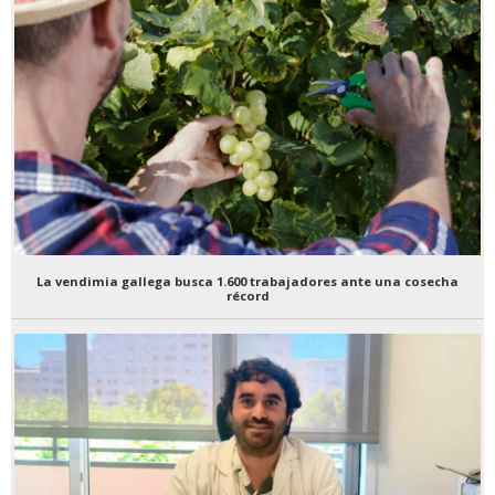
La vendimia gallega busca 1.600 trabajadores ante una cosecha
récord