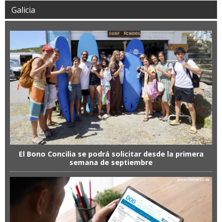
Galicia
El Bono Concilia se podrá solicitar desde la primera
semana de septiembre