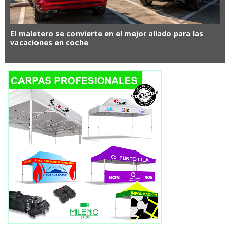
El maletero se convierte en el mejor aliado para las
vacaciones en coche