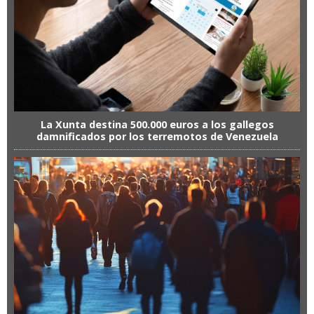
La Xunta destina 500.000 euros a los gallegos
damnificados por los terremotos de Venezuela