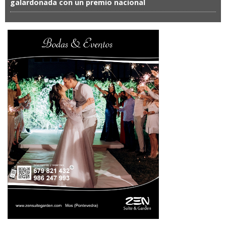
galardonada con un premio nacional