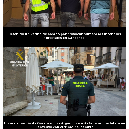
Detenido un vecino de Meaño por provocar numerosos incendios
forestales en Sanxenxo
Un matrimonio de Ourense, investigado por estafar a un hostelero en
Sanxenxo con el 'timo del cambio