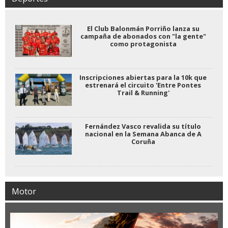
El Club Balonmán Porriño lanza su
campaña de abonados con "la gente"
como protagonista
Inscripciones abiertas para la 10k que
estrenará el circuito 'Entre Pontes
Trail & Running'
Fernández Vasco revalida su título
nacional en la Semana Abanca de A
Coruña
Motor