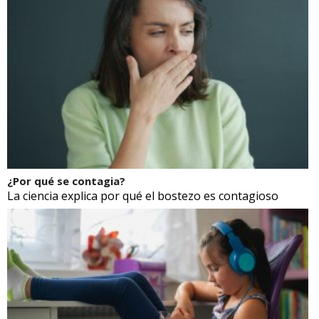
¿Por qué se contagia?
La ciencia explica por qué el bostezo es contagioso