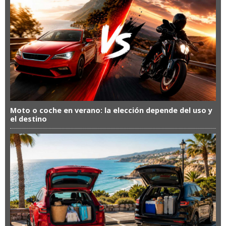
Moto o coche en verano: la elección depende del uso y
el destino