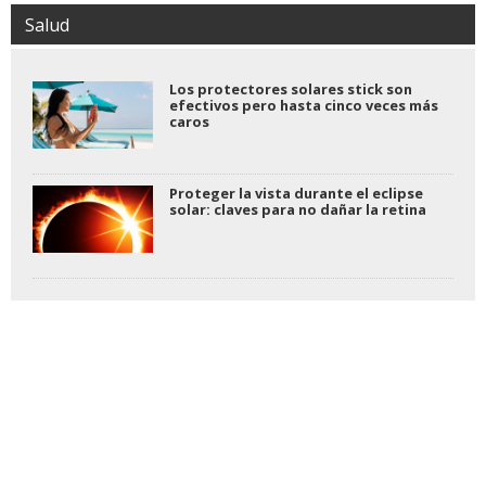
Salud
Los protectores solares stick son
efectivos pero hasta cinco veces más
caros
Proteger la vista durante el eclipse
solar: claves para no dañar la retina