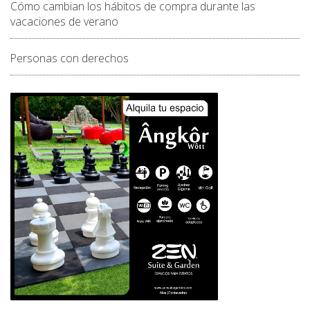
Cómo cambian los hábitos de compra durante las
vacaciones de verano
Personas con derechos