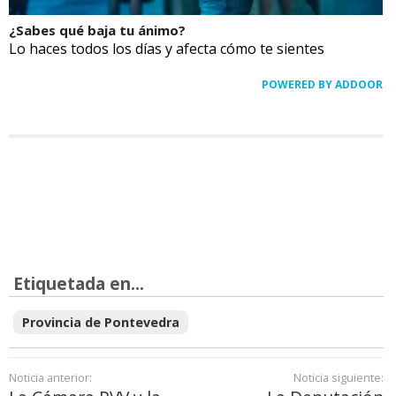
¿Sabes qué baja tu ánimo?
Lo haces todos los días y afecta cómo te sientes
POWERED BY ADDOOR
Etiquetada en...
Provincia de Pontevedra
Noticia anterior:
Noticia siguiente: