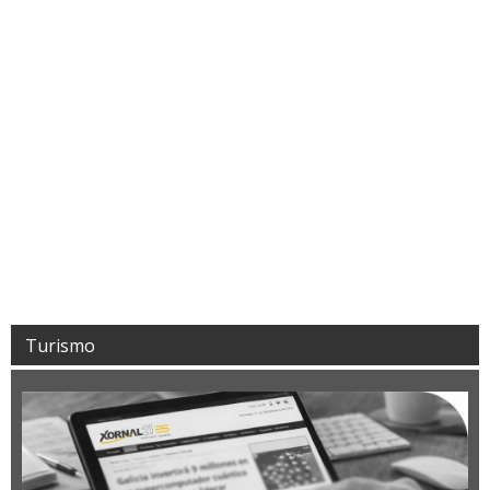
Turismo