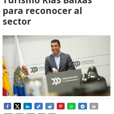
para reconocer al
sector