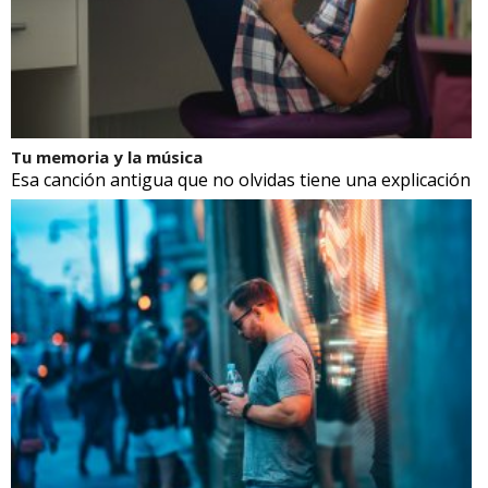
Tu memoria y la música
Esa canción antigua que no olvidas tiene una explicación