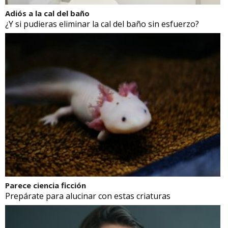
Adiós a la cal del baño
¿Y si pudieras eliminar la cal del baño sin esfuerzo?
Parece ciencia ficción
Prepárate para alucinar con estas criaturas