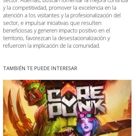
y la competitividad, promover la excelencia en la
atención a los visitantes y la profesionalización del
sector, e impulsar iniciativas que resulten
beneficiosas y generen impacto positivo en el
territorio, favorezcan la desestacionalización y
refuercen la implicación de la comunidad.
TAMBIÉN TE PUEDE INTERESAR