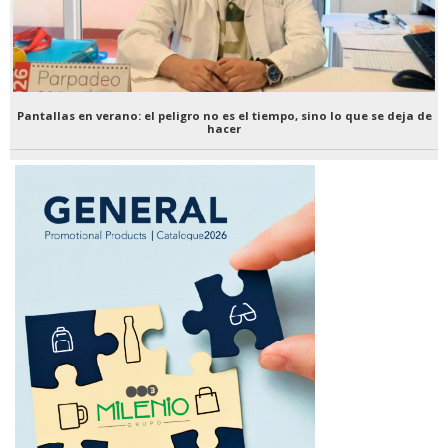
Pantallas en verano: el peligro no es el tiempo, sino lo que se deja de
hacer