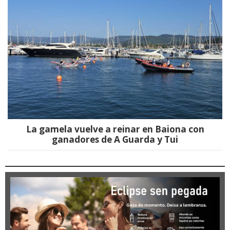
La gamela vuelve a reinar en Baiona con
ganadores de A Guarda y Tui