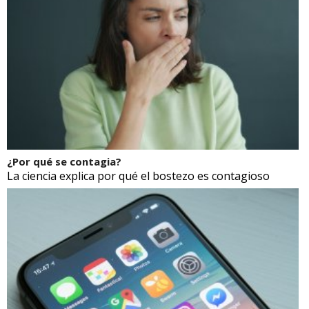
¿Por qué se contagia?
La ciencia explica por qué el bostezo es contagioso