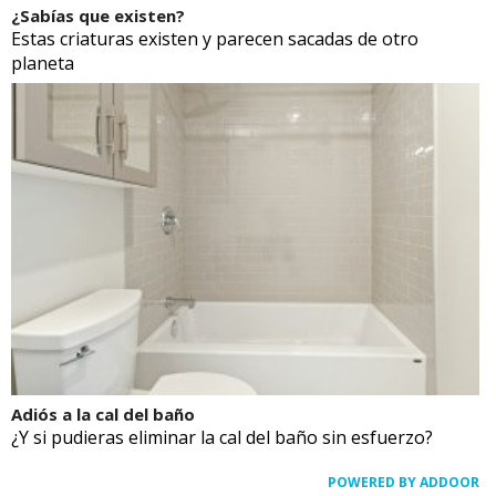
¿Sabías que existen?
Estas criaturas existen y parecen sacadas de otro
planeta
Adiós a la cal del baño
¿Y si pudieras eliminar la cal del baño sin esfuerzo?
POWERED BY ADDOOR