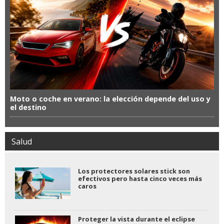
Moto o coche en verano: la elección depende del uso y
el destino
Salud
Los protectores solares stick son
efectivos pero hasta cinco veces más
caros
Proteger la vista durante el eclipse