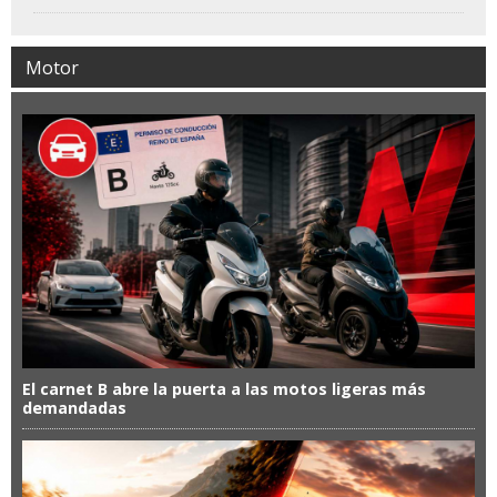
Motor
El carnet B abre la puerta a las motos ligeras más
demandadas