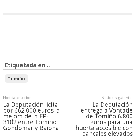
Etiquetada en...
Tomiño
Noticia anterior:
Noticia siguiente:
La Deputación licita
La Deputación
por 662.000 euros la
entrega a Vontade
mejora de la EP-
de Tomiño 6.800
3102 entre Tomiño,
euros para una
Gondomar y Baiona
huerta accesible con
bancales elevados