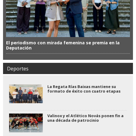
El periodismo con mirada femenina se premia en la
Deputación
Deportes
La Regata Rías Baixas mantiene su
formato de éxito con cuatro etapas
Valinox y el Atlético Novás ponen fin a
una década de patrocinio