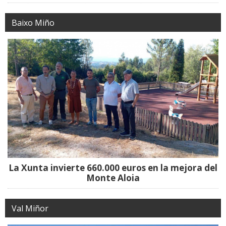
Baixo Miño
La Xunta invierte 660.000 euros en la mejora del
Monte Aloia
Val Miñor