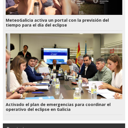
MeteoGalicia activa un portal con la previsión del
tiempo para el día del eclipse
Activado el plan de emergencias para coordinar el
operativo del eclipse en Galicia