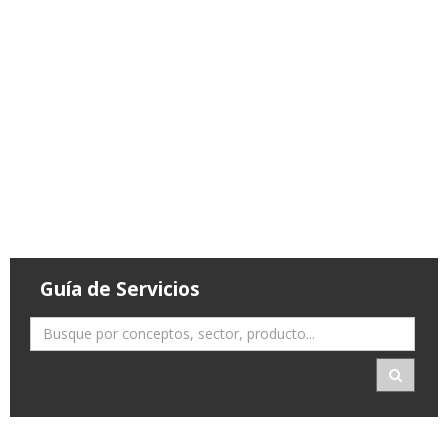
Guía de Servicios