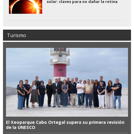
solar: claves para no dañar la retina
Turismo
El Xeoparque Cabo Ortegal supera su primera revisión
de la UNESCO