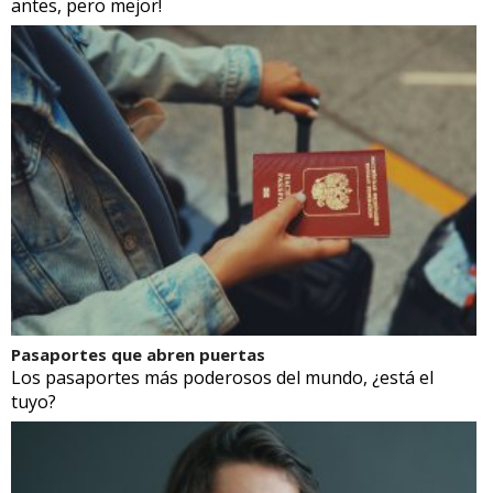
antes, pero mejor!
Pasaportes que abren puertas
Los pasaportes más poderosos del mundo, ¿está el
tuyo?