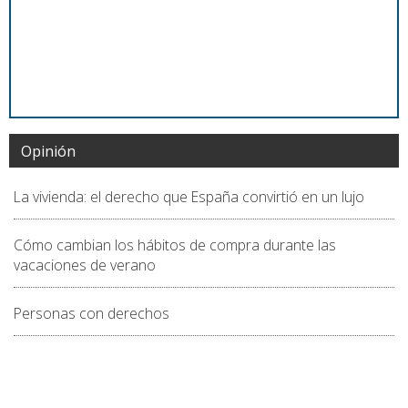
Opinión
La vivienda: el derecho que España convirtió en un lujo
Cómo cambian los hábitos de compra durante las
vacaciones de verano
Personas con derechos