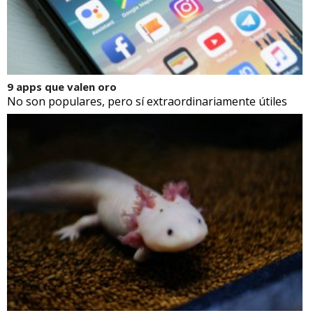
9 apps que valen oro
No son populares, pero sí extraordinariamente útiles