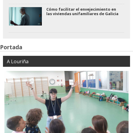
Cómo facilitar el envejecimiento en
las viviendas unifamiliares de Galicia
Portada
A Louriña