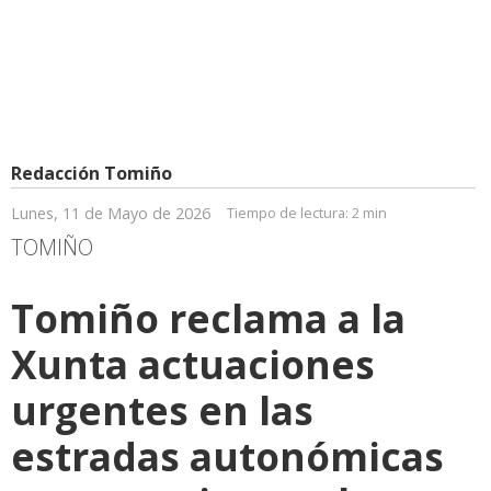
Redacción Tomiño
Lunes, 11 de Mayo de 2026
Tiempo de lectura:
2 min
TOMIÑO
Tomiño reclama a la
Xunta actuaciones
urgentes en las
estradas autonómicas