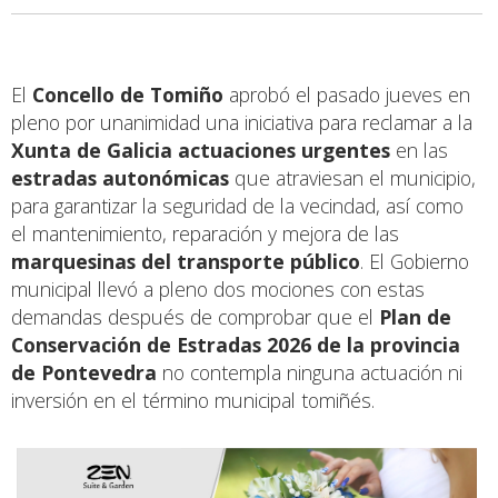
El
Concello de Tomiño
aprobó el pasado jueves en
pleno por unanimidad una iniciativa para reclamar a la
Xunta de Galicia actuaciones urgentes
en las
estradas autonómicas
que atraviesan el municipio,
para garantizar la seguridad de la vecindad, así como
el mantenimiento, reparación y mejora de las
marquesinas del transporte público
. El Gobierno
municipal llevó a pleno dos mociones con estas
demandas después de comprobar que el
Plan de
Conservación de Estradas 2026 de la provincia
de Pontevedra
no contempla ninguna actuación ni
inversión en el término municipal tomiñés.