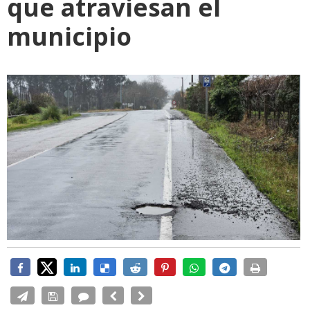
que atraviesan el
municipio