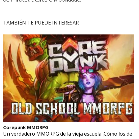
TAMBIÉN TE PUEDE INTERESAR
Corepunk MMORPG
Un verdadero MMORPG de la vieja escuela ¡Cómo los de