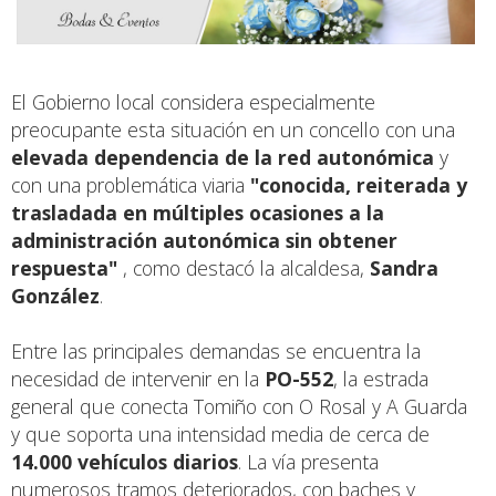
El Gobierno local considera especialmente
preocupante esta situación en un concello con una
elevada dependencia de la red autonómica
y
con una problemática viaria
"conocida, reiterada y
trasladada en múltiples ocasiones a la
administración autonómica sin obtener
respuesta"
, como destacó la alcaldesa,
Sandra
González
.
Entre las principales demandas se encuentra la
necesidad de intervenir en la
PO-552
, la estrada
general que conecta Tomiño con O Rosal y A Guarda
y que soporta una intensidad media de cerca de
14.000 vehículos diarios
. La vía presenta
numerosos tramos deteriorados, con baches y