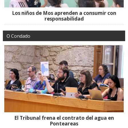
Los niños de Mos aprenden a consumir con
responsabilidad
O Condado
El Tribunal frena el contrato del agua en
Ponteareas