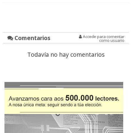
Comentarios
Accede para comentar
como usuario
Todavía no hay comentarios