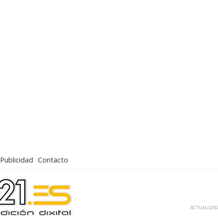
Publicidad
Contacto
ACTUALIZADA