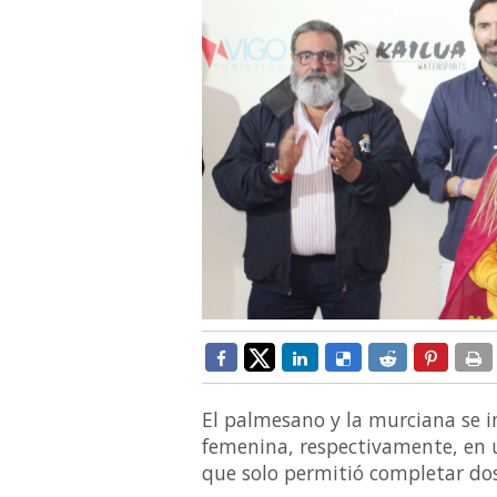
El palmesano y la murciana se i
femenina, respectivamente, en 
que solo permitió completar dos