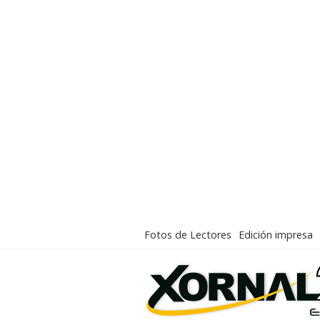
Fotos de Lectores
Edición impresa