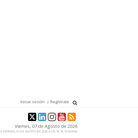
Iniciar sesión
Regístrate
Viernes, 07 de Agosto de 2026
 VIERNES, 07 DE AGOSTO DE 2026 A LAS 18:18:10 HORAS