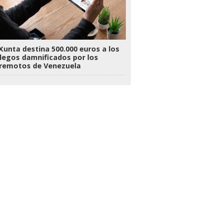
Xunta destina 500.000 euros a los
legos damnificados por los
rremotos de Venezuela