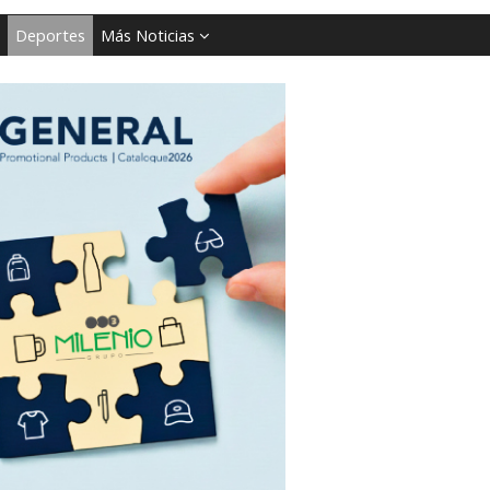
Deportes
Más Noticias