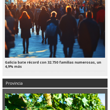
Galicia bate récord con 32.750 familias numerosas, un
4,9% más
Provincia