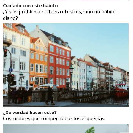
Cuidado con este hábito
¿Y si el problema no fuera el estrés, sino un hábito
diario?
¿De verdad hacen esto?
Costumbres que rompen todos los esquemas