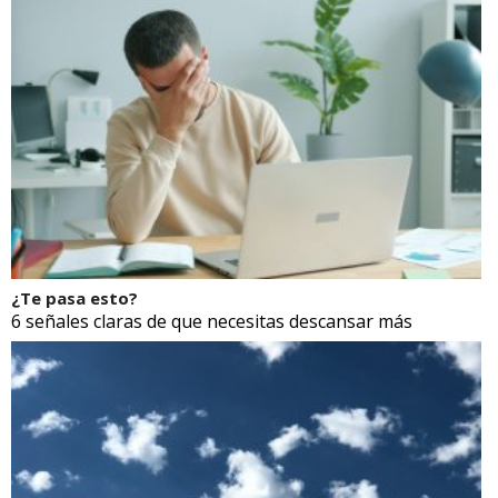
¿Te pasa esto?
6 señales claras de que necesitas descansar más