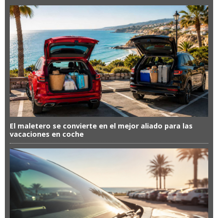
El maletero se convierte en el mejor aliado para las
vacaciones en coche