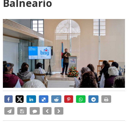
Balneario