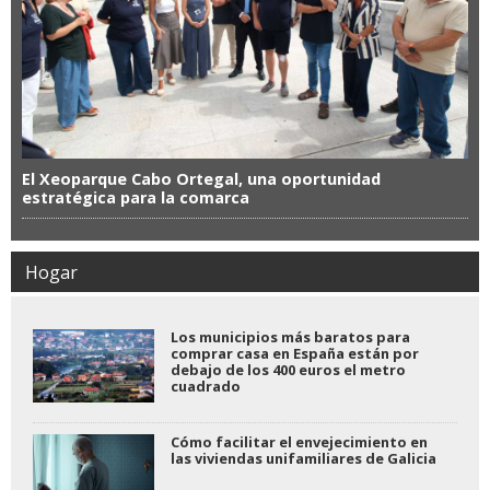
El Xeoparque Cabo Ortegal, una oportunidad
estratégica para la comarca
Hogar
Los municipios más baratos para
comprar casa en España están por
debajo de los 400 euros el metro
cuadrado
Cómo facilitar el envejecimiento en
las viviendas unifamiliares de Galicia