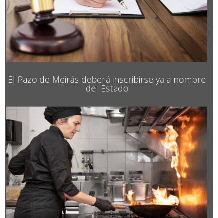
El Pazo de Meirás deberá inscribirse ya a nombre
del Estado