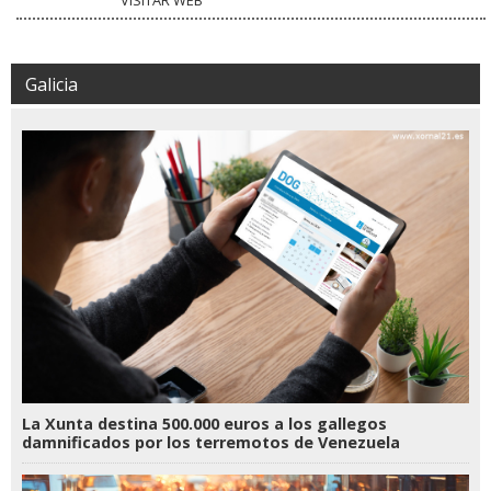
Galicia
La Xunta destina 500.000 euros a los gallegos
damnificados por los terremotos de Venezuela