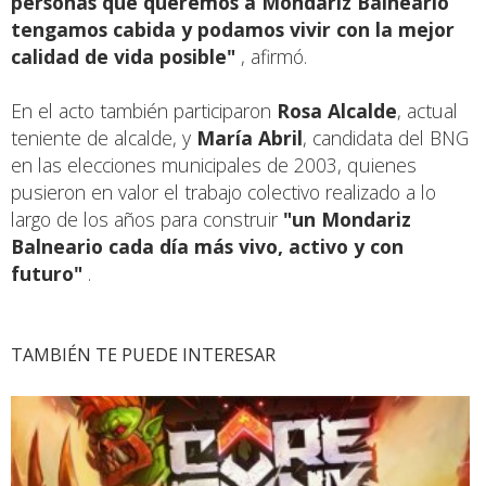
personas que queremos a Mondariz Balneario
tengamos cabida y podamos vivir con la mejor
calidad de vida posible"
, afirmó.
En el acto también participaron
Rosa Alcalde
, actual
teniente de alcalde, y
María Abril
, candidata del BNG
en las elecciones municipales de 2003, quienes
pusieron en valor el trabajo colectivo realizado a lo
largo de los años para construir
"un Mondariz
Balneario cada día más vivo, activo y con
futuro"
.
TAMBIÉN TE PUEDE INTERESAR