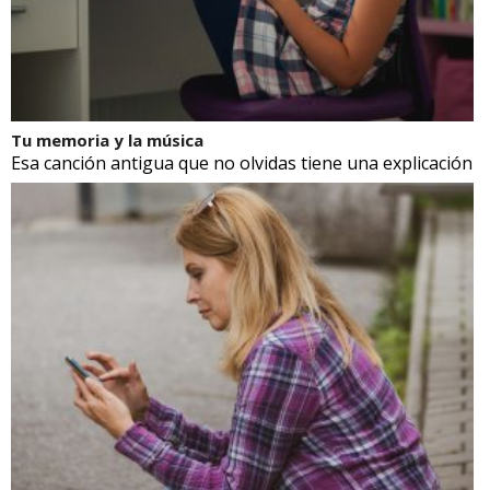
Tu memoria y la música
Esa canción antigua que no olvidas tiene una explicación