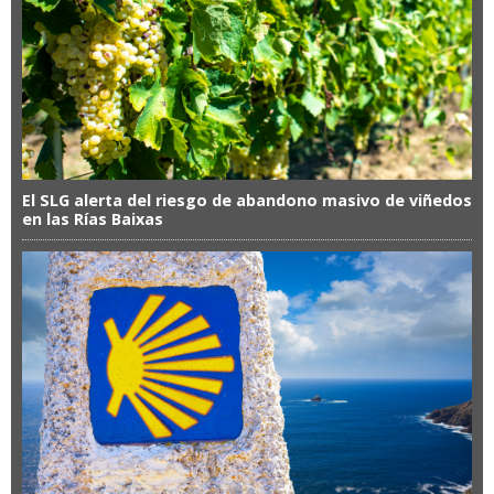
El SLG alerta del riesgo de abandono masivo de viñedos
en las Rías Baixas