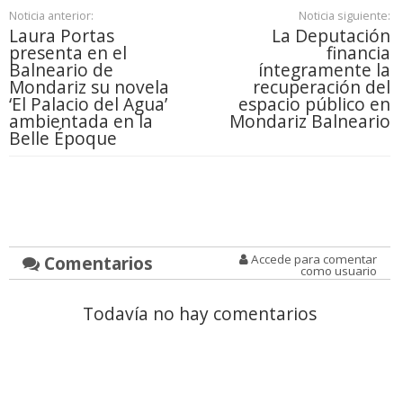
Noticia anterior:
Noticia siguiente:
Laura Portas
La Deputación
presenta en el
financia
Balneario de
íntegramente la
Mondariz su novela
recuperación del
‘El Palacio del Agua’
espacio público en
ambientada en la
Mondariz Balneario
Belle Époque
Comentarios
Accede para comentar
como usuario
Todavía no hay comentarios