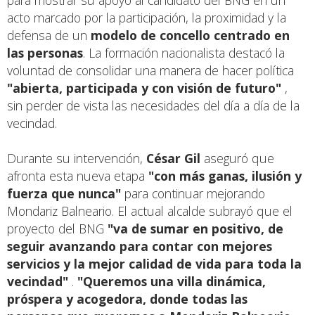
acto marcado por la participación, la proximidad y la
defensa de un
modelo de concello centrado en
las personas
. La formación nacionalista destacó la
voluntad de consolidar una manera de hacer política
"abierta, participada y con visión de futuro"
,
sin perder de vista las necesidades del día a día de la
vecindad.
Durante su intervención,
César Gil
aseguró que
afronta esta nueva etapa
"con más ganas, ilusión y
fuerza que nunca"
para continuar mejorando
Mondariz Balneario. El actual alcalde subrayó que el
proyecto del BNG
"va de sumar en positivo, de
seguir avanzando para contar con mejores
servicios y la mejor calidad de vida para toda la
vecindad"
.
"Queremos una villa dinámica,
próspera y acogedora, donde todas las