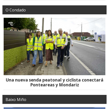
O Condado
Una nueva senda peatonal y ciclista conectará
Ponteareas y Mondariz
Baixo Miño