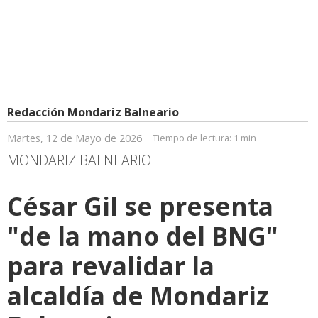
Redacción Mondariz Balneario
Martes, 12 de Mayo de 2026
Tiempo de lectura:
1 min
MONDARIZ BALNEARIO
César Gil se presenta
"de la mano del BNG"
para revalidar la
alcaldía de Mondariz