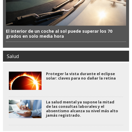
El interior de un coche al sol puede superar los 70
grados en solo media hora
Salud
Proteger la vista durante el eclipse
solar: claves para no dañar la retina
La salud mental ya supone la mitad
de las consultas laborales y el
absentismo alcanza su nivel más alto
jamás registrado.