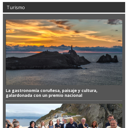
Turismo
La gastronomía coruñesa, paisaje y cultura,
galardonada con un premio nacional