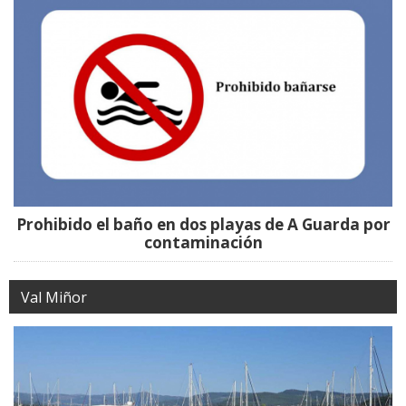
Prohibido el baño en dos playas de A Guarda por
contaminación
Val Miñor