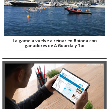
La gamela vuelve a reinar en Baiona con
ganadores de A Guarda y Tui