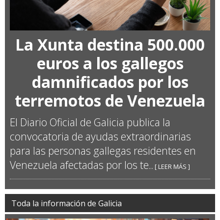
La Xunta destina 500.000
euros a los gallegos
damnificados por los
terremotos de Venezuela
El Diario Oficial de Galicia publica la
convocatoria de ayudas extraordinarias
para las personas gallegas residentes en
Venezuela afectadas por los te
... [ LEER MÁS ]
Toda la información de Galicia