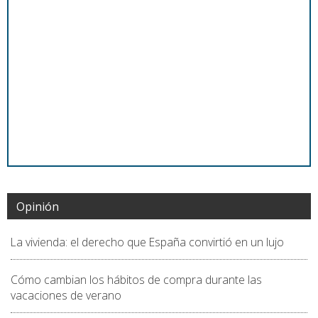
Opinión
La vivienda: el derecho que España convirtió en un lujo
Cómo cambian los hábitos de compra durante las
vacaciones de verano