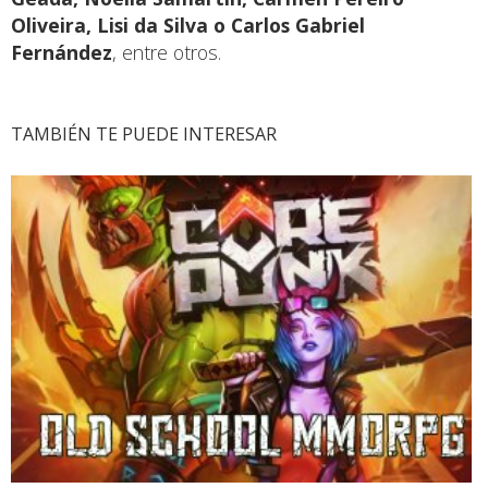
Oliveira, Lisi da Silva o Carlos Gabriel
Fernández
, entre otros.
TAMBIÉN TE PUEDE INTERESAR