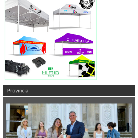
Provincia