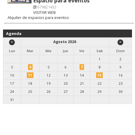
Espacio para eventos
679821432
VISITAR WEB
Alquiler de espacios para eventos
Agenda
Agosto 2026
Lun
Mar
Mie
Jue
Vie
Sab
Dom
1
2
3
4
5
6
7
8
9
10
11
12
13
14
15
16
17
18
19
20
21
22
23
24
25
26
27
28
29
30
31