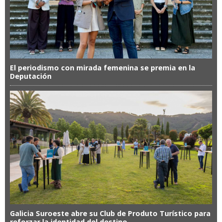
El periodismo con mirada femenina se premia en la
Deputación
Galicia Suroeste abre su Club de Produto Turístico para
reforzar la identidad del destino