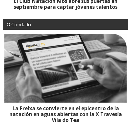
El Club Natación Mos abre sus puertas en
septiembre para captar jóvenes talentos
O Condado
La Freixa se convierte en el epicentro de la
natación en aguas abiertas con la X Travesía
Vila do Tea