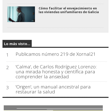
Cómo facilitar el envejecimiento en
las viviendas unifamiliares de Galicia
Lo más visto...
Publicamos número 219 de Xornal21
1
'Calma', de Carlos Rodríguez Lorenzo:
2
una mirada honesta y científica para
comprender la ansiedad
'Origen', un manual ancestral para
3
restaurar la salud