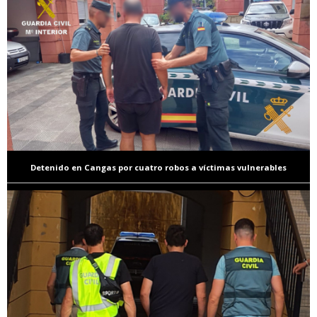
Detenido en Cangas por cuatro robos a víctimas vulnerables