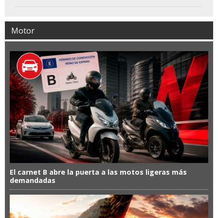
Motor
El carnet B abre la puerta a las motos ligeras más
demandadas