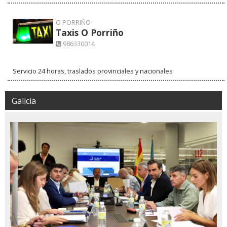
O PORRIÑO
Taxis O Porriño
986330014
Servicio 24 horas, traslados provinciales y nacionales
Galicia