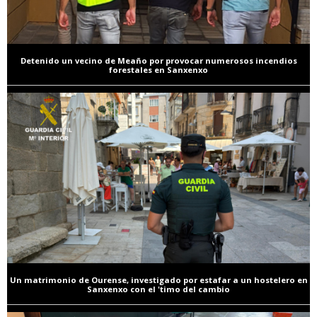
Detenido un vecino de Meaño por provocar numerosos incendios
forestales en Sanxenxo
Un matrimonio de Ourense, investigado por estafar a un hostelero en
Sanxenxo con el 'timo del cambio