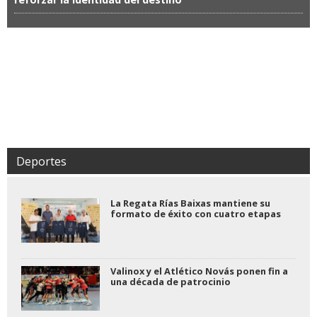
Deportes
La Regata Rías Baixas mantiene su
formato de éxito con cuatro etapas
Valinox y el Atlético Novás ponen fin a
una década de patrocinio