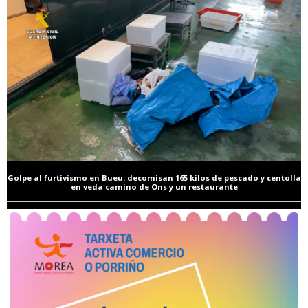
Golpe al furtivismo en Bueu: decomisan 165 kilos de pescado y centolla
en veda camino de Ons y un restaurante