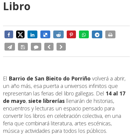
Libro
El
Barrio de San Bieito do Porriño
volverá a abrir,
un año más, esa puerta a universos infinitos que
representan las ferias del libro gallegas. Del
14 al 17
de mayo
,
siete librerías
llenarán de historias,
encuentros y lecturas un espacio pensado para
convertir los libros en celebración colectiva, en una
feria que combinará literatura, artes escénicas,
música y actividades para todos los públicos.