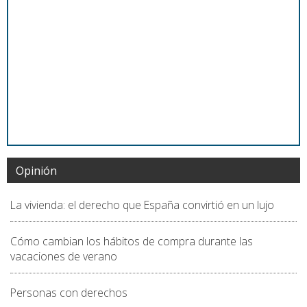
Opinión
La vivienda: el derecho que España convirtió en un lujo
Cómo cambian los hábitos de compra durante las
vacaciones de verano
Personas con derechos