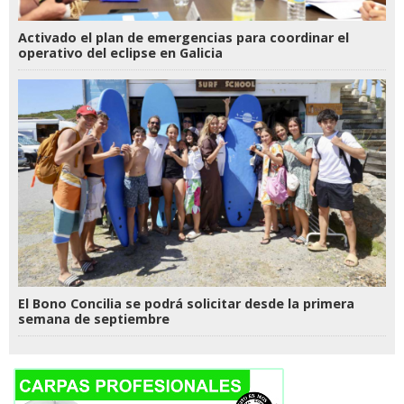
Activado el plan de emergencias para coordinar el
operativo del eclipse en Galicia
El Bono Concilia se podrá solicitar desde la primera
semana de septiembre