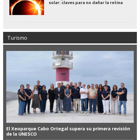
solar: claves para no dañar la retina
Turismo
El Xeoparque Cabo Ortegal supera su primera revisión
de la UNESCO