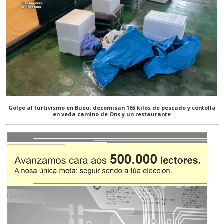
Golpe al furtivismo en Bueu: decomisan 165 kilos de pescado y centolla
en veda camino de Ons y un restaurante