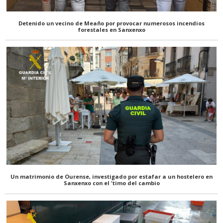
Detenido un vecino de Meaño por provocar numerosos incendios
forestales en Sanxenxo
Un matrimonio de Ourense, investigado por estafar a un hostelero en
Sanxenxo con el 'timo del cambio