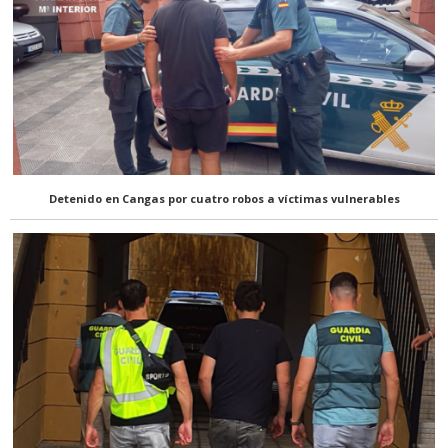
Detenido en Cangas por cuatro robos a víctimas vulnerables