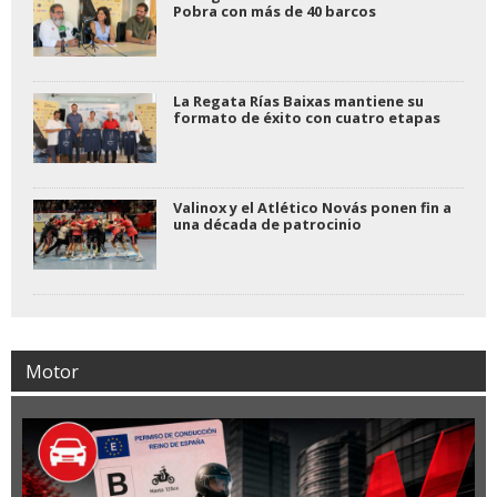
Pobra con más de 40 barcos
La Regata Rías Baixas mantiene su
formato de éxito con cuatro etapas
Valinox y el Atlético Novás ponen fin a
una década de patrocinio
Motor