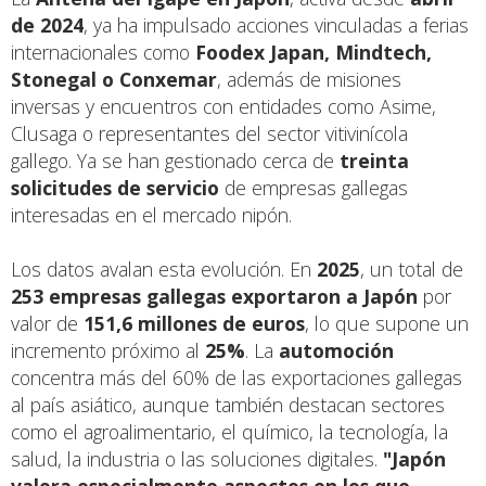
de 2024
, ya ha impulsado acciones vinculadas a ferias
internacionales como
Foodex Japan, Mindtech,
Stonegal o Conxemar
, además de misiones
inversas y encuentros con entidades como Asime,
Clusaga o representantes del sector vitivinícola
gallego. Ya se han gestionado cerca de
treinta
solicitudes de servicio
de empresas gallegas
interesadas en el mercado nipón.
Los datos avalan esta evolución. En
2025
, un total de
253 empresas gallegas exportaron a Japón
por
valor de
151,6 millones de euros
, lo que supone un
incremento próximo al
25%
. La
automoción
concentra más del 60% de las exportaciones gallegas
al país asiático, aunque también destacan sectores
como el agroalimentario, el químico, la tecnología, la
salud, la industria o las soluciones digitales.
"Japón