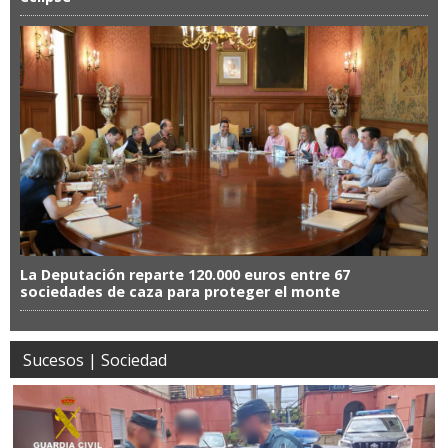
La Deputación reparte 120.000 euros entre 67
sociedades de caza para proteger el monte
Sucesos | Sociedad