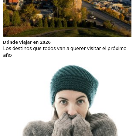
Dónde viajar en 2026
Los destinos que todos van a querer visitar el próximo
año