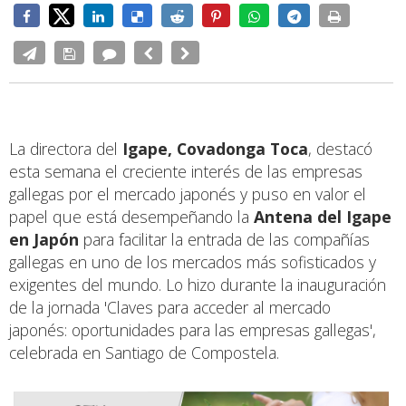
La directora del
Igape, Covadonga Toca
, destacó
esta semana el creciente interés de las empresas
gallegas por el mercado japonés y puso en valor el
papel que está desempeñando la
Antena del Igape
en Japón
para facilitar la entrada de las compañías
gallegas en uno de los mercados más sofisticados y
exigentes del mundo. Lo hizo durante la inauguración
de la jornada 'Claves para acceder al mercado
japonés: oportunidades para las empresas gallegas',
celebrada en Santiago de Compostela.