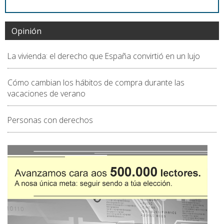
Opinión
La vivienda: el derecho que España convirtió en un lujo
Cómo cambian los hábitos de compra durante las
vacaciones de verano
Personas con derechos