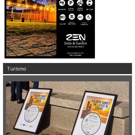
Turismo