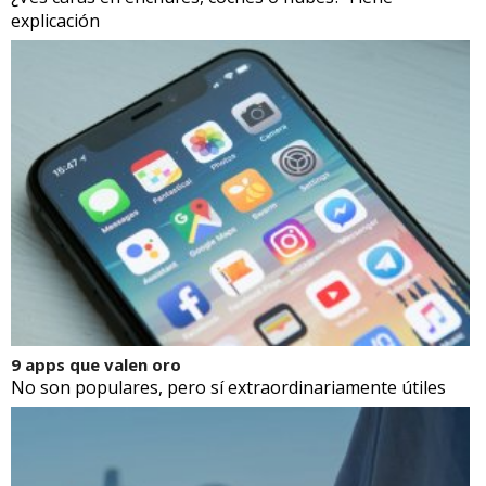
explicación
9 apps que valen oro
No son populares, pero sí extraordinariamente útiles