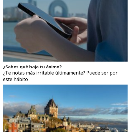
¿Sabes qué baja tu ánimo?
¿Te notas más irritable últimamente? Puede ser por
este hábito