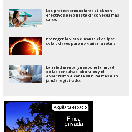
Los protectores solares stick son
efectivos pero hasta cinco veces más
caros
Proteger la vista durante el eclipse
solar: claves para no dañar la retina
La salud mental ya supone la mitad
de las consultas laborales y el
absentismo alcanza su nivel más alto
jamás registrado.