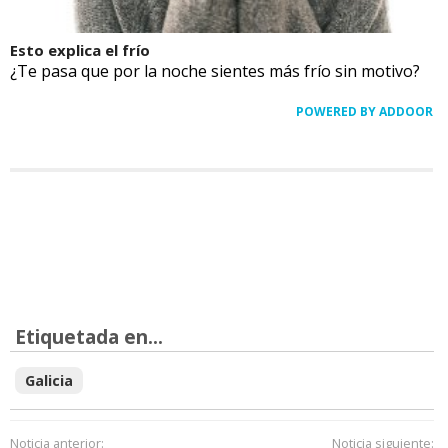
Esto explica el frío
¿Te pasa que por la noche sientes más frío sin motivo?
POWERED BY ADDOOR
Etiquetada en...
Galicia
Noticia anterior:
Noticia siguiente: