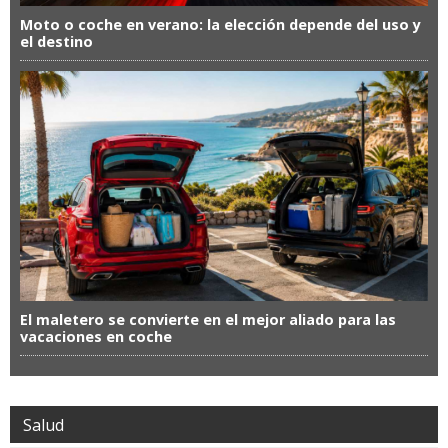
Moto o coche en verano: la elección depende del uso y
el destino
El maletero se convierte en el mejor aliado para las
vacaciones en coche
Salud