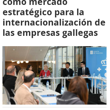
como mercado
estratégico para la
internacionalización de
las empresas gallegas