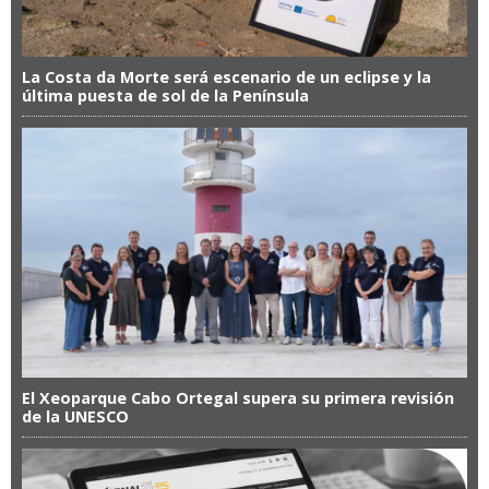
La Costa da Morte será escenario de un eclipse y la
última puesta de sol de la Península
El Xeoparque Cabo Ortegal supera su primera revisión
de la UNESCO