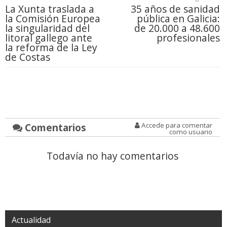
La Xunta traslada a
35 años de sanidad
la Comisión Europea
pública en Galicia:
la singularidad del
de 20.000 a 48.600
litoral gallego ante
profesionales
la reforma de la Ley
de Costas
Comentarios
Accede para comentar
como usuario
Todavía no hay comentarios
Actualidad