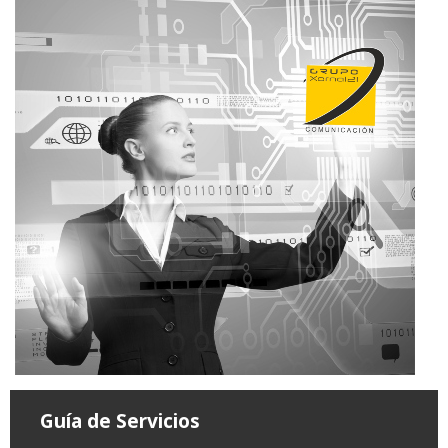
Guía de Servicios