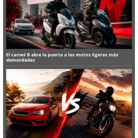
El carnet B abre la puerta a las motos ligeras más
demandadas