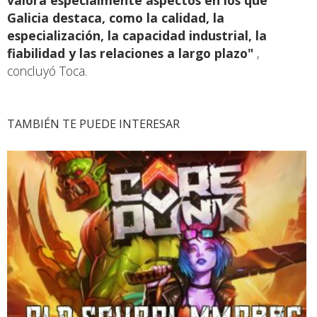
valora especialmente aspectos en los que
Galicia destaca, como la calidad, la
especialización, la capacidad industrial, la
fiabilidad y las relaciones a largo plazo"
,
concluyó Toca.
TAMBIÉN TE PUEDE INTERESAR