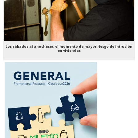
Los sábados al anochecer, el momento de mayor riesgo de intrusión
en viviendas