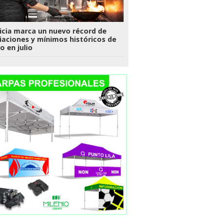
icia marca un nuevo récord de
liaciones y mínimos históricos de
o en julio