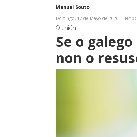
Manuel Souto
Domingo, 17 de Mayo de 2026
Tiempo 
Opinión
Se o galego
non o resus