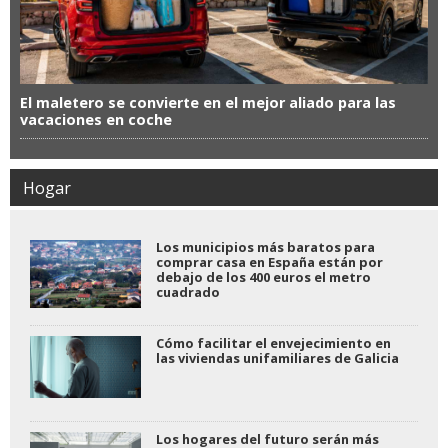
El maletero se convierte en el mejor aliado para las
vacaciones en coche
Hogar
Los municipios más baratos para
comprar casa en España están por
debajo de los 400 euros el metro
cuadrado
Cómo facilitar el envejecimiento en
las viviendas unifamiliares de Galicia
Los hogares del futuro serán más