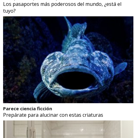
Los pasaportes más poderosos del mundo, ¿está el
tuyo?
Parece ciencia ficción
Prepárate para alucinar con estas criaturas