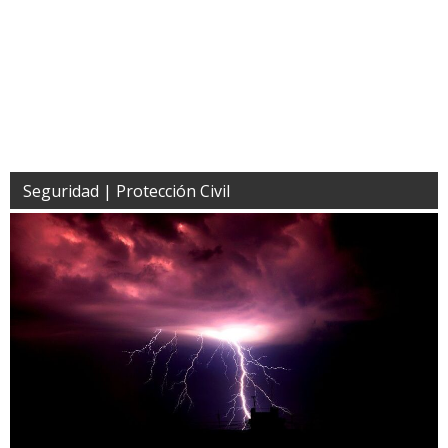
Seguridad | Protección Civil