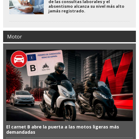
de las consultas laborales y el
absentismo alcanza su nivel más alto
jamás registrado.
Motor
El carnet B abre la puerta a las motos ligeras más
demandadas