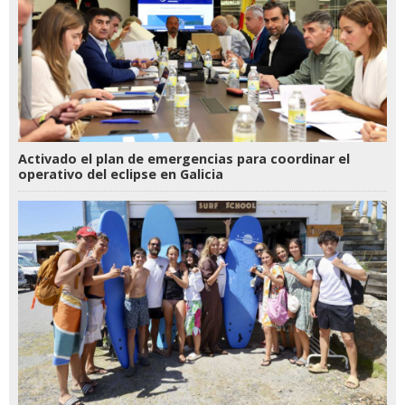
Activado el plan de emergencias para coordinar el
operativo del eclipse en Galicia