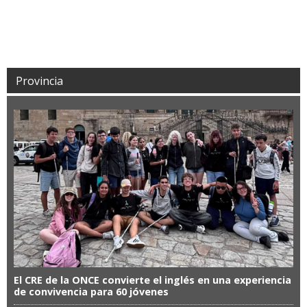
Provincia
El CRE de la ONCE convierte el inglés en una experiencia
de convivencia para 60 jóvenes