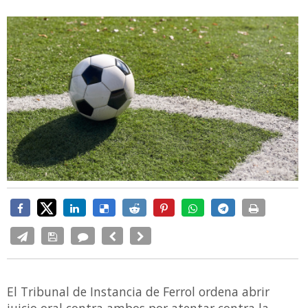
El Tribunal de Instancia de Ferrol ordena abrir
juicio oral contra ambos por atentar contra la