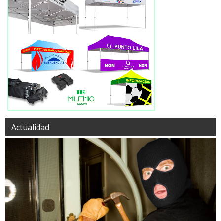
Actualidad