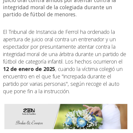
integridad moral de la colegiada durante un
partido de fútbol de menores.
El Tribunal de Instancia de Ferrol ha ordenado la
apertura de juicio oral contra un entrenador y un
espectador por presuntamente atentar contra la
integridad moral de una árbitra durante un partido de
fútbol de categoría infantil. Los hechos ocurrieron el
12 de enero de 2025
, cuando la víctima colegió un
encuentro en el que fue "increpada durante el
partido por varias personas", según recoge el auto
que pone fin a la instrucción.