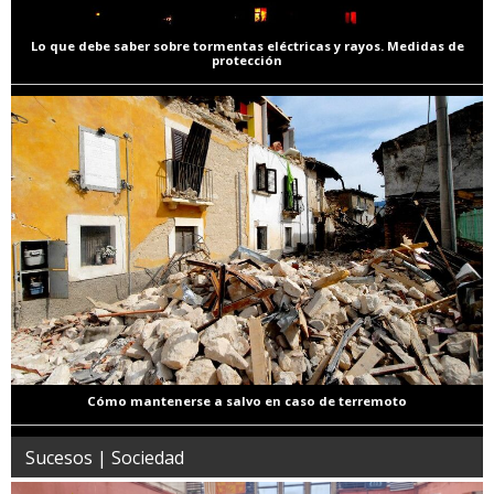
Lo que debe saber sobre tormentas eléctricas y rayos. Medidas de
protección
Cómo mantenerse a salvo en caso de terremoto
Sucesos | Sociedad