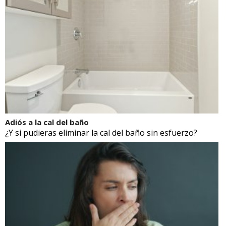
Adiós a la cal del baño
¿Y si pudieras eliminar la cal del baño sin esfuerzo?