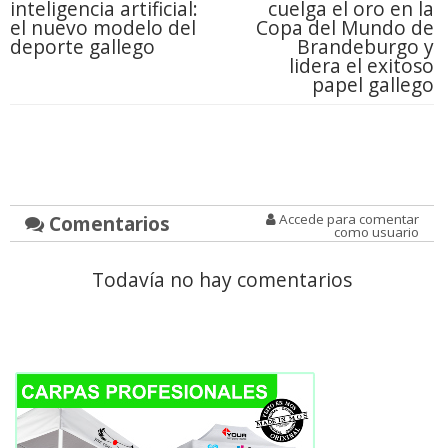
inteligencia artificial:
cuelga el oro en la
el nuevo modelo del
Copa del Mundo de
deporte gallego
Brandeburgo y
lidera el exitoso
papel gallego
Comentarios
Accede para comentar
como usuario
Todavía no hay comentarios