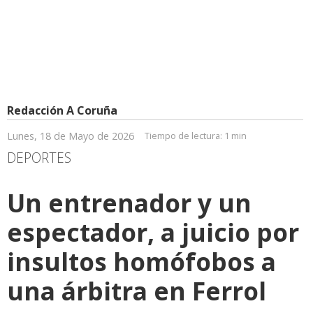
Redacción A Coruña
Lunes, 18 de Mayo de 2026
Tiempo de lectura:
1 min
DEPORTES
Un entrenador y un
espectador, a juicio por
insultos homófobos a
una árbitra en Ferrol