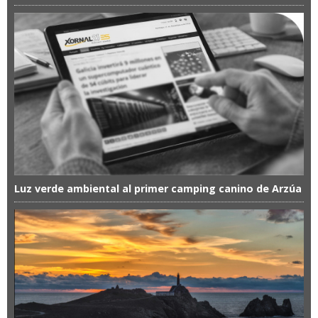
Luz verde ambiental al primer camping canino de Arzúa