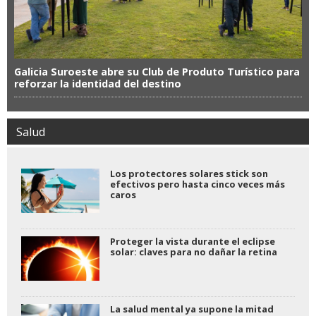
Galicia Suroeste abre su Club de Produto Turístico para
reforzar la identidad del destino
Salud
Los protectores solares stick son
efectivos pero hasta cinco veces más
caros
Proteger la vista durante el eclipse
solar: claves para no dañar la retina
La salud mental ya supone la mitad