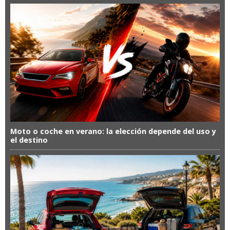
Moto o coche en verano: la elección depende del uso y
el destino