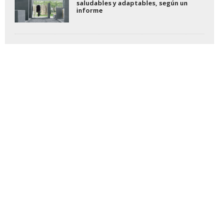
saludables y adaptables, según un
informe