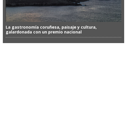
La gastronomía coruñesa, paisaje y cultura,
galardonada con un premio nacional