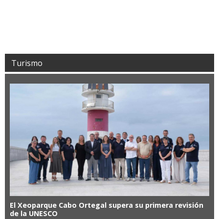
Turismo
El Xeoparque Cabo Ortegal supera su primera revisión
de la UNESCO