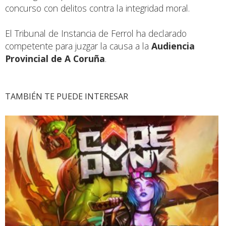
concurso con delitos contra la integridad moral.
El Tribunal de Instancia de Ferrol ha declarado
competente para juzgar la causa a la
Audiencia
Provincial de A Coruña
.
TAMBIÉN TE PUEDE INTERESAR