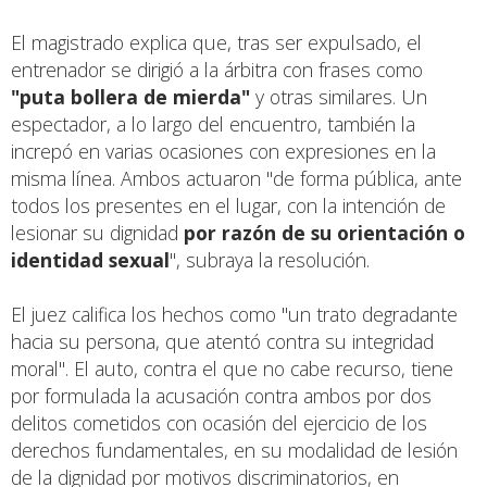
El magistrado explica que, tras ser expulsado, el
entrenador se dirigió a la árbitra con frases como
"puta bollera de mierda"
y otras similares. Un
espectador, a lo largo del encuentro, también la
increpó en varias ocasiones con expresiones en la
misma línea. Ambos actuaron "de forma pública, ante
todos los presentes en el lugar, con la intención de
lesionar su dignidad
por razón de su orientación o
identidad sexual
", subraya la resolución.
El juez califica los hechos como "un trato degradante
hacia su persona, que atentó contra su integridad
moral". El auto, contra el que no cabe recurso, tiene
por formulada la acusación contra ambos por dos
delitos cometidos con ocasión del ejercicio de los
derechos fundamentales, en su modalidad de lesión
de la dignidad por motivos discriminatorios, en