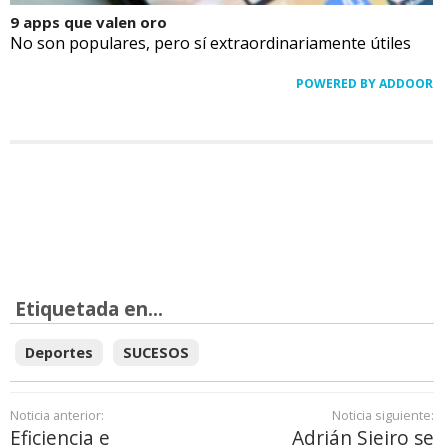
9 apps que valen oro
No son populares, pero sí extraordinariamente útiles
POWERED BY ADDOOR
Etiquetada en...
Deportes
SUCESOS
Noticia anterior:
Noticia siguiente:
Eficiencia e
Adrián Sieiro se