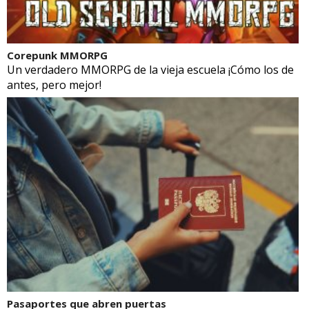
Corepunk MMORPG
Un verdadero MMORPG de la vieja escuela ¡Cómo los de
antes, pero mejor!
Pasaportes que abren puertas