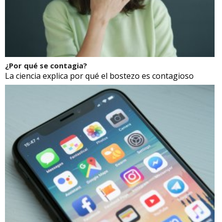
¿Por qué se contagia?
La ciencia explica por qué el bostezo es contagioso