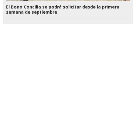
El Bono Concilia se podrá solicitar desde la primera
semana de septiembre