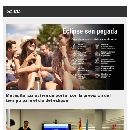
Galicia
MeteoGalicia activa un portal con la previsión del
tiempo para el día del eclipse