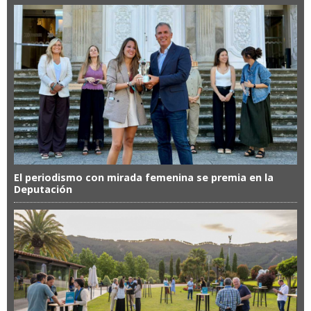
El periodismo con mirada femenina se premia en la
Deputación