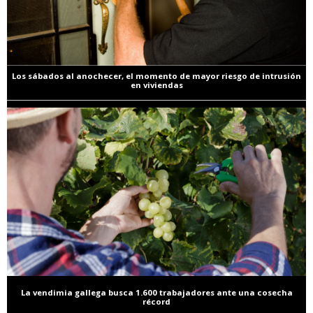
Los sábados al anochecer, el momento de mayor riesgo de intrusión
en viviendas
La vendimia gallega busca 1.600 trabajadores ante una cosecha
récord