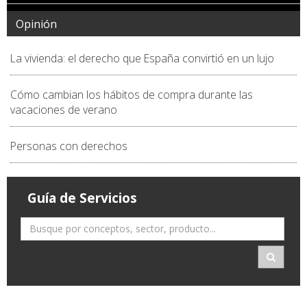
Opinión
La vivienda: el derecho que España convirtió en un lujo
Cómo cambian los hábitos de compra durante las
vacaciones de verano
Personas con derechos
Guía de Servicios