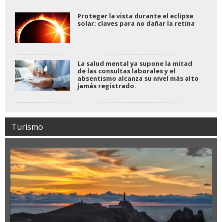
Proteger la vista durante el eclipse
solar: claves para no dañar la retina
La salud mental ya supone la mitad
de las consultas laborales y el
absentismo alcanza su nivel más alto
jamás registrado.
Turismo