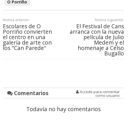
O Porriño
Noticia anterior:
Noticia siguiente:
Escolares de O
El Festival de Cans
Porriño convierten
arranca con la nueva
el centro en una
película de Julio
galería de arte con
Medem y el
los "Can Parede"
homenaje a Celso
Bugallo
Comentarios
Accede para comentar
como usuario
Todavía no hay comentarios