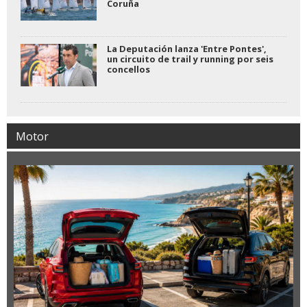
Coruña
La Deputación lanza 'Entre Pontes',
un circuito de trail y running por seis
concellos
Motor