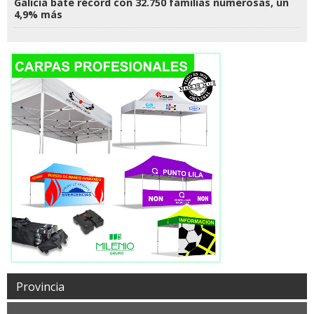
Galicia bate récord con 32.750 familias numerosas, un
4,9% más
Provincia