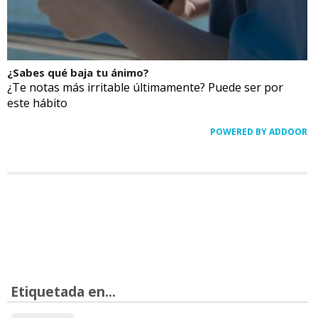
¿Sabes qué baja tu ánimo?
¿Te notas más irritable últimamente? Puede ser por
este hábito
POWERED BY ADDOOR
Etiquetada en...