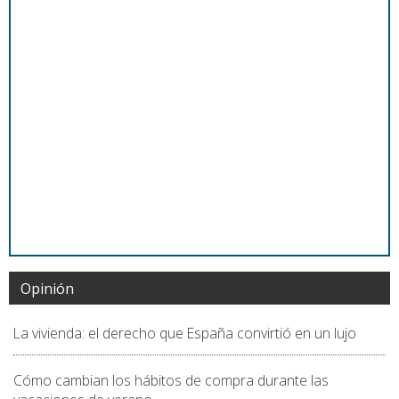
Opinión
La vivienda: el derecho que España convirtió en un lujo
Cómo cambian los hábitos de compra durante las