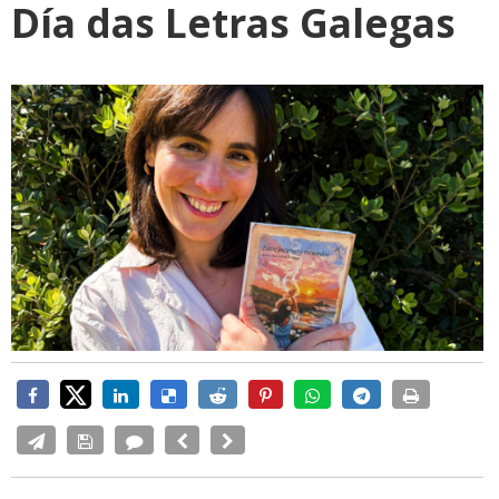
Día das Letras Galegas