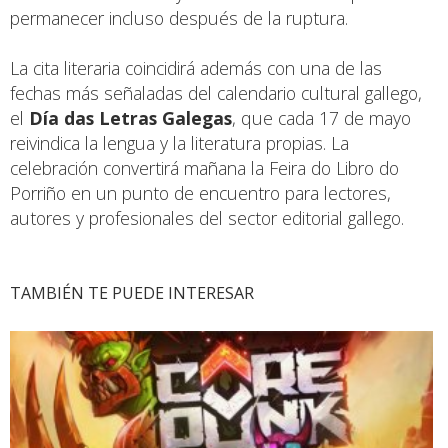
permanecer incluso después de la ruptura.
La cita literaria coincidirá además con una de las
fechas más señaladas del calendario cultural gallego,
el
Día das Letras Galegas
, que cada 17 de mayo
reivindica la lengua y la literatura propias. La
celebración convertirá mañana la Feira do Libro do
Porriño en un punto de encuentro para lectores,
autores y profesionales del sector editorial gallego.
TAMBIÉN TE PUEDE INTERESAR