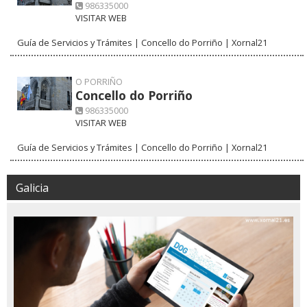
986335000
VISITAR WEB
Guía de Servicios y Trámites | Concello do Porriño | Xornal21
O PORRIÑO
Concello do Porriño
986335000
VISITAR WEB
Guía de Servicios y Trámites | Concello do Porriño | Xornal21
Galicia