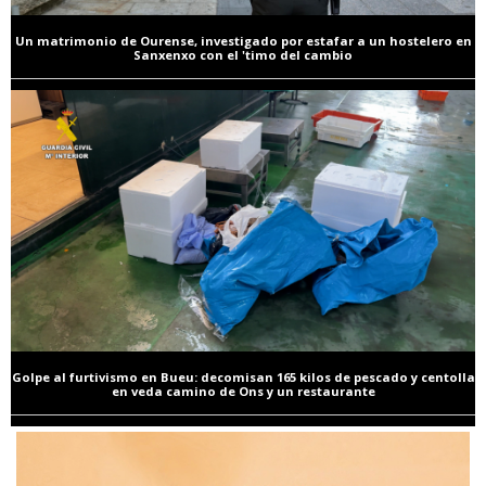
Un matrimonio de Ourense, investigado por estafar a un hostelero en
Sanxenxo con el 'timo del cambio
Golpe al furtivismo en Bueu: decomisan 165 kilos de pescado y centolla
en veda camino de Ons y un restaurante