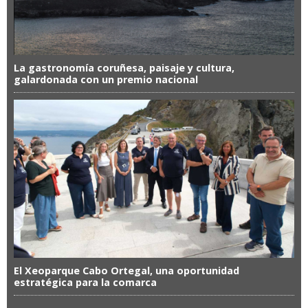
La gastronomía coruñesa, paisaje y cultura,
galardonada con un premio nacional
El Xeoparque Cabo Ortegal, una oportunidad
estratégica para la comarca