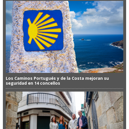
Los Caminos Portugués y de la Costa mejoran su
seguridad en 14 concellos