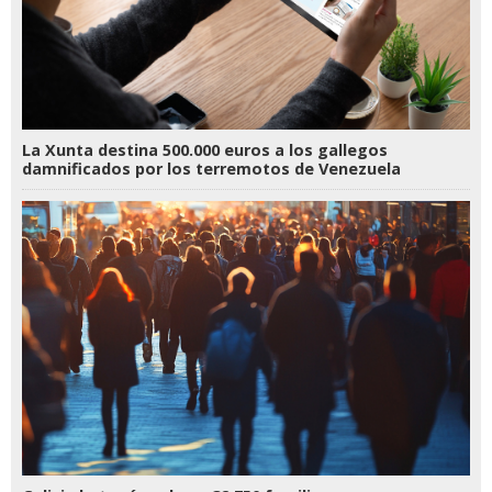
La Xunta destina 500.000 euros a los gallegos
damnificados por los terremotos de Venezuela