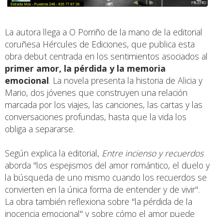
La autora llega a O Porriño de la mano de la editorial
coruñesa Hércules de Ediciones, que publica esta
obra debut centrada en los sentimientos asociados al
primer amor, la pérdida y la memoria
emocional
. La novela presenta la historia de Alicia y
Mario, dos jóvenes que construyen una relación
marcada por los viajes, las canciones, las cartas y las
conversaciones profundas, hasta que la vida los
obliga a separarse.
Según explica la editorial,
Entre incienso y recuerdos
aborda "los espejismos del amor romántico, el duelo y
la búsqueda de uno mismo cuando los recuerdos se
convierten en la única forma de entender y de vivir".
La obra también reflexiona sobre "la pérdida de la
inocencia emocional" y sobre cómo el amor puede