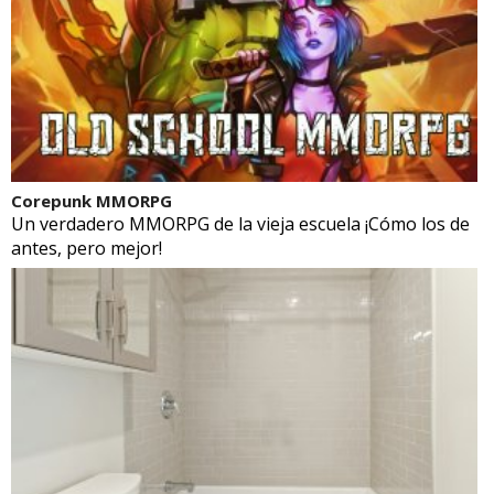
Corepunk MMORPG
Un verdadero MMORPG de la vieja escuela ¡Cómo los de
antes, pero mejor!