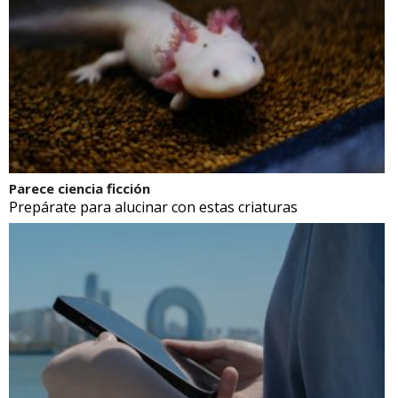
Parece ciencia ficción
Prepárate para alucinar con estas criaturas