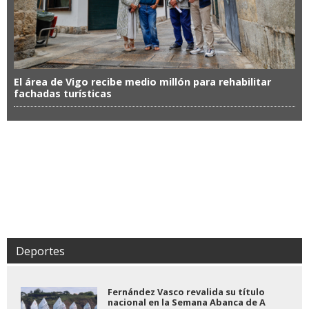
El área de Vigo recibe medio millón para rehabilitar
fachadas turísticas
Deportes
Fernández Vasco revalida su título
nacional en la Semana Abanca de A