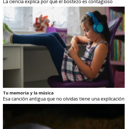
La ciencia explica por qué el bostezo es contagioso
Tu memoria y la música
Esa canción antigua que no olvidas tiene una explicación