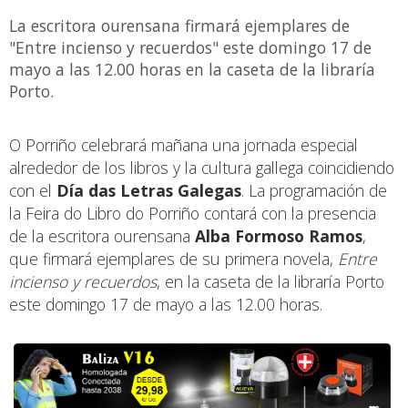
La escritora ourensana firmará ejemplares de
"Entre incienso y recuerdos" este domingo 17 de
mayo a las 12.00 horas en la caseta de la libraría
Porto.
O Porriño celebrará mañana una jornada especial
alrededor de los libros y la cultura gallega coincidiendo
con el
Día das Letras Galegas
. La programación de
la Feira do Libro do Porriño contará con la presencia
de la escritora ourensana
Alba Formoso Ramos
,
que firmará ejemplares de su primera novela,
Entre
incienso y recuerdos
, en la caseta de la libraría Porto
este domingo 17 de mayo a las 12.00 horas.