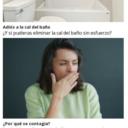
Adiós a la cal del baño
¿Y si pudieras eliminar la cal del baño sin esfuerzo?
¿Por qué se contagia?