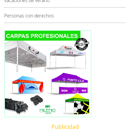
vacaciones de verano
Personas con derechos
Publicidad