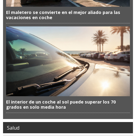
El maletero se convierte en el mejor aliado para las
vacaciones en coche
El interior de un coche al sol puede superar los 70
grados en solo media hora
Salud