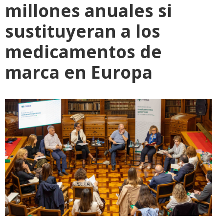
millones anuales si
sustituyeran a los
medicamentos de
marca en Europa