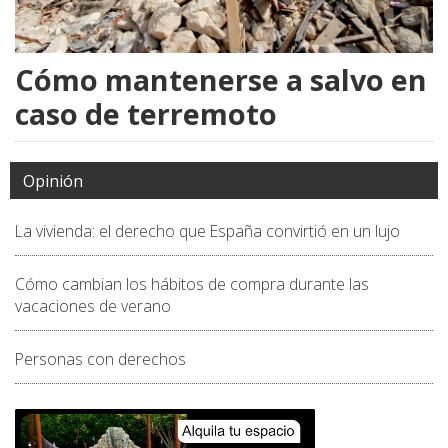
Cómo mantenerse a salvo en
caso de terremoto
Opinión
La vivienda: el derecho que España convirtió en un lujo
Cómo cambian los hábitos de compra durante las
vacaciones de verano
Personas con derechos