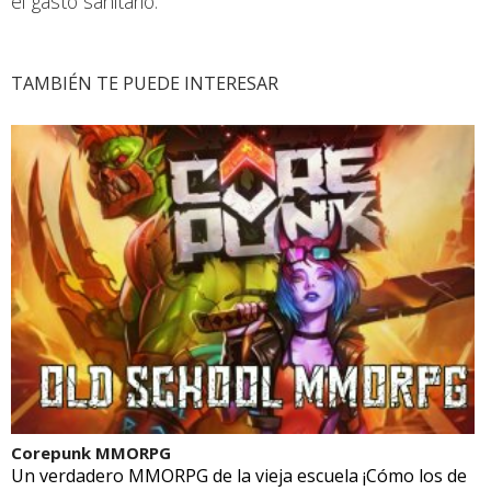
el gasto sanitario.
TAMBIÉN TE PUEDE INTERESAR
Corepunk MMORPG
Un verdadero MMORPG de la vieja escuela ¡Cómo los de