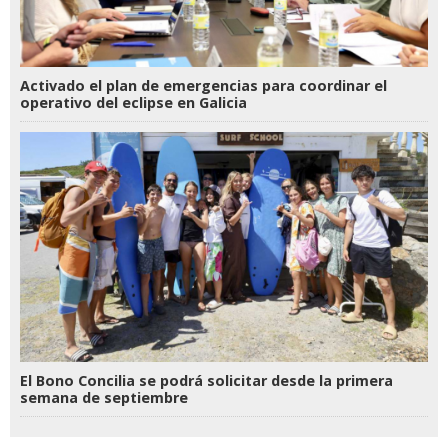
Activado el plan de emergencias para coordinar el
operativo del eclipse en Galicia
El Bono Concilia se podrá solicitar desde la primera
semana de septiembre