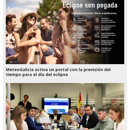
MeteoGalicia activa un portal con la previsión del
tiempo para el día del eclipse