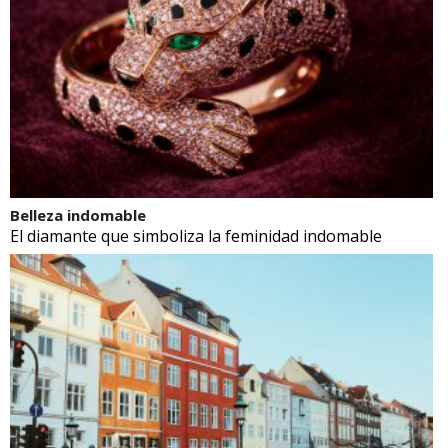
Belleza indomable
El diamante que simboliza la feminidad indomable