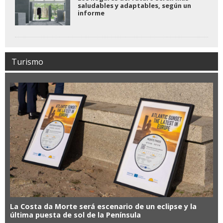
saludables y adaptables, según un
informe
Turismo
La Costa da Morte será escenario de un eclipse y la
última puesta de sol de la Península