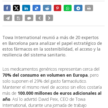
Towa International reunió a más de 20 expertos
en Barcelona para analizar el papel estratégico de
estos fármacos en la sostenibilidad, el acceso y la
resiliencia del sistema sanitario.
Los medicamentos genéricos representan cerca del
70% del consumo en volumen en Europa
, pero
solo suponen el 29% del gasto farmacéutico.
Mantener el mismo nivel de acceso sin ellos costaría
más de
100.000 millones de euros adicionales al
año
. Así lo advirtió David Peix, CEO de Towa
International, durante una jornada de trabajo