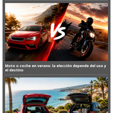
Moto o coche en verano: la elección depende del uso y
el destino