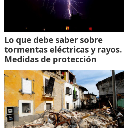
Lo que debe saber sobre
tormentas eléctricas y rayos.
Medidas de protección