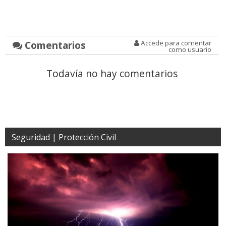
Comentarios
Accede para comentar
como usuario
Todavía no hay comentarios
Seguridad | Protección Civil