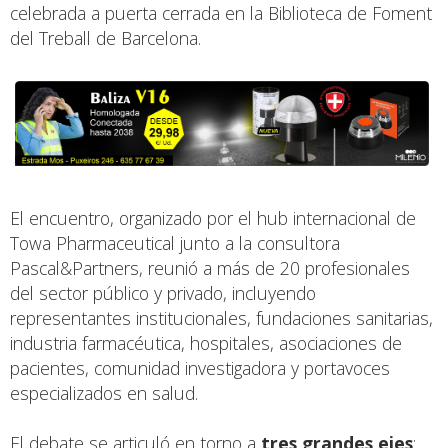
celebrada a puerta cerrada en la Biblioteca de Foment
del Treball de Barcelona.
El encuentro, organizado por el hub internacional de
Towa Pharmaceutical junto a la consultora
Pascal&Partners, reunió a más de 20 profesionales
del sector público y privado, incluyendo
representantes institucionales, fundaciones sanitarias,
industria farmacéutica, hospitales, asociaciones de
pacientes, comunidad investigadora y portavoces
especializados en salud.
El debate se articuló en torno a
tres grandes ejes
: