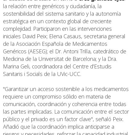
la relación entre genéricos y ciudadanía, la
sostenibilidad del sistema sanitario y la autonomía
estratégica en un contexto global de creciente
complejidad. Participaron en las intervenciones
iniciales David Peix; Elena Casaus, secretaria general
de la Asociación Española de Medicamentos
Genéricos (AESEG); el Dr. Antoni Trilla, catedrático de
Medicina de la Universitat de Barcelona; y la Dra.
Marina Geli, coordinadora del Centre d’Estudis
Sanitaris i Socials de la UVic-UCC.
"Garantizar un acceso sostenible a los medicamentos
requiere un compromiso sólido en materia de
comunicación, coordinación y coherencia entre todas
las partes implicadas. La comunicación entre el sector
público y el privado es un factor clave", señaló Peix.
Añadió que la coordinación implica anticiparse a
riesgos y necesidades, reforzar la capacidad industrial