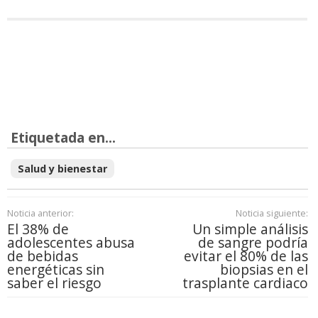
Etiquetada en...
Salud y bienestar
Noticia anterior:
Noticia siguiente:
El 38% de
Un simple análisis
adolescentes abusa
de sangre podría
de bebidas
evitar el 80% de las
energéticas sin
biopsias en el
saber el riesgo
trasplante cardiaco