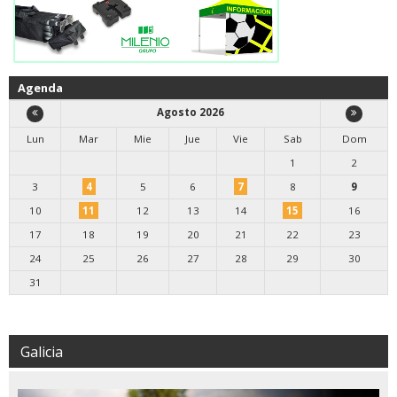
Agenda
Agosto 2026
Lun
Mar
Mie
Jue
Vie
Sab
Dom
1
2
3
4
5
6
7
8
9
10
11
12
13
14
15
16
17
18
19
20
21
22
23
24
25
26
27
28
29
30
31
Galicia