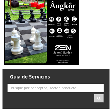
Guía de Servicios