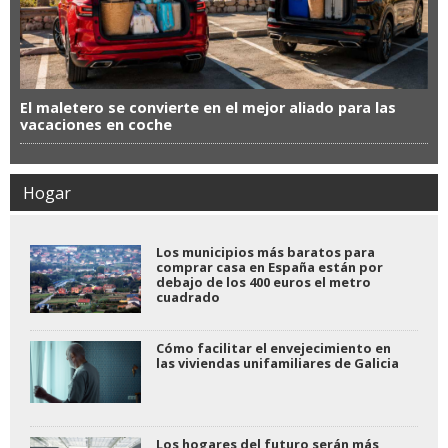
El maletero se convierte en el mejor aliado para las
vacaciones en coche
Hogar
Los municipios más baratos para
comprar casa en España están por
debajo de los 400 euros el metro
cuadrado
Cómo facilitar el envejecimiento en
las viviendas unifamiliares de Galicia
Los hogares del futuro serán más