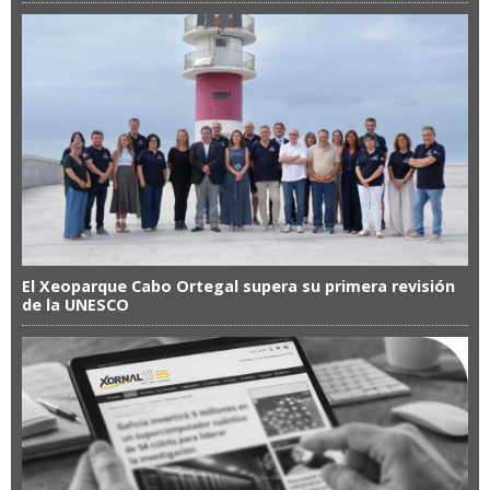
El Xeoparque Cabo Ortegal supera su primera revisión
de la UNESCO