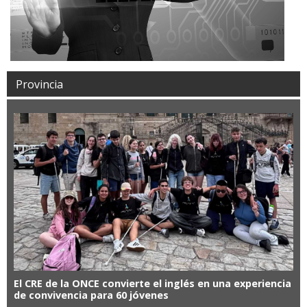
Provincia
El CRE de la ONCE convierte el inglés en una experiencia
de convivencia para 60 jóvenes