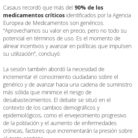
Casaus recordó que más del
90% de los
medicamentos críticos
identificados por la Agencia
Europea de Medicamentos son genéricos.
"Aprovechamos su valor en precio, pero no todo su
potencial en términos de uso. Es el momento de
alinear incentivos y avanzar en políticas que impulsen
su utilización", concluyó.
La sesión también abordó la necesidad de
incrementar el conocimiento ciudadano sobre el
genérico y de avanzar hacia una cadena de suministro
más sólida que minimice el riesgo de
desabastecimientos. El debate se situó en el
contexto de los cambios demográficos y
epidemiológicos, como el envejecimiento progresivo
de la población y el aumento de enfermedades
crónicas, factores que incrementarán la presión sobre