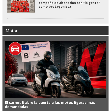
campaña de abonados con "la gente"
como protagonista
Motor
El carnet B abre la puerta a las motos ligeras más
demandadas