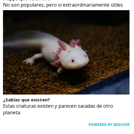
No son populares, pero sí extraordinariamente útiles
¿Sabías que existen?
Estas criaturas existen y parecen sacadas de otro
planeta
POWERED BY ADDOOR