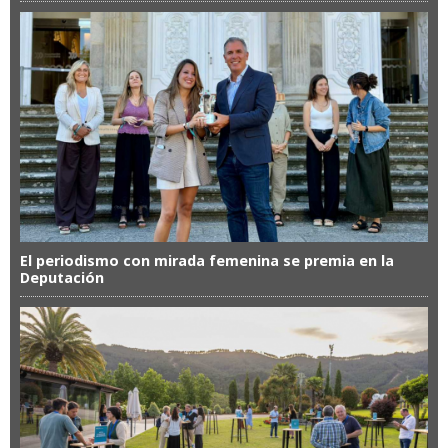
El periodismo con mirada femenina se premia en la
Deputación