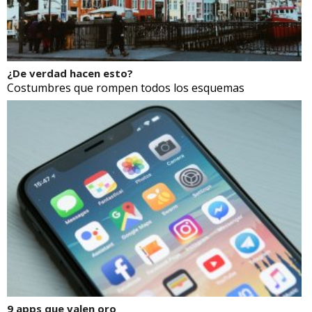
¿De verdad hacen esto?
Costumbres que rompen todos los esquemas
9 apps que valen oro