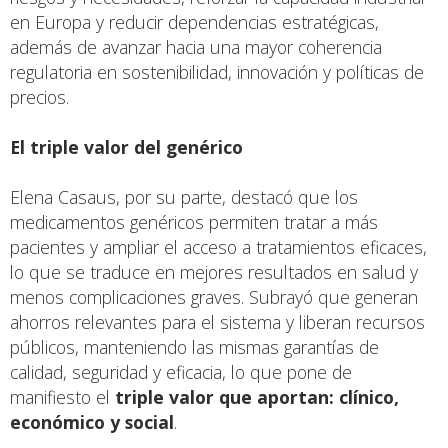
en Europa y reducir dependencias estratégicas,
además de avanzar hacia una mayor coherencia
regulatoria en sostenibilidad, innovación y políticas de
precios.
El triple valor del genérico
Elena Casaus, por su parte, destacó que los
medicamentos genéricos permiten tratar a más
pacientes y ampliar el acceso a tratamientos eficaces,
lo que se traduce en mejores resultados en salud y
menos complicaciones graves. Subrayó que generan
ahorros relevantes para el sistema y liberan recursos
públicos, manteniendo las mismas garantías de
calidad, seguridad y eficacia, lo que pone de
manifiesto el
triple valor que aportan: clínico,
económico y social
.