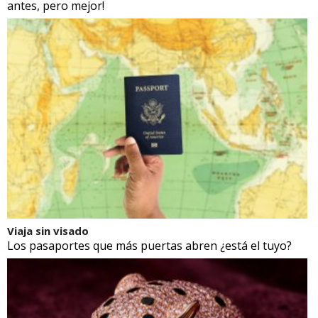
antes, pero mejor!
Viaja sin visado
Los pasaportes que más puertas abren ¿está el tuyo?