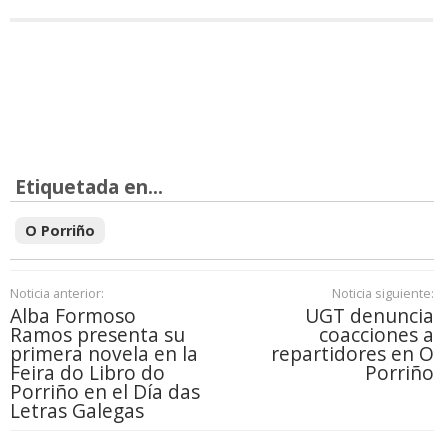
Etiquetada en...
O Porriño
Noticia anterior:
Noticia siguiente:
Alba Formoso
UGT denuncia
Ramos presenta su
coacciones a
primera novela en la
repartidores en O
Feira do Libro do
Porriño
Porriño en el Día das
Letras Galegas