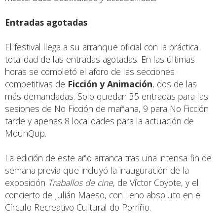
Entradas agotadas
El festival llega a su arranque oficial con la práctica
totalidad de las entradas agotadas. En las últimas
horas se completó el aforo de las secciones
competitivas de
Ficción y Animación
, dos de las
más demandadas. Solo quedan 35 entradas para las
sesiones de No Ficción de mañana, 9 para No Ficción
tarde y apenas 8 localidades para la actuación de
MounQup.
La edición de este año arranca tras una intensa fin de
semana previa que incluyó la inauguración de la
exposición
Traballos de cine
, de Víctor Coyote, y el
concierto de Julián Maeso, con lleno absoluto en el
Círculo Recreativo Cultural do Porriño.