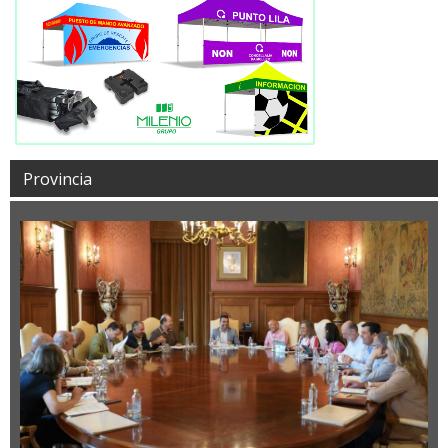
Provincia