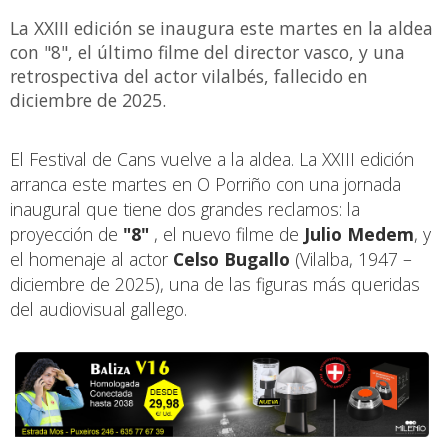
La XXIII edición se inaugura este martes en la aldea
con "8", el último filme del director vasco, y una
retrospectiva del actor vilalbés, fallecido en
diciembre de 2025.
El Festival de Cans vuelve a la aldea. La XXIII edición
arranca este martes en O Porriño con una jornada
inaugural que tiene dos grandes reclamos: la
proyección de
"8"
, el nuevo filme de
Julio Medem
, y
el homenaje al actor
Celso Bugallo
(Vilalba, 1947 –
diciembre de 2025), una de las figuras más queridas
del audiovisual gallego.