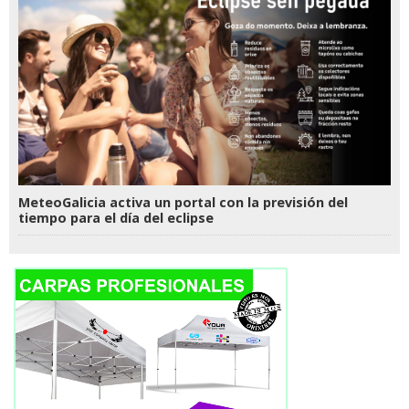
MeteoGalicia activa un portal con la previsión del
tiempo para el día del eclipse