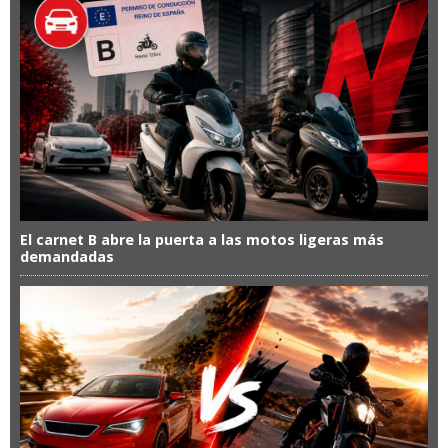
El carnet B abre la puerta a las motos ligeras más
demandadas