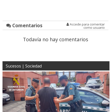
Comentarios
Accede para comentar
como usuario
Todavía no hay comentarios
Sucesos | Sociedad