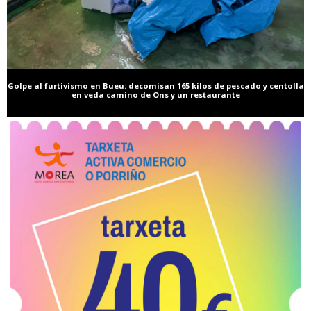
Golpe al furtivismo en Bueu: decomisan 165 kilos de pescado y centolla
en veda camino de Ons y un restaurante