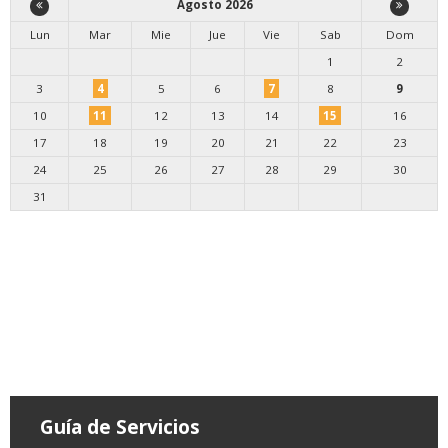
Agosto 2026
Lun
Mar
Mie
Jue
Vie
Sab
Dom
1
2
3
4
5
6
7
8
9
10
11
12
13
14
15
16
17
18
19
20
21
22
23
24
25
26
27
28
29
30
31
Guía de Servicios