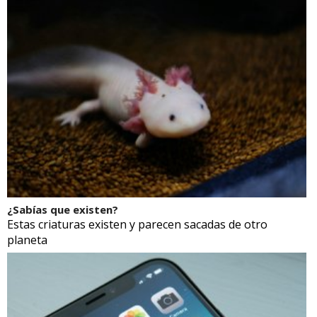
¿Sabías que existen?
Estas criaturas existen y parecen sacadas de otro
planeta