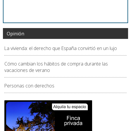
Opinión
La vivienda: el derecho que España convirtió en un lujo
Cómo cambian los hábitos de compra durante las
vacaciones de verano
Personas con derechos