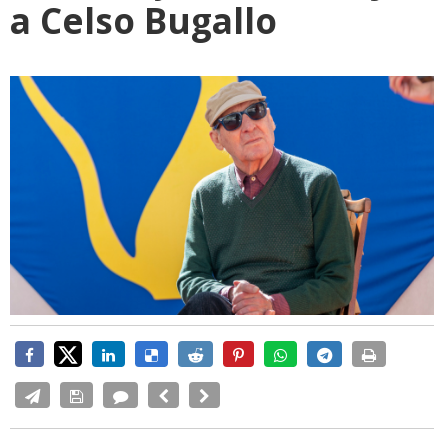
a Celso Bugallo