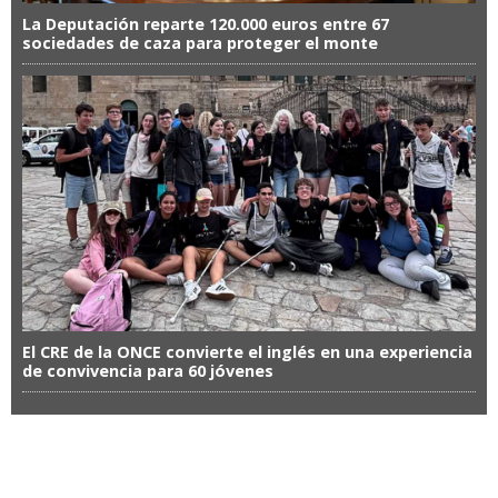
La Deputación reparte 120.000 euros entre 67
sociedades de caza para proteger el monte
El CRE de la ONCE convierte el inglés en una experiencia
de convivencia para 60 jóvenes