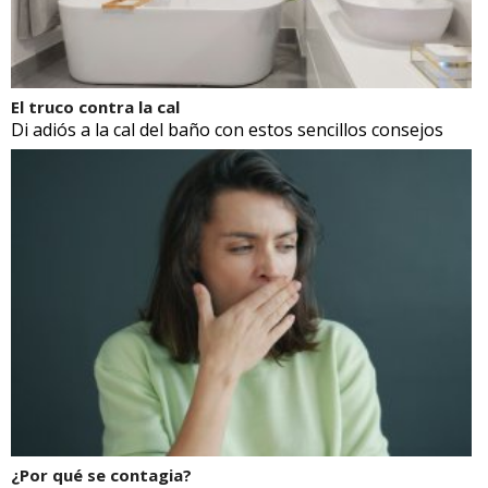
El truco contra la cal
Di adiós a la cal del baño con estos sencillos consejos
¿Por qué se contagia?