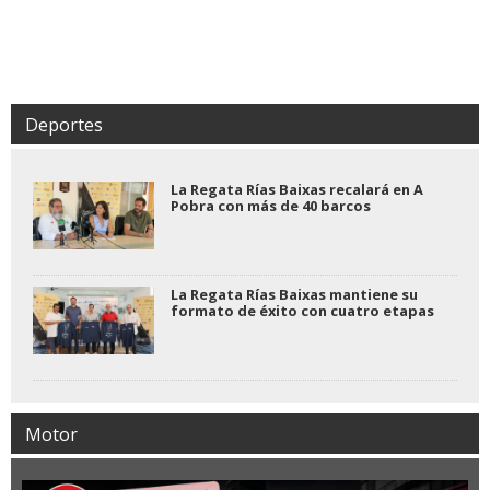
Deportes
La Regata Rías Baixas recalará en A
Pobra con más de 40 barcos
La Regata Rías Baixas mantiene su
formato de éxito con cuatro etapas
Motor