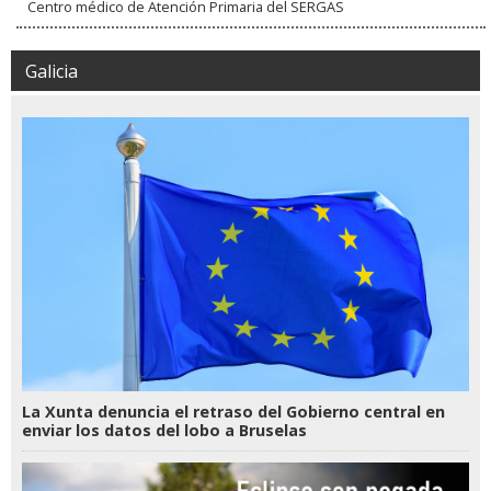
Centro médico de Atención Primaria del SERGAS
Galicia
La Xunta denuncia el retraso del Gobierno central en
enviar los datos del lobo a Bruselas