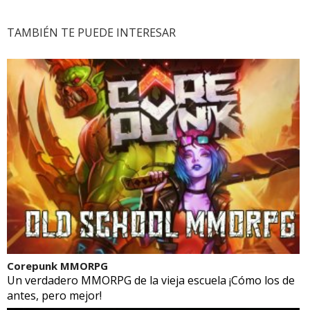
TAMBIÉN TE PUEDE INTERESAR
Corepunk MMORPG
Un verdadero MMORPG de la vieja escuela ¡Cómo los de
antes, pero mejor!