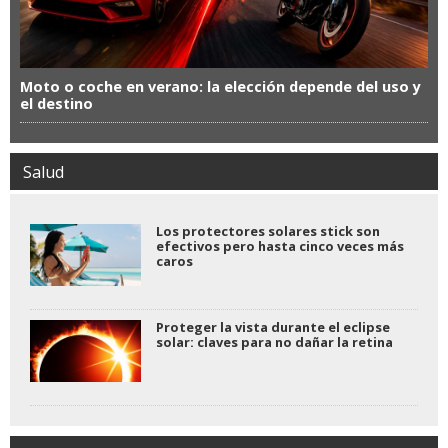
Moto o coche en verano: la elección depende del uso y
el destino
Salud
Los protectores solares stick son
efectivos pero hasta cinco veces más
caros
Proteger la vista durante el eclipse
solar: claves para no dañar la retina