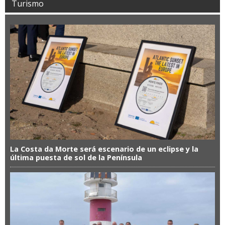
Turismo
La Costa da Morte será escenario de un eclipse y la
última puesta de sol de la Península