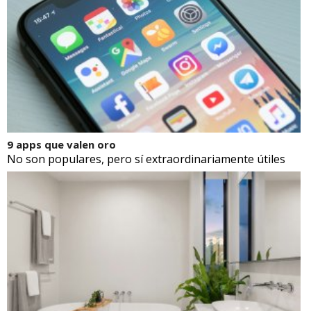
9 apps que valen oro
No son populares, pero sí extraordinariamente útiles