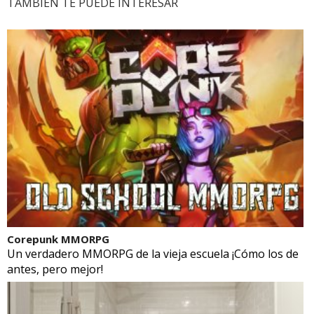
TAMBIÉN TE PUEDE INTERESAR
Corepunk MMORPG
Un verdadero MMORPG de la vieja escuela ¡Cómo los de
antes, pero mejor!