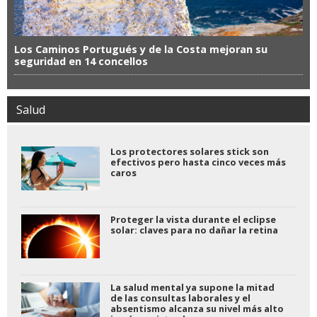
Los Caminos Portugués y de la Costa mejoran su
seguridad en 14 concellos
Salud
Los protectores solares stick son
efectivos pero hasta cinco veces más
caros
Proteger la vista durante el eclipse
solar: claves para no dañar la retina
La salud mental ya supone la mitad
de las consultas laborales y el
absentismo alcanza su nivel más alto