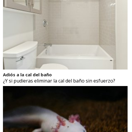
Adiós a la cal del baño
¿Y si pudieras eliminar la cal del baño sin esfuerzo?