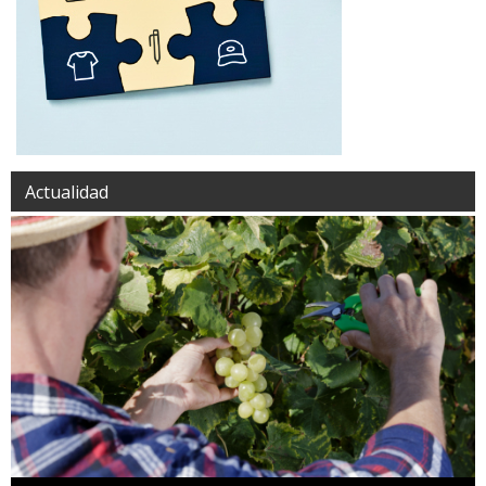
Actualidad