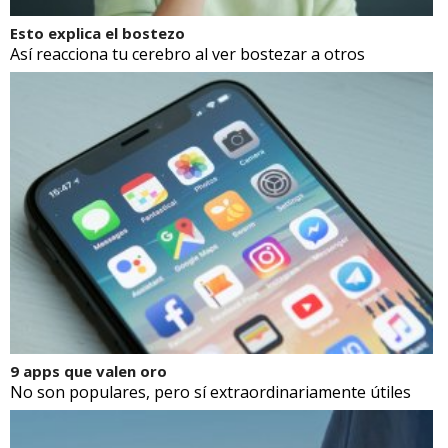
Esto explica el bostezo
Así reacciona tu cerebro al ver bostezar a otros
9 apps que valen oro
No son populares, pero sí extraordinariamente útiles