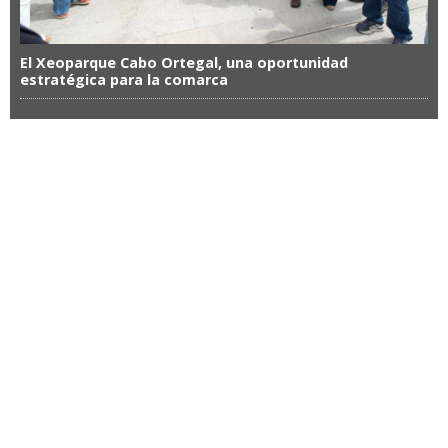
El Xeoparque Cabo Ortegal, una oportunidad
estratégica para la comarca