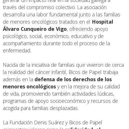
través del compromiso colectivo. La asociación
desarrolla una labor fundamental junto a las familias
de menores oncológicos tratados en el
Hospital
Álvaro Cunqueiro de Vigo
, ofreciendo apoyo
psicológico, social, económico, educativo y de
acompañamiento durante todo el proceso de la
enfermedad.
Nacida de la iniciativa de familias que vivieron de cerca
la realidad del cáncer infantil, Bicos de Papel trabaja
además en la
defensa de los derechos de los
menores oncológicos
y en la mejora de su calidad
de vida, promoviendo también actividades lúdicas,
programas de apoyo socioeconómico y recursos de
acogida para familias desplazadas.
La Fundación Denis Suárez y Bicos de Papel