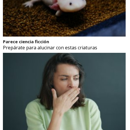
Parece ciencia ficción
Prepárate para alucinar con estas criaturas