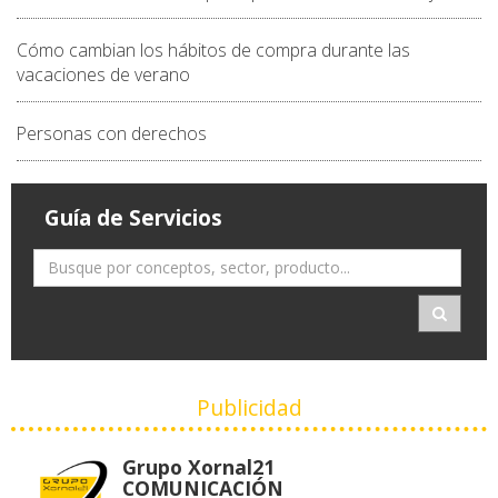
Cómo cambian los hábitos de compra durante las
vacaciones de verano
Personas con derechos
Guía de Servicios
Publicidad
Grupo Xornal21
COMUNICACIÓN