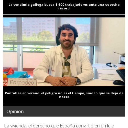
La vendimia gallega busca 1.600 trabajadores ante una cosecha
récord
Pantallas en verano: el peligro no es el tiempo, sino lo que se deja de
hacer
Opinión
La vivienda: el derecho que España convirtió en un lujo