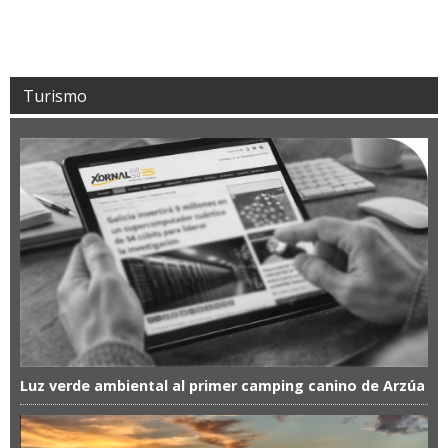
Turismo
Luz verde ambiental al primer camping canino de Arzúa