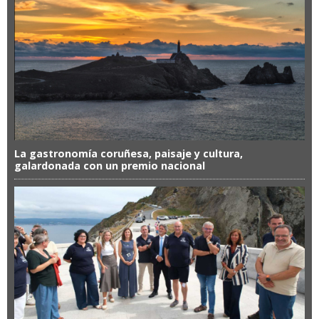
La gastronomía coruñesa, paisaje y cultura,
galardonada con un premio nacional