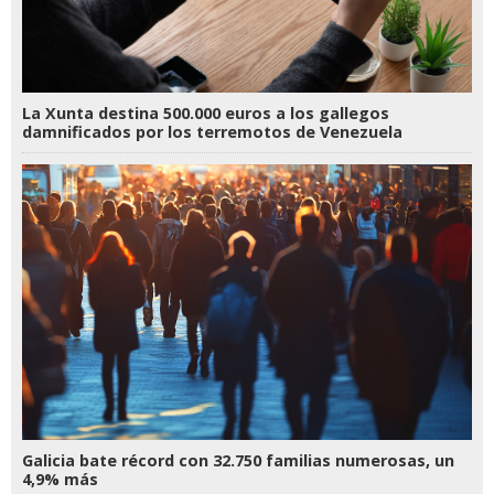
La Xunta destina 500.000 euros a los gallegos
damnificados por los terremotos de Venezuela
Galicia bate récord con 32.750 familias numerosas, un
4,9% más