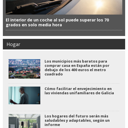
El interior de un coche al sol puede superar los 70
grados en solo media hora
Hogar
Los municipios más baratos para
comprar casa en España están por
debajo de los 400 euros el metro
cuadrado
Cómo facilitar el envejecimiento en
las viviendas unifamiliares de Galicia
Los hogares del futuro serán más
saludables y adaptables, según un
informe