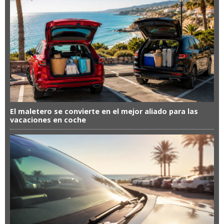
El maletero se convierte en el mejor aliado para las
vacaciones en coche