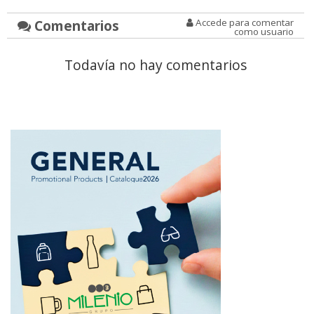
Comentarios
Accede para comentar
como usuario
Todavía no hay comentarios