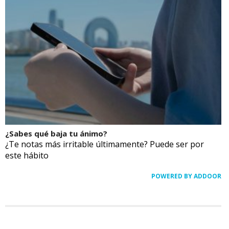
¿Sabes qué baja tu ánimo?
¿Te notas más irritable últimamente? Puede ser por
este hábito
POWERED BY ADDOOR