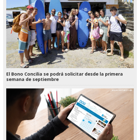
El Bono Concilia se podrá solicitar desde la primera
semana de septiembre