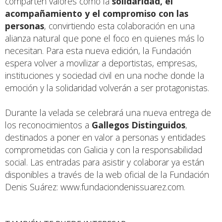
comparten valores como la
solidaridad, el
acompañamiento y el compromiso con las
personas
, convirtiendo esta colaboración en una
alianza natural que pone el foco en quienes más lo
necesitan. Para esta nueva edición, la Fundación
espera volver a movilizar a deportistas, empresas,
instituciones y sociedad civil en una noche donde la
emoción y la solidaridad volverán a ser protagonistas.
Durante la velada se celebrará una nueva entrega de
los reconocimientos a
Gallegos Distinguidos
,
destinados a poner en valor a personas y entidades
comprometidas con Galicia y con la responsabilidad
social. Las entradas para asistir y colaborar ya están
disponibles a través de la web oficial de la Fundación
Denis Suárez:
www.fundaciondenissuarez.com
.