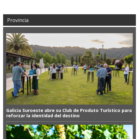
Provincia
Galicia Suroeste abre su Club de Produto Turístico para
reforzar la identidad del destino