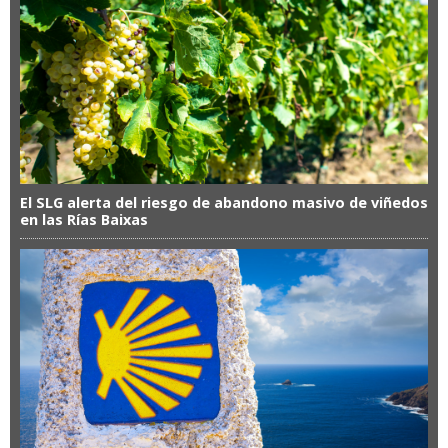
El SLG alerta del riesgo de abandono masivo de viñedos
en las Rías Baixas