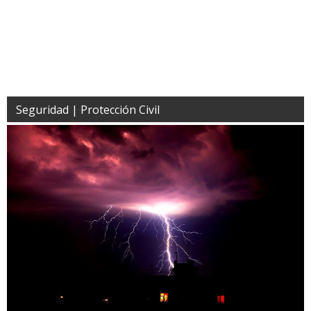
Seguridad | Protección Civil