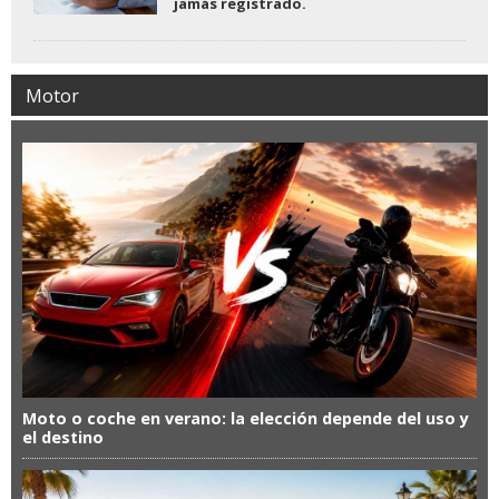
jamás registrado.
Motor
Moto o coche en verano: la elección depende del uso y
el destino