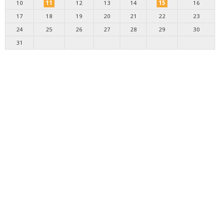
10
11
12
13
14
15
16
17
18
19
20
21
22
23
24
25
26
27
28
29
30
31