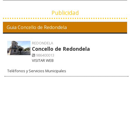
Publicidad
Guia Concello de Redondela
REDONDELA
Concello de Redondela
986400013
VISITAR WEB
Teléfonos y Servicios Municipales