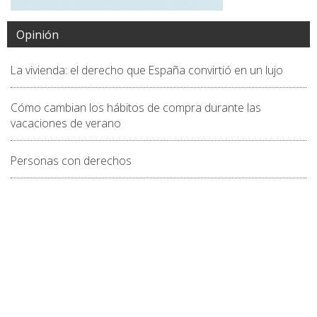
Opinión
La vivienda: el derecho que España convirtió en un lujo
Cómo cambian los hábitos de compra durante las
vacaciones de verano
Personas con derechos