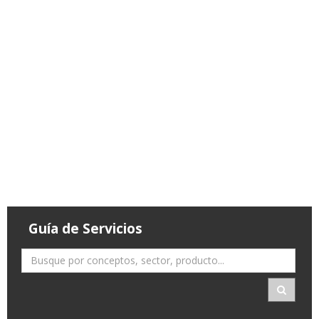
Guía de Servicios