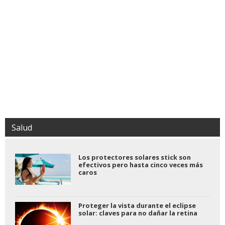
Salud
Los protectores solares stick son
efectivos pero hasta cinco veces más
caros
Proteger la vista durante el eclipse
solar: claves para no dañar la retina