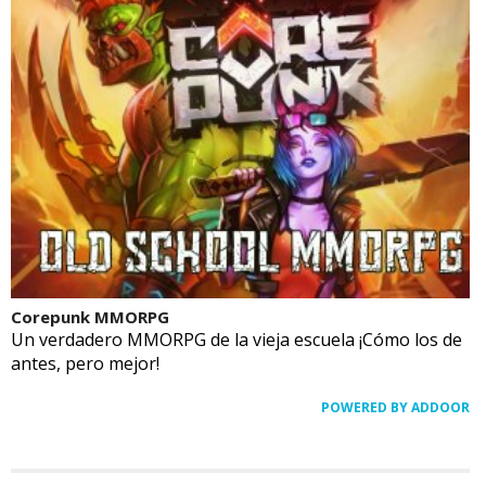
Corepunk MMORPG
Un verdadero MMORPG de la vieja escuela ¡Cómo los de
antes, pero mejor!
POWERED BY ADDOOR