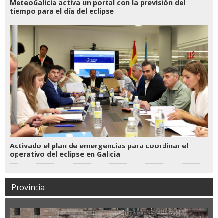
MeteoGalicia activa un portal con la previsión del
tiempo para el día del eclipse
Activado el plan de emergencias para coordinar el
operativo del eclipse en Galicia
Provincia