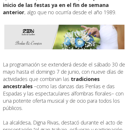
inicio de las festas ya en el fin de semana
anterior
, algo que no ocurría desde el año 1989.
La programación se extenderá desde el sábado 30 de
mayo hasta el domingo 7 de junio, con nueve días de
actividades que combinan las
tradiciones
ancestrales
–como las danzas das Penlas e das
Espadas y las espectaculares alfombras florales– con
una potente oferta musical y de ocio para todos los
públicos.
La alcaldesa, Digna Rivas, destacó durante el acto de
presentación “el gran trabajo, esfuerzo y participación