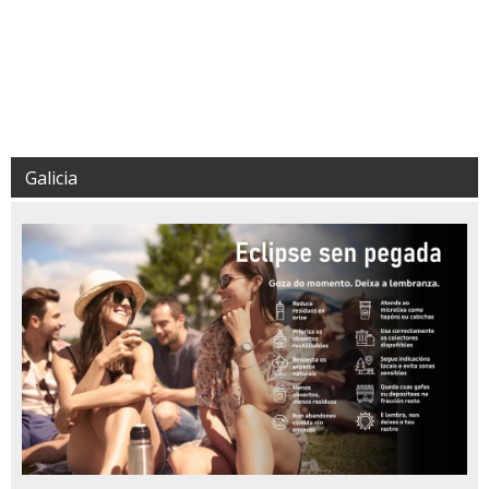
Galicia