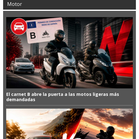
Motor
El carnet B abre la puerta a las motos ligeras más
demandadas