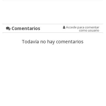
Comentarios
Accede para comentar
como usuario
Todavía no hay comentarios