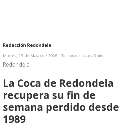
Redacción Redondela
Martes, 19 de Mayo de 2026
Tiempo de lectura:
3 min
Redondela
La Coca de Redondela
recupera su fin de
semana perdido desde
1989