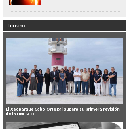
Turismo
El Xeoparque Cabo Ortegal supera su primera revisión
de la UNESCO