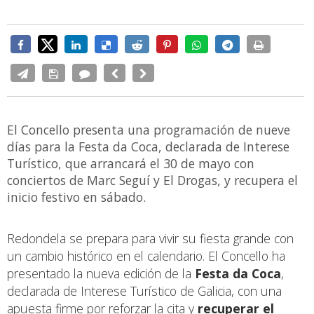
El Concello presenta una programación de nueve
días para la Festa da Coca, declarada de Interese
Turístico, que arrancará el 30 de mayo con
conciertos de Marc Seguí y El Drogas, y recupera el
inicio festivo en sábado.
Redondela se prepara para vivir su fiesta grande con
un cambio histórico en el calendario. El Concello ha
presentado la nueva edición de la
Festa da Coca
,
declarada de Interese Turístico de Galicia, con una
apuesta firme por reforzar la cita y
recuperar el