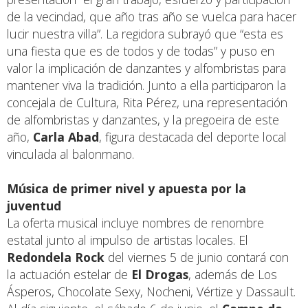
de la vecindad, que año tras año se vuelca para hacer
lucir nuestra villa”. La regidora subrayó que “esta es
una fiesta que es de todos y de todas” y puso en
valor la implicación de danzantes y alfombristas para
mantener viva la tradición. Junto a ella participaron la
concejala de Cultura, Rita Pérez, una representación
de alfombristas y danzantes, y la pregoeira de este
año,
Carla Abad
, figura destacada del deporte local
vinculada al balonmano.
Música de primer nivel y apuesta por la
juventud
La oferta musical incluye nombres de renombre
estatal junto al impulso de artistas locales. El
Redondela Rock
del viernes 5 de junio contará con
la actuación estelar de
El Drogas
, además de Los
Ásperos, Chocolate Sexy, Nocheni, Vértize y Dassault.