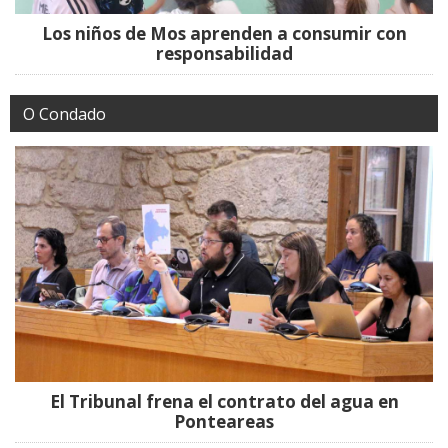
Los niños de Mos aprenden a consumir con
responsabilidad
O Condado
El Tribunal frena el contrato del agua en
Ponteareas