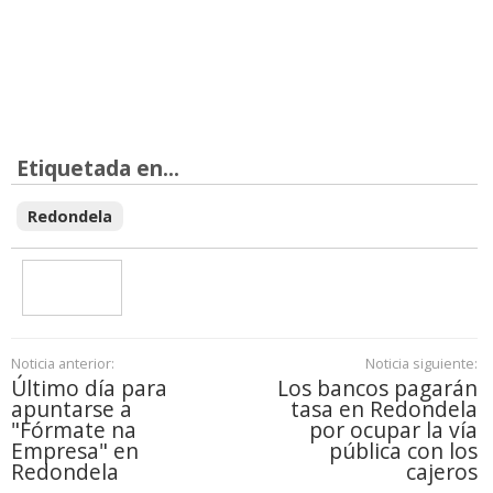
Etiquetada en...
Redondela
Noticia anterior:
Noticia siguiente:
Último día para
Los bancos pagarán
apuntarse a
tasa en Redondela
"Fórmate na
por ocupar la vía
Empresa" en
pública con los
Redondela
cajeros