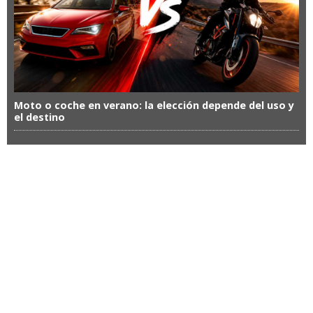
Moto o coche en verano: la elección depende del uso y
el destino