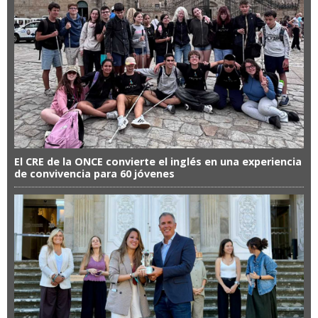
El CRE de la ONCE convierte el inglés en una experiencia
de convivencia para 60 jóvenes