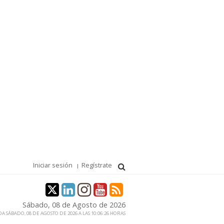
Iniciar sesión
Regístrate
Sábado, 08 de Agosto de 2026
A SÁBADO, 08 DE AGOSTO DE 2026 A LAS 10:06:26 HORAS