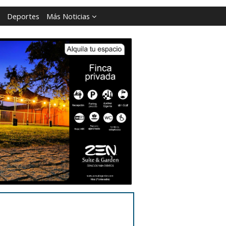
Deportes
Más Noticias