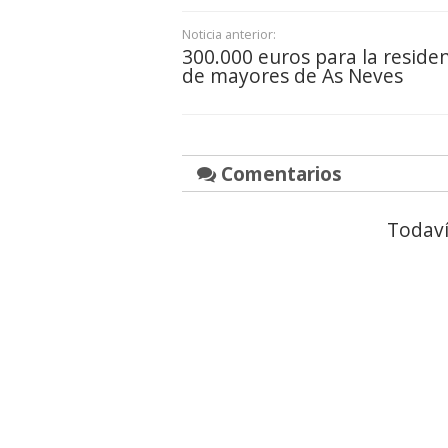
Noticia anterior:
300.000 euros para la reside
de mayores de As Neves
Comentarios
Todaví