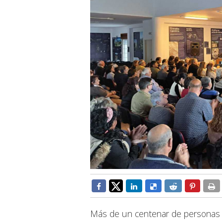
Más de un centenar de personas a