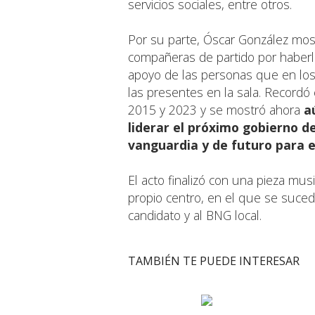
servicios sociales, entre otros.
Por su parte, Óscar González mo
compañeras de partido por haberl
apoyo de las personas que en los 
las presentes en la sala. Recordó 
2015 y 2023 y se mostró ahora
a
liderar el próximo gobierno 
vanguardia y de futuro para e
El acto finalizó con una pieza musi
propio centro, en el que se sucedi
candidato y al BNG local.
TAMBIÉN TE PUEDE INTERESAR