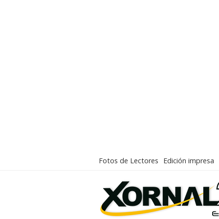
Fotos de Lectores
Edición impresa