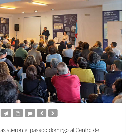
sistieron el pasado domingo al Centro de