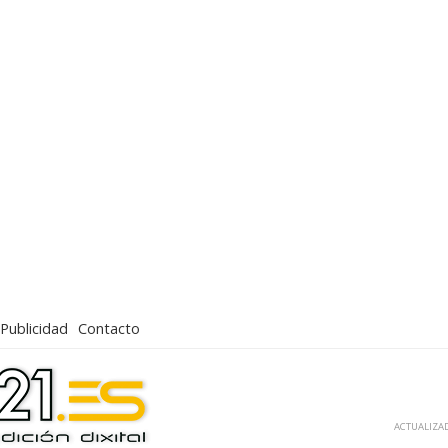
Publicidad
Contacto
ACTUALIZAD