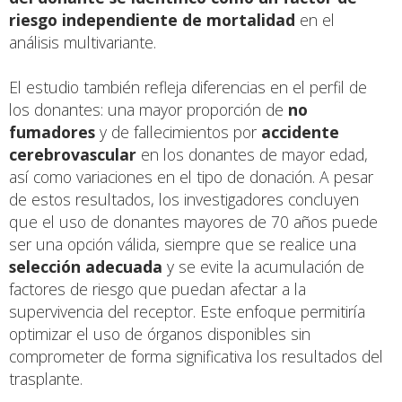
riesgo independiente de mortalidad
en el
análisis multivariante.
El estudio también refleja diferencias en el perfil de
los donantes: una mayor proporción de
no
fumadores
y de fallecimientos por
accidente
cerebrovascular
en los donantes de mayor edad,
así como variaciones en el tipo de donación. A pesar
de estos resultados, los investigadores concluyen
que el uso de donantes mayores de 70 años puede
ser una opción válida, siempre que se realice una
selección adecuada
y se evite la acumulación de
factores de riesgo que puedan afectar a la
supervivencia del receptor. Este enfoque permitiría
optimizar el uso de órganos disponibles sin
comprometer de forma significativa los resultados del
trasplante.