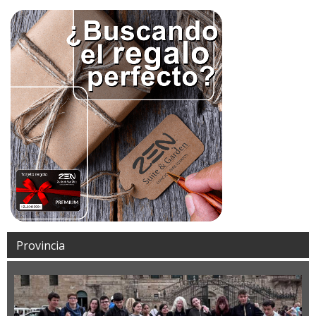
Provincia