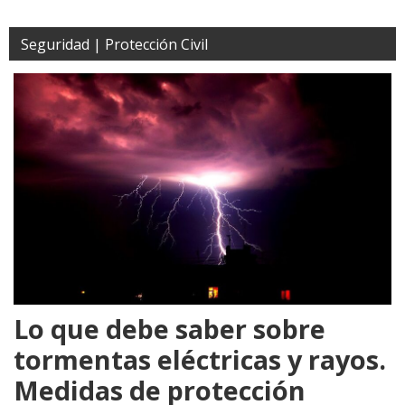
Seguridad | Protección Civil
Lo que debe saber sobre
tormentas eléctricas y rayos.
Medidas de protección