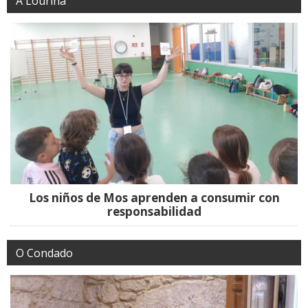
A Louriña
Los niños de Mos aprenden a consumir con
responsabilidad
O Condado