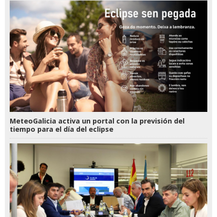
MeteoGalicia activa un portal con la previsión del
tiempo para el día del eclipse