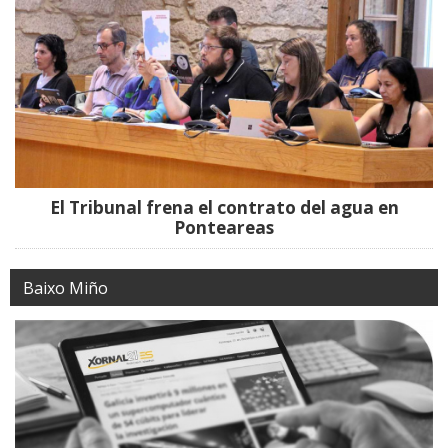
El Tribunal frena el contrato del agua en
Ponteareas
Baixo Miño