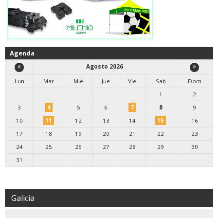
Agenda
Agosto 2026
Lun
Mar
Mie
Jue
Vie
Sab
Dom
1
2
3
4
5
6
7
8
9
10
11
12
13
14
15
16
17
18
19
20
21
22
23
24
25
26
27
28
29
30
31
Galicia