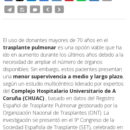
El uso de donantes mayores de 70 años en el
trasplante pulmonar
es una opción viable que ha
ido en aumento durante los últimos años debido a la
necesidad de ampliar el número de órganos
disponibles. Sin embargo, estos pacientes presentan
una
menor supervivencia a medio y largo plazo
,
según un estudio multicéntrico liderado por expertos
del
Complejo Hospitalario Universitario de A
Coruña (CHUAC)
, basado en datos del Registro
Español de Trasplante Pulmonar gestionado por la
Organización Nacional de Trasplantes (ONT). La
investigación se presentó en el 9º Congreso de la
Sociedad Española de Trasplante (SET), celebrado en