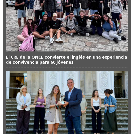
El CRE de la ONCE convierte el inglés en una experiencia
de convivencia para 60 jóvenes