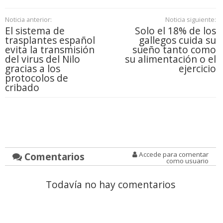
Noticia anterior:
Noticia siguiente:
El sistema de
Solo el 18% de los
trasplantes español
gallegos cuida su
evita la transmisión
sueño tanto como
del virus del Nilo
su alimentación o el
gracias a los
ejercicio
protocolos de
cribado
Comentarios
Accede para comentar
como usuario
Todavía no hay comentarios