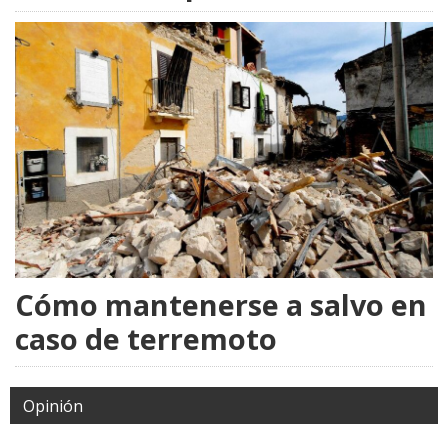
Cómo mantenerse a salvo en
caso de terremoto
Opinión