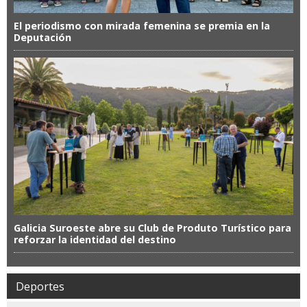
El periodismo con mirada femenina se premia en la
Deputación
Galicia Suroeste abre su Club de Produto Turístico para
reforzar la identidad del destino
Deportes