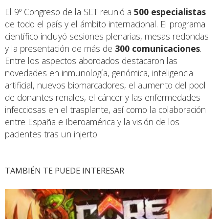
El 9º Congreso de la SET reunió a
500 especialistas
de todo el país y el ámbito internacional. El programa
científico incluyó sesiones plenarias, mesas redondas
y la presentación de más de
300 comunicaciones
.
Entre los aspectos abordados destacaron las
novedades en inmunología, genómica, inteligencia
artificial, nuevos biomarcadores, el aumento del pool
de donantes renales, el cáncer y las enfermedades
infecciosas en el trasplante, así como la colaboración
entre España e Iberoamérica y la visión de los
pacientes tras un injerto.
TAMBIÉN TE PUEDE INTERESAR