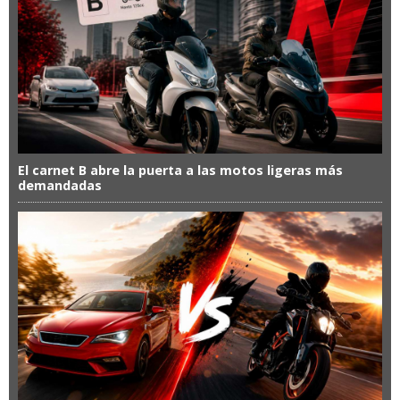
El carnet B abre la puerta a las motos ligeras más
demandadas