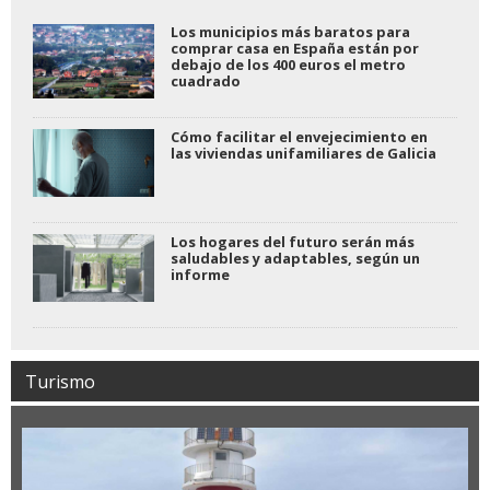
Los municipios más baratos para
comprar casa en España están por
debajo de los 400 euros el metro
cuadrado
Cómo facilitar el envejecimiento en
las viviendas unifamiliares de Galicia
Los hogares del futuro serán más
saludables y adaptables, según un
informe
Turismo