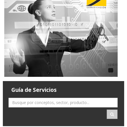
Guía de Servicios