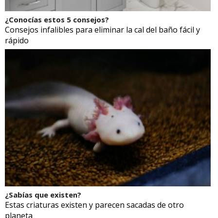
¿Conocías estos 5 consejos?
Consejos infalibles para eliminar la cal del baño fácil y
rápido
¿Sabías que existen?
Estas criaturas existen y parecen sacadas de otro
planeta