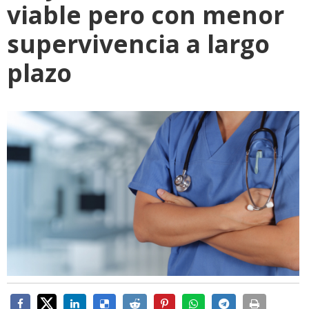
viable pero con menor
supervivencia a largo
plazo