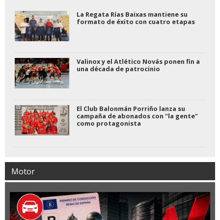
La Regata Rías Baixas mantiene su
formato de éxito con cuatro etapas
Valinox y el Atlético Novás ponen fin a
una década de patrocinio
El Club Balonmán Porriño lanza su
campaña de abonados con "la gente"
como protagonista
Motor