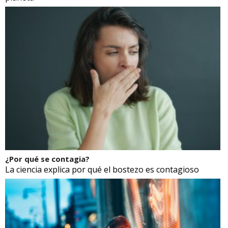
¿Por qué se contagia?
La ciencia explica por qué el bostezo es contagioso