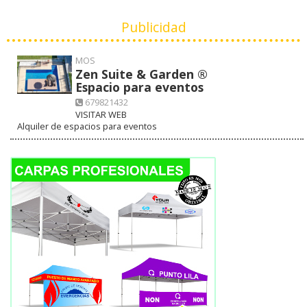
Publicidad
MOS
Zen Suite & Garden ®
Espacio para eventos
679821432
VISITAR WEB
Alquiler de espacios para eventos