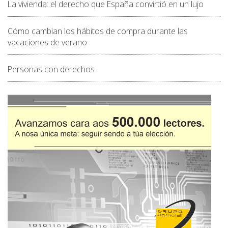
La vivienda: el derecho que España convirtió en un lujo
Cómo cambian los hábitos de compra durante las
vacaciones de verano
Personas con derechos