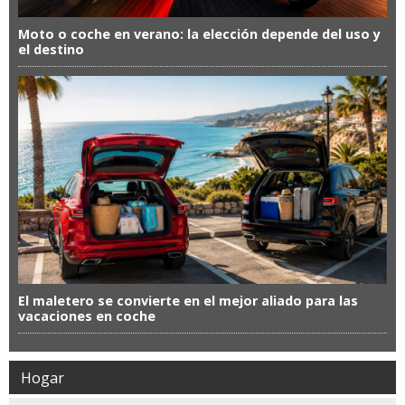
Moto o coche en verano: la elección depende del uso y
el destino
El maletero se convierte en el mejor aliado para las
vacaciones en coche
Hogar