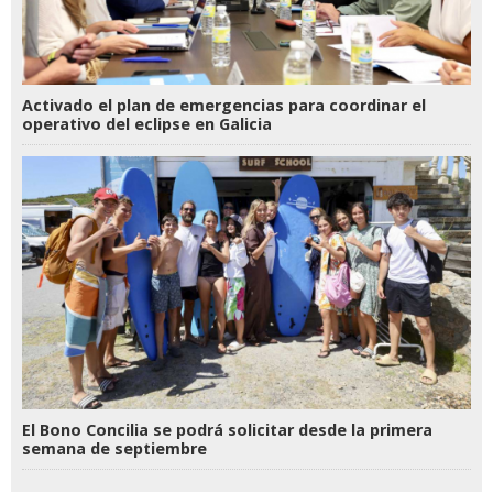
Activado el plan de emergencias para coordinar el
operativo del eclipse en Galicia
El Bono Concilia se podrá solicitar desde la primera
semana de septiembre