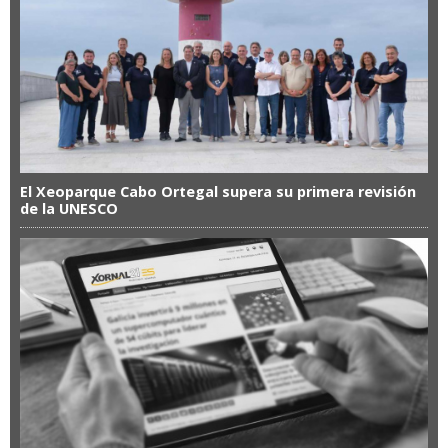
El Xeoparque Cabo Ortegal supera su primera revisión
de la UNESCO