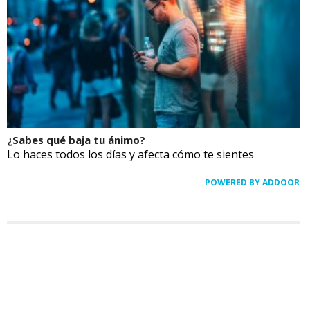
¿Sabes qué baja tu ánimo?
Lo haces todos los días y afecta cómo te sientes
POWERED BY ADDOOR