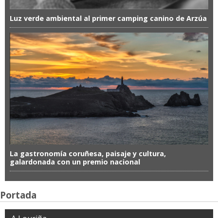
Luz verde ambiental al primer camping canino de Arzúa
La gastronomía coruñesa, paisaje y cultura,
galardonada con un premio nacional
Portada