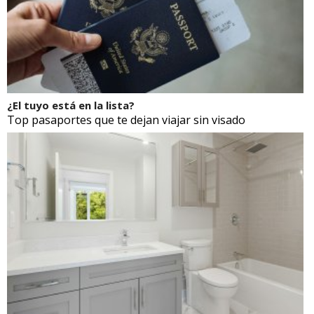
¿El tuyo está en la lista?
Top pasaportes que te dejan viajar sin visado