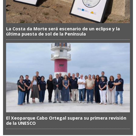
La Costa da Morte será escenario de un eclipse y la
última puesta de sol de la Península
El Xeoparque Cabo Ortegal supera su primera revisión
de la UNESCO