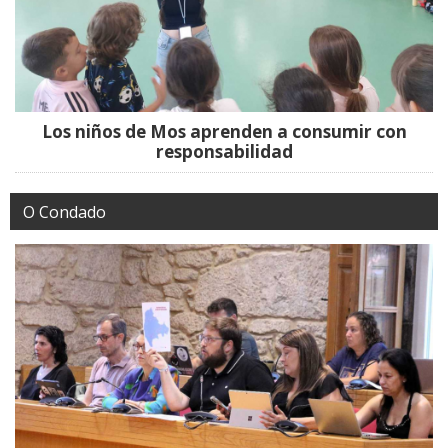
Los niños de Mos aprenden a consumir con
responsabilidad
O Condado