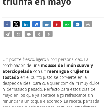
triunfa en mayo
Un postre fresco, ligero y con personalidad. La
combinación de una
mousse de limón suave y
aterciopelada
con un
merengue crujiente
tostado
en el punto justo se convierte en la
despedida ideal para cualquier comida: ni muy dulce,
ni demasiado pesado. Perfecto para estos días de
mayo en los que ya apetece algo refrescante sin
renunciar a un toque elaborado. La receta, pensada
para cuatro o seis personas, requiere ingredientes