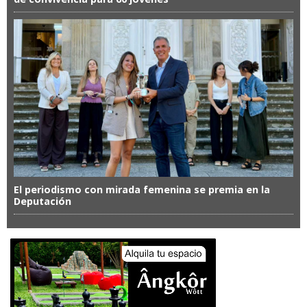
El periodismo con mirada femenina se premia en la
Deputación