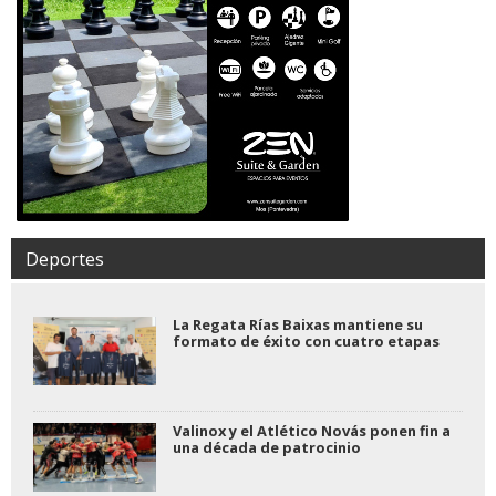
Deportes
La Regata Rías Baixas mantiene su
formato de éxito con cuatro etapas
Valinox y el Atlético Novás ponen fin a
una década de patrocinio