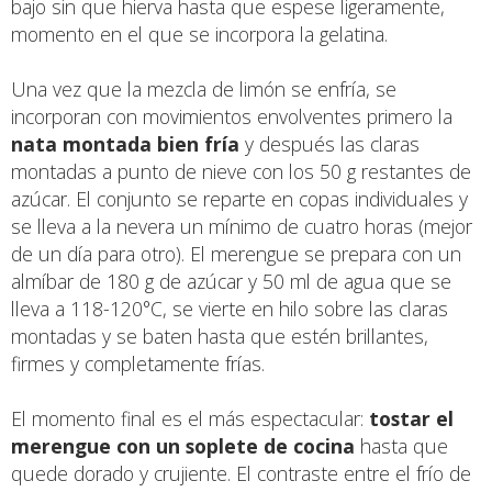
bajo sin que hierva hasta que espese ligeramente,
momento en el que se incorpora la gelatina.
Una vez que la mezcla de limón se enfría, se
incorporan con movimientos envolventes primero la
nata montada bien fría
y después las claras
montadas a punto de nieve con los 50 g restantes de
azúcar. El conjunto se reparte en copas individuales y
se lleva a la nevera un mínimo de cuatro horas (mejor
de un día para otro). El merengue se prepara con un
almíbar de 180 g de azúcar y 50 ml de agua que se
lleva a 118-120°C, se vierte en hilo sobre las claras
montadas y se baten hasta que estén brillantes,
firmes y completamente frías.
El momento final es el más espectacular:
tostar el
merengue con un soplete de cocina
hasta que
quede dorado y crujiente. El contraste entre el frío de