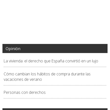
Opinión
La vivienda: el derecho que España convirtió en un lujo
Cómo cambian los hábitos de compra durante las
vacaciones de verano
Personas con derechos