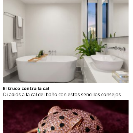
El truco contra la cal
Di adiós a la cal del baño con estos sencillos consejos