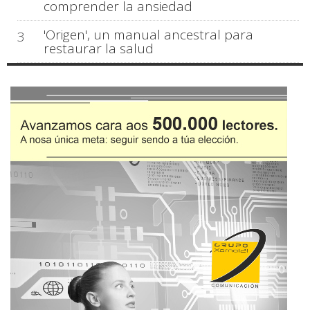
comprender la ansiedad
'Origen', un manual ancestral para
3
restaurar la salud