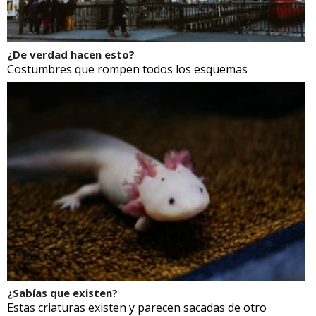
¿De verdad hacen esto?
Costumbres que rompen todos los esquemas
¿Sabías que existen?
Estas criaturas existen y parecen sacadas de otro