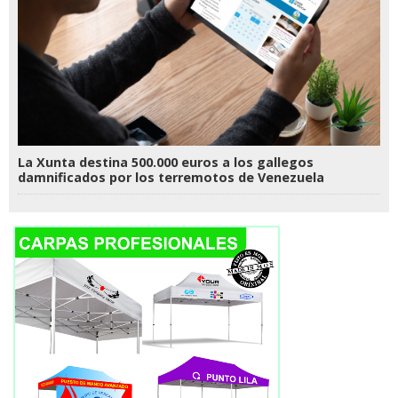
La Xunta destina 500.000 euros a los gallegos
damnificados por los terremotos de Venezuela