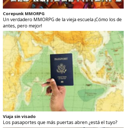
Corepunk MMORPG
Un verdadero MMORPG de la vieja escuela ¡Cómo los de
antes, pero mejor!
Viaja sin visado
Los pasaportes que más puertas abren ¿está el tuyo?