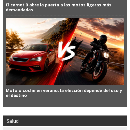
El carnet B abre la puerta a las motos ligeras más
demandadas
Moto o coche en verano: la elección depende del uso y
el destino
Salud