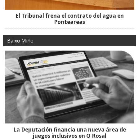
El Tribunal frena el contrato del agua en
Ponteareas
Baixo Miño
La Deputación financia una nueva área de
juegos inclusivos en O Rosal