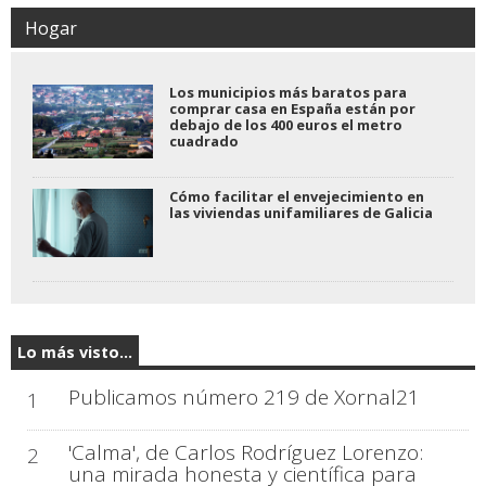
Hogar
Los municipios más baratos para
comprar casa en España están por
debajo de los 400 euros el metro
cuadrado
Cómo facilitar el envejecimiento en
las viviendas unifamiliares de Galicia
Lo más visto...
Publicamos número 219 de Xornal21
1
'Calma', de Carlos Rodríguez Lorenzo:
2
una mirada honesta y científica para