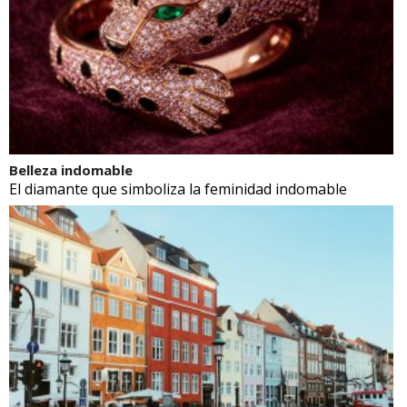
Belleza indomable
El diamante que simboliza la feminidad indomable