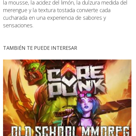
la mousse, la acidez del limón, la dulzura medida del
merengue y la textura tostada convierte cada
cucharada en una experiencia de sabores y
sensaciones.
TAMBIÉN TE PUEDE INTERESAR