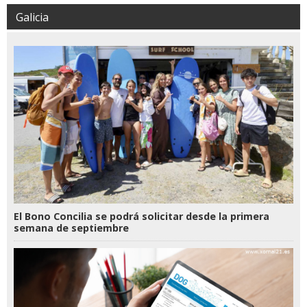
Galicia
El Bono Concilia se podrá solicitar desde la primera
semana de septiembre