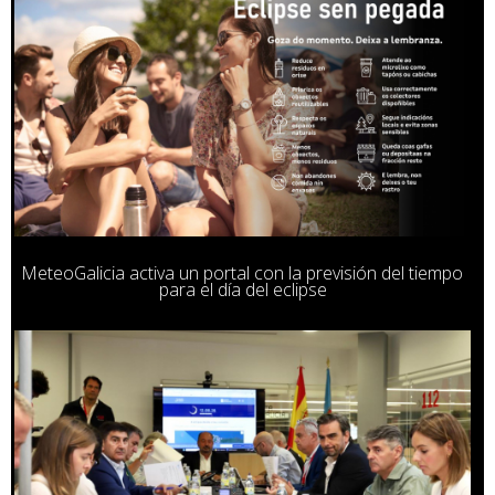
MeteoGalicia activa un portal con la previsión del tiempo
para el día del eclipse