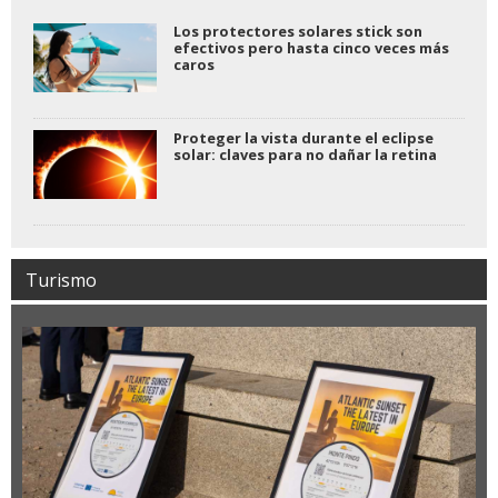
Los protectores solares stick son
efectivos pero hasta cinco veces más
caros
Proteger la vista durante el eclipse
solar: claves para no dañar la retina
Turismo