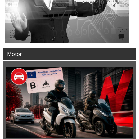
Motor