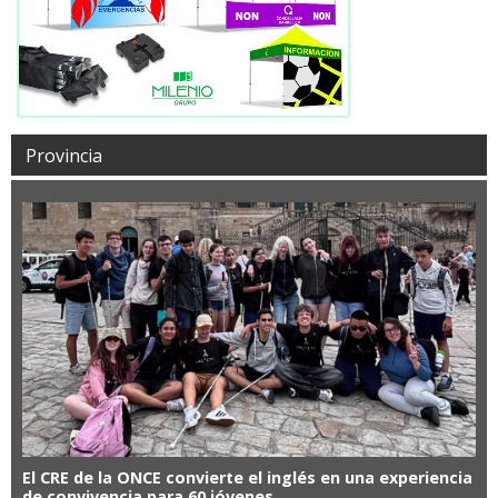
Provincia
El CRE de la ONCE convierte el inglés en una experiencia
de convivencia para 60 jóvenes