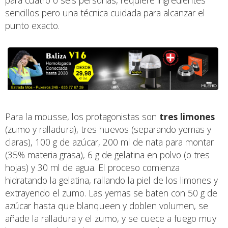
sencillos pero una técnica cuidada para alcanzar el
punto exacto.
Para la mousse, los protagonistas son
tres limones
(zumo y ralladura), tres huevos (separando yemas y
claras), 100 g de azúcar, 200 ml de nata para montar
(35% materia grasa), 6 g de gelatina en polvo (o tres
hojas) y 30 ml de agua. El proceso comienza
hidratando la gelatina, rallando la piel de los limones y
extrayendo el zumo. Las yemas se baten con 50 g de
azúcar hasta que blanqueen y doblen volumen, se
añade la ralladura y el zumo, y se cuece a fuego muy