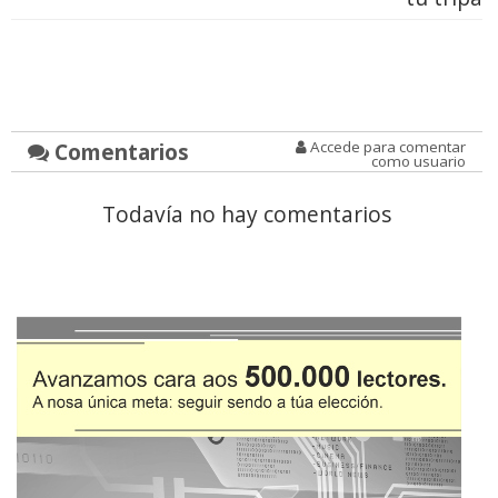
Comentarios
Accede para comentar
como usuario
Todavía no hay comentarios