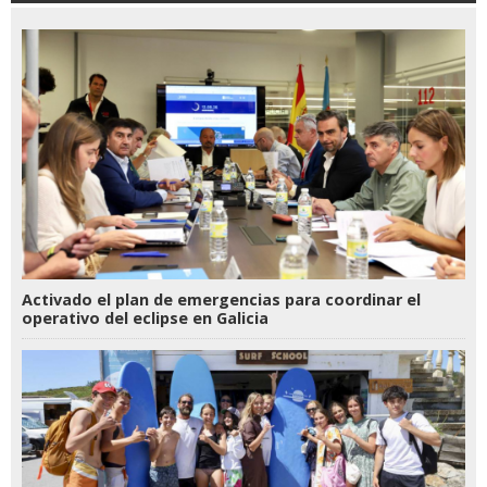
Activado el plan de emergencias para coordinar el
operativo del eclipse en Galicia