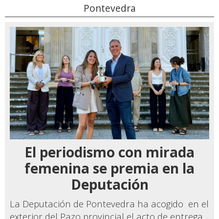
Pontevedra
El periodismo con mirada
femenina se premia en la
Deputación
La Deputación de Pontevedra ha acogido en el
exterior del Pazo provincial el acto de entrega