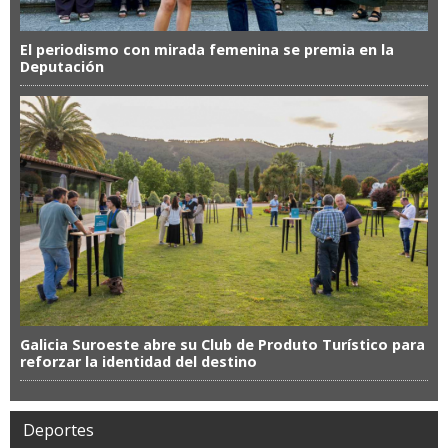
El periodismo con mirada femenina se premia en la
Deputación
Galicia Suroeste abre su Club de Produto Turístico para
reforzar la identidad del destino
Deportes