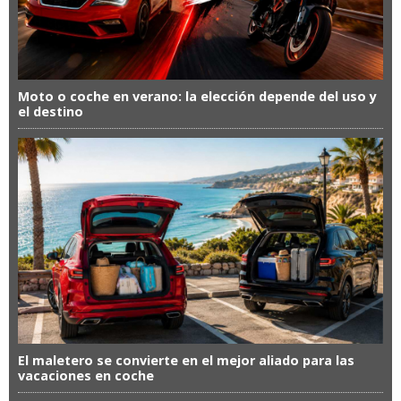
Moto o coche en verano: la elección depende del uso y
el destino
El maletero se convierte en el mejor aliado para las
vacaciones en coche