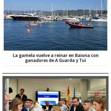
La gamela vuelve a reinar en Baiona con
ganadores de A Guarda y Tui