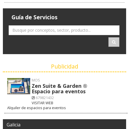
Guía de Servicios
Publicidad
MOS
Zen Suite & Garden ®
Espacio para eventos
679821432
VISITAR WEB
Alquiler de espacios para eventos
Galicia