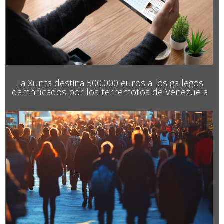
La Xunta destina 500.000 euros a los gallegos
damnificados por los terremotos de Venezuela