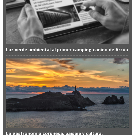
Luz verde ambiental al primer camping canino de Arzúa
La gastronomía coruñesa, paisaje y cultura,