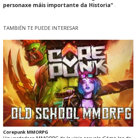
personaxe máis importante da Historia"
.
TAMBIÉN TE PUEDE INTERESAR
Corepunk MMORPG