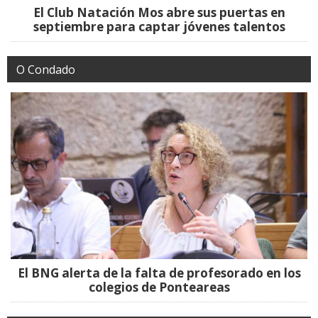
El Club Natación Mos abre sus puertas en
septiembre para captar jóvenes talentos
O Condado
El BNG alerta de la falta de profesorado en los
colegios de Ponteareas