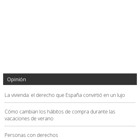
Opinión
La vivienda: el derecho que España convirtió en un lujo
Cómo cambian los hábitos de compra durante las
vacaciones de verano
Personas con derechos