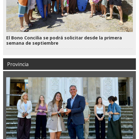
El Bono Concilia se podrá solicitar desde la primera
semana de septiembre
Provincia