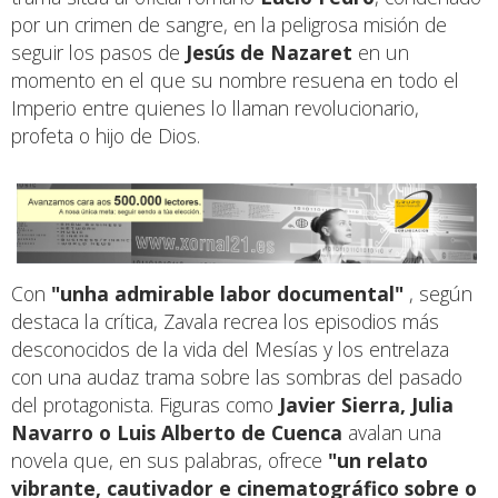
por un crimen de sangre, en la peligrosa misión de
seguir los pasos de
Jesús de Nazaret
en un
momento en el que su nombre resuena en todo el
Imperio entre quienes lo llaman revolucionario,
profeta o hijo de Dios.
Con
"unha admirable labor documental"
, según
destaca la crítica, Zavala recrea los episodios más
desconocidos de la vida del Mesías y los entrelaza
con una audaz trama sobre las sombras del pasado
del protagonista. Figuras como
Javier Sierra, Julia
Navarro o Luis Alberto de Cuenca
avalan una
novela que, en sus palabras, ofrece
"un relato
vibrante, cautivador e cinematográfico sobre o