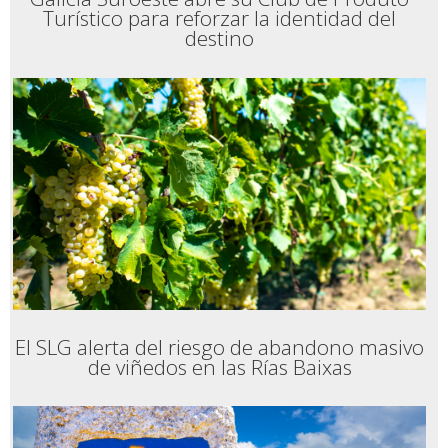
Turístico para reforzar la identidad del
destino
El SLG alerta del riesgo de abandono masivo
de viñedos en las Rías Baixas