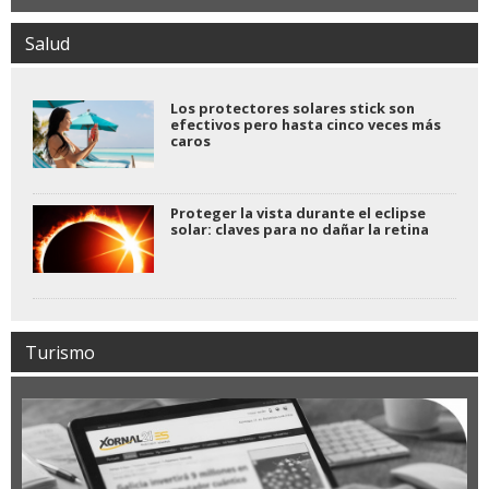
Salud
Los protectores solares stick son
efectivos pero hasta cinco veces más
caros
Proteger la vista durante el eclipse
solar: claves para no dañar la retina
Turismo