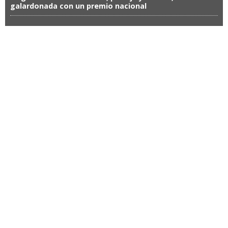
galardonada con un premio nacional