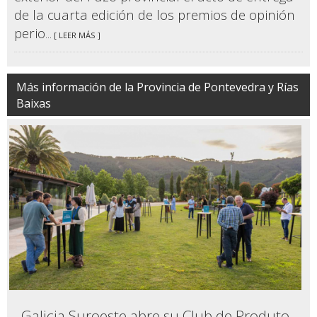
de la cuarta edición de los premios de opinión
perio
... [ LEER MÁS ]
Más información de la Provincia de Pontevedra y Rías
Baixas
Galicia Suroeste abre su Club de Produto