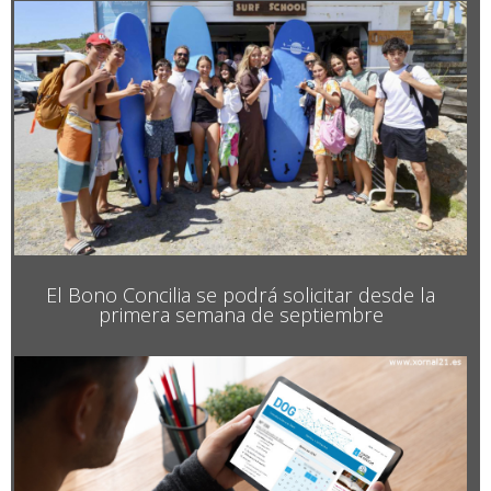
El Bono Concilia se podrá solicitar desde la
primera semana de septiembre