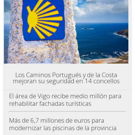
Los Caminos Portugués y de la Costa
mejoran su seguridad en 14 concellos
El área de Vigo recibe medio millón para
rehabilitar fachadas turísticas
Más de 6,7 millones de euros para
modernizar las piscinas de la provincia