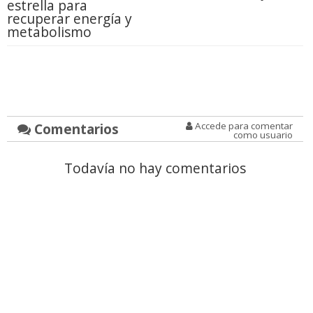
estrella para
recuperar energía y
metabolismo
Comentarios
Accede para comentar
como usuario
Todavía no hay comentarios