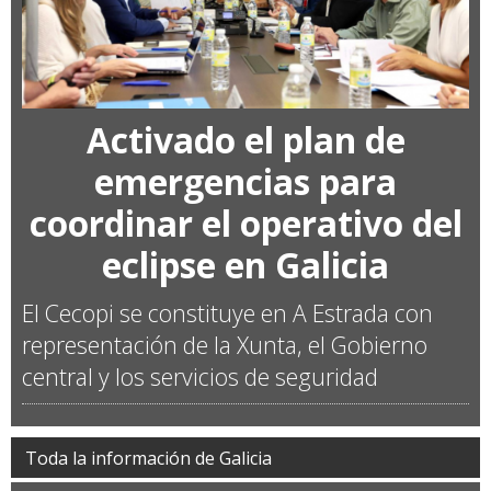
Activado el plan de
emergencias para
coordinar el operativo del
eclipse en Galicia
El Cecopi se constituye en A Estrada con
representación de la Xunta, el Gobierno
central y los servicios de seguridad
Toda la información de Galicia