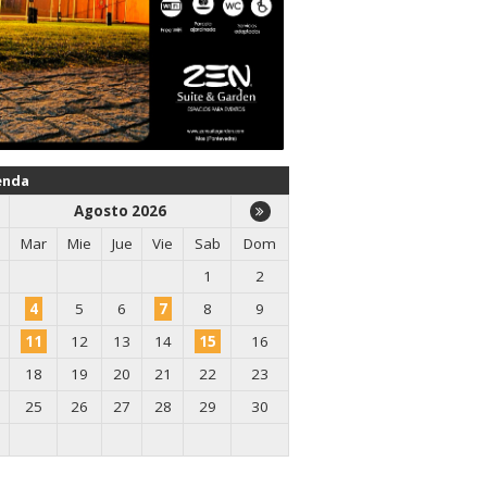
enda
Agosto 2026
Mar
Mie
Jue
Vie
Sab
Dom
1
2
4
5
6
7
8
9
11
12
13
14
15
16
18
19
20
21
22
23
25
26
27
28
29
30