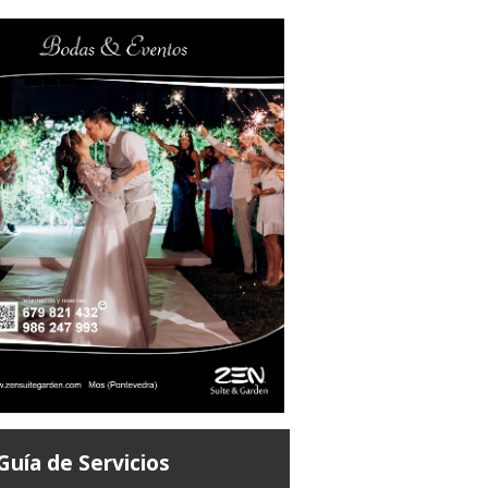
Guía de Servicios