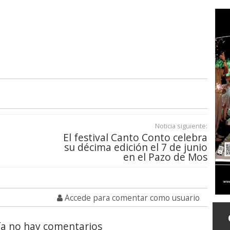
Noticia siguiente:
El festival Canto Conto celebra
:
su décima edición el 7 de junio
en el Pazo de Mos
Accede para comentar como usuario
a no hay comentarios