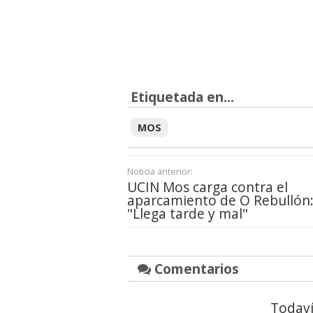
Etiquetada en...
MOS
Noticia anterior:
UCIN Mos carga contra el
aparcamiento de O Rebullón
"Llega tarde y mal"
Comentarios
Todaví