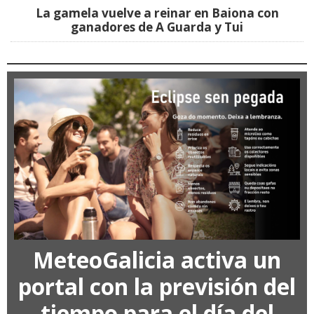
La gamela vuelve a reinar en Baiona con
ganadores de A Guarda y Tui
MeteoGalicia activa un
portal con la previsión del
tiempo para el día del