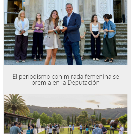
El periodismo con mirada femenina se
premia en la Deputación