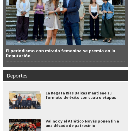
El periodismo con mirada femenina se premia en la
Deputación
Deportes
La Regata Rías Baixas mantiene su
formato de éxito con cuatro etapas
Valinox y el Atlético Novás ponen fin a
una década de patrocinio