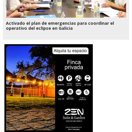
Activado el plan de emergencias para coordinar el
operativo del eclipse en Galicia