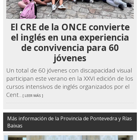
El CRE de la ONCE convierte
el inglés en una experiencia
de convivencia para 60
jóvenes
Un total de 60 jóvenes con discapacidad visual
participan este verano en la XXVI edición de los
cursos intensivos de inglés organizados por el
Cent
... [ LEER MÁS ]
Más información de la Provincia de Pontevedra y Rías
Baixas