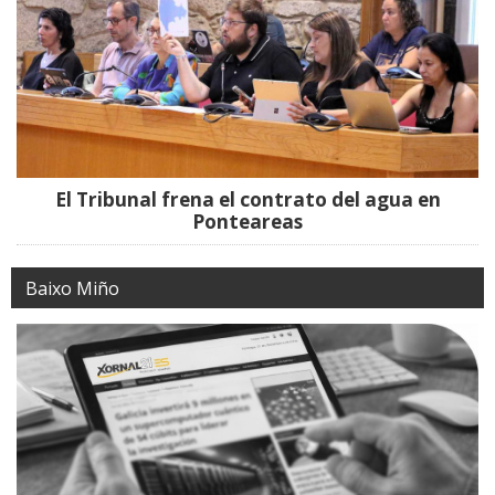
El Tribunal frena el contrato del agua en
Ponteareas
Baixo Miño