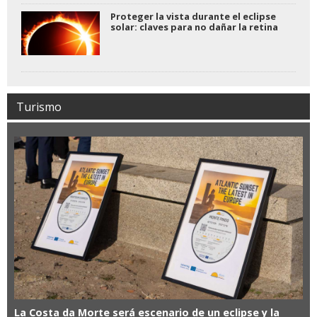
Proteger la vista durante el eclipse
solar: claves para no dañar la retina
Turismo
La Costa da Morte será escenario de un eclipse y la