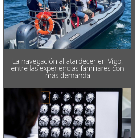
La navegación al atardecer en Vigo,
entre las experiencias familiares con
más demanda