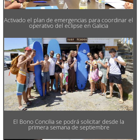
Activado el plan de emergencias para coordinar el
operativo del eclipse en Galicia
El Bono Concilia se podrá solicitar desde la
primera semana de septiembre