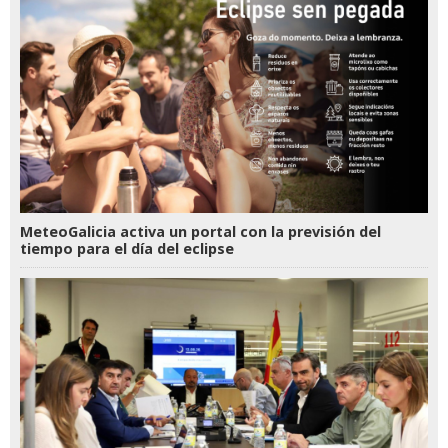
MeteoGalicia activa un portal con la previsión del
tiempo para el día del eclipse