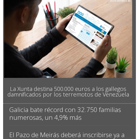
La Xunta destina 500.000 euros a los gallegos
damnificados por los terremotos de Venezuela
Galicia bate récord con 32.750 familias
numerosas, un 4,9% más
El Pazo de Meirás deberá inscribirse ya a