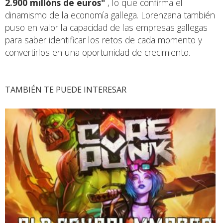
2.900 millóns de euros"
, lo que confirma el
dinamismo de la economía gallega. Lorenzana también
puso en valor la capacidad de las empresas gallegas
para saber identificar los retos de cada momento y
convertirlos en una oportunidad de crecimiento.
TAMBIÉN TE PUEDE INTERESAR