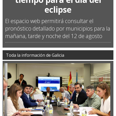
eclipse
El espacio web permitirá consultar el
pronóstico detallado por municipios para la
mañana, tarde y noche del 12 de agosto
Toda la información de Galicia