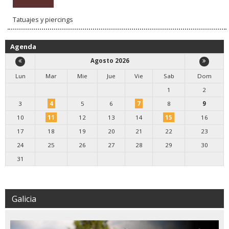
Tatuajes y piercings
Agenda
Agosto 2026
Lun
Mar
Mie
Jue
Vie
Sab
Dom
1
2
3
4
5
6
7
8
9
10
11
12
13
14
15
16
17
18
19
20
21
22
23
24
25
26
27
28
29
30
31
Galicia