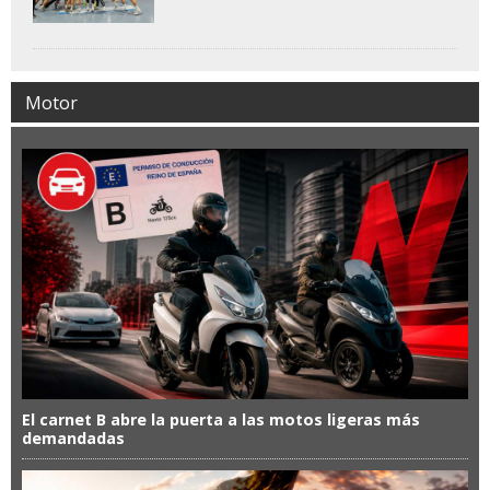
Motor
El carnet B abre la puerta a las motos ligeras más
demandadas