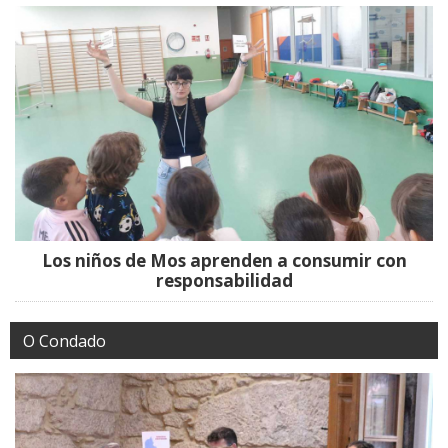
Los niños de Mos aprenden a consumir con
responsabilidad
O Condado