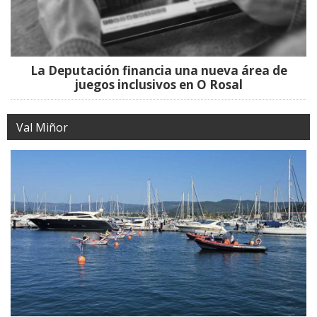
La Deputación financia una nueva área de
juegos inclusivos en O Rosal
Val Miñor