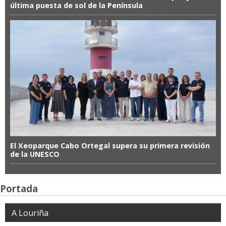
última puesta de sol de la Península
El Xeoparque Cabo Ortegal supera su primera revisión
de la UNESCO
Portada
A Louriña