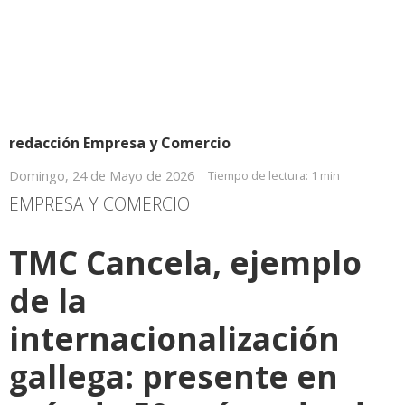
redacción Empresa y Comercio
Domingo, 24 de Mayo de 2026
Tiempo de lectura:
1 min
EMPRESA Y COMERCIO
TMC Cancela, ejemplo
de la
internacionalización
gallega: presente en