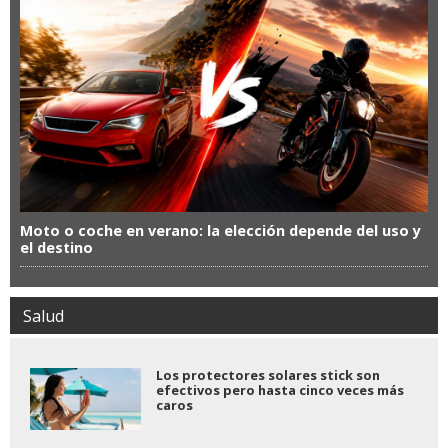
Moto o coche en verano: la elección depende del uso y
el destino
Salud
Los protectores solares stick son
efectivos pero hasta cinco veces más
caros