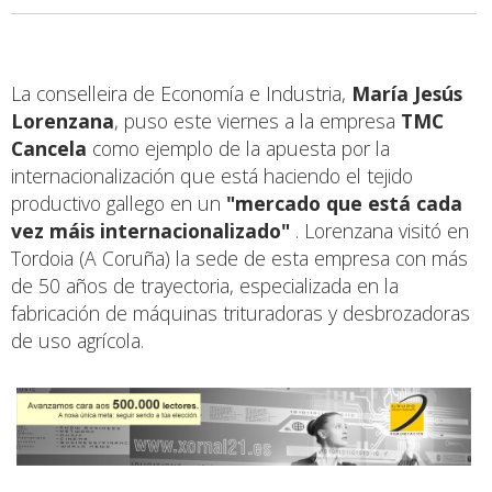
La conselleira de Economía e Industria,
María Jesús
Lorenzana
, puso este viernes a la empresa
TMC
Cancela
como ejemplo de la apuesta por la
internacionalización que está haciendo el tejido
productivo gallego en un
"mercado que está cada
vez máis internacionalizado"
. Lorenzana visitó en
Tordoia (A Coruña) la sede de esta empresa con más
de 50 años de trayectoria, especializada en la
fabricación de máquinas trituradoras y desbrozadoras
de uso agrícola.