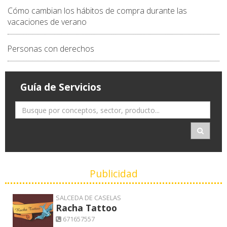
Cómo cambian los hábitos de compra durante las
vacaciones de verano
Personas con derechos
Guía de Servicios
Publicidad
SALCEDA DE CASELAS
Racha Tattoo
671657557