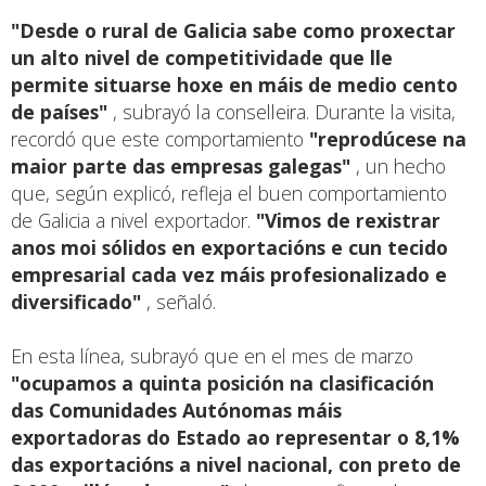
"Desde o rural de Galicia sabe como proxectar
un alto nivel de competitividade que lle
permite situarse hoxe en máis de medio cento
de países"
, subrayó la conselleira. Durante la visita,
recordó que este comportamiento
"reprodúcese na
maior parte das empresas galegas"
, un hecho
que, según explicó, refleja el buen comportamiento
de Galicia a nivel exportador.
"Vimos de rexistrar
anos moi sólidos en exportacións e cun tecido
empresarial cada vez máis profesionalizado e
diversificado"
, señaló.
En esta línea, subrayó que en el mes de marzo
"ocupamos a quinta posición na clasificación
das Comunidades Autónomas máis
exportadoras do Estado ao representar o 8,1%
das exportacións a nivel nacional, con preto de