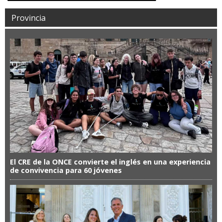
Provincia
El CRE de la ONCE convierte el inglés en una experiencia
de convivencia para 60 jóvenes