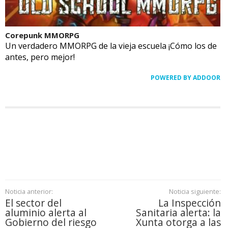
Corepunk MMORPG
Un verdadero MMORPG de la vieja escuela ¡Cómo los de
antes, pero mejor!
POWERED BY ADDOOR
Noticia anterior:
Noticia siguiente:
El sector del
La Inspección
aluminio alerta al
Sanitaria alerta: la
Gobierno del riesgo
Xunta otorga a las