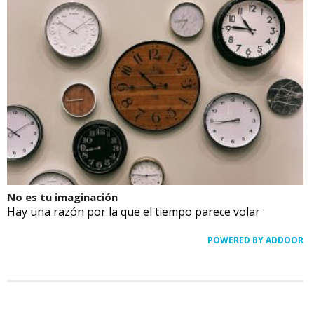
No es tu imaginación
Hay una razón por la que el tiempo parece volar
POWERED BY ADDOOR