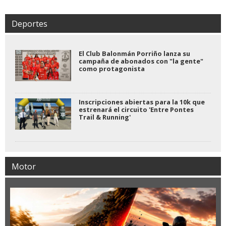
Deportes
El Club Balonmán Porriño lanza su
campaña de abonados con "la gente"
como protagonista
Inscripciones abiertas para la 10k que
estrenará el circuito 'Entre Pontes
Trail & Running'
Motor