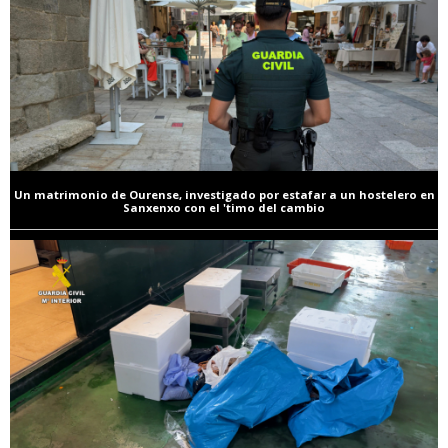
Un matrimonio de Ourense, investigado por estafar a un hostelero en
Sanxenxo con el 'timo del cambio