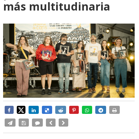
más multitudinaria