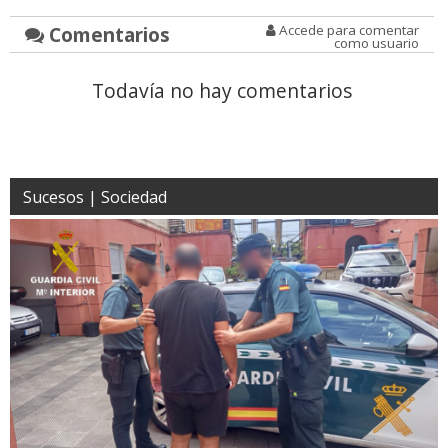
Comentarios
Accede para comentar
como usuario
Todavía no hay comentarios
Sucesos | Sociedad