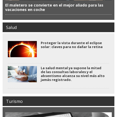
El maletero se convierte en el mejor aliado para las
vacaciones en coche
Salud
Proteger la vista durante el eclipse
solar: claves para no dañar la retina
La salud mental ya supone la mitad
de las consultas laborales y el
absentismo alcanza su nivel más alto
jamás registrado.
Turismo