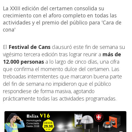
La XXIII edición del certamen consolida su
crecimiento con el aforo completo en todas las
actividades y el premio del público para 'Cara de
cona'
El
Festival de Cans
clausuró este fin de semana su
vigésimo tercera edición tras lograr reunir a
más de
12.000 personas
a lo largo de cinco días, una cifra
que confirma el momento dulce del certamen. Las
treboadas intermitentes que marcaron buena parte
del fin de semana no impidieron que el público
respondiese de forma masiva, agotando
prácticamente todas las actividades programadas.