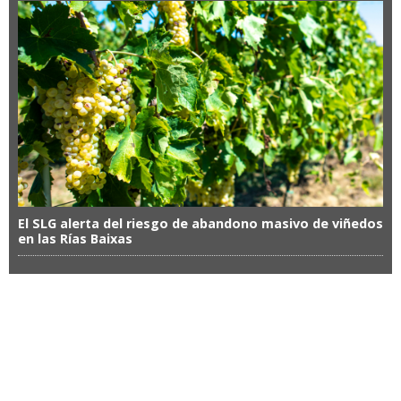
El SLG alerta del riesgo de abandono masivo de viñedos
en las Rías Baixas