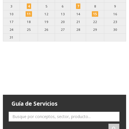
3
4
5
6
7
8
9
10
11
12
13
14
15
16
17
18
19
20
21
22
23
24
25
26
27
28
29
30
31
Guía de Servicios