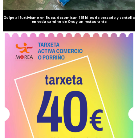
Golpe al furtivismo en Bueu: decomisan 165 kilos de pescado y centolla
en veda camino de Ons y un restaurante