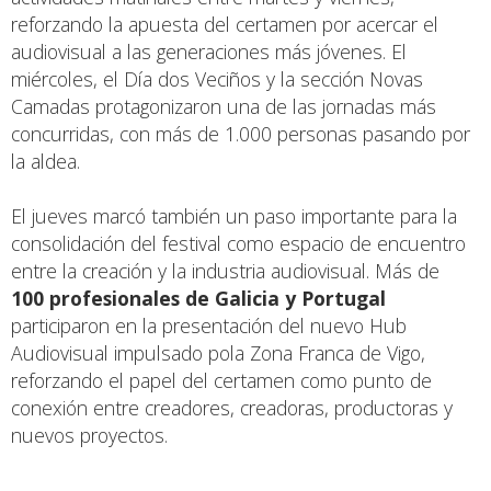
reforzando la apuesta del certamen por acercar el
audiovisual a las generaciones más jóvenes. El
miércoles, el Día dos Veciños y la sección Novas
Camadas protagonizaron una de las jornadas más
concurridas, con más de 1.000 personas pasando por
la aldea.
El jueves marcó también un paso importante para la
consolidación del festival como espacio de encuentro
entre la creación y la industria audiovisual. Más de
100 profesionales de Galicia y Portugal
participaron en la presentación del nuevo Hub
Audiovisual impulsado pola Zona Franca de Vigo,
reforzando el papel del certamen como punto de
conexión entre creadores, creadoras, productoras y
nuevos proyectos.