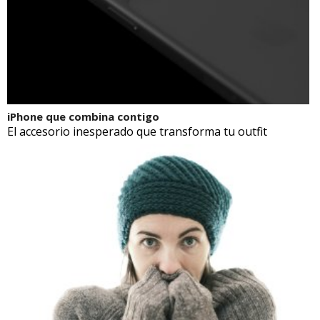
iPhone que combina contigo
El accesorio inesperado que transforma tu outfit