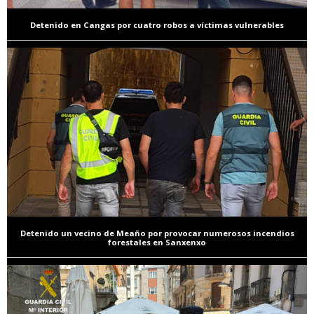
Detenido en Cangas por cuatro robos a víctimas vulnerables
Detenido un vecino de Meaño por provocar numerosos incendios
forestales en Sanxenxo