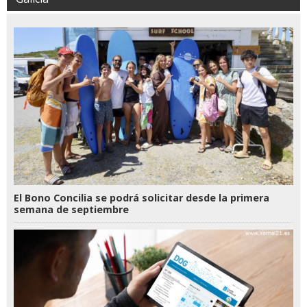
El Bono Concilia se podrá solicitar desde la primera
semana de septiembre