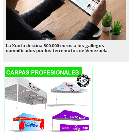
La Xunta destina 500.000 euros a los gallegos
damnificados por los terremotos de Venezuela