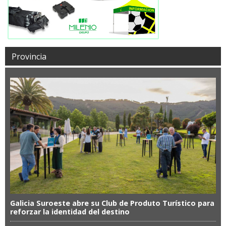
Provincia
Galicia Suroeste abre su Club de Produto Turístico para
reforzar la identidad del destino