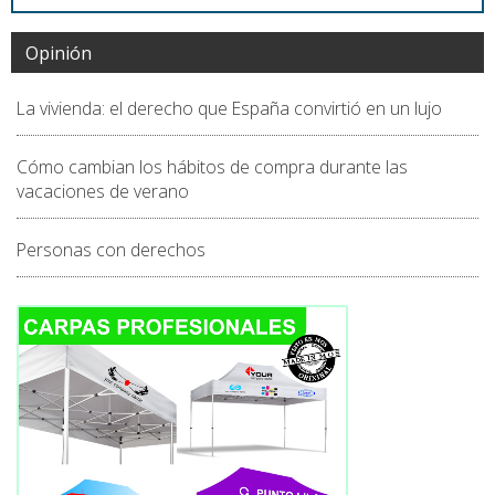
Opinión
La vivienda: el derecho que España convirtió en un lujo
Cómo cambian los hábitos de compra durante las
vacaciones de verano
Personas con derechos