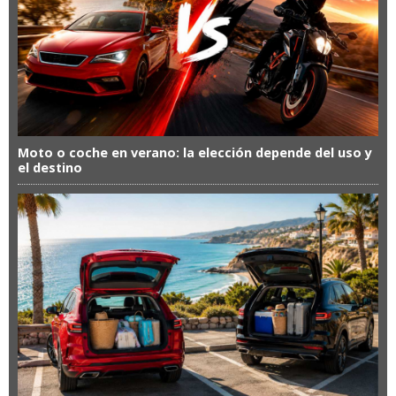
Moto o coche en verano: la elección depende del uso y
el destino