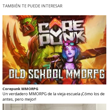
TAMBIÉN TE PUEDE INTERESAR
Corepunk MMORPG
Un verdadero MMORPG de la vieja escuela ¡Cómo los de
antes, pero mejor!