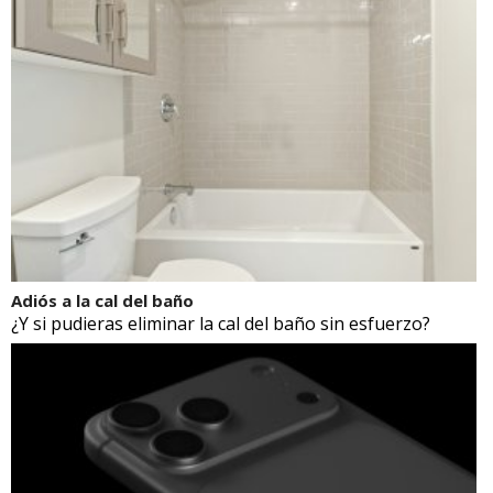
Adiós a la cal del baño
¿Y si pudieras eliminar la cal del baño sin esfuerzo?