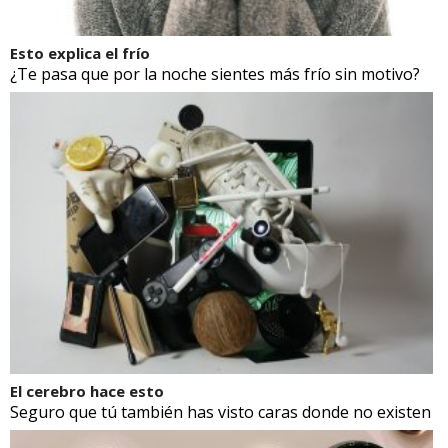
Esto explica el frío
¿Te pasa que por la noche sientes más frío sin motivo?
El cerebro hace esto
Seguro que tú también has visto caras donde no existen