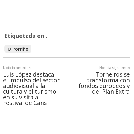
Etiquetada en...
O Porriño
Noticia anterior:
Noticia siguiente:
Luis López destaca
Torneiros se
el impulso del sector
transforma con
audiovisual a la
fondos europeos y
cultura y el turismo
del Plan Extra
en su visita al
Festival de Cans