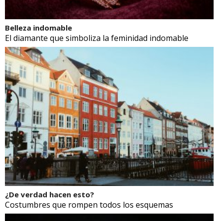
Belleza indomable
El diamante que simboliza la feminidad indomable
¿De verdad hacen esto?
Costumbres que rompen todos los esquemas