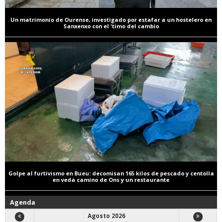
Un matrimonio de Ourense, investigado por estafar a un hostelero en
Sanxenxo con el 'timo del cambio
Golpe al furtivismo en Bueu: decomisan 165 kilos de pescado y centolla
en veda camino de Ons y un restaurante
Agenda
Agosto 2026