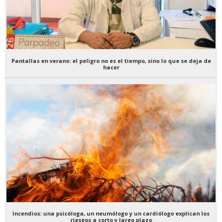
Pantallas en verano: el peligro no es el tiempo, sino lo que se deja de
hacer
Incendios: una psicóloga, un neumólogo y un cardiólogo explican los
riesgos a corto y largo plazo