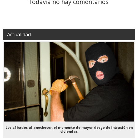
Todavía no hay comentarios
Actualidad
Los sábados al anochecer, el momento de mayor riesgo de intrusión en
viviendas