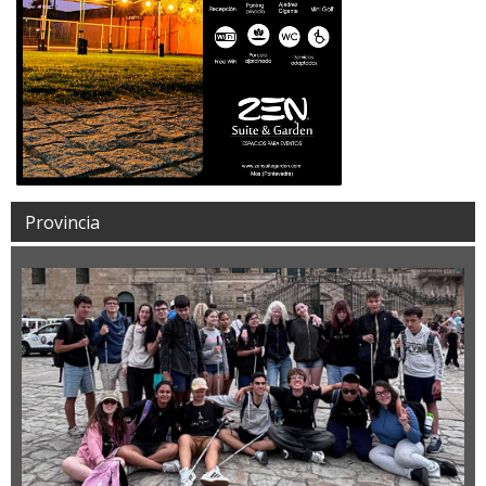
Provincia