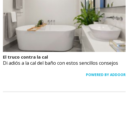
El truco contra la cal
Di adiós a la cal del baño con estos sencillos consejos
POWERED BY ADDOOR