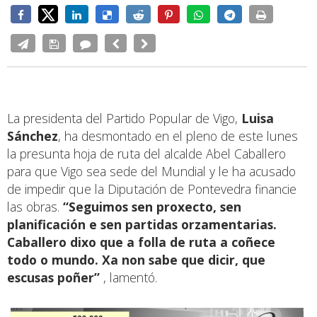
La presidenta del Partido Popular de Vigo,
Luisa
Sánchez
, ha desmontado en el pleno de este lunes
la presunta hoja de ruta del alcalde Abel Caballero
para que Vigo sea sede del Mundial y le ha acusado
de impedir que la Diputación de Pontevedra financie
las obras.
“Seguimos sen proxecto, sen
planificación e sen partidas orzamentarias.
Caballero dixo que a folla de ruta a coñece
todo o mundo. Xa non sabe que dicir, que
escusas poñer”
, lamentó.