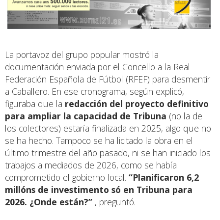
La portavoz del grupo popular mostró la
documentación enviada por el Concello a la Real
Federación Española de Fútbol (RFEF) para desmentir
a Caballero. En ese cronograma, según explicó,
figuraba que la
redacción del proyecto definitivo
para ampliar la capacidad de Tribuna
(no la de
los colectores) estaría finalizada en 2025, algo que no
se ha hecho. Tampoco se ha licitado la obra en el
último trimestre del año pasado, ni se han iniciado los
trabajos a mediados de 2026, como se había
comprometido el gobierno local.
“Planificaron 6,2
millóns de investimento só en Tribuna para
2026. ¿Onde están?”
, preguntó.