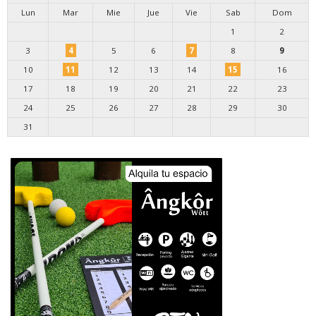
Lun
Mar
Mie
Jue
Vie
Sab
Dom
1
2
3
4
5
6
7
8
9
10
11
12
13
14
15
16
17
18
19
20
21
22
23
24
25
26
27
28
29
30
31