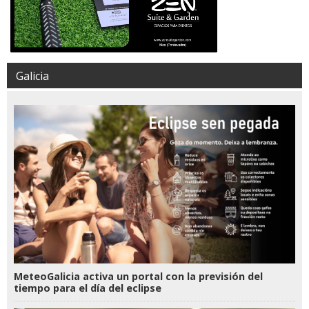
Galicia
MeteoGalicia activa un portal con la previsión del
tiempo para el día del eclipse