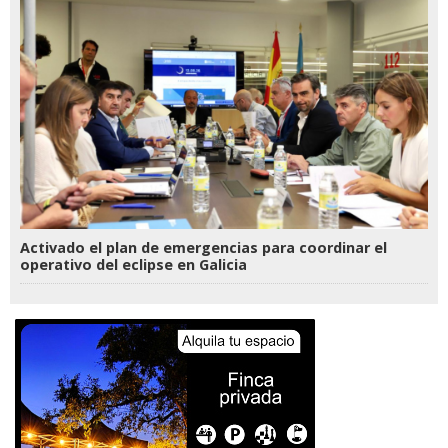
Activado el plan de emergencias para coordinar el
operativo del eclipse en Galicia