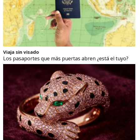
Viaja sin visado
Los pasaportes que más puertas abren ¿está el tuyo?