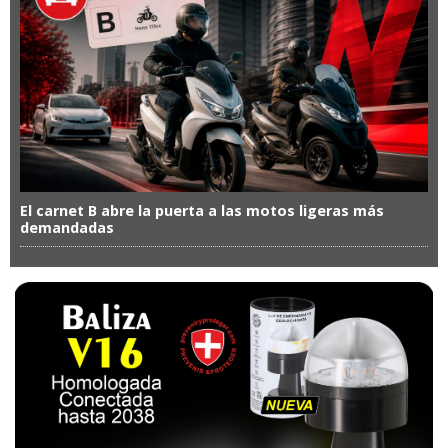
El carnet B abre la puerta a las motos ligeras más
demandadas