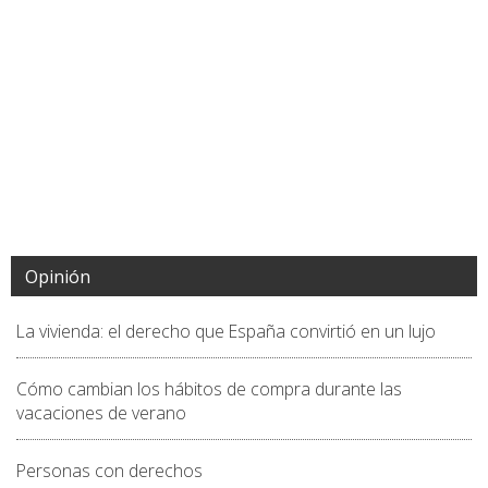
Opinión
La vivienda: el derecho que España convirtió en un lujo
Cómo cambian los hábitos de compra durante las
vacaciones de verano
Personas con derechos