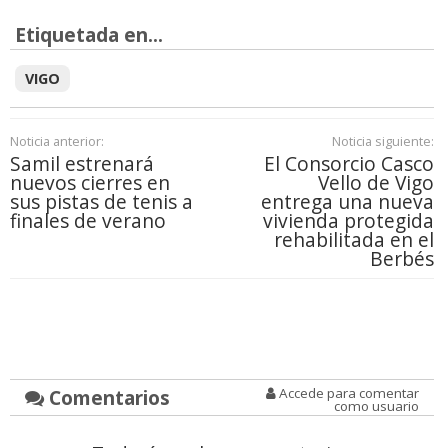
Etiquetada en...
VIGO
Noticia anterior:
Noticia siguiente:
Samil estrenará
El Consorcio Casco
nuevos cierres en
Vello de Vigo
sus pistas de tenis a
entrega una nueva
finales de verano
vivienda protegida
rehabilitada en el
Berbés
Comentarios
Accede para comentar
como usuario