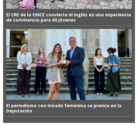
El CRE de la ONCE convierte el inglés en una experiencia
de convivencia para 60 jóvenes
El periodismo con mirada femenina se premia en la
Deputación