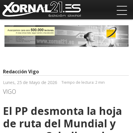
Redacción Vigo
Lunes, 25 de Mayo de 2026
Tiempo de lectura:
2 min
VIGO
El PP desmonta la hoja
de ruta del Mundial y