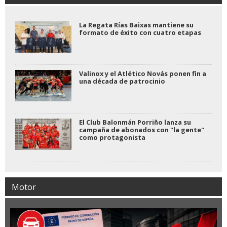
La Regata Rías Baixas mantiene su
formato de éxito con cuatro etapas
Valinox y el Atlético Novás ponen fin a
una década de patrocinio
El Club Balonmán Porriño lanza su
campaña de abonados con "la gente"
como protagonista
Motor