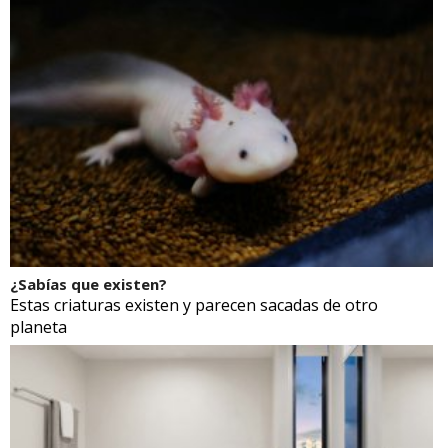
¿Sabías que existen?
Estas criaturas existen y parecen sacadas de otro
planeta