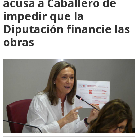
acusa a Caballero de
impedir que la
Diputación financie las
obras