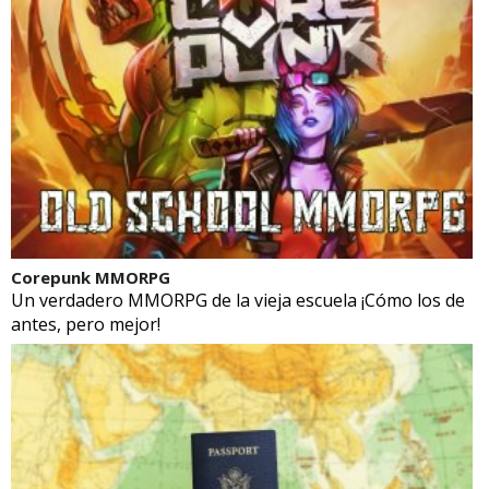
Corepunk MMORPG
Un verdadero MMORPG de la vieja escuela ¡Cómo los de
antes, pero mejor!