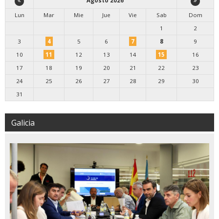
Agosto 2026
Lun
Mar
Mie
Jue
Vie
Sab
Dom
1
2
3
4
5
6
7
8
9
10
11
12
13
14
15
16
17
18
19
20
21
22
23
24
25
26
27
28
29
30
31
Galicia