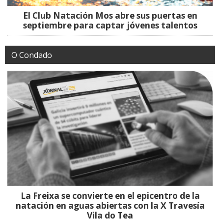
El Club Natación Mos abre sus puertas en
septiembre para captar jóvenes talentos
O Condado
La Freixa se convierte en el epicentro de la
natación en aguas abiertas con la X Travesía
Vila do Tea