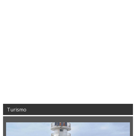
Turismo