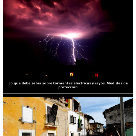
Lo que debe saber sobre tormentas eléctricas y rayos. Medidas de
protección