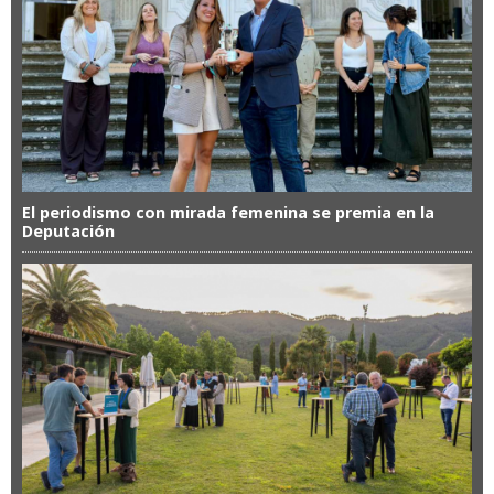
El periodismo con mirada femenina se premia en la
Deputación