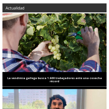
Actualidad
La vendimia gallega busca 1.600 trabajadores ante una cosecha
récord