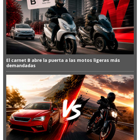
El carnet B abre la puerta a las motos ligeras más
demandadas