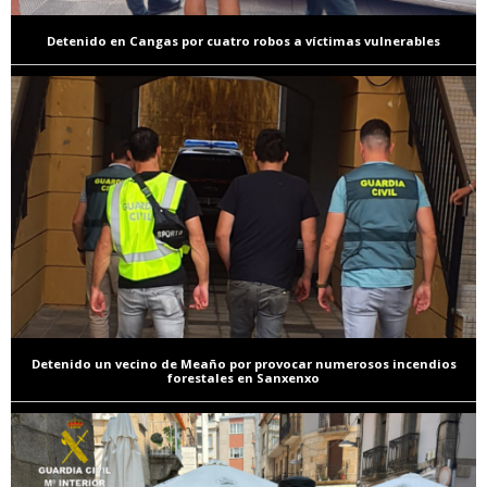
Detenido en Cangas por cuatro robos a víctimas vulnerables
Detenido un vecino de Meaño por provocar numerosos incendios
forestales en Sanxenxo