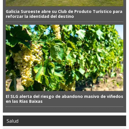
Galicia Suroeste abre su Club de Produto Turístico para
reforzar la identidad del destino
El SLG alerta del riesgo de abandono masivo de viñedos
en las Rías Baixas
Salud