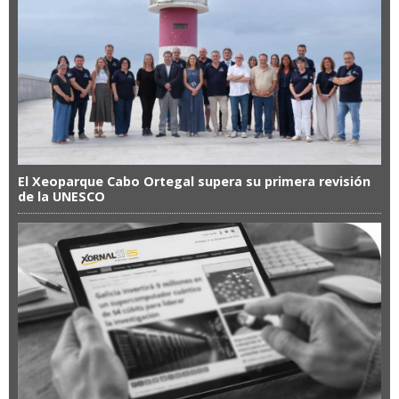
El Xeoparque Cabo Ortegal supera su primera revisión
de la UNESCO