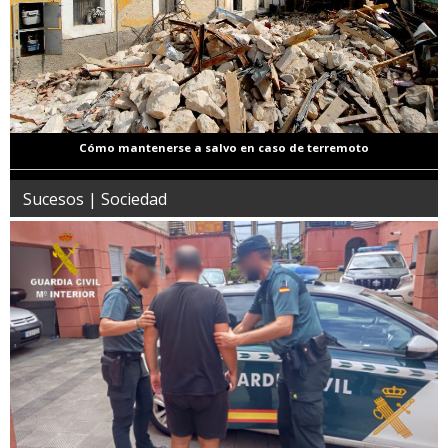
Cómo mantenerse a salvo en caso de terremoto
Sucesos | Sociedad