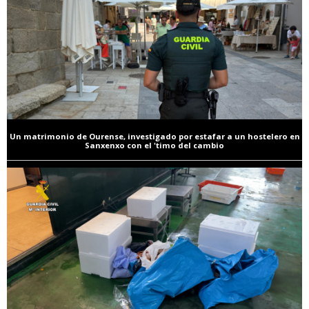
Un matrimonio de Ourense, investigado por estafar a un hostelero en
Sanxenxo con el 'timo del cambio