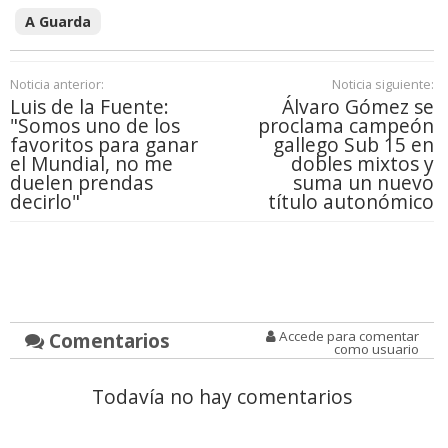
A Guarda
Noticia anterior:
Noticia siguiente:
Luis de la Fuente:
Álvaro Gómez se
"Somos uno de los
proclama campeón
favoritos para ganar
gallego Sub 15 en
el Mundial, no me
dobles mixtos y
duelen prendas
suma un nuevo
decirlo"
título autonómico
Comentarios
Accede para comentar
como usuario
Todavía no hay comentarios