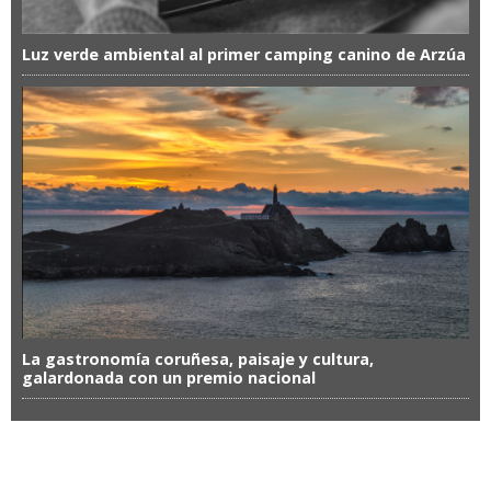
Luz verde ambiental al primer camping canino de Arzúa
La gastronomía coruñesa, paisaje y cultura,
galardonada con un premio nacional