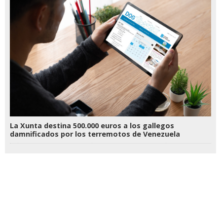
La Xunta destina 500.000 euros a los gallegos
damnificados por los terremotos de Venezuela