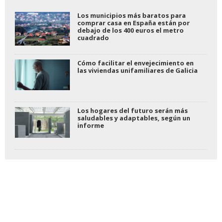
Los municipios más baratos para
comprar casa en España están por
debajo de los 400 euros el metro
cuadrado
Cómo facilitar el envejecimiento en
las viviendas unifamiliares de Galicia
Los hogares del futuro serán más
saludables y adaptables, según un
informe