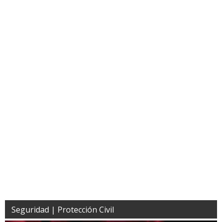
Seguridad | Protección Civil