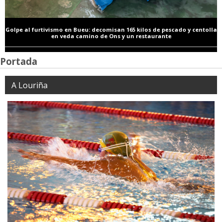
Golpe al furtivismo en Bueu: decomisan 165 kilos de pescado y centolla
en veda camino de Ons y un restaurante
Portada
A Louriña