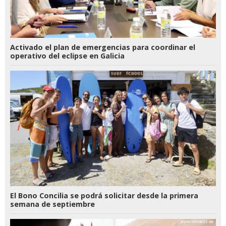
Activado el plan de emergencias para coordinar el
operativo del eclipse en Galicia
El Bono Concilia se podrá solicitar desde la primera
semana de septiembre