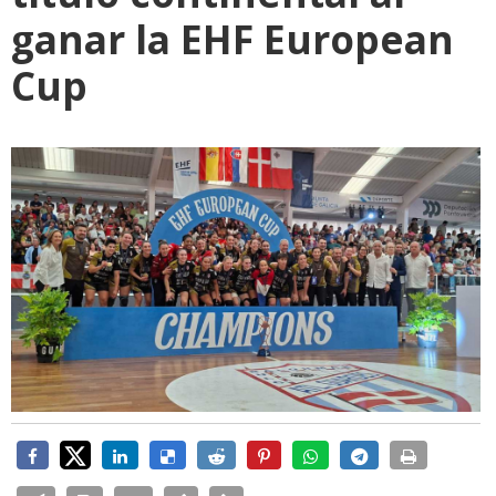
ganar la EHF European
Cup