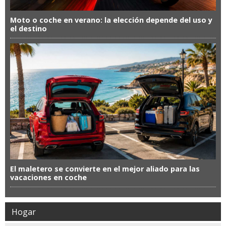
Moto o coche en verano: la elección depende del uso y
el destino
El maletero se convierte en el mejor aliado para las
vacaciones en coche
Hogar