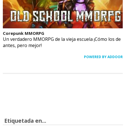
Corepunk MMORPG
Un verdadero MMORPG de la vieja escuela ¡Cómo los de
antes, pero mejor!
POWERED BY ADDOOR
Etiquetada en...