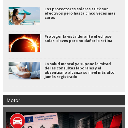
Los protectores solares stick son
efectivos pero hasta cinco veces más
caros
Proteger la vista durante el eclipse
solar: claves para no dañar la retina
La salud mental ya supone la mitad
de las consultas laborales y el
absentismo alcanza su nivel más alto
jamás registrado.
Motor