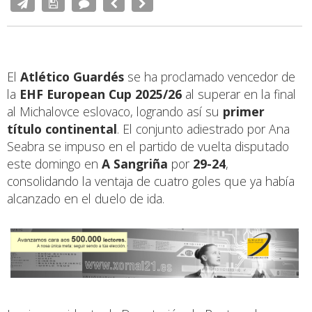
El
Atlético Guardés
se ha proclamado vencedor de
la
EHF European Cup 2025/26
al superar en la final
al Michalovce eslovaco, logrando así su
primer
título continental
. El conjunto adiestrado por Ana
Seabra se impuso en el partido de vuelta disputado
este domingo en
A Sangriña
por
29-24
,
consolidando la ventaja de cuatro goles que ya había
alcanzado en el duelo de ida.