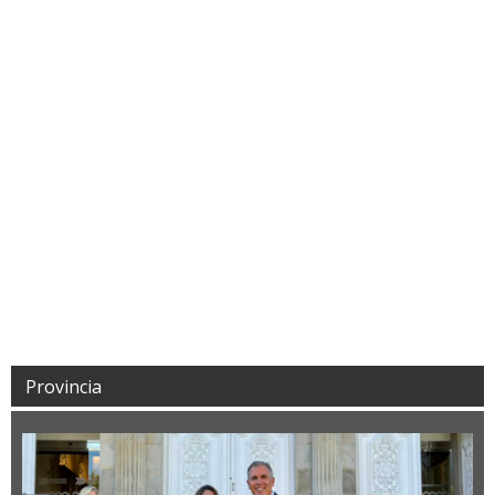
Provincia