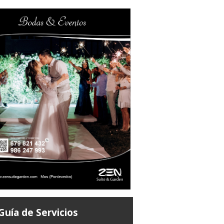
Guía de Servicios