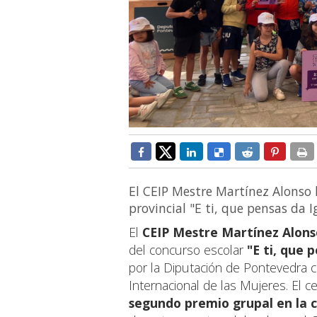
El CEIP Mestre Martínez Alonso 
provincial "E ti, que pensas da I
El
CEIP Mestre Martínez Alons
del concurso escolar
"E ti, que 
por la Diputación de Pontevedra 
Internacional de las Mujeres. El 
segundo premio grupal en la c