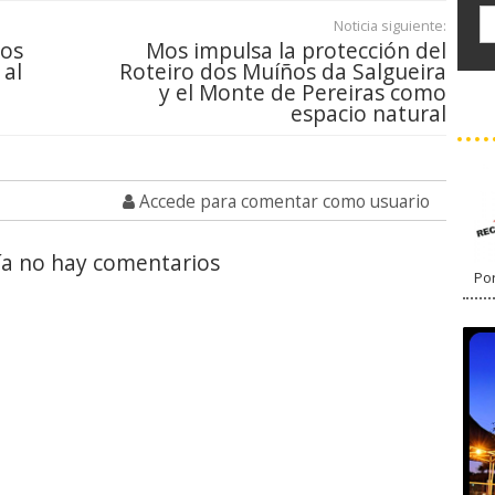
Noticia siguiente:
ros
Mos impulsa la protección del
 al
Roteiro dos Muíños da Salgueira
y el Monte de Pereiras como
espacio natural
Accede para comentar como usuario
a no hay comentarios
Por