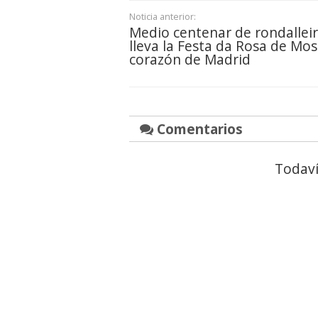
Noticia anterior:
Medio centenar de rondallei
lleva la Festa da Rosa de Mos
corazón de Madrid
Comentarios
Todaví