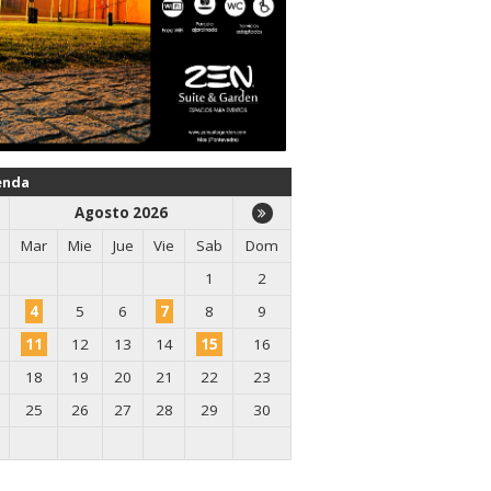
enda
Agosto 2026
Mar
Mie
Jue
Vie
Sab
Dom
1
2
4
5
6
7
8
9
11
12
13
14
15
16
18
19
20
21
22
23
25
26
27
28
29
30