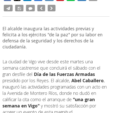
El alcalde inaugura las actividades previas y
felicita a los ejércitos "de la paz" por su labor en
defensa de la seguridad y los derechos de la
ciudadanía.
La ciudad de Vigo vive desde este martes una
semana castrense que concluirá el sábado con el
gran desfile del
Día de las Fuerzas Armadas
presidido por los Reyes. El alcalde,
Abel Caballero
,
inauguró las actividades programadas con un acto en
la Avenida de Montero Ríos, donde no dudó en
calificar la cita como el arranque de
"una gran
semana en Vigo"
y mostró su satisfacción por
acoger un evento de esta magnitud.