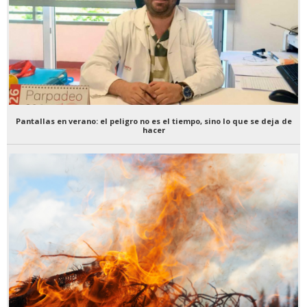
Pantallas en verano: el peligro no es el tiempo, sino lo que se deja de
hacer