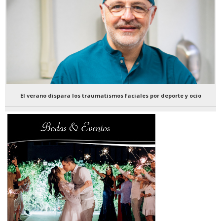
El verano dispara los traumatismos faciales por deporte y ocio