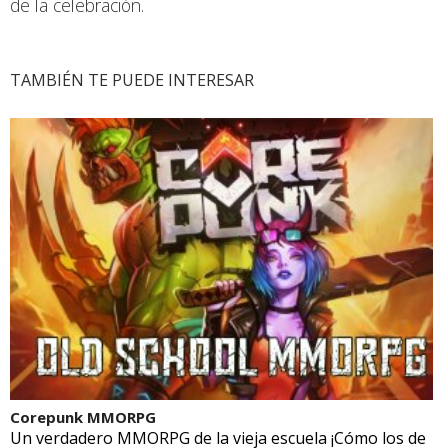
de la celebración.
TAMBIÉN TE PUEDE INTERESAR
Corepunk MMORPG
Un verdadero MMORPG de la vieja escuela ¡Cómo los de