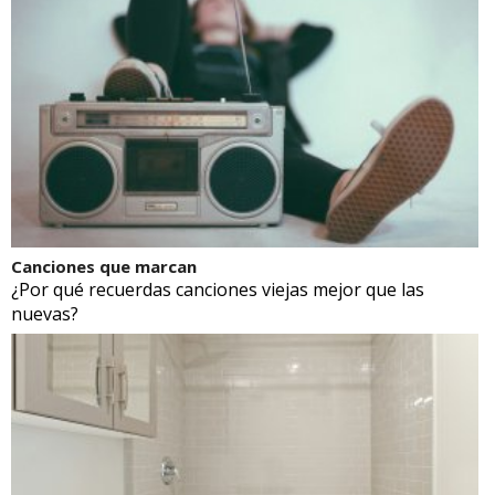
Canciones que marcan
¿Por qué recuerdas canciones viejas mejor que las
nuevas?