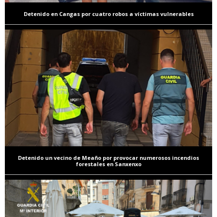
Detenido en Cangas por cuatro robos a víctimas vulnerables
Detenido un vecino de Meaño por provocar numerosos incendios
forestales en Sanxenxo