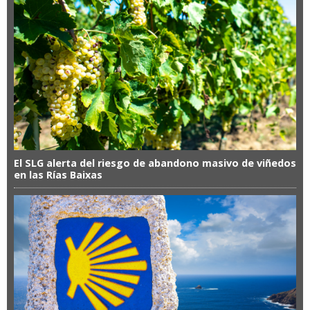
El SLG alerta del riesgo de abandono masivo de viñedos
en las Rías Baixas