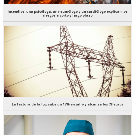
Incendios: una psicóloga, un neumólogo y un cardiólogo explican los
riesgos a corto y largo plazo
La factura de la luz sube un 17% en julio y alcanza los 78 euros