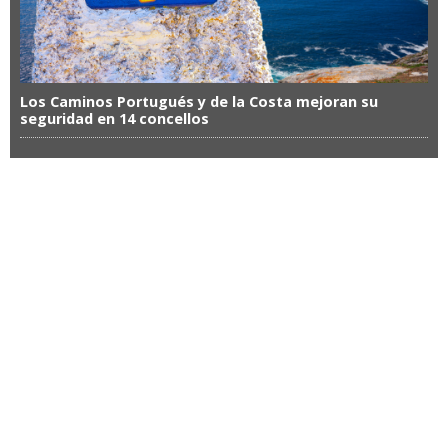
Los Caminos Portugués y de la Costa mejoran su
seguridad en 14 concellos