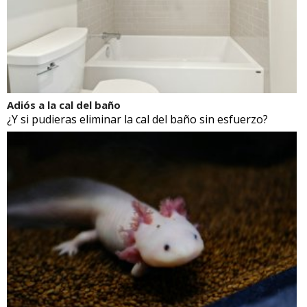
Adiós a la cal del baño
¿Y si pudieras eliminar la cal del baño sin esfuerzo?