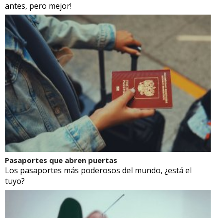
antes, pero mejor!
Pasaportes que abren puertas
Los pasaportes más poderosos del mundo, ¿está el
tuyo?