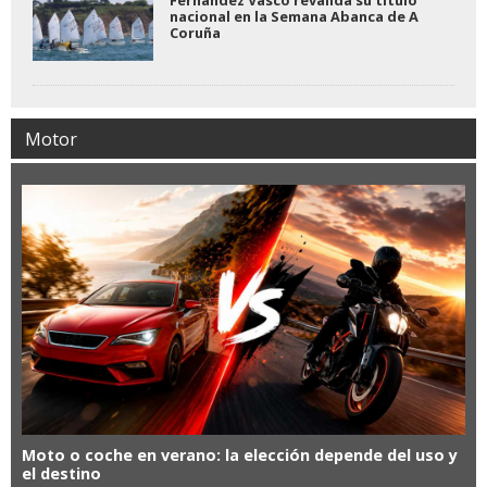
Fernández Vasco revalida su título
nacional en la Semana Abanca de A
Coruña
Motor
Moto o coche en verano: la elección depende del uso y
el destino