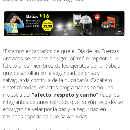
"Estamos encantados de que el Día de las Fuerzas
Armadas se celebre en Vigo", afirmó el regidor, que
felicitó a los miembros de los ejércitos por el trabajo
que desarrollan en la seguridad, defensa y
salvaguarda continua de la ciudadanía. Caballero
sintetizó todos los actos programados como una
muestra del
"afecto, respeto y cariño"
hacia los
integrantes de unos ejércitos que, según recordó, se
encargan de velar por la paz y la seguridad en
misiones especiales que salvan vidas.