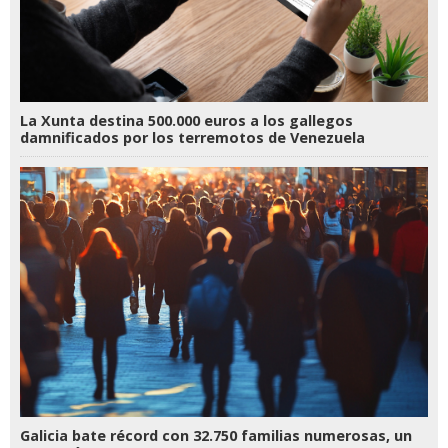
La Xunta destina 500.000 euros a los gallegos
damnificados por los terremotos de Venezuela
Galicia bate récord con 32.750 familias numerosas, un