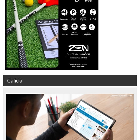
Galicia