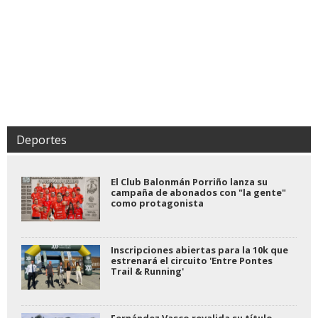
Deportes
El Club Balonmán Porriño lanza su
campaña de abonados con "la gente"
como protagonista
Inscripciones abiertas para la 10k que
estrenará el circuito 'Entre Pontes
Trail & Running'