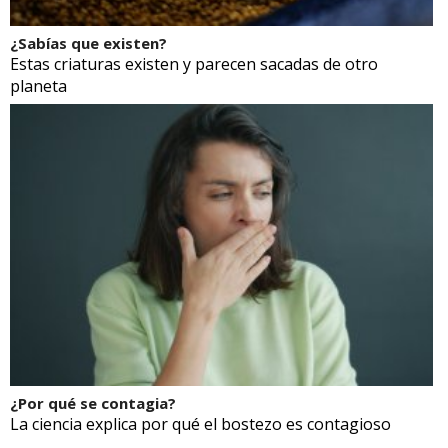
¿Sabías que existen?
Estas criaturas existen y parecen sacadas de otro
planeta
¿Por qué se contagia?
La ciencia explica por qué el bostezo es contagioso