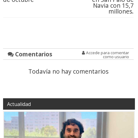
Navia con 15,7
millones.
Comentarios
Accede para comentar
como usuario
Todavía no hay comentarios
Actualidad