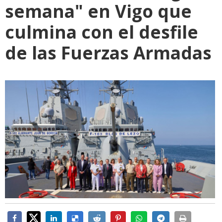
semana" en Vigo que
culmina con el desfile
de las Fuerzas Armadas