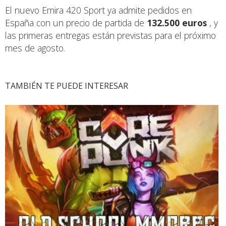
El nuevo Emira 420 Sport ya admite pedidos en
España con un precio de partida de
132.500 euros
, y
las primeras entregas están previstas para el próximo
mes de agosto.
TAMBIÉN TE PUEDE INTERESAR