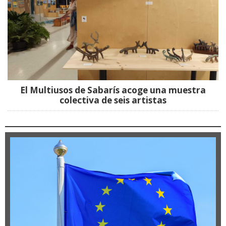
El Multiusos de Sabarís acoge una muestra
colectiva de seis artistas