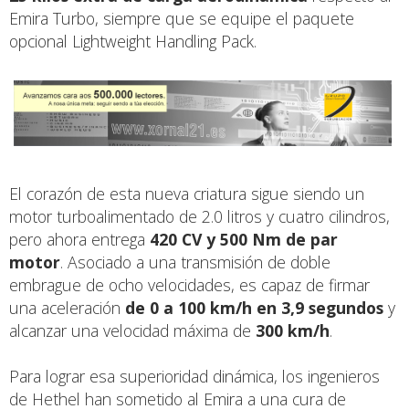
Emira Turbo, siempre que se equipe el paquete
opcional Lightweight Handling Pack.
El corazón de esta nueva criatura sigue siendo un
motor turboalimentado de 2.0 litros y cuatro cilindros,
pero ahora entrega
420 CV y 500 Nm de par
motor
. Asociado a una transmisión de doble
embrague de ocho velocidades, es capaz de firmar
una aceleración
de 0 a 100 km/h en 3,9 segundos
y
alcanzar una velocidad máxima de
300 km/h
.
Para lograr esa superioridad dinámica, los ingenieros
de Hethel han sometido al Emira a una cura de