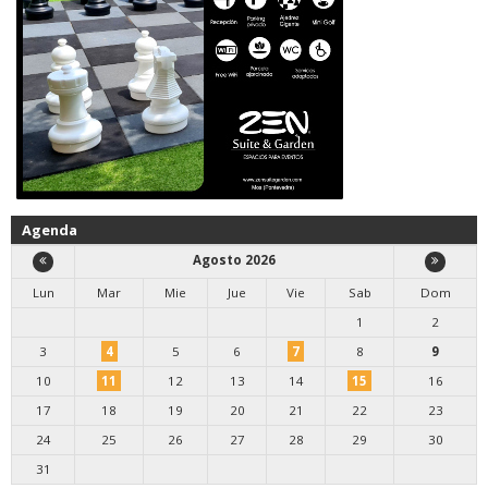
Agenda
Agosto 2026
Lun
Mar
Mie
Jue
Vie
Sab
Dom
1
2
3
4
5
6
7
8
9
10
11
12
13
14
15
16
17
18
19
20
21
22
23
24
25
26
27
28
29
30
31