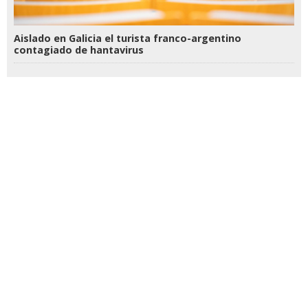
Aislado en Galicia el turista franco-argentino
contagiado de hantavirus