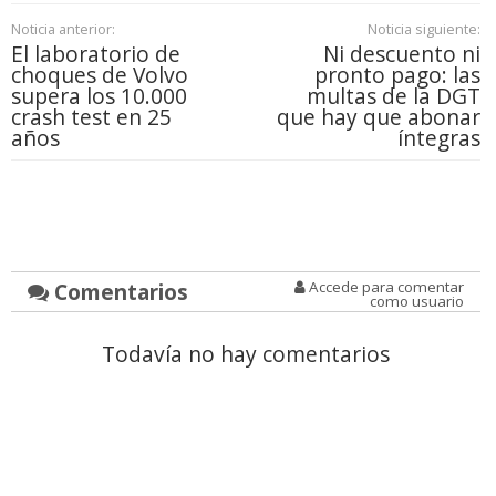
Noticia anterior:
Noticia siguiente:
El laboratorio de
Ni descuento ni
choques de Volvo
pronto pago: las
supera los 10.000
multas de la DGT
crash test en 25
que hay que abonar
años
íntegras
Comentarios
Accede para comentar
como usuario
Todavía no hay comentarios