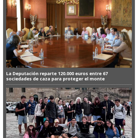
La Deputación reparte 120.000 euros entre 67
sociedades de caza para proteger el monte