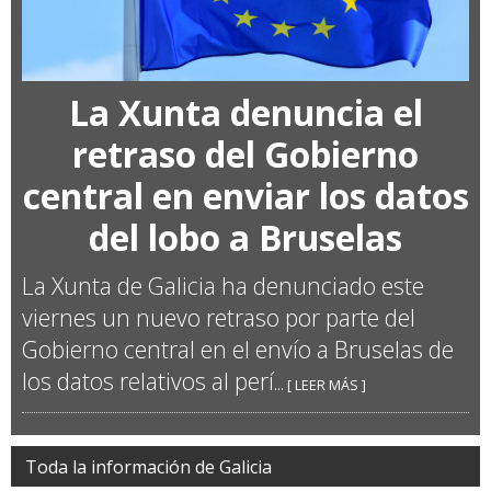
La Xunta denuncia el
retraso del Gobierno
central en enviar los datos
del lobo a Bruselas
La Xunta de Galicia ha denunciado este
viernes un nuevo retraso por parte del
Gobierno central en el envío a Bruselas de
los datos relativos al perí
... [ LEER MÁS ]
Toda la información de Galicia