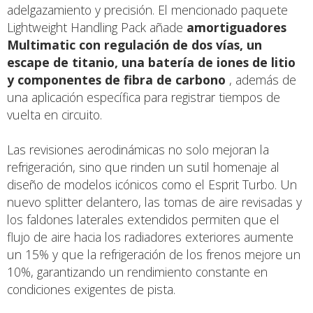
adelgazamiento y precisión. El mencionado paquete
Lightweight Handling Pack añade
amortiguadores
Multimatic con regulación de dos vías, un
escape de titanio, una batería de iones de litio
y componentes de fibra de carbono
, además de
una aplicación específica para registrar tiempos de
vuelta en circuito.
Las revisiones aerodinámicas no solo mejoran la
refrigeración, sino que rinden un sutil homenaje al
diseño de modelos icónicos como el Esprit Turbo. Un
nuevo splitter delantero, las tomas de aire revisadas y
los faldones laterales extendidos permiten que el
flujo de aire hacia los radiadores exteriores aumente
un 15% y que la refrigeración de los frenos mejore un
10%, garantizando un rendimiento constante en
condiciones exigentes de pista.