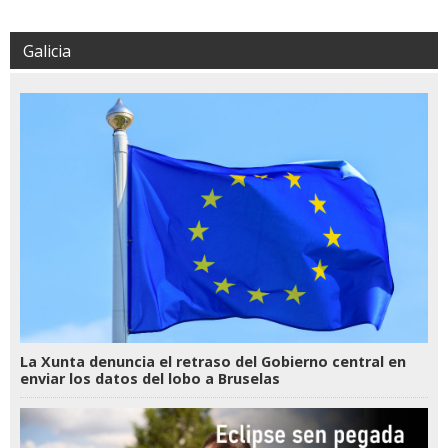
Galicia
La Xunta denuncia el retraso del Gobierno central en
enviar los datos del lobo a Bruselas