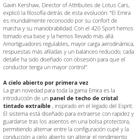
Gavin Kershaw, Director of Attributes de Lotus Cars,
explicó la filosofía detrás de esta evolución: "El Emira
es mundialmente reconocido por su confort de
marcha y su maniobrabilidad. Con el 420 Sport hemos
tomado esa base y la hemos llevado más allá.
Amortiguadores regulables, mayor carga aerodinámica,
respuestas más afiladas y un balanceo reducido; cada
detalle ha sido diseñado con obsesión para que el
conductor tenga un mayor control".
A cielo abierto por primera vez
La gran novedad para toda la gama Emira es la
introducción de un
panel de techo de cristal
tintado extraíble
, inspirado en el legado del Esprit.
El sistema está diseñado para extraerse con rapidez y
guardarse tras los asientos en una bolsa protectora,
permitiendo alternar entre la configuración cupé y la
conducción a cielo abierto sin alterar el rendimiento