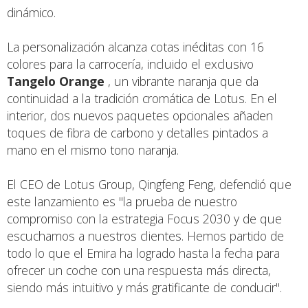
dinámico.
La personalización alcanza cotas inéditas con 16
colores para la carrocería, incluido el exclusivo
Tangelo Orange
, un vibrante naranja que da
continuidad a la tradición cromática de Lotus. En el
interior, dos nuevos paquetes opcionales añaden
toques de fibra de carbono y detalles pintados a
mano en el mismo tono naranja.
El CEO de Lotus Group, Qingfeng Feng, defendió que
este lanzamiento es "la prueba de nuestro
compromiso con la estrategia Focus 2030 y de que
escuchamos a nuestros clientes. Hemos partido de
todo lo que el Emira ha logrado hasta la fecha para
ofrecer un coche con una respuesta más directa,
siendo más intuitivo y más gratificante de conducir".