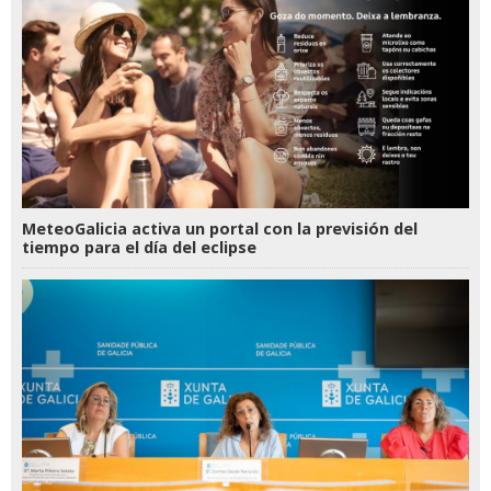
MeteoGalicia activa un portal con la previsión del
tiempo para el día del eclipse