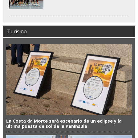
Turismo
La Costa da Morte será escenario de un eclipse y la
última puesta de sol de la Península