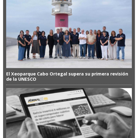
El Xeoparque Cabo Ortegal supera su primera revisión
de la UNESCO