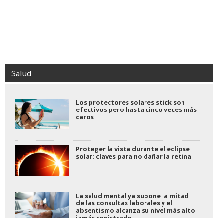
Salud
Los protectores solares stick son
efectivos pero hasta cinco veces más
caros
Proteger la vista durante el eclipse
solar: claves para no dañar la retina
La salud mental ya supone la mitad
de las consultas laborales y el
absentismo alcanza su nivel más alto
jamás registrado.