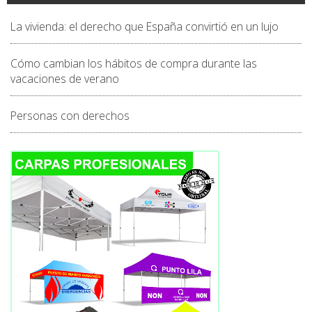
La vivienda: el derecho que España convirtió en un lujo
Cómo cambian los hábitos de compra durante las
vacaciones de verano
Personas con derechos