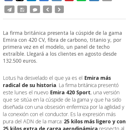
La firma británica presenta la cúspide de la gama
Emira con 420 CV, fibra de carbono, titanio y, por
primera vez en el modelo, un panel de techo
extraíble. Llegará a los clientes en agosto desde
132.500 euros.
Lotus ha desvelado el que ya es el
Emira más
radical de su historia
. La firma británica presentó
este lunes el nuevo
Emira 420 Sport
, una versión
que se sitúa en la cúspide de la gama y que ha sido
diseñada con una obsesión enfermiza por la agilidad y
la conexión con el conductor. Es la expresión más
pura del ADN de la marca:
25 kilos más ligero y con
25 kilos extra de carga aerodinámica
respecto al