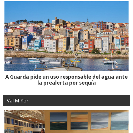
A Guarda pide un uso responsable del agua ante
la prealerta por sequía
Val Miñor