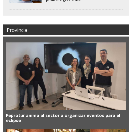
Provincia
Feprotur anima al sector a organizar eventos para el
eclipse