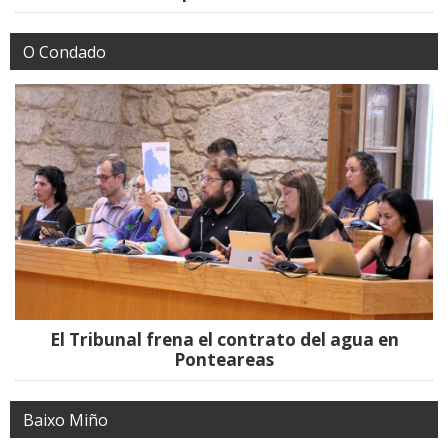
O Condado
El Tribunal frena el contrato del agua en
Ponteareas
Baixo Miño