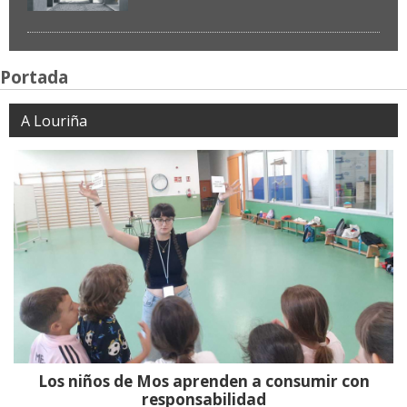
Portada
A Louriña
Los niños de Mos aprenden a consumir con
responsabilidad