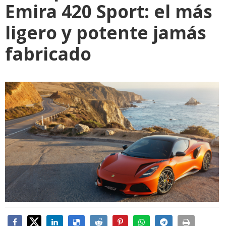
Emira 420 Sport: el más
ligero y potente jamás
fabricado