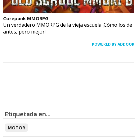
Corepunk MMORPG
Un verdadero MMORPG de la vieja escuela ¡Cómo los de
antes, pero mejor!
POWERED BY ADDOOR
Etiquetada en...
MOTOR