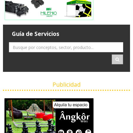
Guía de Servicios
Publicidad