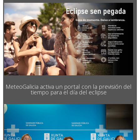
MeteoGalicia activa un portal con la previsión del
tiempo para el día del eclipse