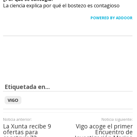
La ciencia explica por qué el bostezo es contagioso
POWERED BY ADDOOR
Etiquetada en...
VIGO
Noticia anterior:
Noticia siguiente:
La Xunta recibe 9
Vigo acoge el primer
ofertas para
Encuentro de