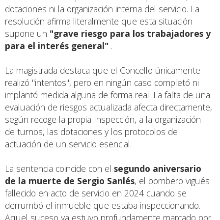
dotaciones ni la organización interna del servicio. La
resolución afirma literalmente que esta situación
supone un
"grave riesgo para los trabajadores y
para el interés general"
.
La magistrada destaca que el Concello únicamente
realizó "intentos", pero en ningún caso completó ni
implantó medida alguna de forma real. La falta de una
evaluación de riesgos actualizada afecta directamente,
según recoge la propia Inspección, a la organización
de turnos, las dotaciones y los protocolos de
actuación de un servicio esencial.
La sentencia coincide con el
segundo aniversario
de la muerte de Sergio Sanlés
, el bombero vigués
fallecido en acto de servicio en 2024 cuando se
derrumbó el inmueble que estaba inspeccionando.
Aquel suceso ya estuvo profundamente marcado por