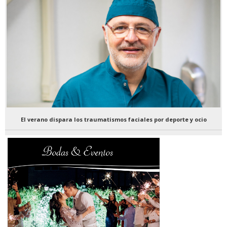
El verano dispara los traumatismos faciales por deporte y ocio