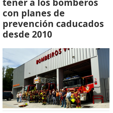
tener a los bomberos
con planes de
prevención caducados
desde 2010