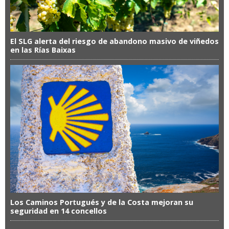
El SLG alerta del riesgo de abandono masivo de viñedos
en las Rías Baixas
Los Caminos Portugués y de la Costa mejoran su
seguridad en 14 concellos