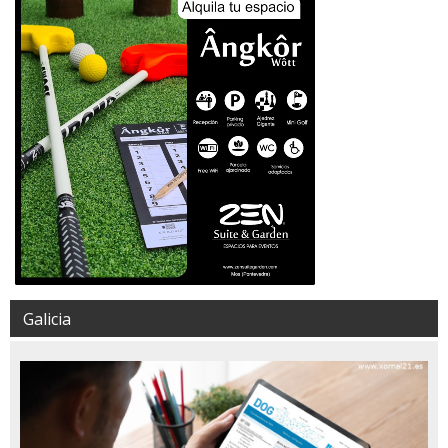
Galicia