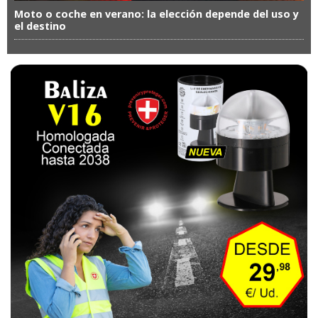
Moto o coche en verano: la elección depende del uso y
el destino