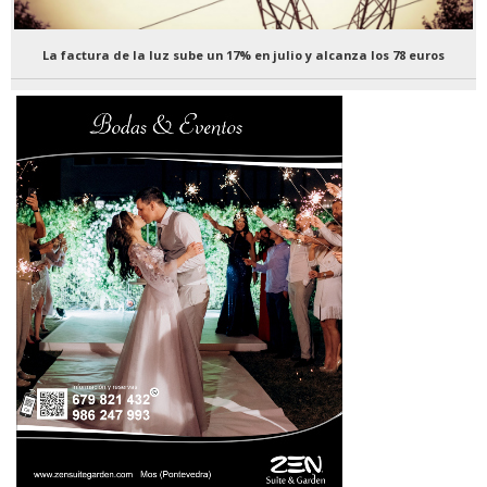
La factura de la luz sube un 17% en julio y alcanza los 78 euros