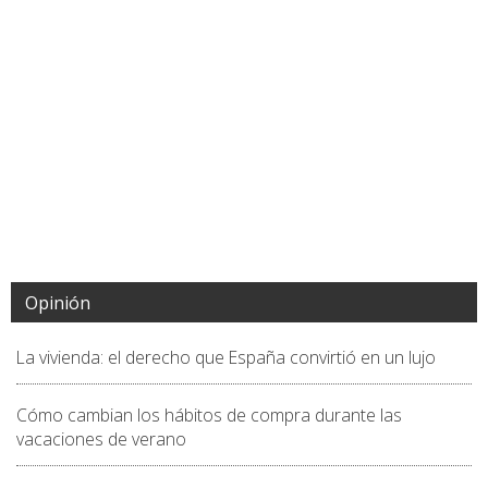
Opinión
La vivienda: el derecho que España convirtió en un lujo
Cómo cambian los hábitos de compra durante las
vacaciones de verano