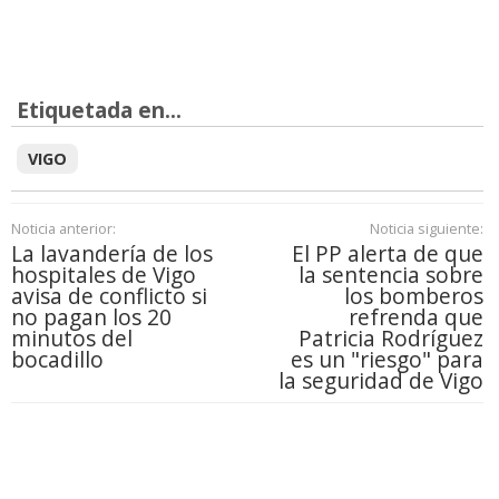
Etiquetada en...
VIGO
Noticia anterior:
Noticia siguiente:
La lavandería de los
El PP alerta de que
hospitales de Vigo
la sentencia sobre
avisa de conflicto si
los bomberos
no pagan los 20
refrenda que
minutos del
Patricia Rodríguez
bocadillo
es un "riesgo" para
la seguridad de Vigo