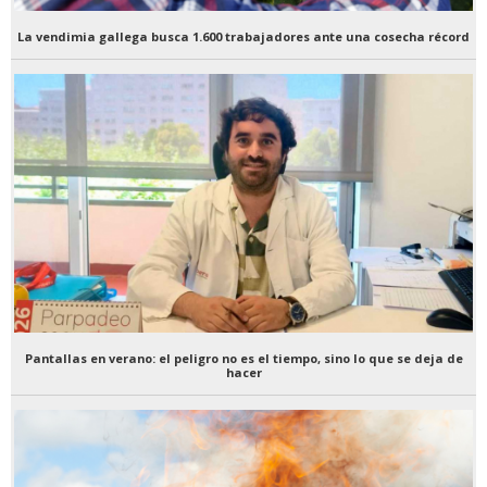
La vendimia gallega busca 1.600 trabajadores ante una cosecha récord
Pantallas en verano: el peligro no es el tiempo, sino lo que se deja de
hacer