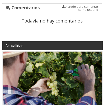
Comentarios
Accede para comentar
como usuario
Todavía no hay comentarios
Actualidad