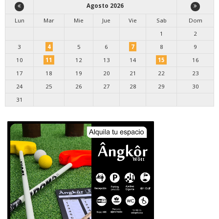
Agosto 2026
Lun
Mar
Mie
Jue
Vie
Sab
Dom
1
2
3
4
5
6
7
8
9
10
11
12
13
14
15
16
17
18
19
20
21
22
23
24
25
26
27
28
29
30
31