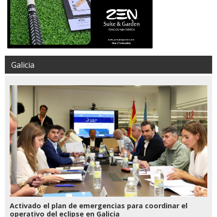
Galicia
Activado el plan de emergencias para coordinar el
operativo del eclipse en Galicia