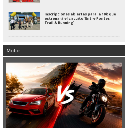
Inscripciones abiertas para la 10k que
estrenará el circuito 'Entre Pontes
Trail & Running'
Motor