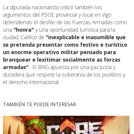
La diputada nacionalista criticó también los
argumentos del PSOE provincial y local en Vigo
defendiendo el desfile de las Fuerzas Armadas como
una
"honra"
y una oportunidad turística para la
ciudad. Calificó de
"inexplicable e inasumible que
se pretenda presentar como festivo e turístico
un enorme operativo militar pensado para
branquear e lexitimar socialmente as forzas
armadas"
. El BNG apuesta por una paz justa y
duradera que respete la soberanía de los pueblos y
el derecho internacional.
TAMBIÉN TE PUEDE INTERESAR