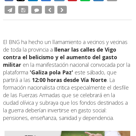
El BNG ha hecho un llamamiento a vecinos y vecinas
de toda la provincia a
llenar las calles de Vigo
contra el belicismo y el aumento del gasto
militar
en la manifestación nacional convocada por la
plataforma
'Galiza pola Paz'
este sábado, que
partirá a las
12:00 horas desde Vía Norte
. La
formación nacionalista critica especialmente el desfile
de las Fuerzas Armadas que se celebrará en la
ciudad olívica y subraya que los fondos destinados a
la guerra deberían invertirse en gasto social:
pensiones, enseñanza, sanidad y dependencia.