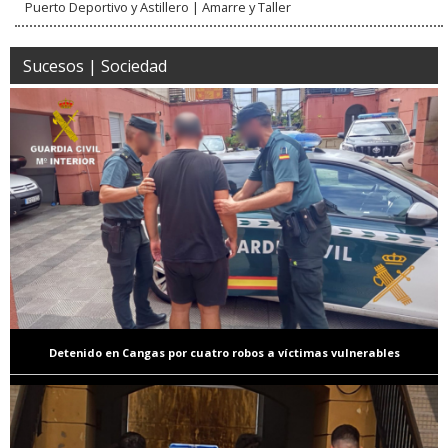
Puerto Deportivo y Astillero | Amarre y Taller
Sucesos | Sociedad
Detenido en Cangas por cuatro robos a víctimas vulnerables