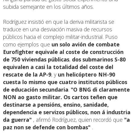
subida semejante en los últimos años.
Rodríguez insistió en que la deriva militarista se
traduce en una desviación masiva de recursos
públicos hacia el complejo militar-industrial. Puso
como ejemplos que
un solo avión de combate
Eurofighter equivale al coste de construcción
de 750 viviendas públicas
,
dos submarinos S-80
equivalen a casi la totalidad del coste del
rescate de la AP-9
, y
un helicóptero NH-90
cuesta lo mismo que cuatro institutos públicos
de educación secundaria
.
"O BNG di claramente
NON ao gasto militar. Os cartos teñen que
destinarse a pensións, ensino, sanidade,
dependencia e servizos públicos, non á industria
da guerra"
, afirmó Rodríguez, quien recordó que
"a
paz non se defende con bombas"
.