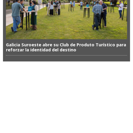
Galicia Suroeste abre su Club de Produto Turístico para
reforzar la identidad del destino