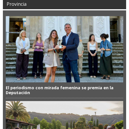
Provincia
El periodismo con mirada femenina se premia en la
Deputación