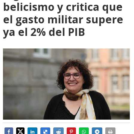
belicismo y critica que
el gasto militar supere
ya el 2% del PIB