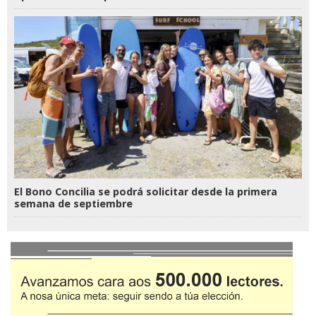
El Bono Concilia se podrá solicitar desde la primera
semana de septiembre