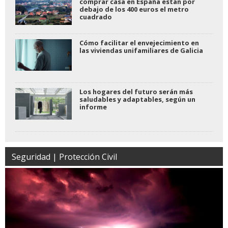
comprar casa en España están por
debajo de los 400 euros el metro
cuadrado
Cómo facilitar el envejecimiento en
las viviendas unifamiliares de Galicia
Los hogares del futuro serán más
saludables y adaptables, según un
informe
Seguridad | Protección Civil