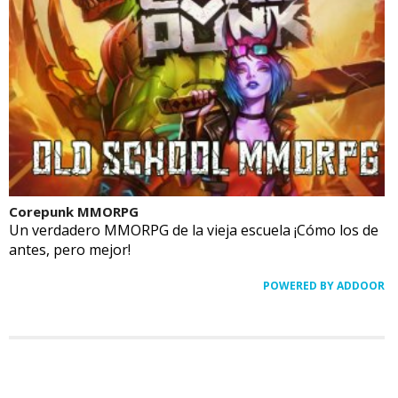
Corepunk MMORPG
Un verdadero MMORPG de la vieja escuela ¡Cómo los de
antes, pero mejor!
POWERED BY ADDOOR