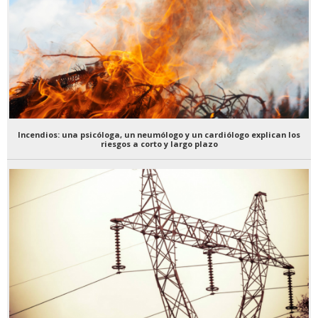
Incendios: una psicóloga, un neumólogo y un cardiólogo explican los
riesgos a corto y largo plazo