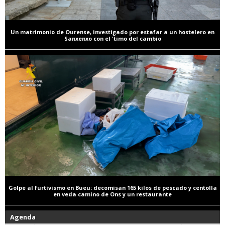
Un matrimonio de Ourense, investigado por estafar a un hostelero en
Sanxenxo con el 'timo del cambio
Golpe al furtivismo en Bueu: decomisan 165 kilos de pescado y centolla
en veda camino de Ons y un restaurante
Agenda