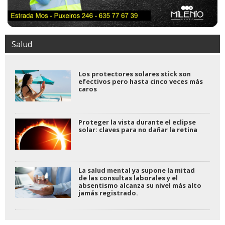
Salud
Los protectores solares stick son
efectivos pero hasta cinco veces más
caros
Proteger la vista durante el eclipse
solar: claves para no dañar la retina
La salud mental ya supone la mitad
de las consultas laborales y el
absentismo alcanza su nivel más alto
jamás registrado.