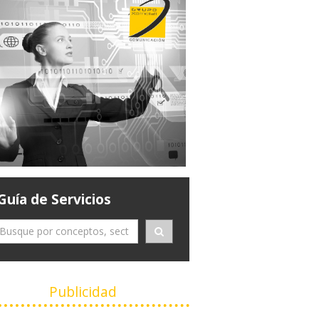
Guía de Servicios
Publicidad