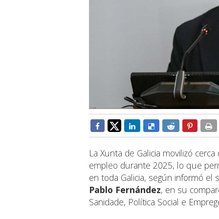
La Xunta de Galicia movilizó cerca
empleo durante 2025, lo que per
en toda Galicia, según informó el 
Pablo Fernández
, en su compare
Sanidade, Política Social e Empreg