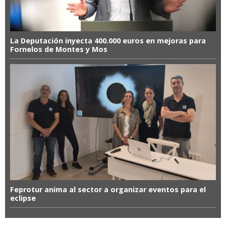
La Deputación inyecta 400.000 euros en mejoras para
Fornelos de Montes y Mos
Feprotur anima al sector a organizar eventos para el
eclipse