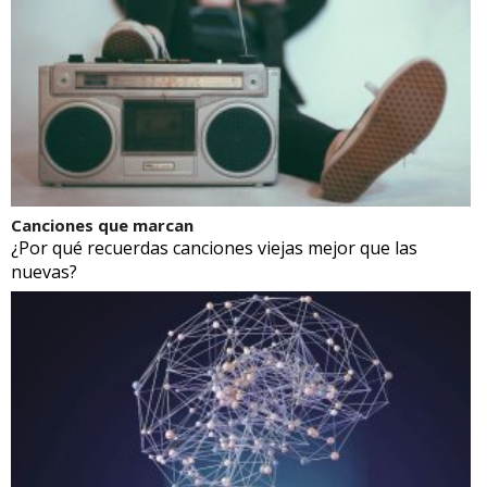
Canciones que marcan
¿Por qué recuerdas canciones viejas mejor que las
nuevas?