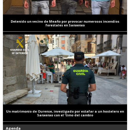
Detenido un vecino de Meaño por provocar numerosos incendios
forestales en Sanxenxo
Un matrimonio de Ourense, investigado por estafar a un hostelero en
Sanxenxo con el 'timo del cambio
Agenda