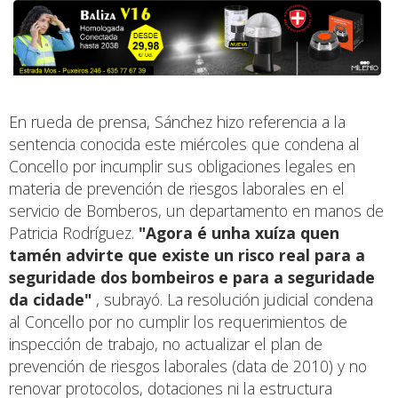
En rueda de prensa, Sánchez hizo referencia a la
sentencia conocida este miércoles que condena al
Concello por incumplir sus obligaciones legales en
materia de prevención de riesgos laborales en el
servicio de Bomberos, un departamento en manos de
Patricia Rodríguez.
"Agora é unha xuíza quen
tamén advirte que existe un risco real para a
seguridade dos bombeiros e para a seguridade
da cidade"
, subrayó. La resolución judicial condena
al Concello por no cumplir los requerimientos de
inspección de trabajo, no actualizar el plan de
prevención de riesgos laborales (data de 2010) y no
renovar protocolos, dotaciones ni la estructura