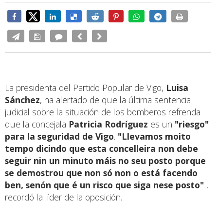
La presidenta del Partido Popular de Vigo,
Luisa
Sánchez
, ha alertado de que la última sentencia
judicial sobre la situación de los bomberos refrenda
que la concejala
Patricia Rodríguez
es un
"riesgo"
para la seguridad de Vigo
.
"Llevamos moito
tempo dicindo que esta concelleira non debe
seguir nin un minuto máis no seu posto porque
se demostrou que non só non o está facendo
ben, senón que é un risco que siga nese posto"
,
recordó la líder de la oposición.