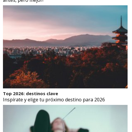
antes, pero mejor!
Top 2026: destinos clave
Inspírate y elige tu próximo destino para 2026