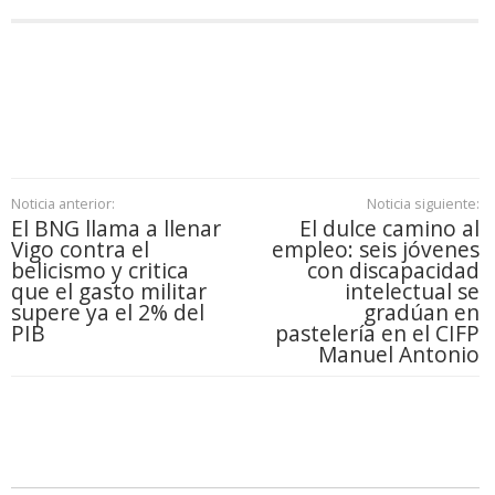
Noticia anterior:
Noticia siguiente:
El BNG llama a llenar
El dulce camino al
Vigo contra el
empleo: seis jóvenes
belicismo y critica
con discapacidad
que el gasto militar
intelectual se
supere ya el 2% del
gradúan en
PIB
pastelería en el CIFP
Manuel Antonio