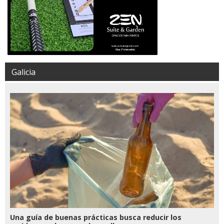
Galicia
Una guía de buenas prácticas busca reducir los