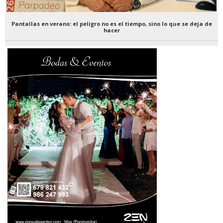
Pantallas en verano: el peligro no es el tiempo, sino lo que se deja de
hacer