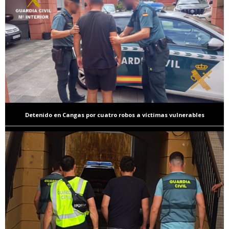
Detenido en Cangas por cuatro robos a víctimas vulnerables