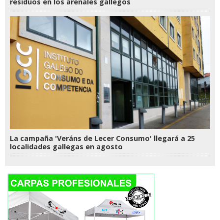
residuos en los arenales gallegos
La campaña 'Veráns de Lecer Consumo' llegará a 25
localidades gallegas en agosto