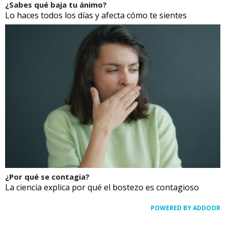
¿Sabes qué baja tu ánimo?
Lo haces todos los días y afecta cómo te sientes
¿Por qué se contagia?
La ciencia explica por qué el bostezo es contagioso
POWERED BY ADDOOR