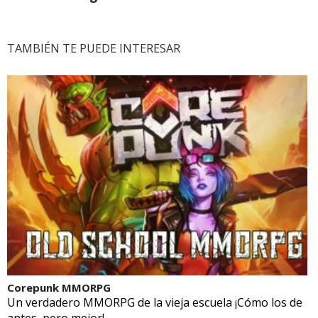
TAMBIÉN TE PUEDE INTERESAR
Corepunk MMORPG
Un verdadero MMORPG de la vieja escuela ¡Cómo los de