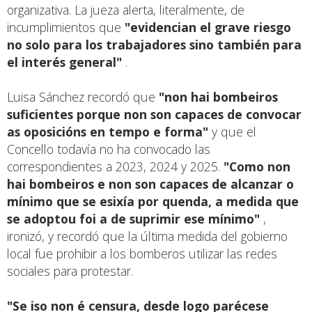
organizativa. La jueza alerta, literalmente, de
incumplimientos que
"evidencian el grave riesgo
no solo para los trabajadores sino también para
el interés general"
.
Luisa Sánchez recordó que
"non hai bombeiros
suficientes porque non son capaces de convocar
as oposicións en tempo e forma"
y que el
Concello todavía no ha convocado las
correspondientes a 2023, 2024 y 2025.
"Como non
hai bombeiros e non son capaces de alcanzar o
mínimo que se esixía por quenda, a medida que
se adoptou foi a de suprimir ese mínimo"
,
ironizó, y recordó que la última medida del gobierno
local fue prohibir a los bomberos utilizar las redes
sociales para protestar.
"Se iso non é censura, desde logo parécese