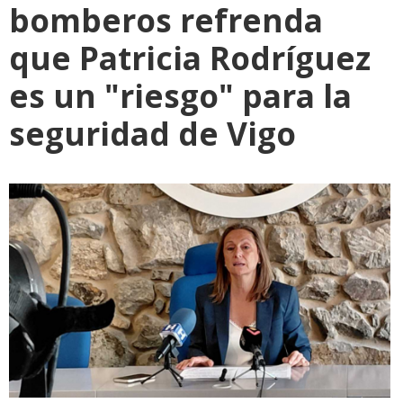
bomberos refrenda
que Patricia Rodríguez
es un "riesgo" para la
seguridad de Vigo