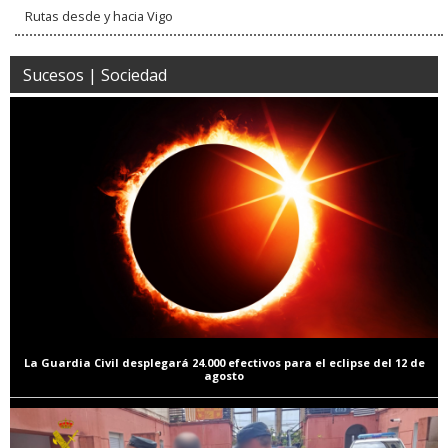
Rutas desde y hacia Vigo
Sucesos | Sociedad
La Guardia Civil desplegará 24.000 efectivos para el eclipse del 12 de
agosto