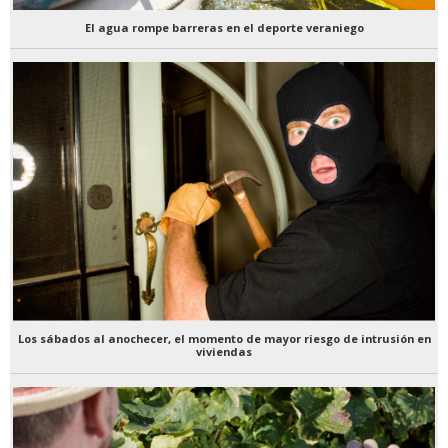
El agua rompe barreras en el deporte veraniego
Los sábados al anochecer, el momento de mayor riesgo de intrusión en
viviendas