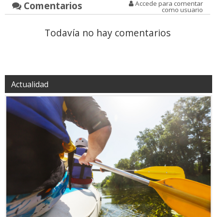
Comentarios
Accede para comentar
como usuario
Todavía no hay comentarios
Actualidad