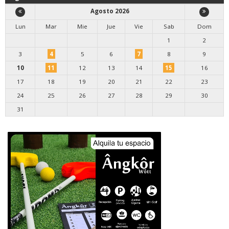
Agosto 2026
Lun
Mar
Mie
Jue
Vie
Sab
Dom
1
2
3
4
5
6
7
8
9
10
11
12
13
14
15
16
17
18
19
20
21
22
23
24
25
26
27
28
29
30
31