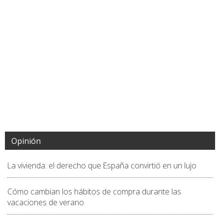
Opinión
La vivienda: el derecho que España convirtió en un lujo
Cómo cambian los hábitos de compra durante las
vacaciones de verano