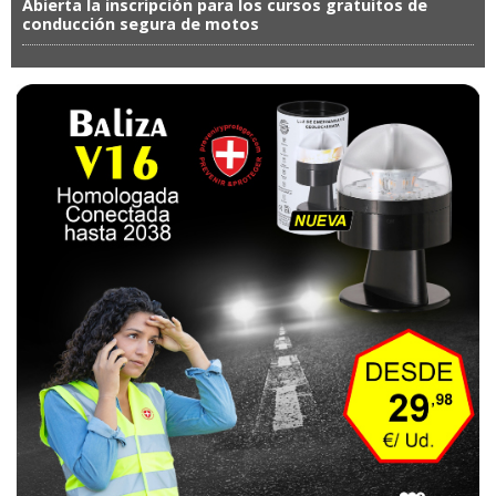
Abierta la inscripción para los cursos gratuitos de
conducción segura de motos