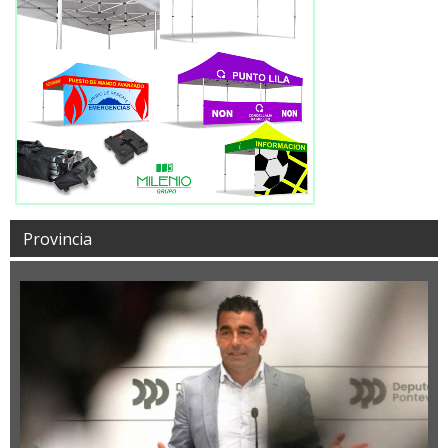
Provincia