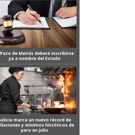
 Pazo de Meirás deberá inscribirse
ya a nombre del Estado
Galicia marca un nuevo récord de
iliaciones y mínimos históricos de
paro en julio