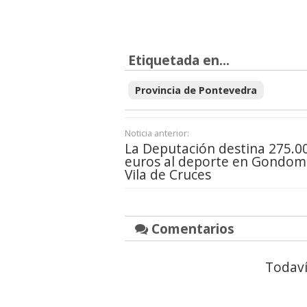
Etiquetada en...
Provincia de Pontevedra
Noticia anterior:
La Deputación destina 275.0
euros al deporte en Gondom
Vila de Cruces
Comentarios
Todaví