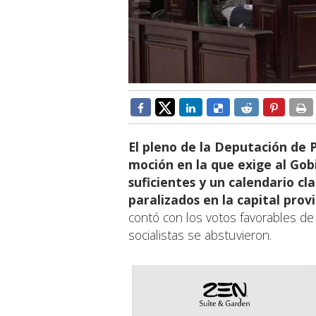
El pleno de la Deputación de
moción en la que exige al Go
suficientes y un calendario cl
paralizados en la capital provi
contó con los votos favorables de
socialistas se abstuvieron.