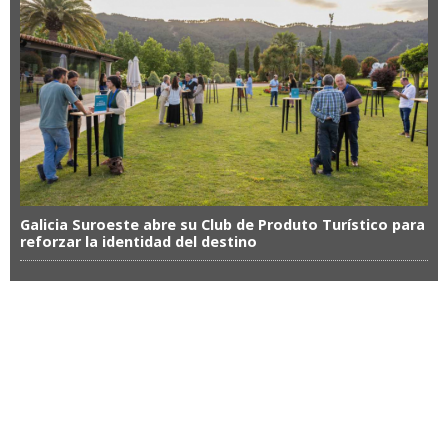
Galicia Suroeste abre su Club de Produto Turístico para
reforzar la identidad del destino