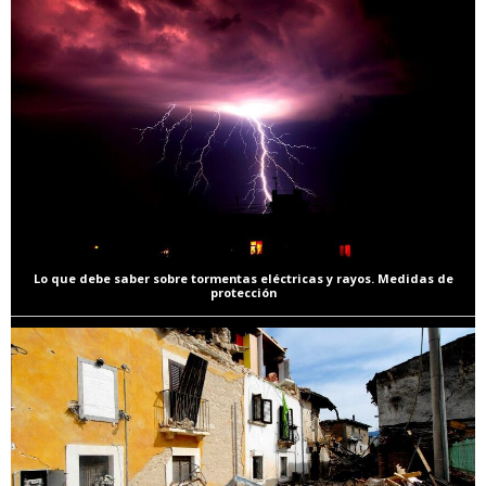
Lo que debe saber sobre tormentas eléctricas y rayos. Medidas de
protección