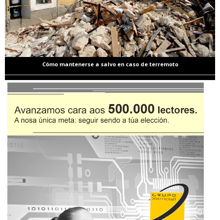
Cómo mantenerse a salvo en caso de terremoto