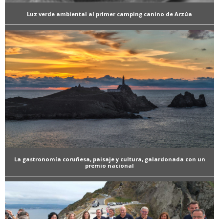
Luz verde ambiental al primer camping canino de Arzúa
La gastronomía coruñesa, paisaje y cultura, galardonada con un
premio nacional