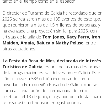
tanto en el tiempo como en el espacio".
El director de Turismo de Galicia ha recordado que en
2025 se realizaron más de 185 eventos de este tipo,
que reunieron a más de 1,5 millones de personas, y
ha avanzado una proyección similar para 2026, con
artistas de la talla de
Tom Jones, Katy Perry, Iron
Maiden, Amaia, Baiuca o Nathy Peluso
, entre
otras actuaciones.
La Festa da Rosa de Mos, declarada de Interés
Turístico de Galicia
, es una de las más destacadas
de la programación estival del verano en Galicia. Este
año alcanza su 53ª edición incorporando como
novedad la Feira do Viño Rosado de Galicia, que se
suma a la exaltación de la empanada de millo –
celebrada el 13 de junio, día grande de la festa– para
reforzar así su dimensión enogastronómica.