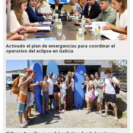
Activado el plan de emergencias para coordinar el
operativo del eclipse en Galicia