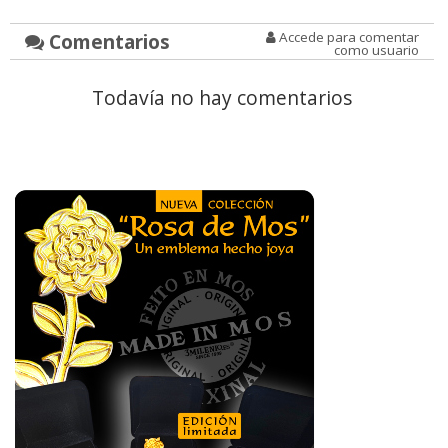
Comentarios
Accede para comentar
como usuario
Todavía no hay comentarios