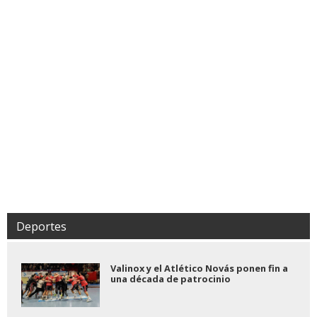
Deportes
Valinox y el Atlético Novás ponen fin a
una década de patrocinio