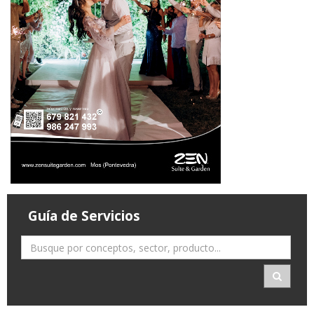
Guía de Servicios