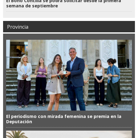
El Bono Concilia se podrá solicitar desde la primera
semana de septiembre
Provincia
El periodismo con mirada femenina se premia en la
Deputación