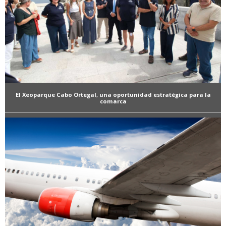
El Xeoparque Cabo Ortegal, una oportunidad estratégica para la
comarca