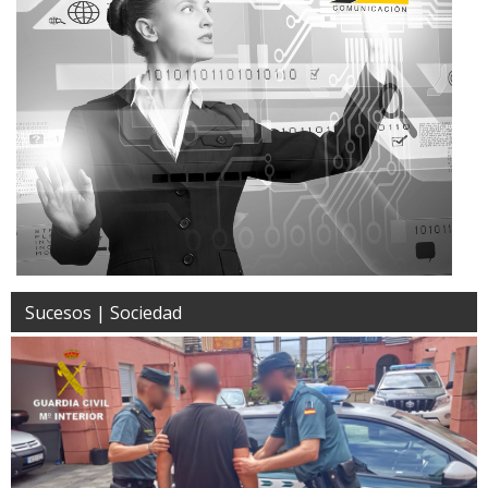
Sucesos | Sociedad