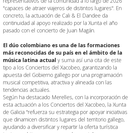
representativos de la comunidad a lo largo de 2026
"capaces de atraer viajeros de distintos lugares". En
concreto, la actuación de Cali & El Dandee da
continuidad al apoyo realizado por la Xunta el año
pasado con el concierto de Juan Magán.
El dúo colombiano es una de las formaciones
más reconocidas de su país en el ámbito de la
música latina actual
y suma así una cita de este
tipo a los Conciertos del Xacobeo, garantizando la
apuesta del Gobierno gallego por una programación
musical competitiva, atractiva y alineada con las
tendencias actuales.
Según ha destacado Merelles, con la incorporación de
esta actuación a los Conciertos del Xacobeo, la Xunta
de Galicia "refuerza su estrategia por apoyar iniciativas
que dinamicen distintos lugares del territorio gallego,
ayudando a diversificar y repartir la oferta turística