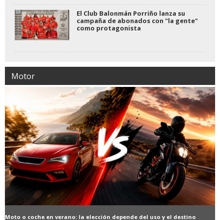
El Club Balonmán Porriño lanza su
campaña de abonados con "la gente"
como protagonista
Motor
Moto o coche en verano: la elección depende del uso y el destino