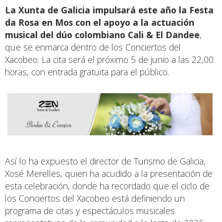
La Xunta de Galicia impulsará este año la Festa
da Rosa en Mos con el apoyo a la actuación
musical del dúo colombiano Cali & El Dandee
,
que se enmarca dentro de los Conciertos del
Xacobeo. La cita será el próximo 5 de junio a las 22,00
horas, con entrada gratuita para el público.
Así lo ha expuesto el director de Turismo de Galicia,
Xosé Merelles, quien ha acudido a la presentación de
esta celebración, donde ha recordado que el ciclo de
los Conciertos del Xacobeo está definiendo un
programa de citas y espectáculos musicales