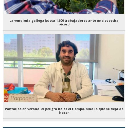
La vendimia gallega busca 1.600 trabajadores ante una cosecha
récord
Pantallas en verano: el peligro no es el tiempo, sino lo que se deja de
hacer