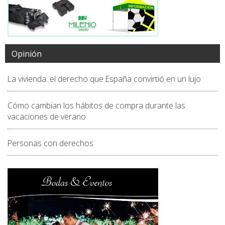
Opinión
La vivienda: el derecho que España convirtió en un lujo
Cómo cambian los hábitos de compra durante las
vacaciones de verano
Personas con derechos