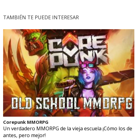
TAMBIÉN TE PUEDE INTERESAR
Corepunk MMORPG
Un verdadero MMORPG de la vieja escuela ¡Cómo los de
antes, pero mejor!