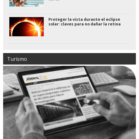
Proteger la vista durante el eclipse
solar: claves para no dañar la retina
Turismo