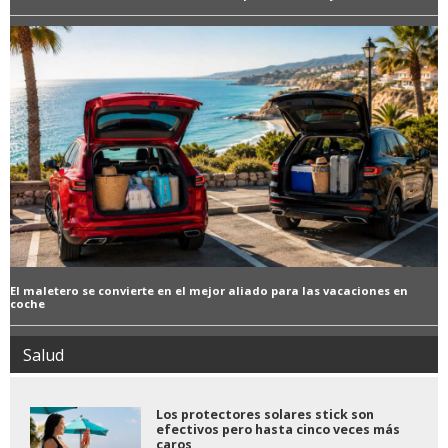
El maletero se convierte en el mejor aliado para las vacaciones en
coche
Salud
Los protectores solares stick son
efectivos pero hasta cinco veces más
caros