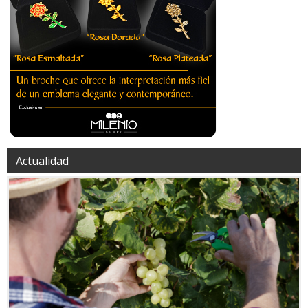
Actualidad