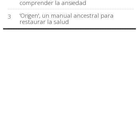
comprender la ansiedad
'Origen', un manual ancestral para
3
restaurar la salud