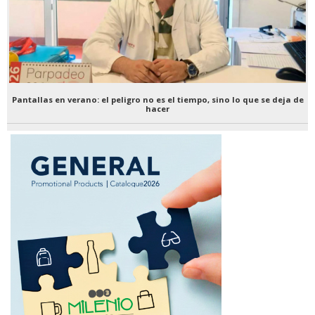
Pantallas en verano: el peligro no es el tiempo, sino lo que se deja de
hacer