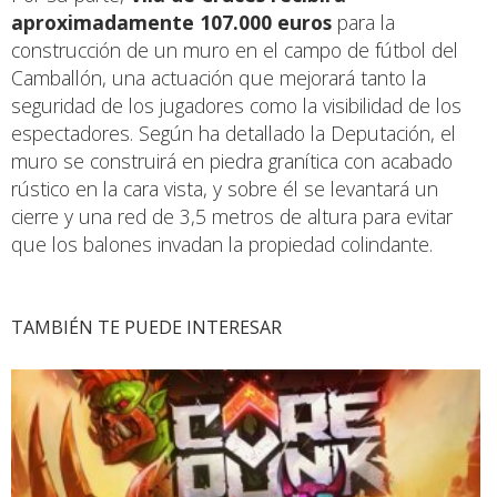
aproximadamente 107.000 euros
para la
construcción de un muro en el campo de fútbol del
Camballón, una actuación que mejorará tanto la
seguridad de los jugadores como la visibilidad de los
espectadores. Según ha detallado la Deputación, el
muro se construirá en piedra granítica con acabado
rústico en la cara vista, y sobre él se levantará un
cierre y una red de 3,5 metros de altura para evitar
que los balones invadan la propiedad colindante.
TAMBIÉN TE PUEDE INTERESAR