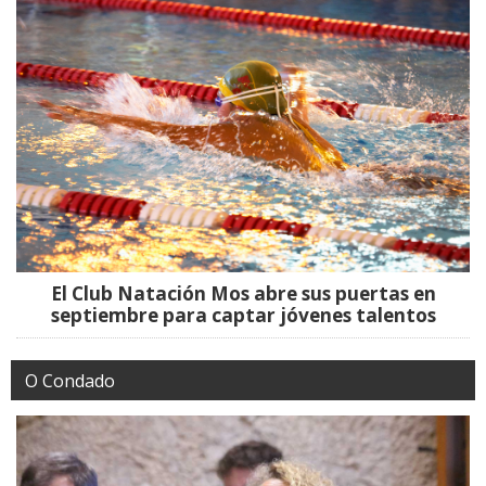
El Club Natación Mos abre sus puertas en
septiembre para captar jóvenes talentos
O Condado