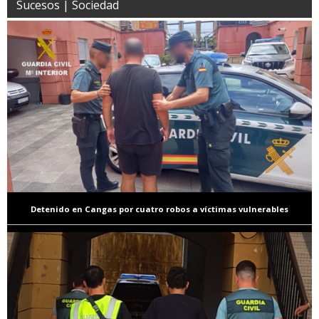
Sucesos | Sociedad
Detenido en Cangas por cuatro robos a víctimas vulnerables