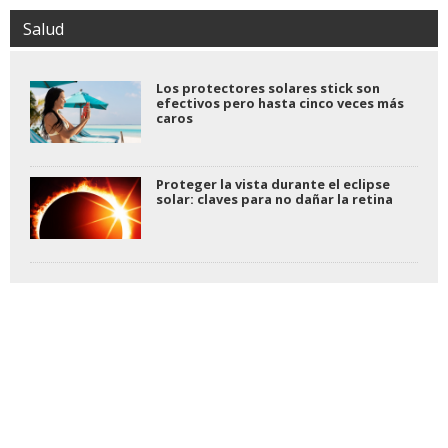
Salud
Los protectores solares stick son
efectivos pero hasta cinco veces más
caros
Proteger la vista durante el eclipse
solar: claves para no dañar la retina