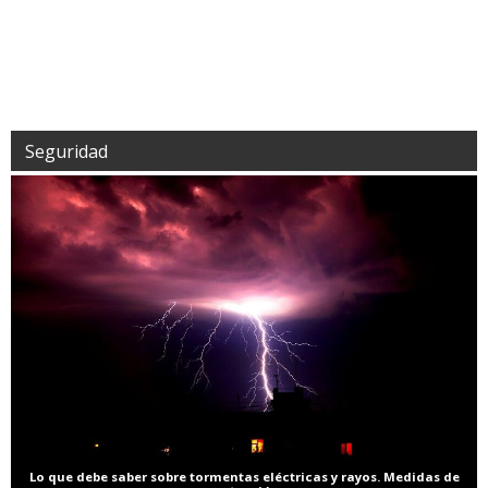
Seguridad
Lo que debe saber sobre tormentas eléctricas y rayos. Medidas de