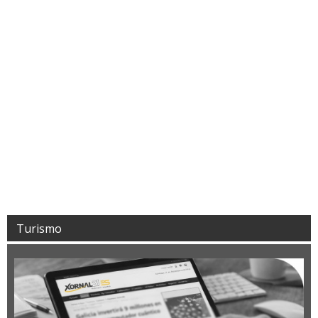
Turismo