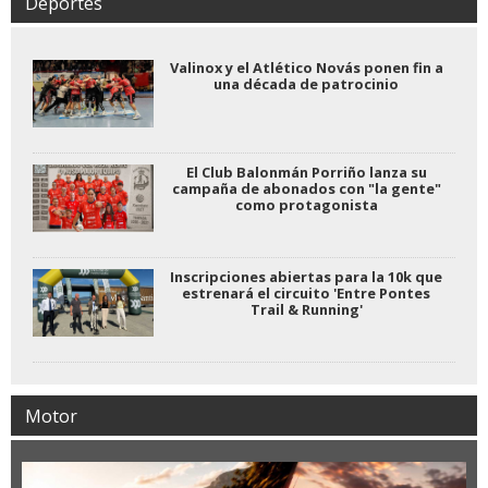
Deportes
Valinox y el Atlético Novás ponen fin a
una década de patrocinio
El Club Balonmán Porriño lanza su
campaña de abonados con "la gente"
como protagonista
Inscripciones abiertas para la 10k que
estrenará el circuito 'Entre Pontes
Trail & Running'
Motor