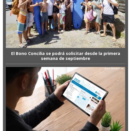
El Bono Concilia se podrá solicitar desde la primera
semana de septiembre