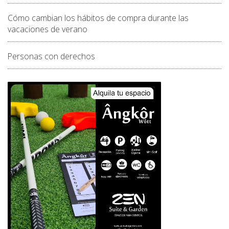
Cómo cambian los hábitos de compra durante las
vacaciones de verano
Personas con derechos