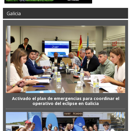
Galicia
Activado el plan de emergencias para coordinar el
operativo del eclipse en Galicia