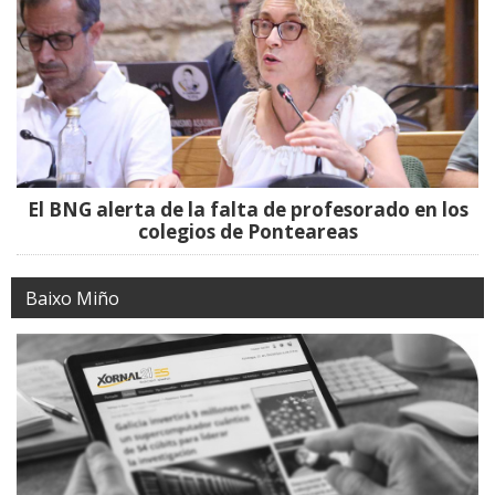
El BNG alerta de la falta de profesorado en los
colegios de Ponteareas
Baixo Miño