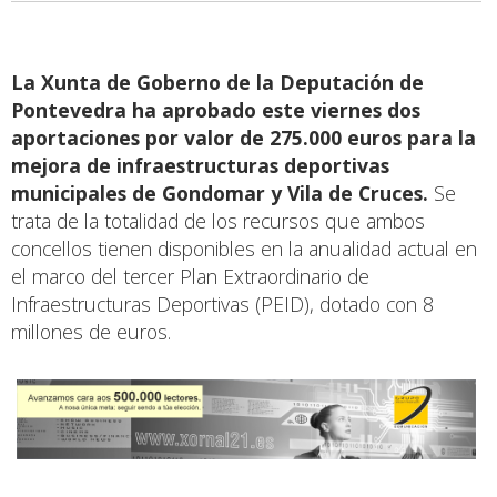
La Xunta de Goberno de la Deputación de
Pontevedra ha aprobado este viernes dos
aportaciones por valor de 275.000 euros para la
mejora de infraestructuras deportivas
municipales de Gondomar y Vila de Cruces.
Se
trata de la totalidad de los recursos que ambos
concellos tienen disponibles en la anualidad actual en
el marco del tercer Plan Extraordinario de
Infraestructuras Deportivas (PEID), dotado con 8
millones de euros.