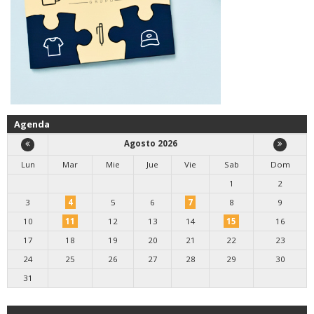
Agenda
Agosto 2026
Lun
Mar
Mie
Jue
Vie
Sab
Dom
1
2
3
4
5
6
7
8
9
10
11
12
13
14
15
16
17
18
19
20
21
22
23
24
25
26
27
28
29
30
31