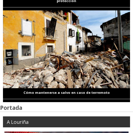
protección
Cómo mantenerse a salvo en caso de terremoto
Portada
A Louriña