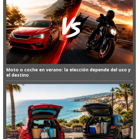
Moto o coche en verano: la elección depende del uso y
el destino