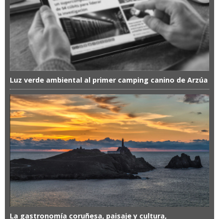
Luz verde ambiental al primer camping canino de Arzúa
La gastronomía coruñesa, paisaje y cultura,