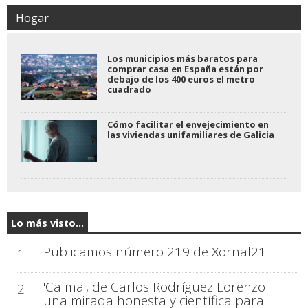
Hogar
Los municipios más baratos para
comprar casa en España están por
debajo de los 400 euros el metro
cuadrado
Cómo facilitar el envejecimiento en
las viviendas unifamiliares de Galicia
Lo más visto...
Publicamos número 219 de Xornal21
1
'Calma', de Carlos Rodríguez Lorenzo:
2
una mirada honesta y científica para