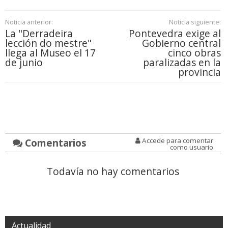
Noticia anterior:
Noticia siguiente:
La "Derradeira
Pontevedra exige al
lección do mestre"
Gobierno central
llega al Museo el 17
cinco obras
de junio
paralizadas en la
provincia
Comentarios
Accede para comentar
como usuario
Todavía no hay comentarios
Actualidad