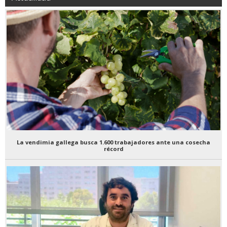
La vendimia gallega busca 1.600 trabajadores ante una cosecha
récord