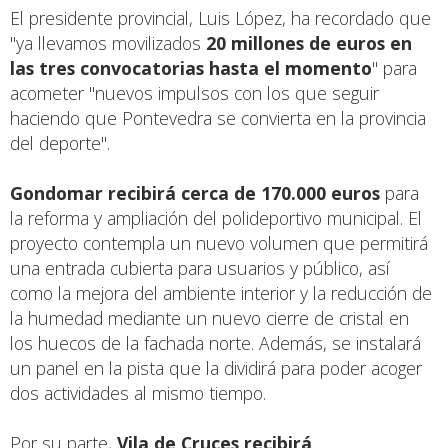
El presidente provincial, Luis López, ha recordado que
"ya llevamos movilizados
20 millones de euros en
las tres convocatorias hasta el momento
" para
acometer "nuevos impulsos con los que seguir
haciendo que Pontevedra se convierta en la provincia
del deporte".
Gondomar recibirá cerca de 170.000 euros
para
la reforma y ampliación del polideportivo municipal. El
proyecto contempla un nuevo volumen que permitirá
una entrada cubierta para usuarios y público, así
como la mejora del ambiente interior y la reducción de
la humedad mediante un nuevo cierre de cristal en
los huecos de la fachada norte. Además, se instalará
un panel en la pista que la dividirá para poder acoger
dos actividades al mismo tiempo.
Por su parte,
Vila de Cruces recibirá