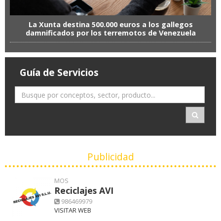
La Xunta destina 500.000 euros a los gallegos
damnificados por los terremotos de Venezuela
Guía de Servicios
Publicidad
MOS
Reciclajes AVI
986469979
VISITAR WEB