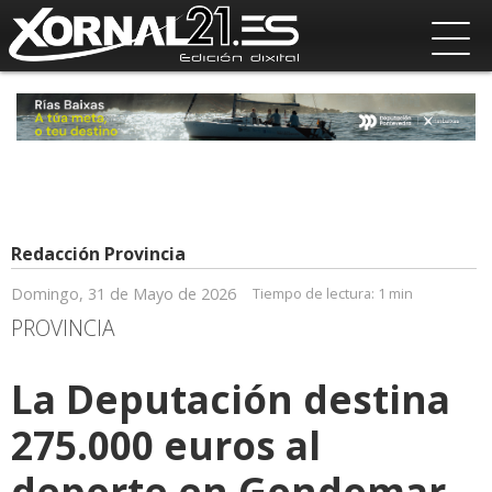
Redacción Provincia
Domingo, 31 de Mayo de 2026
Tiempo de lectura:
1 min
PROVINCIA
La Deputación destina
275.000 euros al
deporte en Gondomar