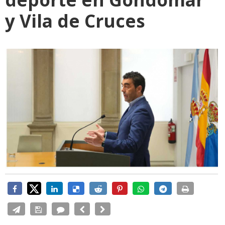
y Vila de Cruces