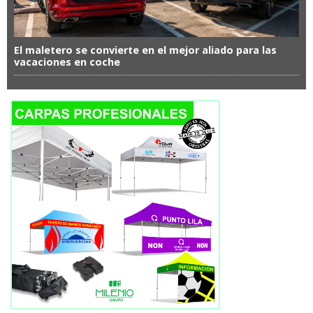
El maletero se convierte en el mejor aliado para las
vacaciones en coche