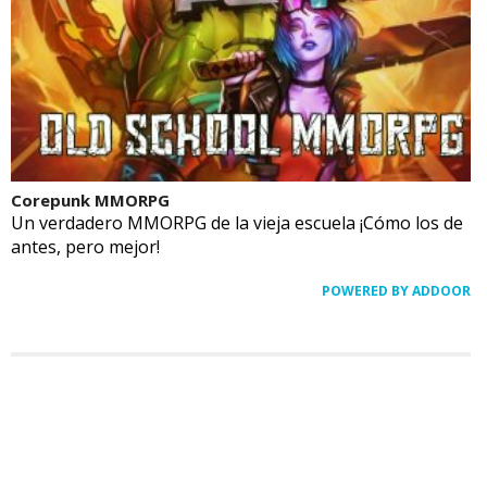
Corepunk MMORPG
Un verdadero MMORPG de la vieja escuela ¡Cómo los de
antes, pero mejor!
POWERED BY ADDOOR