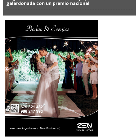
galardonada con un premio nacional