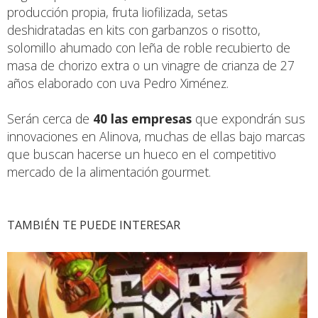
producción propia, fruta liofilizada, setas
deshidratadas en kits con garbanzos o risotto,
solomillo ahumado con leña de roble recubierto de
masa de chorizo extra o un vinagre de crianza de 27
años elaborado con uva Pedro Ximénez.
Serán cerca de
40 las empresas
que expondrán sus
innovaciones en Alinova, muchas de ellas bajo marcas
que buscan hacerse un hueco en el competitivo
mercado de la alimentación gourmet.
TAMBIÉN TE PUEDE INTERESAR