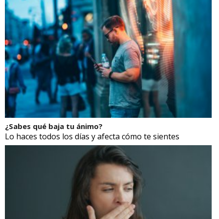
¿Sabes qué baja tu ánimo?
Lo haces todos los días y afecta cómo te sientes