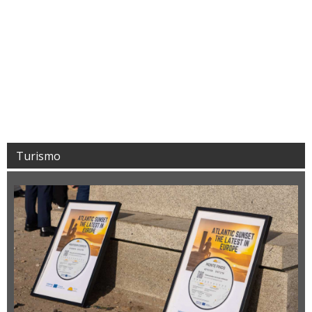
Turismo