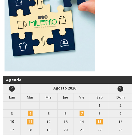
Agenda
Agosto 2026
Lun
Mar
Mie
Jue
Vie
Sab
Dom
1
2
3
4
5
6
7
8
9
10
11
12
13
14
15
16
17
18
19
20
21
22
23