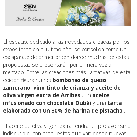
El espacio, dedicado a las novedades creadas por los
expositores en el último año, se consolida como un
escaparate de primer orden donde muchas de estas
propuestas se presentarán por primera vez al
mercado. Entre las creaciones más llamativas de esta
edición figuran unos
bombones de queso
zamorano, vino tinto de crianza y aceite de
oliva virgen extra de Arribes
, un
aceite
infusionado con chocolate Dubái
y una
tarta
elaborada con un 30% de harina de pistacho
.
El aceite de oliva virgen extra tendrá un protagonismo
indiscutible, con propuestas que van desde nuevas