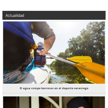
Actualidad
El agua rompe barreras en el deporte veraniego