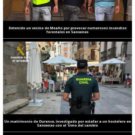
Detenido un vecino de Meaño por provocar numerosos incendios
forestales en Sanxenxo
Un matrimonio de Ourense, investigado por estafar a un hostelero en
Sanxenxo con el 'timo del cambio