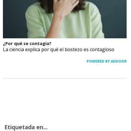
¿Por qué se contagia?
La ciencia explica por qué el bostezo es contagioso
POWERED BY ADDOOR
Etiquetada en...