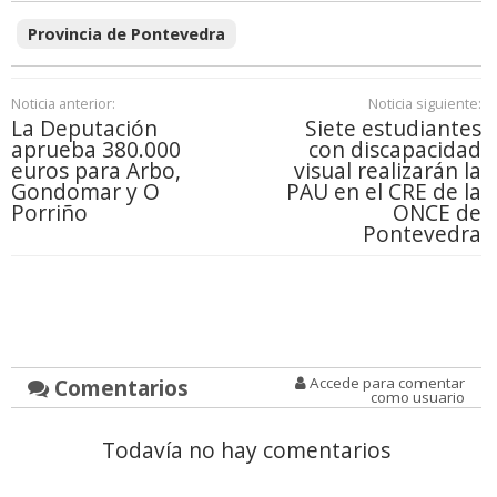
Provincia de Pontevedra
Noticia anterior:
Noticia siguiente:
La Deputación
Siete estudiantes
aprueba 380.000
con discapacidad
euros para Arbo,
visual realizarán la
Gondomar y O
PAU en el CRE de la
Porriño
ONCE de
Pontevedra
Comentarios
Accede para comentar
como usuario
Todavía no hay comentarios