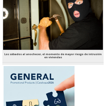
Los sábados al anochecer, el momento de mayor riesgo de intrusión
en viviendas