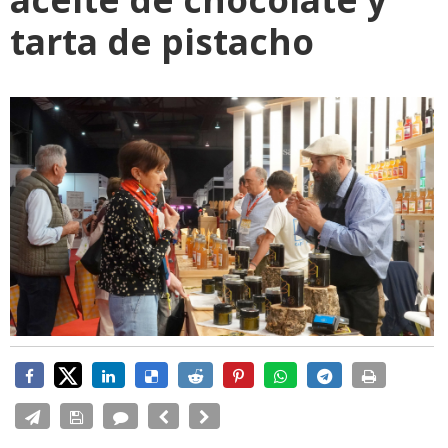
tarta de pistacho