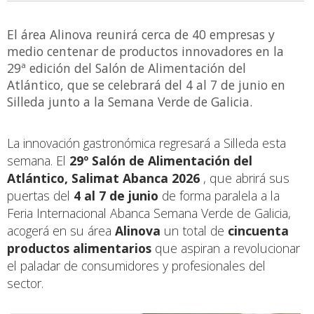
El área Alinova reunirá cerca de 40 empresas y
medio centenar de productos innovadores en la
29ª edición del Salón de Alimentación del
Atlántico, que se celebrará del 4 al 7 de junio en
Silleda junto a la Semana Verde de Galicia.
La innovación gastronómica regresará a Silleda esta
semana. El
29º Salón de Alimentación del
Atlántico, Salimat Abanca 2026
, que abrirá sus
puertas del
4 al 7 de junio
de forma paralela a la
Feria Internacional Abanca Semana Verde de Galicia,
acogerá en su área
Alinova
un total de
cincuenta
productos alimentarios
que aspiran a revolucionar
el paladar de consumidores y profesionales del
sector.