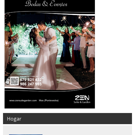
Hogar