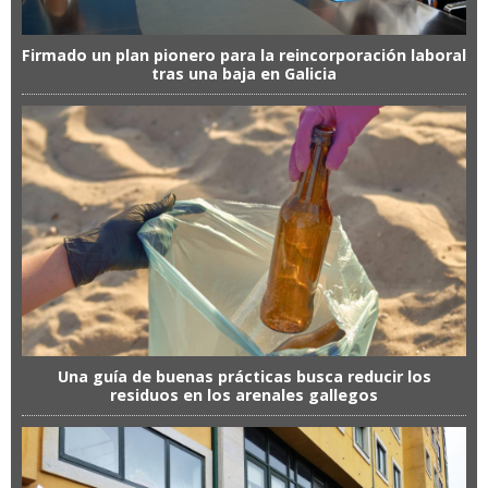
Firmado un plan pionero para la reincorporación laboral
tras una baja en Galicia
Una guía de buenas prácticas busca reducir los
residuos en los arenales gallegos