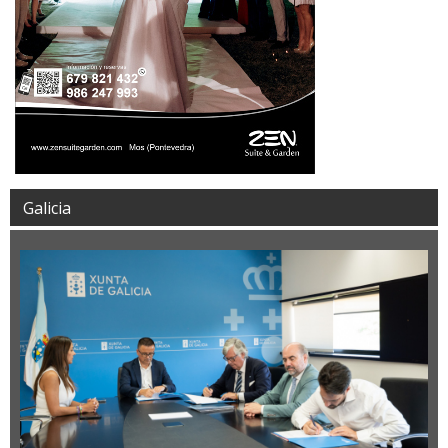
Galicia