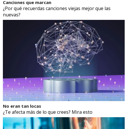
Canciones que marcan
¿Por qué recuerdas canciones viejas mejor que las
nuevas?
No eran tan locas
¿Te afecta más de lo que crees? Mira esto