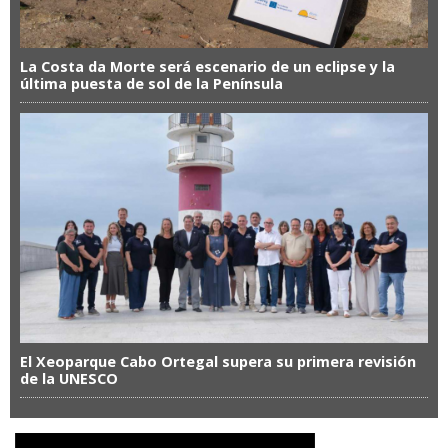
La Costa da Morte será escenario de un eclipse y la
última puesta de sol de la Península
El Xeoparque Cabo Ortegal supera su primera revisión
de la UNESCO