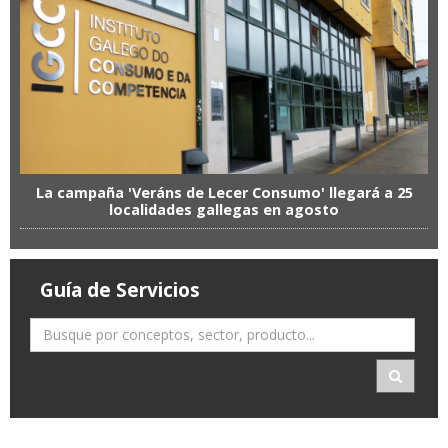
La campaña 'Veráns de Lecer Consumo' llegará a 25
localidades gallegas en agosto
Guía de Servicios