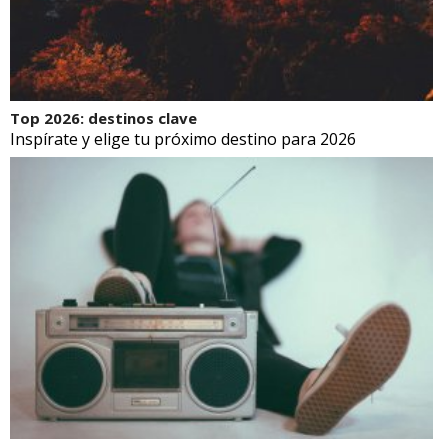
Top 2026: destinos clave
Inspírate y elige tu próximo destino para 2026