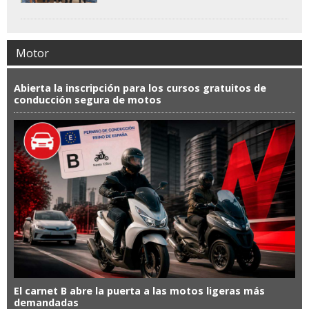
Motor
Abierta la inscripción para los cursos gratuitos de
conducción segura de motos
El carnet B abre la puerta a las motos ligeras más
demandadas