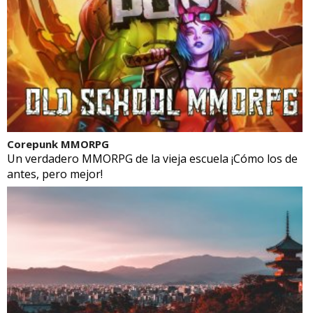
Corepunk MMORPG
Un verdadero MMORPG de la vieja escuela ¡Cómo los de
antes, pero mejor!