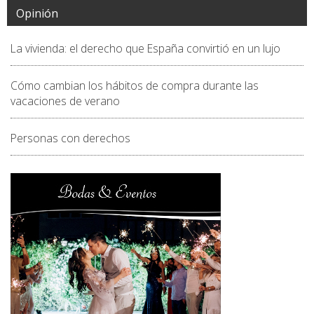
Opinión
La vivienda: el derecho que España convirtió en un lujo
Cómo cambian los hábitos de compra durante las
vacaciones de verano
Personas con derechos