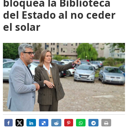
bloquea la Biblioteca
del Estado al no ceder
el solar