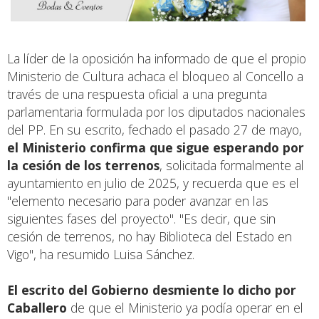
La líder de la oposición ha informado de que el propio
Ministerio de Cultura achaca el bloqueo al Concello a
través de una respuesta oficial a una pregunta
parlamentaria formulada por los diputados nacionales
del PP. En su escrito, fechado el pasado 27 de mayo,
el Ministerio confirma que sigue esperando por
la cesión de los terrenos
, solicitada formalmente al
ayuntamiento en julio de 2025, y recuerda que es el
"elemento necesario para poder avanzar en las
siguientes fases del proyecto". "Es decir, que sin
cesión de terrenos, no hay Biblioteca del Estado en
Vigo", ha resumido Luisa Sánchez.
El escrito del Gobierno desmiente lo dicho por
Caballero
de que el Ministerio ya podía operar en el