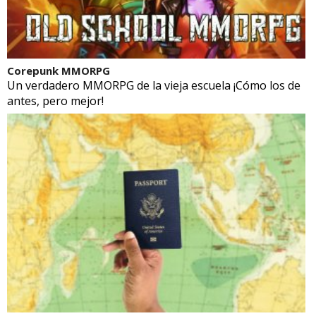
Corepunk MMORPG
Un verdadero MMORPG de la vieja escuela ¡Cómo los de
antes, pero mejor!