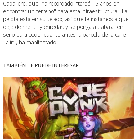
Caballero, que, ha recordado, "tardó 16 años en
encontrar un terreno" para esta infraestructura. "La
pelota está en su tejado, así que le instamos a que
deje de mentir y enredar, y se ponga a trabajar en
serio para ceder cuanto antes la parcela de la calle
Lalín", ha manifestado.
TAMBIÉN TE PUEDE INTERESAR