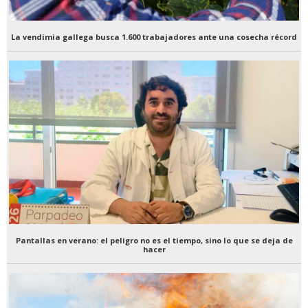
La vendimia gallega busca 1.600 trabajadores ante una cosecha récord
Pantallas en verano: el peligro no es el tiempo, sino lo que se deja de
hacer