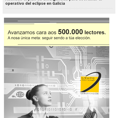
operativo del eclipse en Galicia