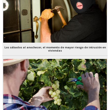
Los sábados al anochecer, el momento de mayor riesgo de intrusión en
viviendas