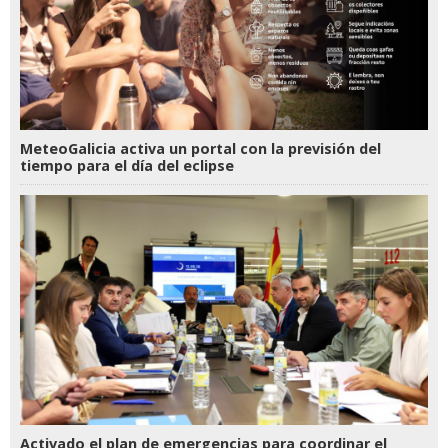
MeteoGalicia activa un portal con la previsión del
tiempo para el día del eclipse
Activado el plan de emergencias para coordinar el