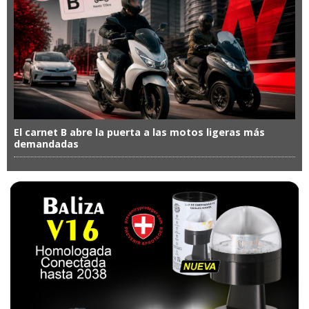
El carnet B abre la puerta a las motos ligeras más
demandadas