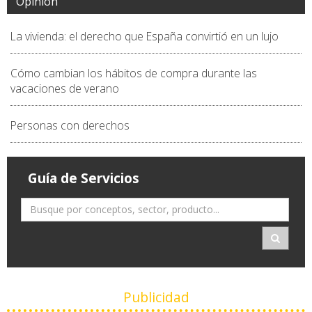
Opinión
La vivienda: el derecho que España convirtió en un lujo
Cómo cambian los hábitos de compra durante las
vacaciones de verano
Personas con derechos
Guía de Servicios
Publicidad