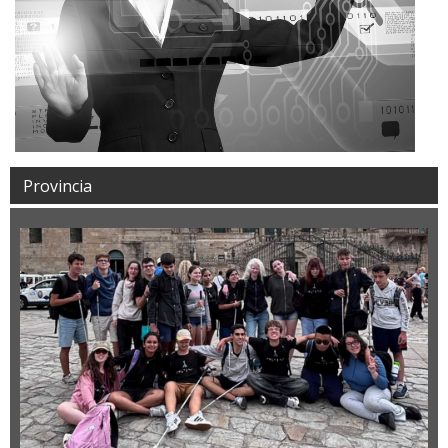
Provincia