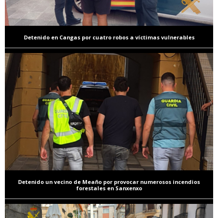
Detenido en Cangas por cuatro robos a víctimas vulnerables
Detenido un vecino de Meaño por provocar numerosos incendios
forestales en Sanxenxo