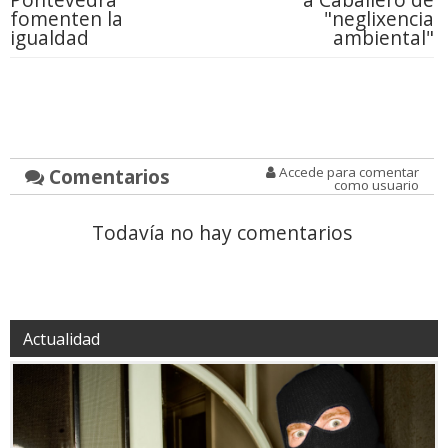
fomenten la
"neglixencia
igualdad
ambiental"
Comentarios
Accede para comentar
como usuario
Todavía no hay comentarios
Actualidad