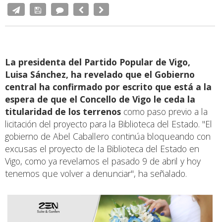
La presidenta del Partido Popular de Vigo,
Luisa Sánchez, ha revelado que el Gobierno
central ha confirmado por escrito que está a la
espera de que el Concello de Vigo le ceda la
titularidad de los terrenos
como paso previo a la
licitación del proyecto para la Biblioteca del Estado. "El
gobierno de Abel Caballero continúa bloqueando con
excusas el proyecto de la Biblioteca del Estado en
Vigo, como ya revelamos el pasado 9 de abril y hoy
tenemos que volver a denunciar", ha señalado.