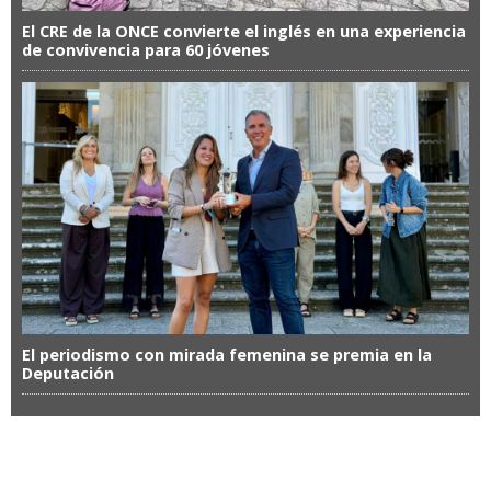
El CRE de la ONCE convierte el inglés en una experiencia
de convivencia para 60 jóvenes
El periodismo con mirada femenina se premia en la
Deputación