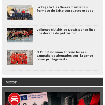
La Regata Rías Baixas mantiene su
formato de éxito con cuatro etapas
Valinox y el Atlético Novás ponen fin a
una década de patrocinio
El Club Balonmán Porriño lanza su
campaña de abonados con "la gente"
como protagonista
Motor