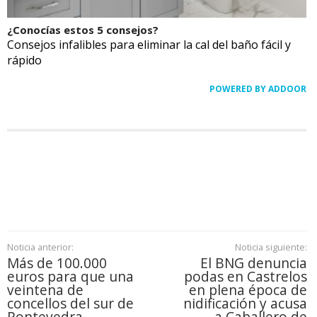
¿Conocías estos 5 consejos?
Consejos infalibles para eliminar la cal del baño fácil y
rápido
POWERED BY ADDOOR
Noticia anterior:
Noticia siguiente:
Más de 100.000
El BNG denuncia
euros para que una
podas en Castrelos
veintena de
en plena época de
concellos del sur de
nidificación y acusa
Pontevedra
a Caballero de