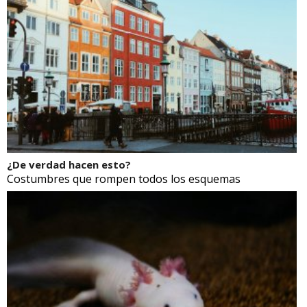
¿De verdad hacen esto?
Costumbres que rompen todos los esquemas