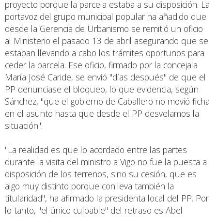
proyecto porque la parcela estaba a su disposición. La
portavoz del grupo municipal popular ha añadido que
desde la Gerencia de Urbanismo se remitió un oficio
al Ministerio el pasado 13 de abril asegurando que se
estaban llevando a cabo los trámites oportunos para
ceder la parcela. Ese oficio, firmado por la concejala
María José Caride, se envió "días después" de que el
PP denunciase el bloqueo, lo que evidencia, según
Sánchez, "que el gobierno de Caballero no movió ficha
en el asunto hasta que desde el PP desvelamos la
situación".
"La realidad es que lo acordado entre las partes
durante la visita del ministro a Vigo no fue la puesta a
disposición de los terrenos, sino su cesión, que es
algo muy distinto porque conlleva también la
titularidad", ha afirmado la presidenta local del PP. Por
lo tanto, "el único culpable" del retraso es Abel