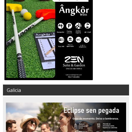
Galicia