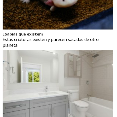
¿Sabías que existen?
Estas criaturas existen y parecen sacadas de otro
planeta