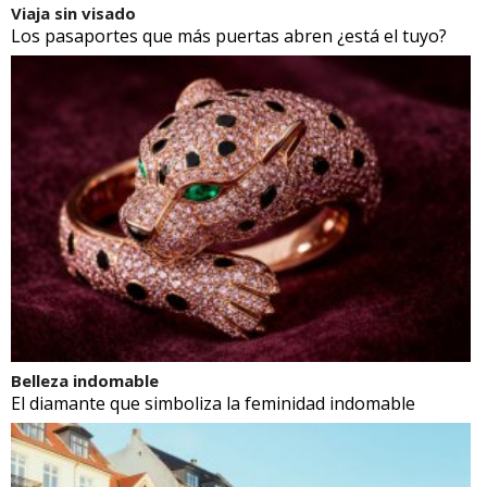
Viaja sin visado
Los pasaportes que más puertas abren ¿está el tuyo?
Belleza indomable
El diamante que simboliza la feminidad indomable