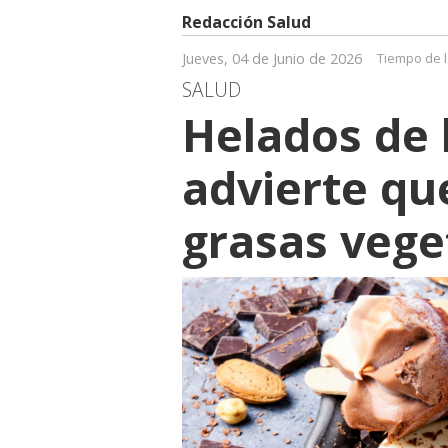
Redacción Salud
Jueves, 04 de Junio de 2026
Tiempo de l
SALUD
Helados de
advierte qu
grasas veget