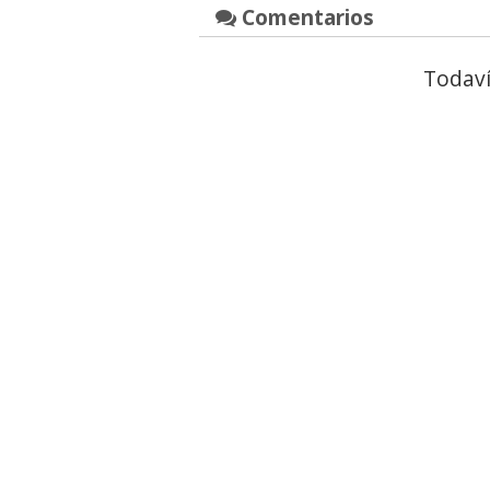
Comentarios
Todaví