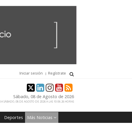
Iniciar sesión
Regístrate
Sábado, 08 de Agosto de 2026
A SÁBADO, 08 DE AGOSTO DE 2026 A LAS 10:06:26 HORAS
Deportes
Más Noticias