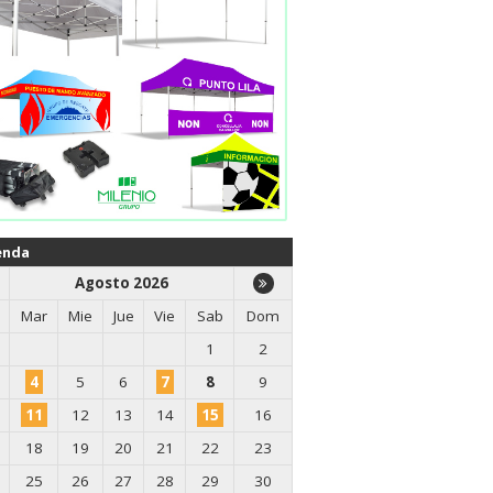
enda
Agosto 2026
Mar
Mie
Jue
Vie
Sab
Dom
1
2
4
5
6
7
8
9
11
12
13
14
15
16
18
19
20
21
22
23
25
26
27
28
29
30