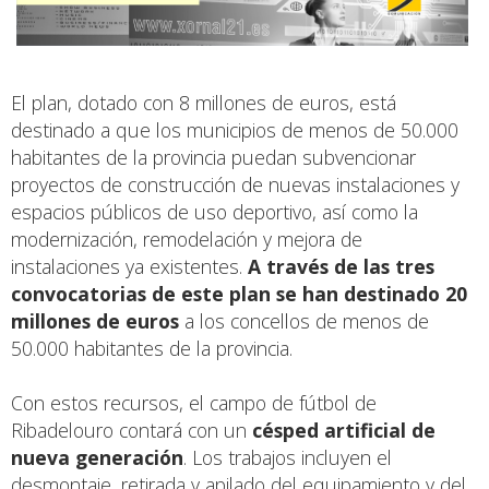
El plan, dotado con 8 millones de euros, está
destinado a que los municipios de menos de 50.000
habitantes de la provincia puedan subvencionar
proyectos de construcción de nuevas instalaciones y
espacios públicos de uso deportivo, así como la
modernización, remodelación y mejora de
instalaciones ya existentes.
A través de las tres
convocatorias de este plan se han destinado 20
millones de euros
a los concellos de menos de
50.000 habitantes de la provincia.
Con estos recursos, el campo de fútbol de
Ribadelouro contará con un
césped artificial de
nueva generación
. Los trabajos incluyen el
desmontaje, retirada y apilado del equipamiento y del