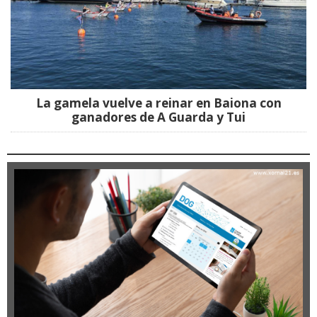
La gamela vuelve a reinar en Baiona con
ganadores de A Guarda y Tui