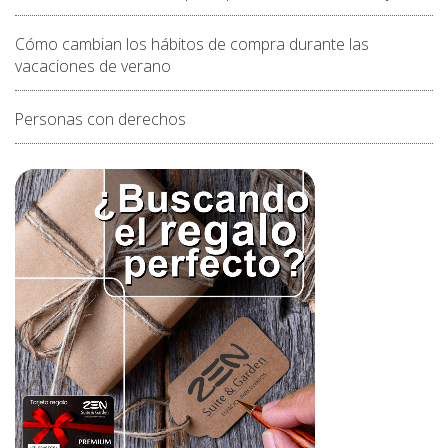
Cómo cambian los hábitos de compra durante las
vacaciones de verano
Personas con derechos