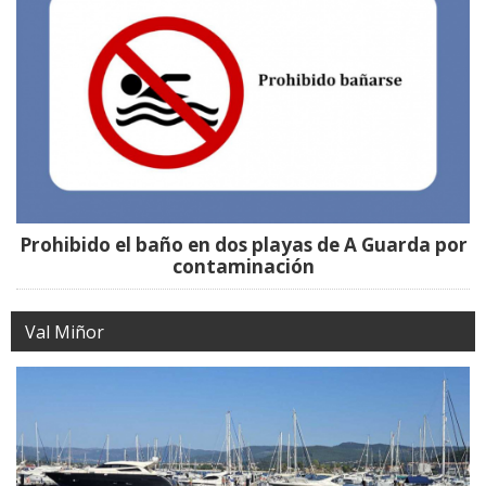
Prohibido el baño en dos playas de A Guarda por
contaminación
Val Miñor