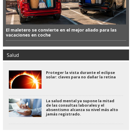
El maletero se convierte en el mejor aliado para las
vacaciones en coche
Salud
Proteger la vista durante el eclipse
solar: claves para no dañar la retina
La salud mental ya supone la mitad
de las consultas laborales y el
absentismo alcanza su nivel más alto
jamás registrado.