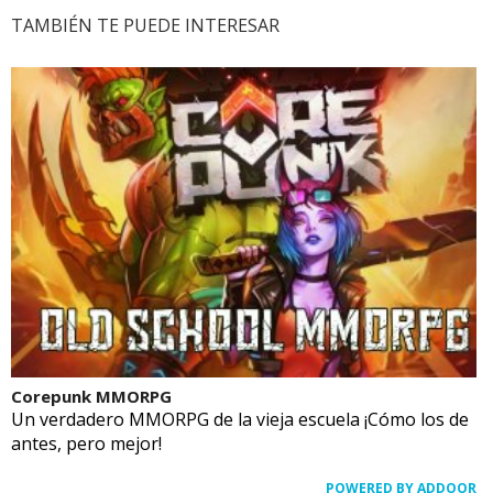
TAMBIÉN TE PUEDE INTERESAR
Corepunk MMORPG
Un verdadero MMORPG de la vieja escuela ¡Cómo los de
antes, pero mejor!
POWERED BY ADDOOR