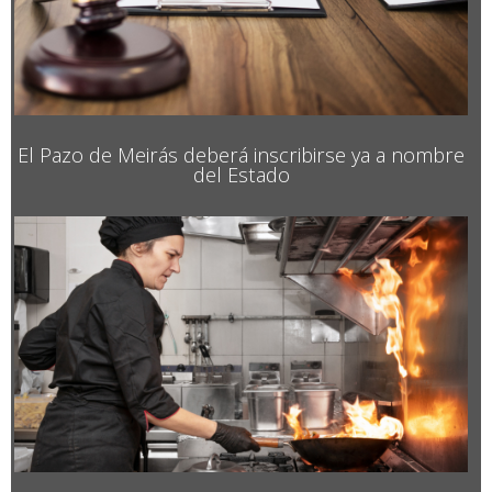
El Pazo de Meirás deberá inscribirse ya a nombre
del Estado