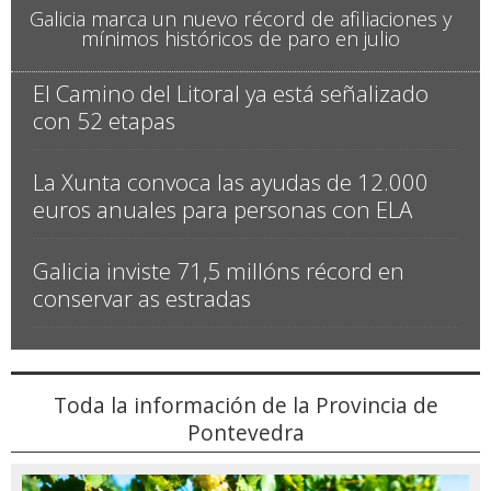
Galicia marca un nuevo récord de afiliaciones y
mínimos históricos de paro en julio
El Camino del Litoral ya está señalizado
con 52 etapas
La Xunta convoca las ayudas de 12.000
euros anuales para personas con ELA
Galicia inviste 71,5 millóns récord en
conservar as estradas
Toda la información de la Provincia de
Pontevedra