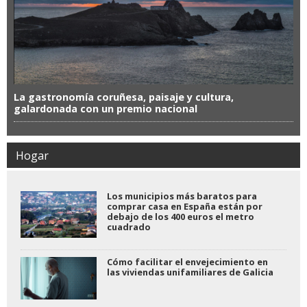
La gastronomía coruñesa, paisaje y cultura,
galardonada con un premio nacional
Hogar
Los municipios más baratos para
comprar casa en España están por
debajo de los 400 euros el metro
cuadrado
Cómo facilitar el envejecimiento en
las viviendas unifamiliares de Galicia