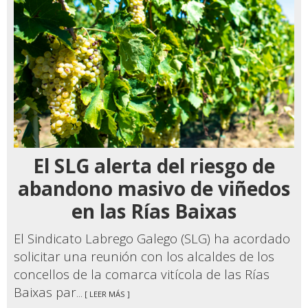
El SLG alerta del riesgo de
abandono masivo de viñedos
en las Rías Baixas
El Sindicato Labrego Galego (SLG) ha acordado
solicitar una reunión con los alcaldes de los
concellos de la comarca vitícola de las Rías
Baixas par
... [ LEER MÁS ]