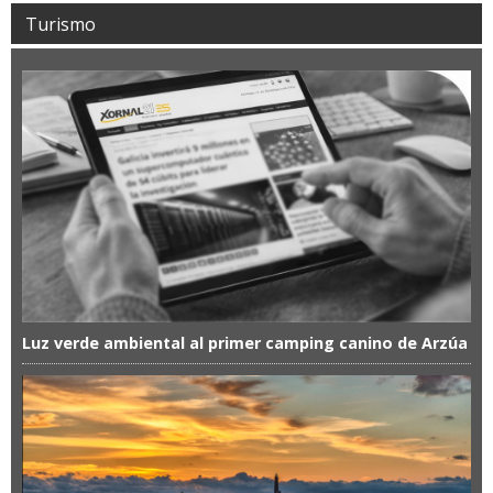
Turismo
Luz verde ambiental al primer camping canino de Arzúa