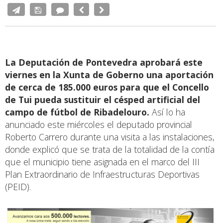
La Deputación de Pontevedra aprobará este
viernes en la Xunta de Goberno una aportación
de cerca de 185.000 euros para que el Concello
de Tui pueda sustituir el césped artificial del
campo de fútbol de Ribadelouro.
Así lo ha
anunciado este miércoles el deputado provincial
Roberto Carrero durante una visita a las instalaciones,
donde explicó que se trata de la totalidad de la contía
que el municipio tiene asignada en el marco del III
Plan Extraordinario de Infraestructuras Deportivas
(PEID).