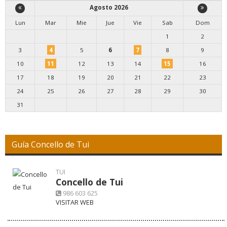
Agosto 2026
Lun
Mar
Mie
Jue
Vie
Sab
Dom
1
2
3
4
5
6
7
8
9
10
11
12
13
14
15
16
17
18
19
20
21
22
23
24
25
26
27
28
29
30
31
Guía Concello de Tui
TUI
Concello de Tui
986 603 625
VISITAR WEB