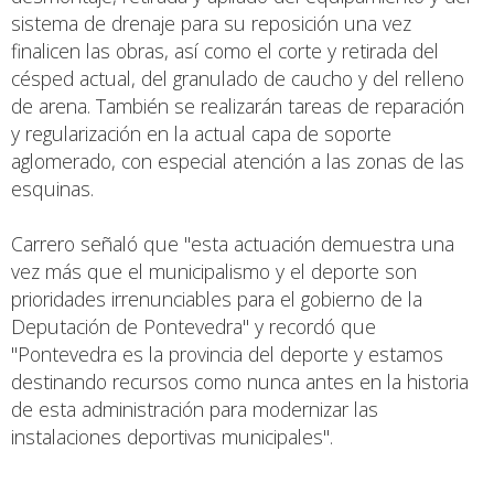
sistema de drenaje para su reposición una vez
finalicen las obras, así como el corte y retirada del
césped actual, del granulado de caucho y del relleno
de arena. También se realizarán tareas de reparación
y regularización en la actual capa de soporte
aglomerado, con especial atención a las zonas de las
esquinas.
Carrero señaló que "esta actuación demuestra una
vez más que el municipalismo y el deporte son
prioridades irrenunciables para el gobierno de la
Deputación de Pontevedra" y recordó que
"Pontevedra es la provincia del deporte y estamos
destinando recursos como nunca antes en la historia
de esta administración para modernizar las
instalaciones deportivas municipales".