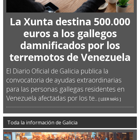
La Xunta destina 500.000
euros a los gallegos
damnificados por los
terremotos de Venezuela
El Diario Oficial de Galicia publica la
convocatoria de ayudas extraordinarias
para las personas gallegas residentes en
Venezuela afectadas por los te
... [ LEER MÁS ]
Toda la información de Galicia