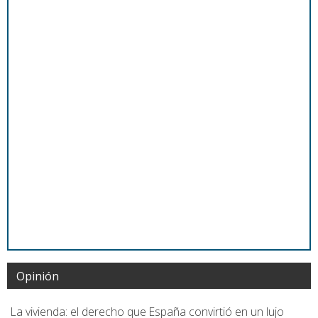
Opinión
La vivienda: el derecho que España convirtió en un lujo