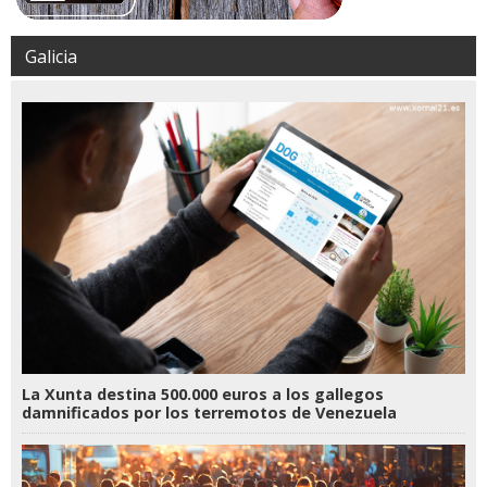
Galicia
La Xunta destina 500.000 euros a los gallegos
damnificados por los terremotos de Venezuela