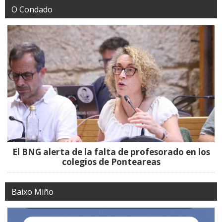
O Condado
El BNG alerta de la falta de profesorado en los
colegios de Ponteareas
Baixo Miño