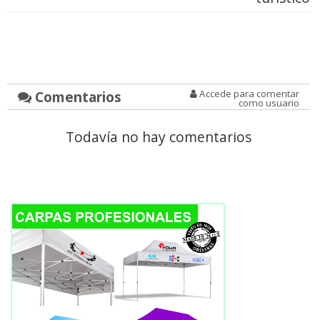
Comentarios
Accede para comentar
como usuario
Todavía no hay comentarios