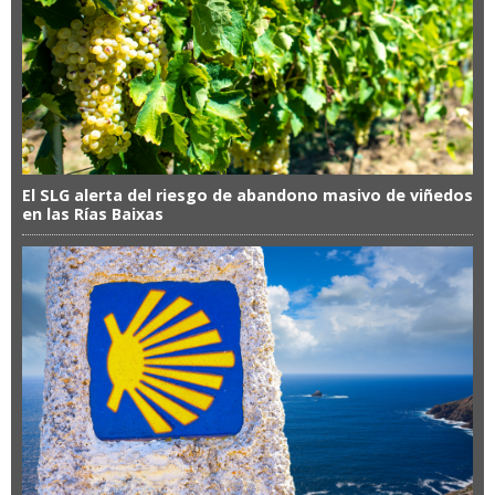
El SLG alerta del riesgo de abandono masivo de viñedos
en las Rías Baixas