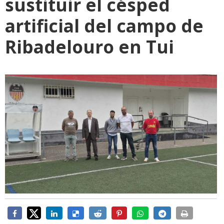
sustituir el césped
artificial del campo de
Ribadelouro en Tui