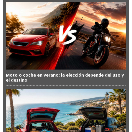
Moto o coche en verano: la elección depende del uso y
el destino