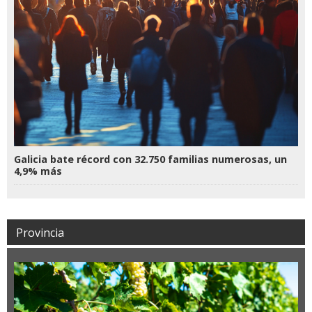
Galicia bate récord con 32.750 familias numerosas, un
4,9% más
Provincia