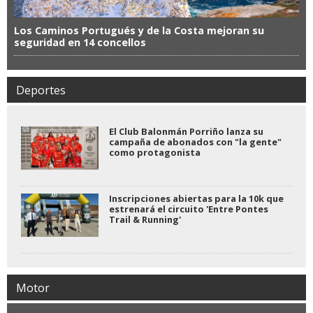
Los Caminos Portugués y de la Costa mejoran su
seguridad en 14 concellos
Deportes
El Club Balonmán Porriño lanza su
campaña de abonados con "la gente"
como protagonista
Inscripciones abiertas para la 10k que
estrenará el circuito 'Entre Pontes
Trail & Running'
Motor