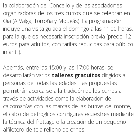
la colaboración del Concello y de las asociaciones
organizadoras de los tres curros que se celebran en
Oia (A Valga, Torroña y Mougás). La programación
incluye una visita guiada el domingo a las 11:00 horas,
para la que es necesaria inscripción previa (precio: 12
euros para adultos, con tarifas reducidas para público
infantil).
Además, entre las 15:00 y las 17:00 horas, se
desarrollarán varios
talleres gratuitos
dirigidos a
personas de todas las edades. Las propuestas
permitirán acercarse a la tradición de los curros a
través de actividades como la elaboración de
calcomanías con las marcas de las burras del monte,
el calco de petroglifos con figuras ecuestres mediante
la técnica del frottage o la creación de un pequeño
alfiletero de tela relleno de crines.