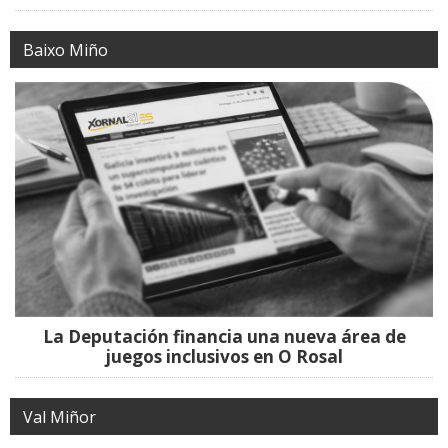
Baixo Miño
La Deputación financia una nueva área de
juegos inclusivos en O Rosal
Val Miñor