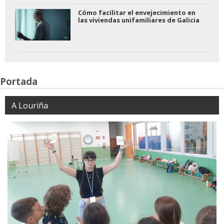
Cómo facilitar el envejecimiento en
las viviendas unifamiliares de Galicia
Portada
A Louriña