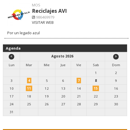
MOS
Reciclajes AVI
986469979
VISITAR WEB
Por un legado azul
Agenda
Agosto 2026
Lun
Mar
Mie
Jue
Vie
Sab
Dom
1
2
3
4
5
6
7
8
9
10
11
12
13
14
15
16
17
18
19
20
21
22
23
24
25
26
27
28
29
30
31