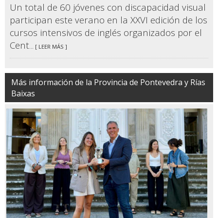
Un total de 60 jóvenes con discapacidad visual
participan este verano en la XXVI edición de los
cursos intensivos de inglés organizados por el
Cent
... [ LEER MÁS ]
Más información de la Provincia de Pontevedra y Rías
Baixas