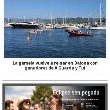
La gamela vuelve a reinar en Baiona con
ganadores de A Guarda y Tui