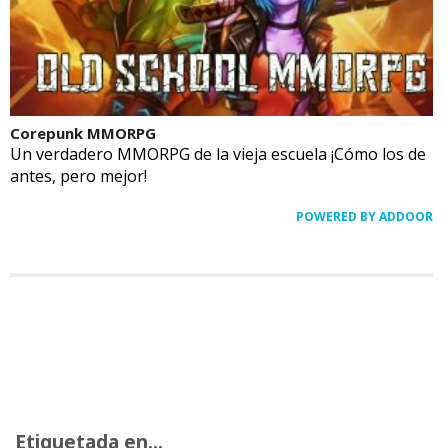
Corepunk MMORPG
Un verdadero MMORPG de la vieja escuela ¡Cómo los de
antes, pero mejor!
POWERED BY ADDOOR
Etiquetada en...