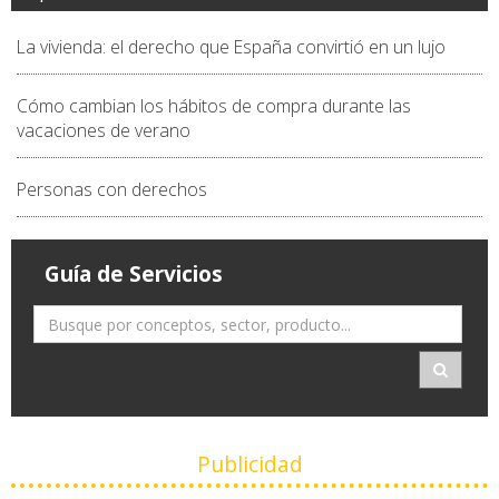
La vivienda: el derecho que España convirtió en un lujo
Cómo cambian los hábitos de compra durante las
vacaciones de verano
Personas con derechos
Guía de Servicios
Publicidad