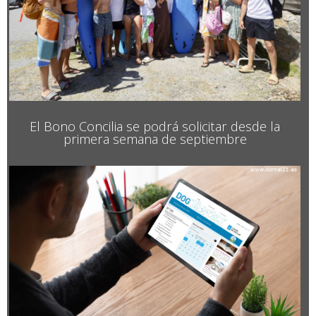
El Bono Concilia se podrá solicitar desde la
primera semana de septiembre