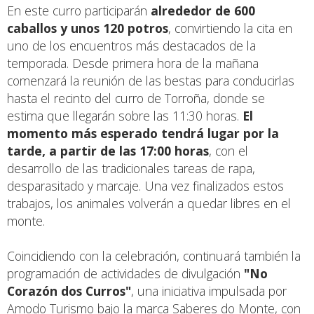
En este curro participarán
alrededor de 600
caballos y unos 120 potros
, convirtiendo la cita en
uno de los encuentros más destacados de la
temporada. Desde primera hora de la mañana
comenzará la reunión de las bestas para conducirlas
hasta el recinto del curro de Torroña, donde se
estima que llegarán sobre las 11:30 horas.
El
momento más esperado tendrá lugar por la
tarde, a partir de las 17:00 horas
, con el
desarrollo de las tradicionales tareas de rapa,
desparasitado y marcaje. Una vez finalizados estos
trabajos, los animales volverán a quedar libres en el
monte.
Coincidiendo con la celebración, continuará también la
programación de actividades de divulgación
"No
Corazón dos Curros"
, una iniciativa impulsada por
Amodo Turismo bajo la marca Saberes do Monte, con