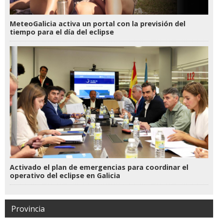
MeteoGalicia activa un portal con la previsión del
tiempo para el día del eclipse
Activado el plan de emergencias para coordinar el
operativo del eclipse en Galicia
Provincia