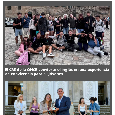
El CRE de la ONCE convierte el inglés en una experiencia
de convivencia para 60 jóvenes