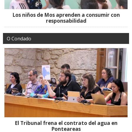
Los niños de Mos aprenden a consumir con
responsabilidad
O Condado
El Tribunal frena el contrato del agua en
Ponteareas