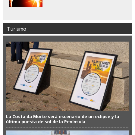
Turismo
La Costa da Morte será escenario de un eclipse y la
última puesta de sol de la Península