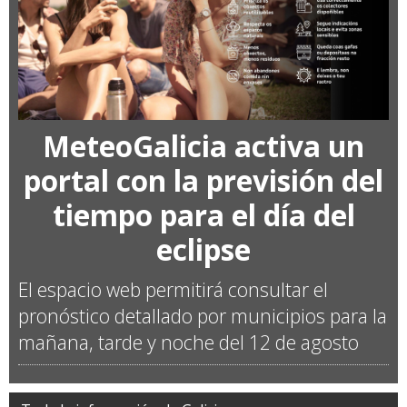
MeteoGalicia activa un
portal con la previsión del
tiempo para el día del
eclipse
El espacio web permitirá consultar el
pronóstico detallado por municipios para la
mañana, tarde y noche del 12 de agosto