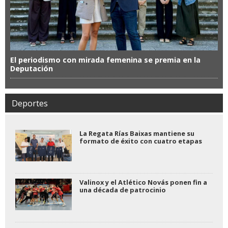
El periodismo con mirada femenina se premia en la
Deputación
Deportes
La Regata Rías Baixas mantiene su
formato de éxito con cuatro etapas
Valinox y el Atlético Novás ponen fin a
una década de patrocinio