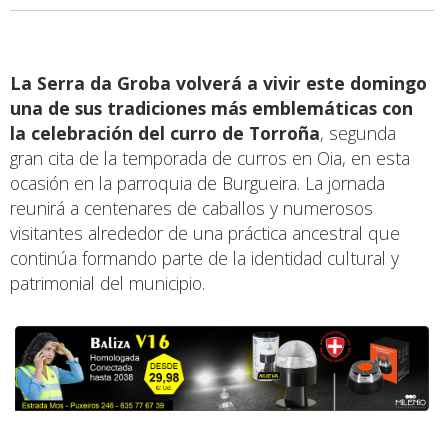
La Serra da Groba volverá a vivir este domingo
una de sus tradiciones más emblemáticas con
la celebración del curro de Torroña
, segunda
gran cita de la temporada de curros en Oia, en esta
ocasión en la parroquia de Burgueira. La jornada
reunirá a centenares de caballos y numerosos
visitantes alrededor de una práctica ancestral que
continúa formando parte de la identidad cultural y
patrimonial del municipio.