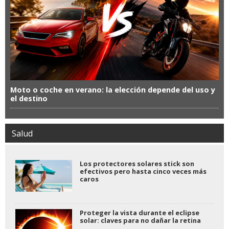
Moto o coche en verano: la elección depende del uso y
el destino
Salud
Los protectores solares stick son
efectivos pero hasta cinco veces más
caros
Proteger la vista durante el eclipse
solar: claves para no dañar la retina