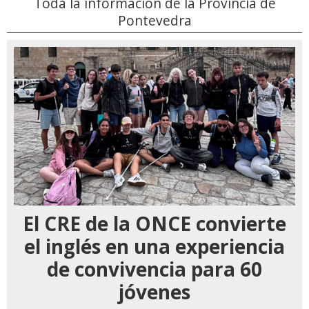
Toda la información de la Provincia de
Pontevedra
El CRE de la ONCE convierte
el inglés en una experiencia
de convivencia para 60
jóvenes