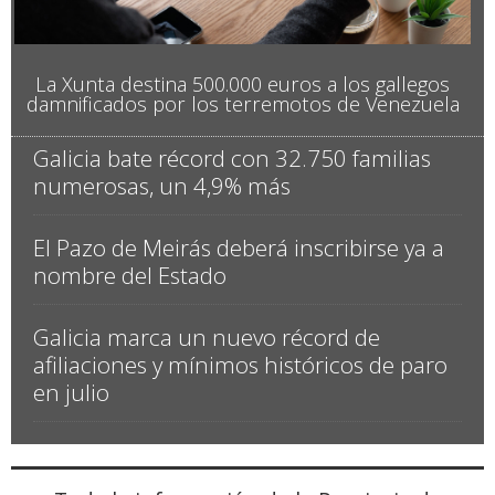
La Xunta destina 500.000 euros a los gallegos
damnificados por los terremotos de Venezuela
Galicia bate récord con 32.750 familias
numerosas, un 4,9% más
El Pazo de Meirás deberá inscribirse ya a
nombre del Estado
Galicia marca un nuevo récord de
afiliaciones y mínimos históricos de paro
en julio