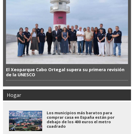
El Xeoparque Cabo Ortegal supera su primera revisión
de la UNESCO
Hogar
Los municipios más baratos para
comprar casa en España están por
debajo de los 400 euros el metro
cuadrado