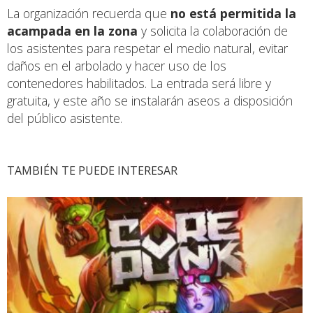
La organización recuerda que
no está permitida la
acampada en la zona
y solicita la colaboración de
los asistentes para respetar el medio natural, evitar
daños en el arbolado y hacer uso de los
contenedores habilitados. La entrada será libre y
gratuita, y este año se instalarán aseos a disposición
del público asistente.
TAMBIÉN TE PUEDE INTERESAR