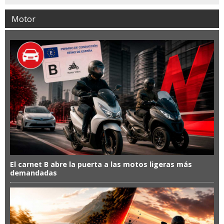
Motor
El carnet B abre la puerta a las motos ligeras más
demandadas