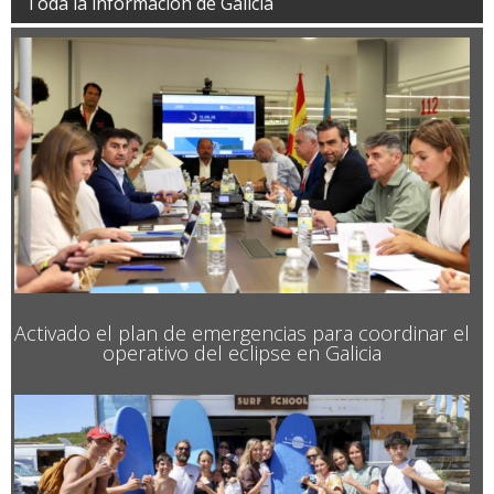
Toda la información de Galicia
Activado el plan de emergencias para coordinar el
operativo del eclipse en Galicia