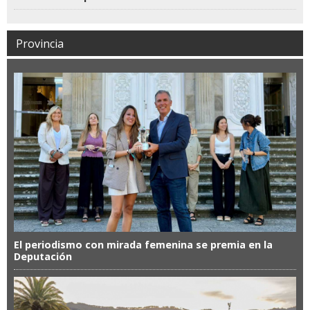
Provincia
El periodismo con mirada femenina se premia en la
Deputación