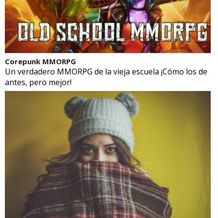
Corepunk MMORPG
Un verdadero MMORPG de la vieja escuela ¡Cómo los de
antes, pero mejor!