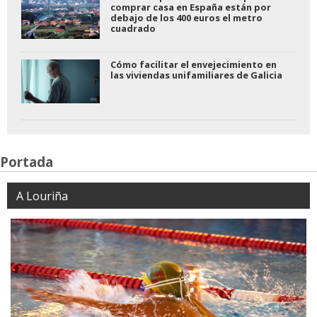
comprar casa en España están por
debajo de los 400 euros el metro
cuadrado
Cómo facilitar el envejecimiento en
las viviendas unifamiliares de Galicia
Portada
A Louriña