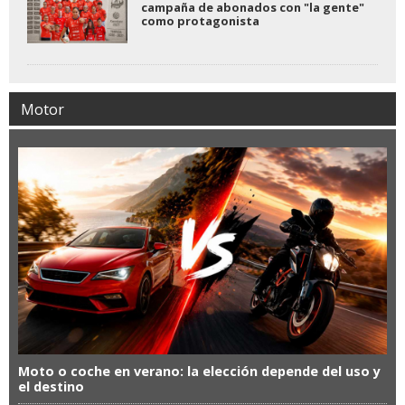
campaña de abonados con "la gente"
como protagonista
Motor
Moto o coche en verano: la elección depende del uso y
el destino