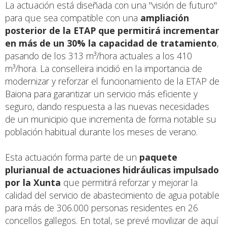
La actuación está diseñada con una "visión de futuro"
para que sea compatible con una
ampliación
posterior de la ETAP que permitirá incrementar
en más de un 30% la capacidad de tratamiento
,
pasando de los 313 m³/hora actuales a los 410
m³/hora. La conselleira incidió en la importancia de
modernizar y reforzar el funcionamiento de la ETAP de
Baiona para garantizar un servicio más eficiente y
seguro, dando respuesta a las nuevas necesidades
de un municipio que incrementa de forma notable su
población habitual durante los meses de verano.
Esta actuación forma parte de un
paquete
plurianual de actuaciones hidráulicas impulsado
por la Xunta
que permitirá reforzar y mejorar la
calidad del servicio de abastecimiento de agua potable
para más de 306.000 personas residentes en 26
concellos gallegos. En total, se prevé movilizar de aquí