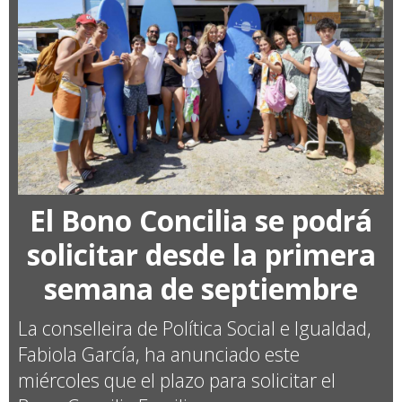
El Bono Concilia se podrá
solicitar desde la primera
semana de septiembre
La conselleira de Política Social e Igualdad,
Fabiola García, ha anunciado este
miércoles que el plazo para solicitar el