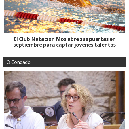
El Club Natación Mos abre sus puertas en
septiembre para captar jóvenes talentos
O Condado