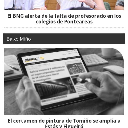
El BNG alerta de la falta de profesorado en los
colegios de Ponteareas
Baixo Miño
El certamen de pintura de Tomiño se amplía a
Estás y Figueiró