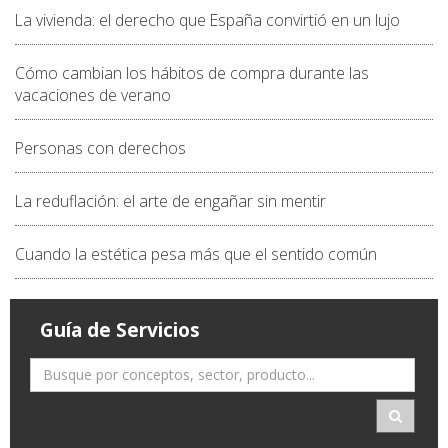
La vivienda: el derecho que España convirtió en un lujo
Cómo cambian los hábitos de compra durante las
vacaciones de verano
Personas con derechos
La reduflación: el arte de engañar sin mentir
Cuando la estética pesa más que el sentido común
Guía de Servicios