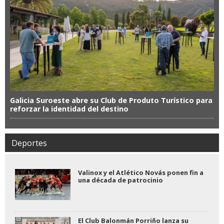
Galicia Suroeste abre su Club de Produto Turístico para
reforzar la identidad del destino
Deportes
Valinox y el Atlético Novás ponen fin a
una década de patrocinio
El Club Balonmán Porriño lanza su