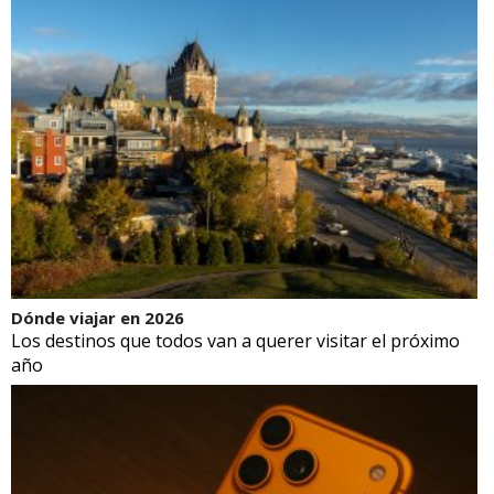
Dónde viajar en 2026
Los destinos que todos van a querer visitar el próximo
año