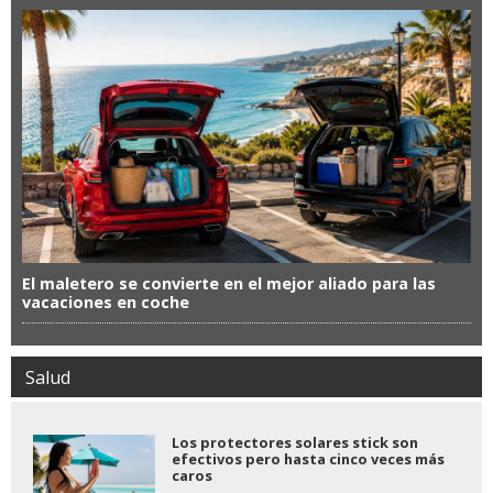
El maletero se convierte en el mejor aliado para las
vacaciones en coche
Salud
Los protectores solares stick son
efectivos pero hasta cinco veces más
caros