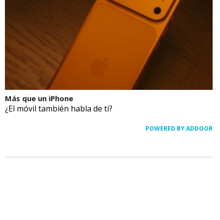
Más que un iPhone
¿El móvil también habla de ti?
POWERED BY ADDOOR