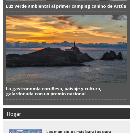
Luz verde ambiental al primer camping canino de Arzúa
La gastronomía coruñesa, paisaje y cultura,
galardonada con un premio nacional
Hogar
Los municipios más baratos para