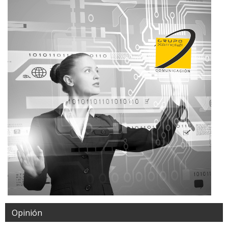
Opinión