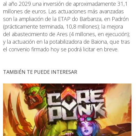
al año 2029 una inversión de aproximadamente 31,1
millones de euros. Las actuaciones más avanzadas
son la ampliación de la ETAP do Barbanza, en Padrón
(prácticamente terminada, 10,8 millones); la mejora
del abastecimiento de Ares (4 millones, en ejecución);
y la actuación en la potabilizadora de Baiona, que tras
el convenio firmado hoy se podrá licitar en breve.
TAMBIÉN TE PUEDE INTERESAR