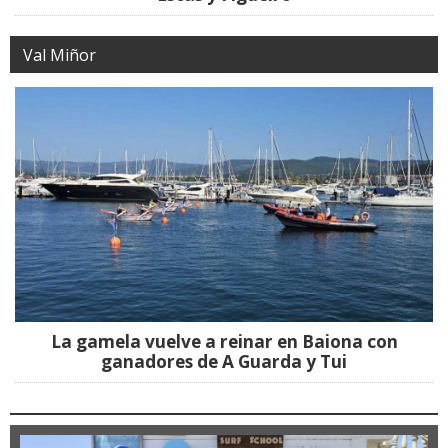
Val Miñor
La gamela vuelve a reinar en Baiona con
ganadores de A Guarda y Tui