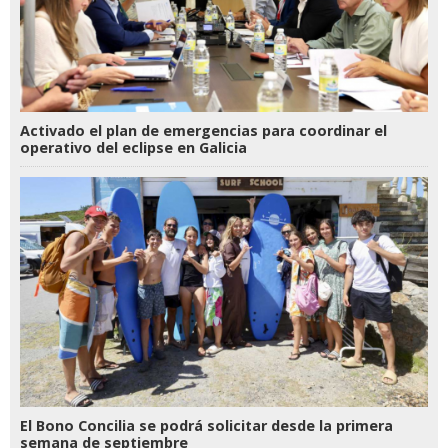
Activado el plan de emergencias para coordinar el
operativo del eclipse en Galicia
El Bono Concilia se podrá solicitar desde la primera
semana de septiembre