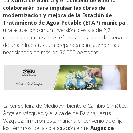
La Xunta de Galicia y el Concello de Baiona
colaborarán para impulsar las obras de
modernización y mejora de la Estación de
Tratamiento de Agua Potable (ETAP) municipal
,
una actuación con un inversión prevista de 2,7
millones de euros que reforzará la calidad del servicio
de una infraestructura preparada para atender las
necesidades de más de 30.000 personas.
La conselleira de Medio Ambiente e Cambio Climático,
Ángeles Vázquez, y el alcalde de Baiona, Jesús
Vázquez, firmaron esta mañana el convenio que fija
los términos de la colaboración entre
Augas de