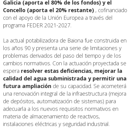
Galicia (aporta el 80% de los fondos) y el
Concello (aporta el 20% restante)
, cofinanciado
con el apoyo de la Unión Europea a través del
programa FEDER 2021-2027.
La actual potabilizadora de Baiona fue construida en
los años 90 y presenta una serie de limitaciones y
problemas derivados del paso del tiempo y de los
cambios normativos. Con la actuación proyectada se
espera
resolver estas deficiencias, mejorar la
calidad del agua subministrada y permitir una
futura ampliación
de su capacidad. Se acometerá
una renovación integral de la infraestructura (mejora
de depósitos, automatización de sistemas) para
adecuarla a los nuevos requisitos normativos en
materia de almacenamiento de reactivos,
instalaciones eléctricas y seguridad industrial.