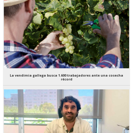
La vendimia gallega busca 1.600 trabajadores ante una cosecha
récord