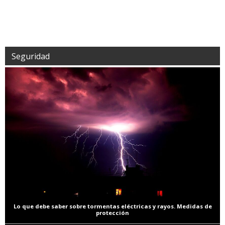
Seguridad
Lo que debe saber sobre tormentas eléctricas y rayos. Medidas de
protección