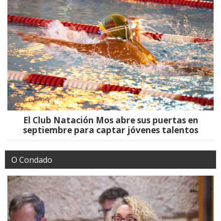
El Club Natación Mos abre sus puertas en
septiembre para captar jóvenes talentos
O Condado