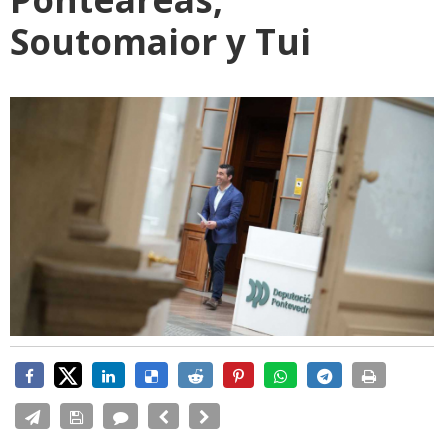
Soutomaior y Tui