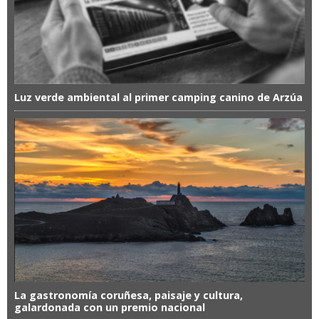
Luz verde ambiental al primer camping canino de Arzúa
La gastronomía coruñesa, paisaje y cultura,
galardonada con un premio nacional