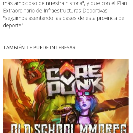
más ambicioso de nuestra historia", y que con el Plan
Extraordinario de Infraestructuras Deportivas
"seguimos asentando las bases de esta provincia del
deporte".
TAMBIÉN TE PUEDE INTERESAR