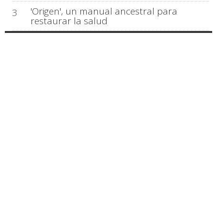
'Origen', un manual ancestral para
3
restaurar la salud