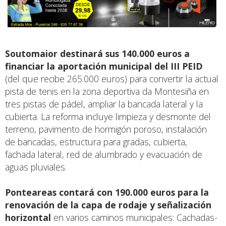
Soutomaior destinará sus 140.000 euros a
financiar la aportación municipal del III PEID
(del que recibe 265.000 euros) para convertir la actual
pista de tenis en la zona deportiva da Montesiña en
tres pistas de pádel, ampliar la bancada lateral y la
cubierta. La reforma incluye limpieza y desmonte del
terreno, pavimento de hormigón poroso, instalación
de bancadas, estructura para gradas, cubierta,
fachada lateral, red de alumbrado y evacuación de
aguas pluviales.
Ponteareas contará con 190.000 euros para la
renovación de la capa de rodaje y señalización
horizontal
en varios caminos municipales: Cachadas-