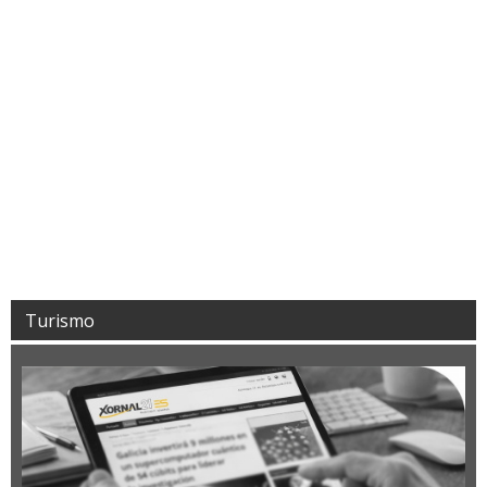
Turismo