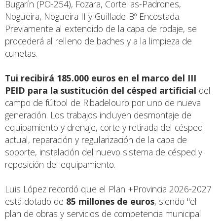
Bugarín (PO-254), Fozara, Cortellas-Padrones,
Nogueira, Nogueira II y Guillade-Bº Encostada.
Previamente al extendido de la capa de rodaje, se
procederá al relleno de baches y a la limpieza de
cunetas.
Tui recibirá 185.000 euros en el marco del III
PEID para la sustitución del césped artificial
del
campo de fútbol de Ribadelouro por uno de nueva
generación. Los trabajos incluyen desmontaje de
equipamiento y drenaje, corte y retirada del césped
actual, reparación y regularización de la capa de
soporte, instalación del nuevo sistema de césped y
reposición del equipamiento.
Luis López recordó que el Plan +Provincia 2026-2027
está dotado de
85 millones de euros
, siendo "el
plan de obras y servicios de competencia municipal