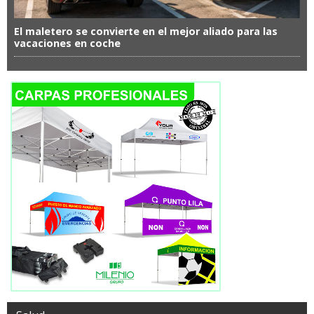
El maletero se convierte en el mejor aliado para las
vacaciones en coche