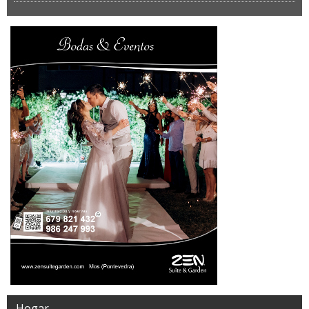
Hogar