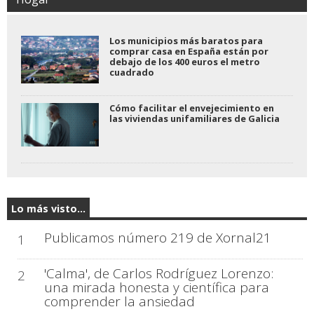
Los municipios más baratos para
comprar casa en España están por
debajo de los 400 euros el metro
cuadrado
Cómo facilitar el envejecimiento en
las viviendas unifamiliares de Galicia
Lo más visto...
Publicamos número 219 de Xornal21
1
'Calma', de Carlos Rodríguez Lorenzo:
2
una mirada honesta y científica para
comprender la ansiedad