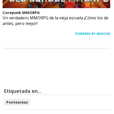
Corepunk MMORPG
Un verdadero MMORPG de la vieja escuela ¡Cómo los de
antes, pero mejor!
POWERED BY ADDOOR
Etiquetada en...
Ponteareas