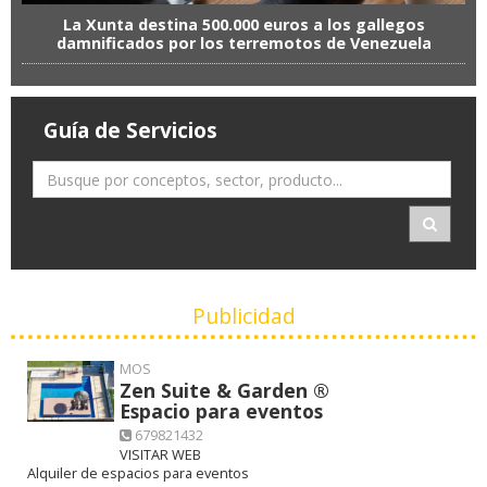
La Xunta destina 500.000 euros a los gallegos
damnificados por los terremotos de Venezuela
Guía de Servicios
Publicidad
MOS
Zen Suite & Garden ®
Espacio para eventos
679821432
VISITAR WEB
Alquiler de espacios para eventos