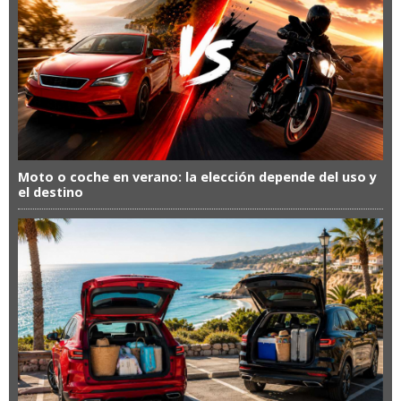
Moto o coche en verano: la elección depende del uso y
el destino