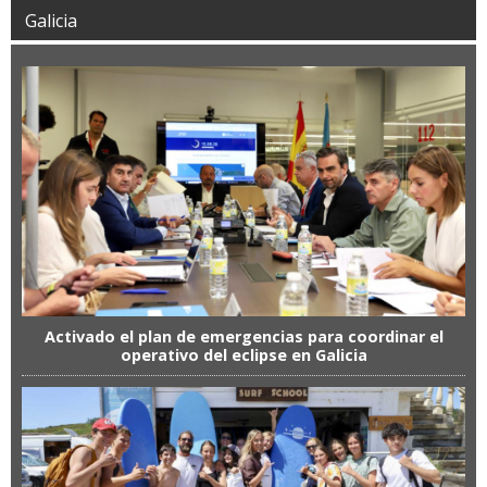
Galicia
Activado el plan de emergencias para coordinar el
operativo del eclipse en Galicia