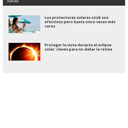
Salud
Los protectores solares stick son
efectivos pero hasta cinco veces más
caros
Proteger la vista durante el eclipse
solar: claves para no dañar la retina