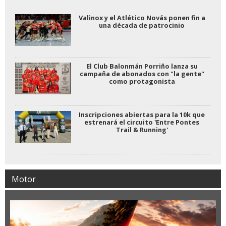
Valinox y el Atlético Novás ponen fin a
una década de patrocinio
El Club Balonmán Porriño lanza su
campaña de abonados con "la gente"
como protagonista
Inscripciones abiertas para la 10k que
estrenará el circuito 'Entre Pontes
Trail & Running'
Motor