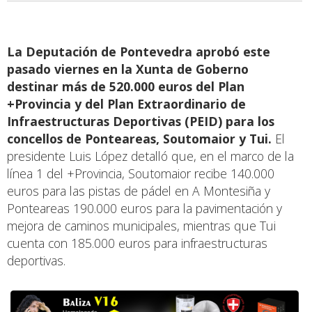
La Deputación de Pontevedra aprobó este
pasado viernes en la Xunta de Goberno
destinar más de 520.000 euros del Plan
+Provincia y del Plan Extraordinario de
Infraestructuras Deportivas (PEID) para los
concellos de Ponteareas, Soutomaior y Tui.
El
presidente Luis López detalló que, en el marco de la
línea 1 del +Provincia, Soutomaior recibe 140.000
euros para las pistas de pádel en A Montesiña y
Ponteareas 190.000 euros para la pavimentación y
mejora de caminos municipales, mientras que Tui
cuenta con 185.000 euros para infraestructuras
deportivas.