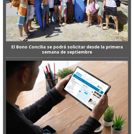
El Bono Concilia se podrá solicitar desde la primera
semana de septiembre