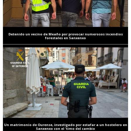
Detenido un vecino de Meaño por provocar numerosos incendios
forestales en Sanxenxo
Un matrimonio de Ourense, investigado por estafar a un hostelero en
Sanxenxo con el 'timo del cambio