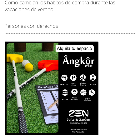
Cómo cambian los hábitos de compra durante las
vacaciones de verano
Personas con derechos