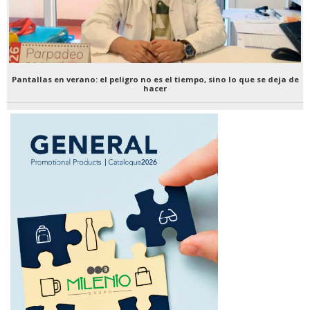
Pantallas en verano: el peligro no es el tiempo, sino lo que se deja de
hacer