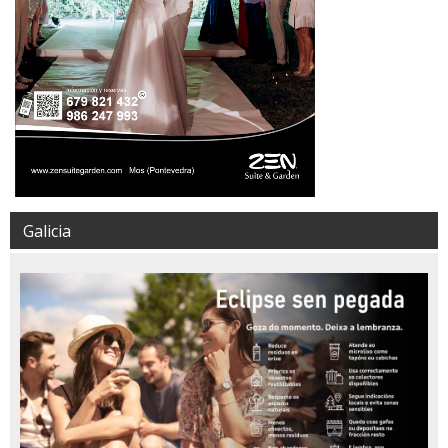
Galicia