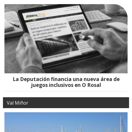
La Deputación financia una nueva área de
juegos inclusivos en O Rosal
Val Miñor