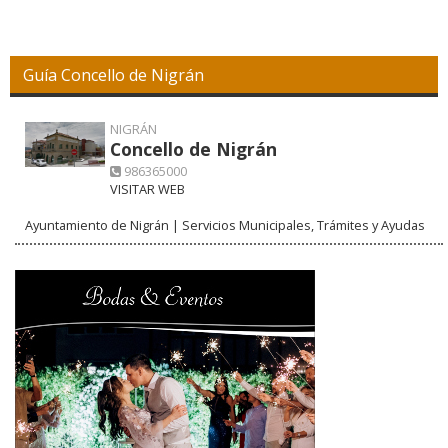
Guía Concello de Nigrán
NIGRÁN
Concello de Nigrán
986365000
VISITAR WEB
Ayuntamiento de Nigrán | Servicios Municipales, Trámites y Ayudas