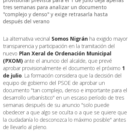
tres semanas para analizar un documento
"complejo y denso" y exige retrasarla hasta
después del verano
La alternativa vecinal
Somos Nigrán
ha exigido mayor
transparencia y participación en la tramitación del
nuevo
Plan Xeral de Ordenación Municipal
(PXOM)
ante el anuncio del alcalde, que prevé
aprobar provisionalmente el documento el próximo
1
de julio
. La formación considera que la decisión del
equipo de gobierno del PSOE de aprobar un
documento "tan complejo, denso e importante para el
desarrollo urbanístico" en un escaso período de tres
semanas después de su anuncio "solo puede
obedecer a que algo se oculta o a que se quiere que
la ciudadanía lo desconozca lo máximo posible" antes
de llevarlo al pleno.