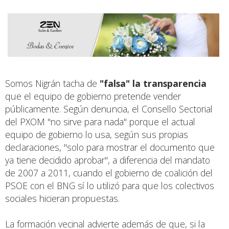
Somos Nigrán tacha de
"falsa" la transparencia
que el equipo de gobierno pretende vender
públicamente. Según denuncia, el Consello Sectorial
del PXOM "no sirve para nada" porque el actual
equipo de gobierno lo usa, según sus propias
declaraciones, "solo para mostrar el documento que
ya tiene decidido aprobar", a diferencia del mandato
de 2007 a 2011, cuando el gobierno de coalición del
PSOE con el BNG sí lo utilizó para que los colectivos
sociales hicieran propuestas.
La formación vecinal advierte además de que, si la