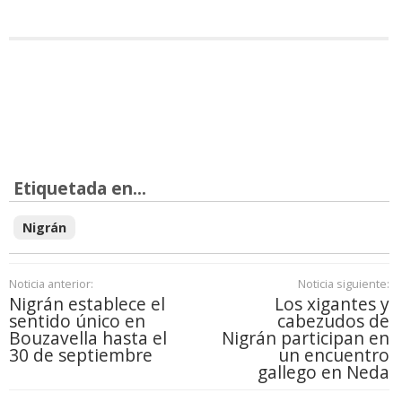
Etiquetada en...
Nigrán
Noticia anterior:
Noticia siguiente:
Nigrán establece el
Los xigantes y
sentido único en
cabezudos de
Bouzavella hasta el
Nigrán participan en
30 de septiembre
un encuentro
gallego en Neda