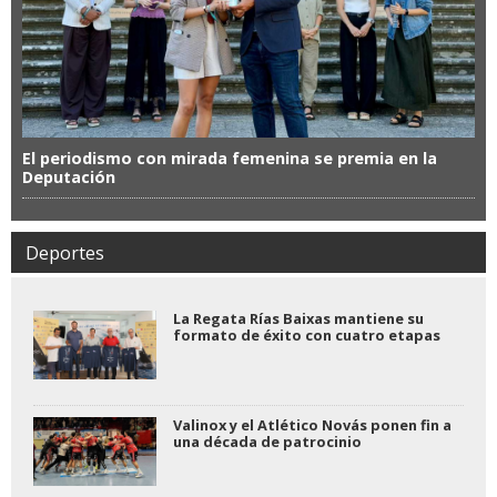
El periodismo con mirada femenina se premia en la
Deputación
Deportes
La Regata Rías Baixas mantiene su
formato de éxito con cuatro etapas
Valinox y el Atlético Novás ponen fin a
una década de patrocinio