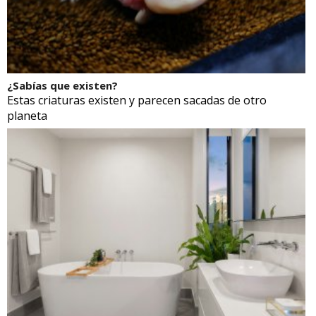
¿Sabías que existen?
Estas criaturas existen y parecen sacadas de otro
planeta