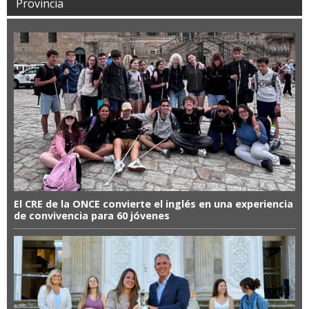
Provincia
El CRE de la ONCE convierte el inglés en una experiencia
de convivencia para 60 jóvenes