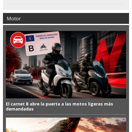
Motor
El carnet B abre la puerta a las motos ligeras más
demandadas