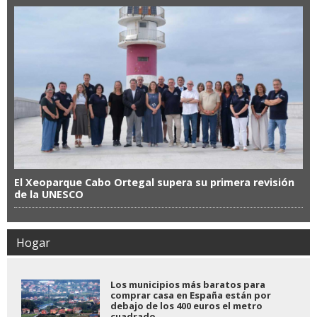
El Xeoparque Cabo Ortegal supera su primera revisión
de la UNESCO
Hogar
Los municipios más baratos para
comprar casa en España están por
debajo de los 400 euros el metro
cuadrado