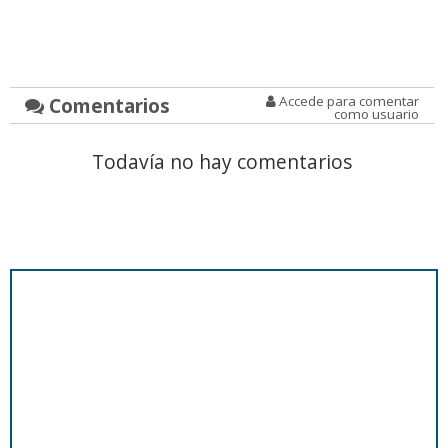
Comentarios
Accede para comentar
como usuario
Todavía no hay comentarios