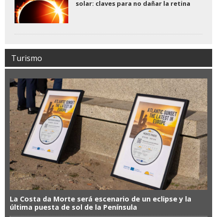
solar: claves para no dañar la retina
Turismo
La Costa da Morte será escenario de un eclipse y la
última puesta de sol de la Península