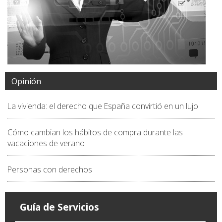
Opinión
La vivienda: el derecho que España convirtió en un lujo
Cómo cambian los hábitos de compra durante las
vacaciones de verano
Personas con derechos
Guía de Servicios