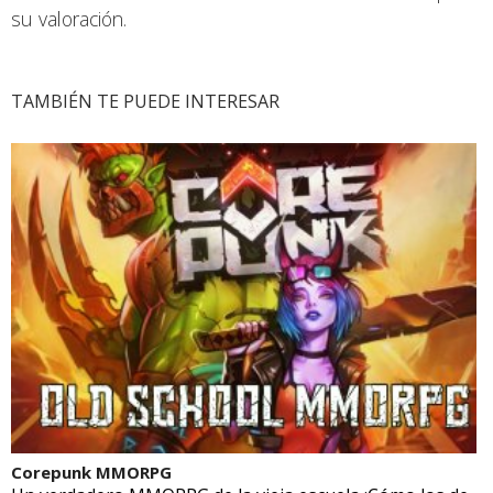
su valoración.
TAMBIÉN TE PUEDE INTERESAR
Corepunk MMORPG