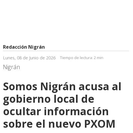
Redacción Nigrán
Lunes, 08 de Junio de 2026
Tiempo de lectura:
2 min
Nigrán
Somos Nigrán acusa al
gobierno local de
ocultar información
sobre el nuevo PXOM