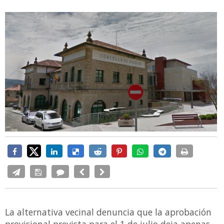
La alternativa vecinal denuncia que la aprobación
provisional prevista para el 1 de julio deja apenas