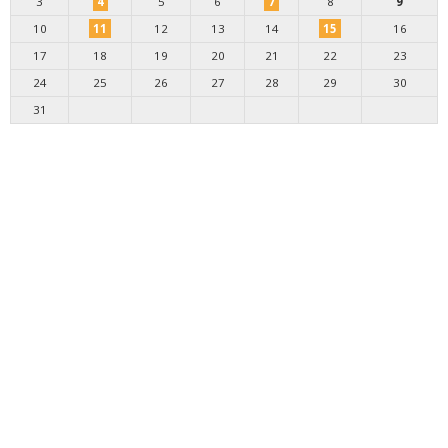
3
4
5
6
7
8
9
10
11
12
13
14
15
16
17
18
19
20
21
22
23
24
25
26
27
28
29
30
31