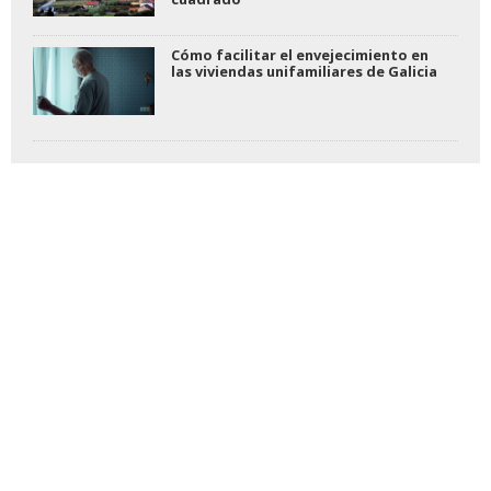
Cómo facilitar el envejecimiento en
las viviendas unifamiliares de Galicia