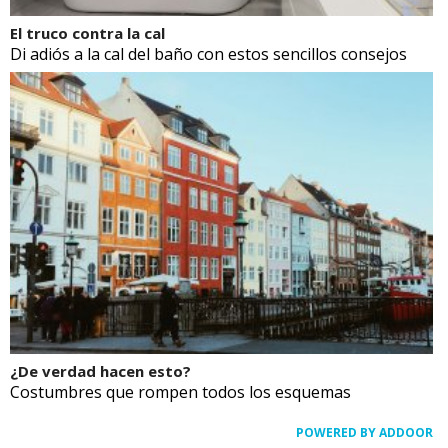
El truco contra la cal
Di adiós a la cal del baño con estos sencillos consejos
¿De verdad hacen esto?
Costumbres que rompen todos los esquemas
POWERED BY ADDOOR