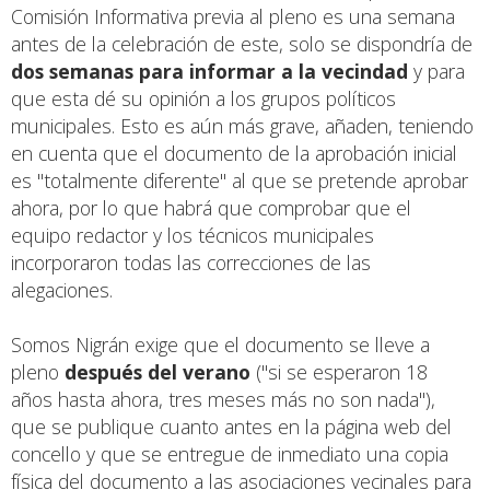
Comisión Informativa previa al pleno es una semana
antes de la celebración de este, solo se dispondría de
dos semanas para informar a la vecindad
y para
que esta dé su opinión a los grupos políticos
municipales. Esto es aún más grave, añaden, teniendo
en cuenta que el documento de la aprobación inicial
es "totalmente diferente" al que se pretende aprobar
ahora, por lo que habrá que comprobar que el
equipo redactor y los técnicos municipales
incorporaron todas las correcciones de las
alegaciones.
Somos Nigrán exige que el documento se lleve a
pleno
después del verano
("si se esperaron 18
años hasta ahora, tres meses más no son nada"),
que se publique cuanto antes en la página web del
concello y que se entregue de inmediato una copia
física del documento a las asociaciones vecinales para