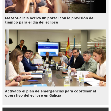
MeteoGalicia activa un portal con la previsión del
tiempo para el día del eclipse
Activado el plan de emergencias para coordinar el
operativo del eclipse en Galicia