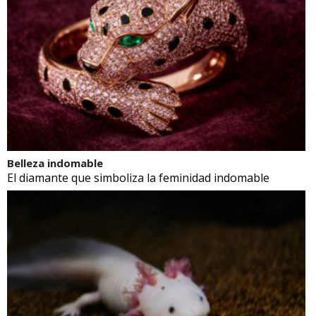
Belleza indomable
El diamante que simboliza la feminidad indomable