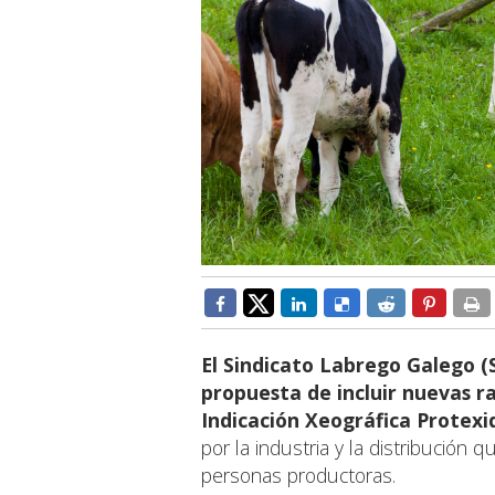
El Sindicato Labrego Galego 
propuesta de incluir nuevas ra
Indicación Xeográfica Protexi
por la industria y la distribución
personas productoras.