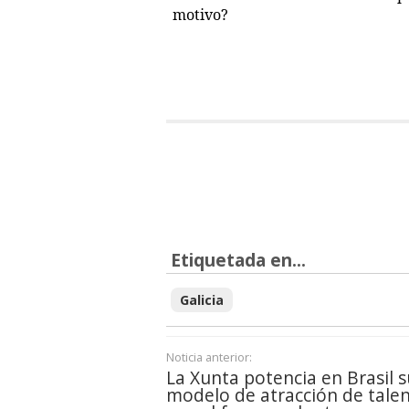
motivo?
Etiquetada en...
Galicia
Noticia anterior:
La Xunta potencia en Brasil s
modelo de atracción de tale