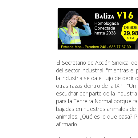
El Secretario de Acción Sindical de
del sector industrial: "mientras e
la industria se da el lujo de decir
otras razas dentro de la IXP". "
escuchar por parte de la industria
para la Tenreira Normal porque fal
bajadas en nuestros animales de
animales. ¿Qué es lo que pasa? P
afirmado.