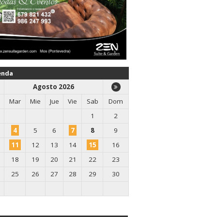
enda
Agosto 2026
Mar
Mie
Jue
Vie
Sab
Dom
1
2
4
5
6
7
8
9
11
12
13
14
15
16
18
19
20
21
22
23
25
26
27
28
29
30