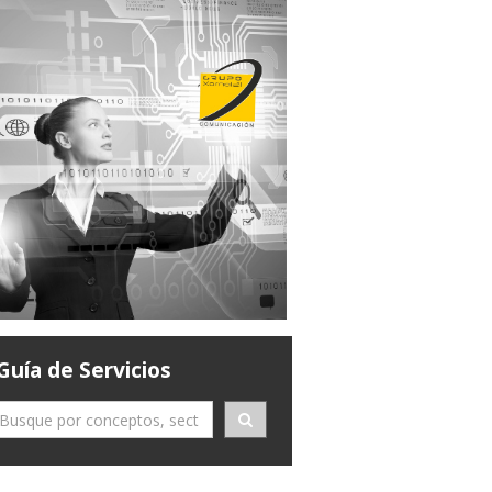
Guía de Servicios