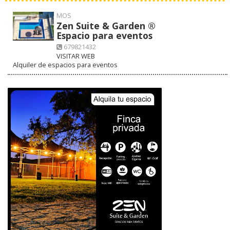
MOS
Zen Suite & Garden ®
Espacio para eventos
679821432
VISITAR WEB
Alquiler de espacios para eventos