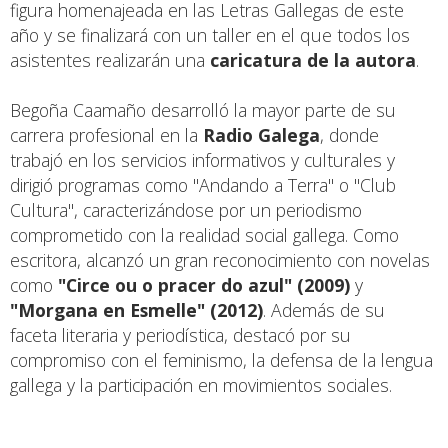
figura homenajeada en las Letras Gallegas de este
año y se finalizará con un taller en el que todos los
asistentes realizarán una
caricatura de la autora
.
Begoña Caamaño desarrolló la mayor parte de su
carrera profesional en la
Radio Galega
, donde
trabajó en los servicios informativos y culturales y
dirigió programas como "Andando a Terra" o "Club
Cultura", caracterizándose por un periodismo
comprometido con la realidad social gallega. Como
escritora, alcanzó un gran reconocimiento con novelas
como
"Circe ou o pracer do azul" (2009)
y
"Morgana en Esmelle" (2012)
. Además de su
faceta literaria y periodística, destacó por su
compromiso con el feminismo, la defensa de la lengua
gallega y la participación en movimientos sociales.