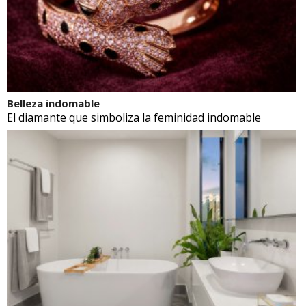
Belleza indomable
El diamante que simboliza la feminidad indomable