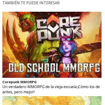
TAMBIÉN TE PUEDE INTERESAR
Corepunk MMORPG
Un verdadero MMORPG de la vieja escuela ¡Cómo los de
antes, pero mejor!