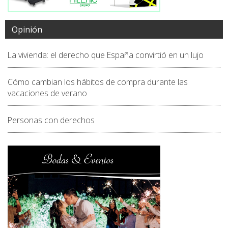
Opinión
La vivienda: el derecho que España convirtió en un lujo
Cómo cambian los hábitos de compra durante las
vacaciones de verano
Personas con derechos