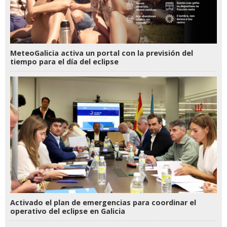
MeteoGalicia activa un portal con la previsión del
tiempo para el día del eclipse
Activado el plan de emergencias para coordinar el
operativo del eclipse en Galicia