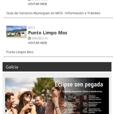
VISITAR WEB
Guía de Servicios Municipais en MOS - Información e Trámites
MOS
Punto Limpo Mos
699385276
VISITAR WEB
Punto Limpio Mos
Galicia