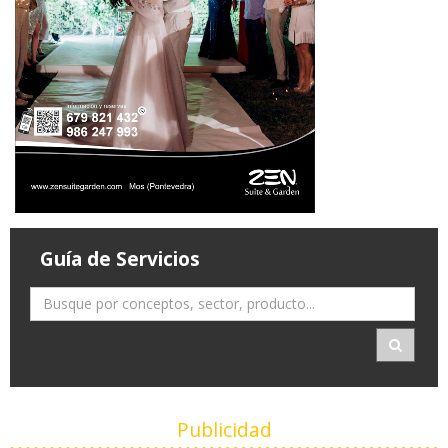
Guía de Servicios
Publicidad