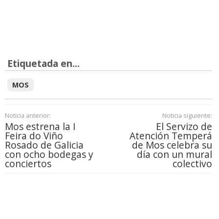
Etiquetada en...
MOS
Noticia anterior:
Noticia siguiente:
Mos estrena la I
El Servizo de
Feira do Viño
Atención Temperá
Rosado de Galicia
de Mos celebra su
con ocho bodegas y
día con un mural
conciertos
colectivo