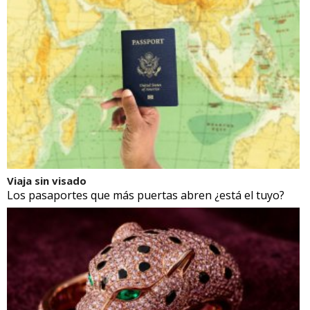
Viaja sin visado
Los pasaportes que más puertas abren ¿está el tuyo?