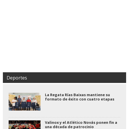
Deportes
La Regata Rías Baixas mantiene su
formato de éxito con cuatro etapas
Valinox y el Atlético Novás ponen fin a
una década de patrocinio