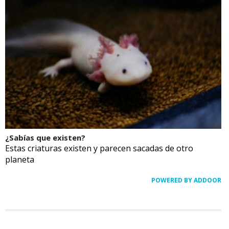
¿Sabías que existen?
Estas criaturas existen y parecen sacadas de otro
planeta
POWERED BY ADDOOR