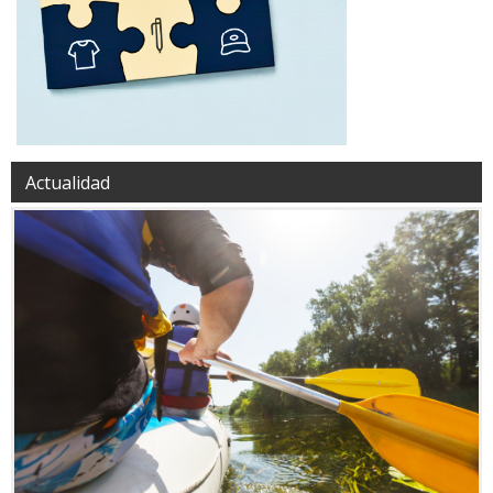
Actualidad