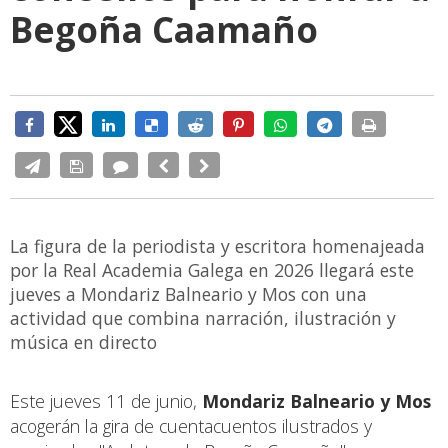
Begoña Caamaño
La figura de la periodista y escritora homenajeada
por la Real Academia Galega en 2026 llegará este
jueves a Mondariz Balneario y Mos con una
actividad que combina narración, ilustración y
música en directo
Este jueves 11 de junio,
Mondariz Balneario y Mos
acogerán la gira de cuentacuentos ilustrados y