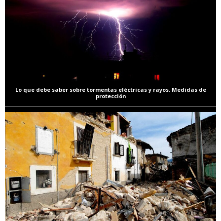
Lo que debe saber sobre tormentas eléctricas y rayos. Medidas de
protección