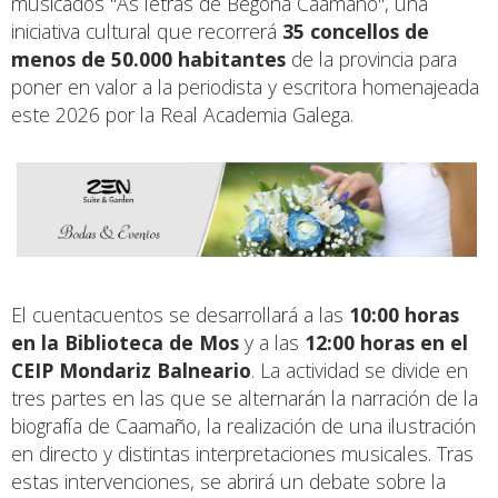
musicados "As letras de Begoña Caamaño", una
iniciativa cultural que recorrerá
35 concellos de
menos de 50.000 habitantes
de la provincia para
poner en valor a la periodista y escritora homenajeada
este 2026 por la Real Academia Galega.
El cuentacuentos se desarrollará a las
10:00 horas
en la Biblioteca de Mos
y a las
12:00 horas en el
CEIP Mondariz Balneario
. La actividad se divide en
tres partes en las que se alternarán la narración de la
biografía de Caamaño, la realización de una ilustración
en directo y distintas interpretaciones musicales. Tras
estas intervenciones, se abrirá un debate sobre la