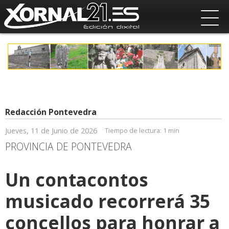
Redacción Pontevedra
Jueves, 11 de Junio de 2026
Tiempo de lectura:
1 min
PROVINCIA DE PONTEVEDRA
Un contacontos
musicado recorrerá 35
concellos para honrar a