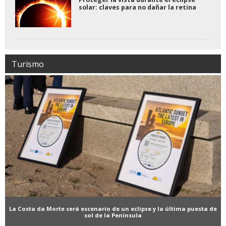
solar: claves para no dañar la retina
Turismo
La Costa da Morte será escenario de un eclipse y la última puesta de
sol de la Península