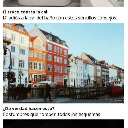
El truco contra la cal
Di adiós a la cal del baño con estos sencillos consejos
¿De verdad hacen esto?
Costumbres que rompen todos los esquemas