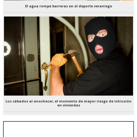
El agua rompe barreras en el deporte veraniego
Los sábados al anochecer, el momento de mayor riesgo de intrusión
en viviendas