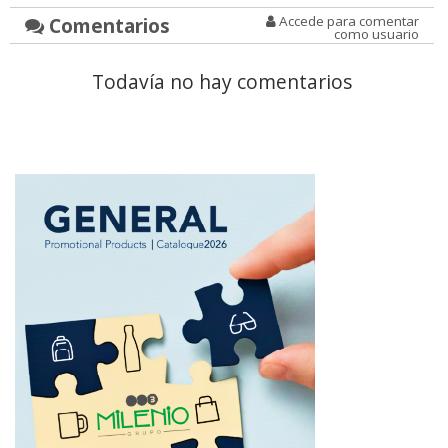
Comentarios
Accede para comentar
como usuario
Todavía no hay comentarios