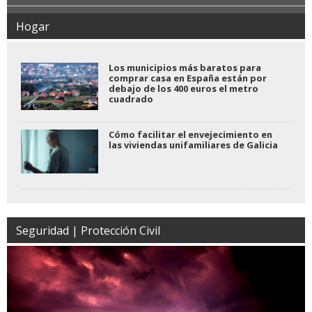
Hogar
Los municipios más baratos para
comprar casa en España están por
debajo de los 400 euros el metro
cuadrado
Cómo facilitar el envejecimiento en
las viviendas unifamiliares de Galicia
Seguridad | Protección Civil