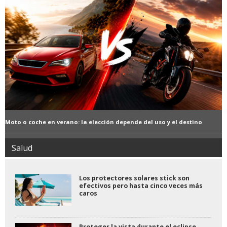
Moto o coche en verano: la elección depende del uso y el destino
Salud
Los protectores solares stick son
efectivos pero hasta cinco veces más
caros
Proteger la vista durante el eclipse