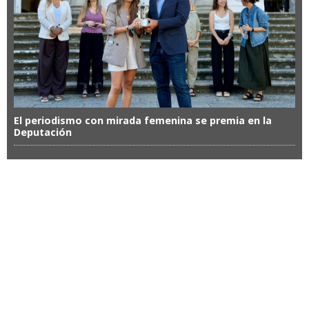
El periodismo con mirada femenina se premia en la
Deputación