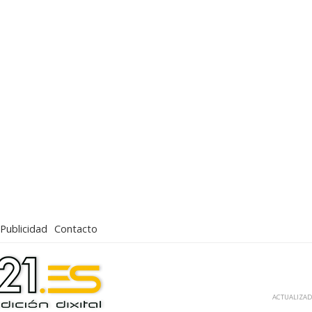
Publicidad
Contacto
ACTUALIZADA