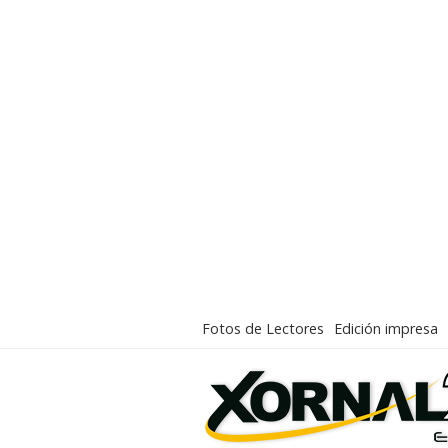
Fotos de Lectores
Edición impresa