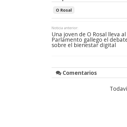
O Rosal
Noticia anterior:
Una joven de O Rosal lleva al
Parlamento gallego el debat
sobre el bienestar digital
Comentarios
Todaví