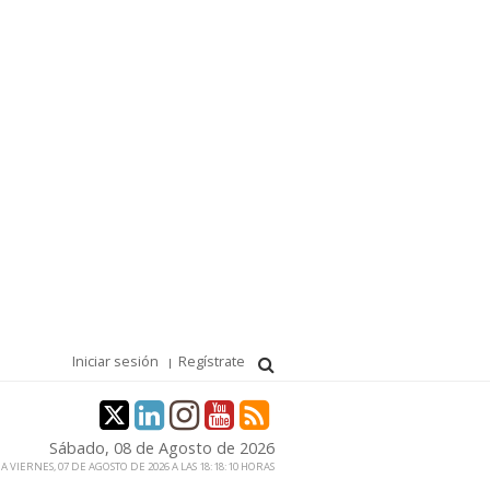
Iniciar sesión
Regístrate
Sábado, 08 de Agosto de 2026
 VIERNES, 07 DE AGOSTO DE 2026 A LAS 18:18:10 HORAS