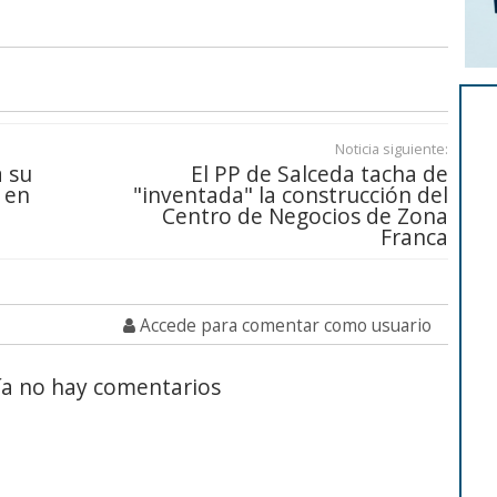
Noticia siguiente:
a su
El PP de Salceda tacha de
 en
"inventada" la construcción del
Centro de Negocios de Zona
Franca
Accede para comentar como usuario
a no hay comentarios