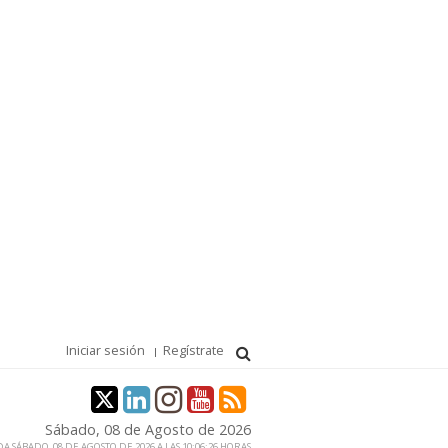
Iniciar sesión
Regístrate
Sábado, 08 de Agosto de 2026
A SÁBADO, 08 DE AGOSTO DE 2026 A LAS 10:06:26 HORAS