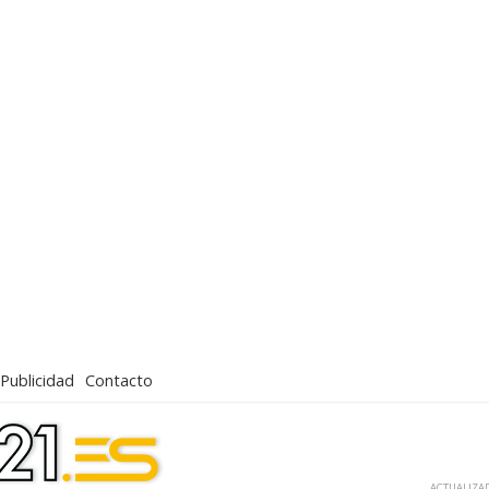
Publicidad
Contacto
ACTUALIZAD