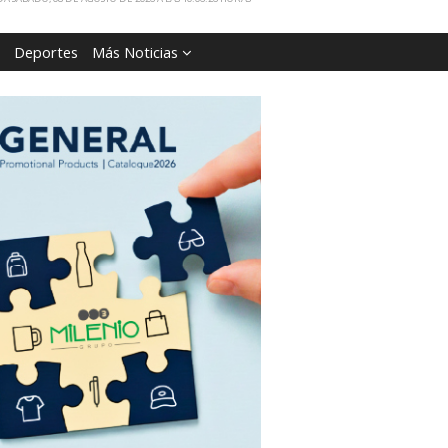
Deportes
Más Noticias