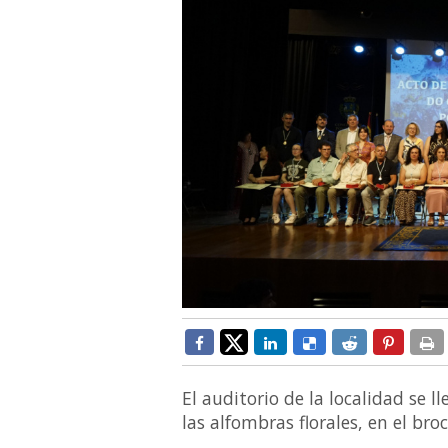
El auditorio de la localidad se l
las alfombras florales, en el bro