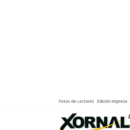
Fotos de Lectores
Edición impresa