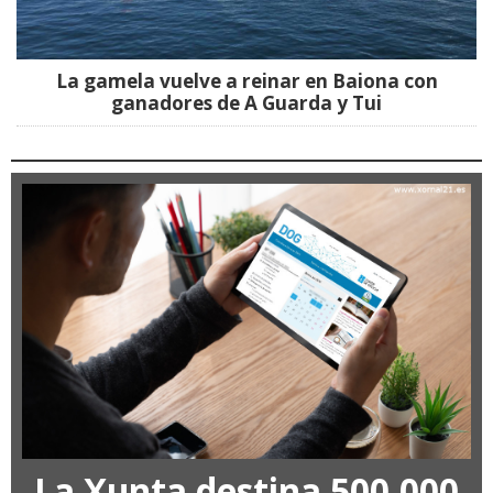
La gamela vuelve a reinar en Baiona con
ganadores de A Guarda y Tui
La Xunta destina 500.000