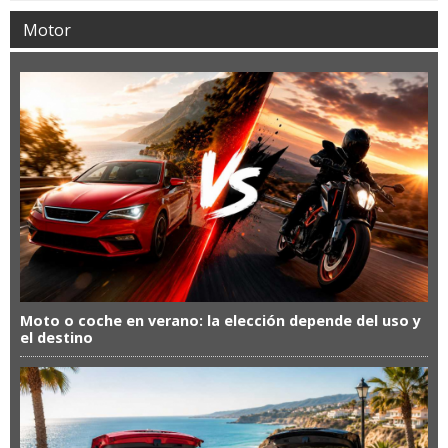
Motor
Moto o coche en verano: la elección depende del uso y
el destino