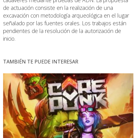
de actuación consiste en la realización de una
excavación con metodología arqueológica en el lugar
señalado por las fuentes orales. Los trabajos están
pendientes de la resolución de la autorización de
inicio.
TAMBIÉN TE PUEDE INTERESAR