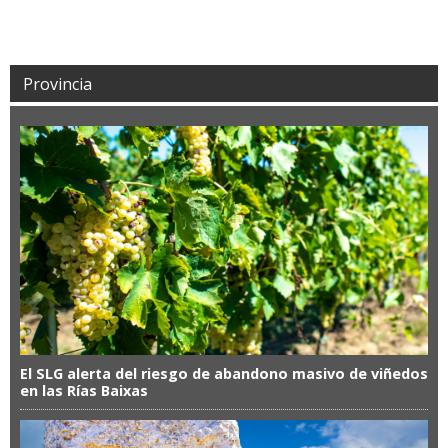
Provincia
El SLG alerta del riesgo de abandono masivo de viñedos
en las Rías Baixas