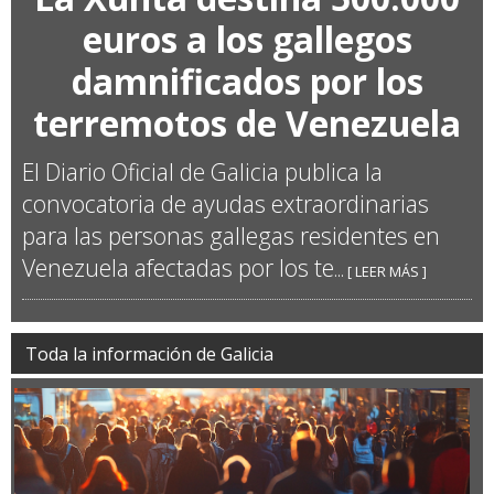
euros a los gallegos
damnificados por los
terremotos de Venezuela
El Diario Oficial de Galicia publica la
convocatoria de ayudas extraordinarias
para las personas gallegas residentes en
Venezuela afectadas por los te
... [ LEER MÁS ]
Toda la información de Galicia