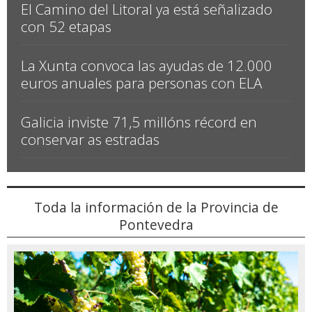
El Camino del Litoral ya está señalizado
con 52 etapas
La Xunta convoca las ayudas de 12.000
euros anuales para personas con ELA
Galicia inviste 71,5 millóns récord en
conservar as estradas
Toda la información de la Provincia de
Pontevedra