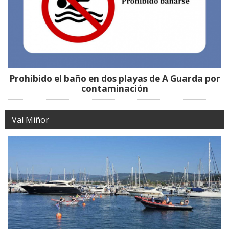
Prohibido el baño en dos playas de A Guarda por
contaminación
Val Miñor