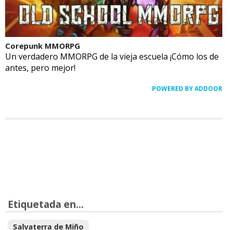
Corepunk MMORPG
Un verdadero MMORPG de la vieja escuela ¡Cómo los de
antes, pero mejor!
POWERED BY ADDOOR
Etiquetada en...
Salvaterra de Miño