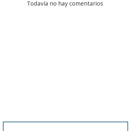
Todavía no hay comentarios