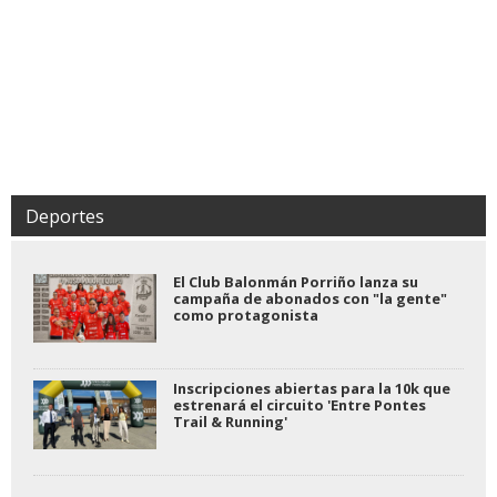
Deportes
El Club Balonmán Porriño lanza su
campaña de abonados con "la gente"
como protagonista
Inscripciones abiertas para la 10k que
estrenará el circuito 'Entre Pontes
Trail & Running'