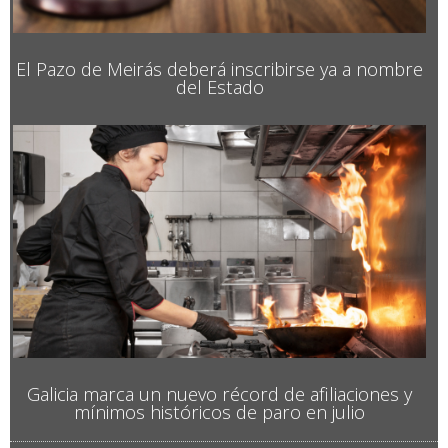
El Pazo de Meirás deberá inscribirse ya a nombre
del Estado
Galicia marca un nuevo récord de afiliaciones y
mínimos históricos de paro en julio