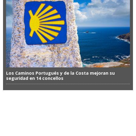
Los Caminos Portugués y de la Costa mejoran su
seguridad en 14 concellos