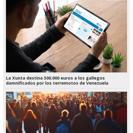
La Xunta destina 500.000 euros a los gallegos
damnificados por los terremotos de Venezuela