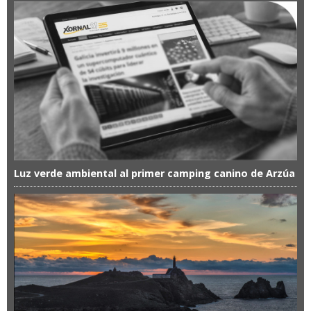
Luz verde ambiental al primer camping canino de Arzúa