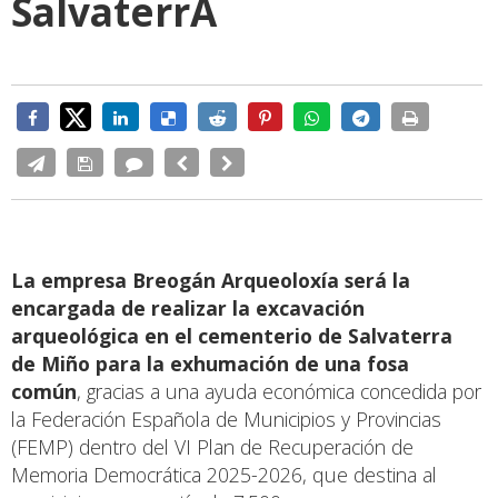
SalvaterrA
La empresa Breogán Arqueoloxía será la
encargada de realizar la excavación
arqueológica en el cementerio de Salvaterra
de Miño para la exhumación de una fosa
común
, gracias a una ayuda económica concedida por
la Federación Española de Municipios y Provincias
(FEMP) dentro del VI Plan de Recuperación de
Memoria Democrática 2025-2026, que destina al