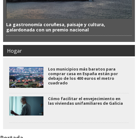
La gastronomía coruñesa, paisaje y cultura,
galardonada con un premio nacional
Hogar
Los municipios más baratos para
comprar casa en España están por
debajo de los 400 euros el metro
cuadrado
Cómo facilitar el envejecimiento en
las viviendas unifamiliares de Galicia
Portada