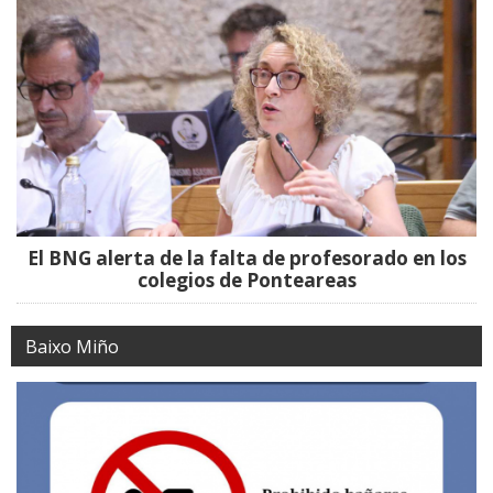
El BNG alerta de la falta de profesorado en los
colegios de Ponteareas
Baixo Miño