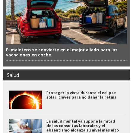
El maletero se convierte en el mejor aliado para las
vacaciones en coche
Salud
Proteger la vista durante el eclipse
solar: claves para no dañar la retina
La salud mental ya supone la mitad
de las consultas laborales y el
absentismo alcanza su nivel más alto