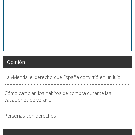
Opinión
La vivienda: el derecho que España convirtió en un lujo
Cómo cambian los hábitos de compra durante las
vacaciones de verano
Personas con derechos