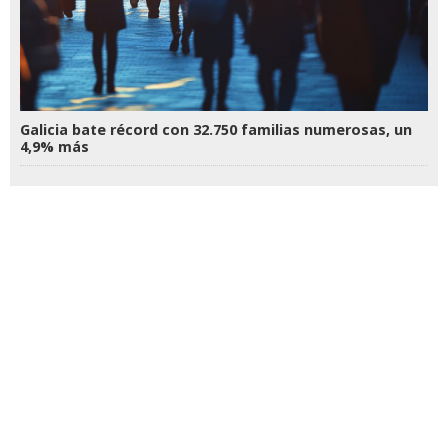
Galicia bate récord con 32.750 familias numerosas, un
4,9% más