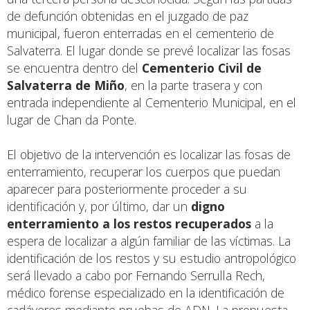
de defunción obtenidas en el juzgado de paz
municipal, fueron enterradas en el cementerio de
Salvaterra. El lugar donde se prevé localizar las fosas
se encuentra dentro del
Cementerio Civil de
Salvaterra de Miño
, en la parte trasera y con
entrada independiente al Cementerio Municipal, en el
lugar de Chan da Ponte.
El objetivo de la intervención es localizar las fosas de
enterramiento, recuperar los cuerpos que puedan
aparecer para posteriormente proceder a su
identificación y, por último, dar un
digno
enterramiento a los restos recuperados
a la
espera de localizar a algún familiar de las víctimas. La
identificación de los restos y su estudio antropológico
será llevado a cabo por Fernando Serrulla Rech,
médico forense especializado en la identificación de
cadáveres mediante pruebas de ADN. La propuesta