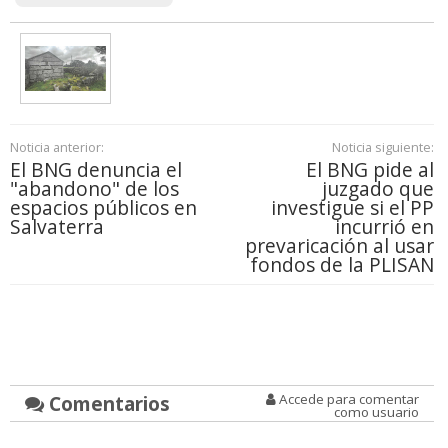
Noticia anterior:
Noticia siguiente:
El BNG denuncia el
El BNG pide al
"abandono" de los
juzgado que
espacios públicos en
investigue si el PP
Salvaterra
incurrió en
prevaricación al usar
fondos de la PLISAN
Comentarios
Accede para comentar
como usuario