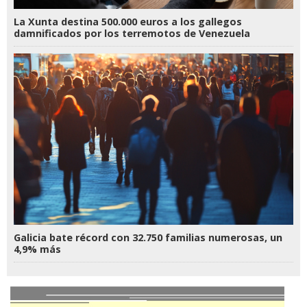
La Xunta destina 500.000 euros a los gallegos
damnificados por los terremotos de Venezuela
Galicia bate récord con 32.750 familias numerosas, un
4,9% más