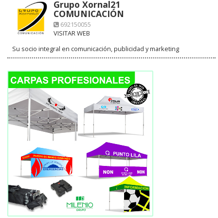
Grupo Xornal21
COMUNICACIÓN
692150055
VISITAR WEB
Su socio integral en comunicación, publicidad y marketing