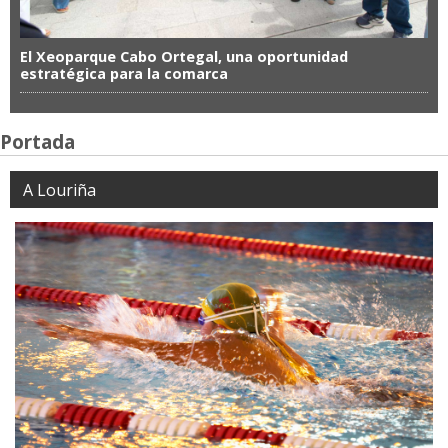
El Xeoparque Cabo Ortegal, una oportunidad
estratégica para la comarca
Portada
A Louriña