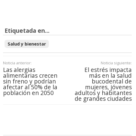
Etiquetada en...
Salud y bienestar
Noticia anterior:
Noticia siguiente:
Las alergias
El estrés impacta
alimentarias crecen
más en la salud
sin freno y podrían
bucodental de
afectar al 50% de la
mujeres, jóvenes
población en 2050
adultos y habitantes
de grandes ciudades