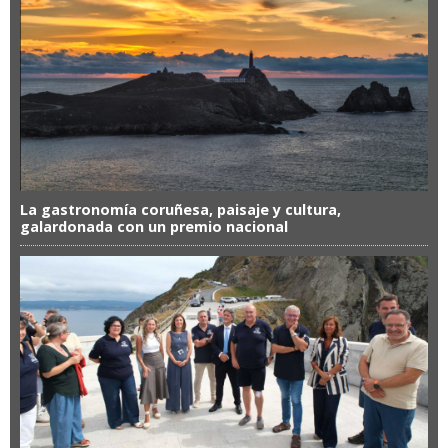
La gastronomía coruñesa, paisaje y cultura,
galardonada con un premio nacional