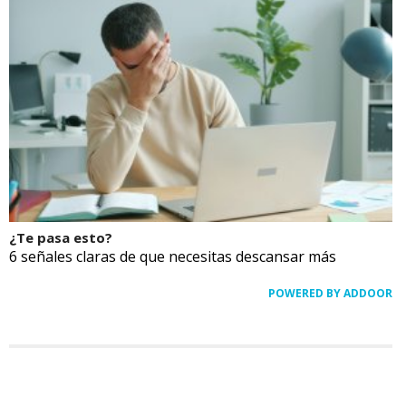
¿Te pasa esto?
6 señales claras de que necesitas descansar más
POWERED BY ADDOOR