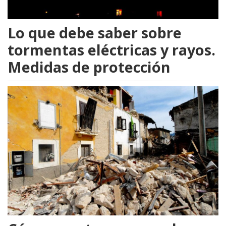
Lo que debe saber sobre
tormentas eléctricas y rayos.
Medidas de protección