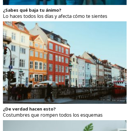
¿Sabes qué baja tu ánimo?
Lo haces todos los días y afecta cómo te sientes
¿De verdad hacen esto?
Costumbres que rompen todos los esquemas