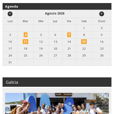
Agenda
Agosto 2026
Lun
Mar
Mie
Jue
Vie
Sab
Dom
1
2
3
4
5
6
7
8
9
10
11
12
13
14
15
16
17
18
19
20
21
22
23
24
25
26
27
28
29
30
31
Galicia