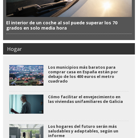
El interior de un coche al sol puede superar los 70
grados en solo media hora
Hogar
Los municipios más baratos para
comprar casa en España están por
debajo de los 400 euros el metro
cuadrado
Cómo facilitar el envejecimiento en
las viviendas unifamiliares de Galicia
Los hogares del futuro serán más
saludables y adaptables, según un
informe