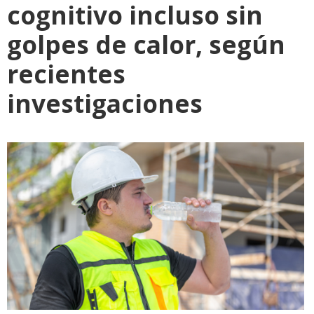
cognitivo incluso sin
golpes de calor, según
recientes
investigaciones