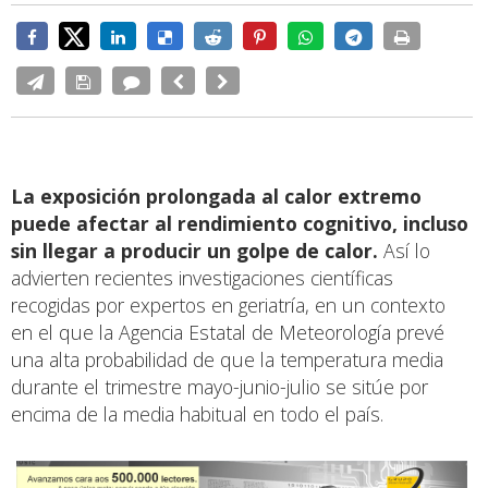
La exposición prolongada al calor extremo
puede afectar al rendimiento cognitivo, incluso
sin llegar a producir un golpe de calor.
Así lo
advierten recientes investigaciones científicas
recogidas por expertos en geriatría, en un contexto
en el que la Agencia Estatal de Meteorología prevé
una alta probabilidad de que la temperatura media
durante el trimestre mayo-junio-julio se sitúe por
encima de la media habitual en todo el país.