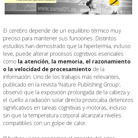
El cerebro depende de un equilibrio térmico muy
preciso para mantener sus funciones. Distintos
estudios han demostrado que la hipertermia, incluso
leve, puede alterar procesos cognitivos esenciales
como
la atención, la memoria, el razonamiento
o la velocidad de procesamiento
de la
información. Uno de los trabajos más relevantes,
publicado en la revista 'Nature Publishing Group',
observó que la exposición prolongada de la cabeza y
el cuello a radiación solar directa provocaba deterioros
significativos en tareas cognitivas y motoras, incluso
sin que la temperatura corporal alcanzara niveles
compatibles con un golpe de calor.