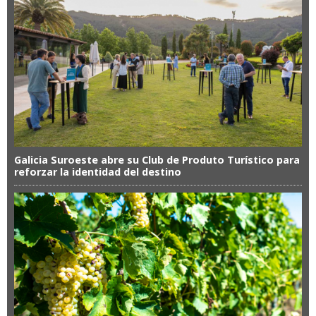
Galicia Suroeste abre su Club de Produto Turístico para
reforzar la identidad del destino