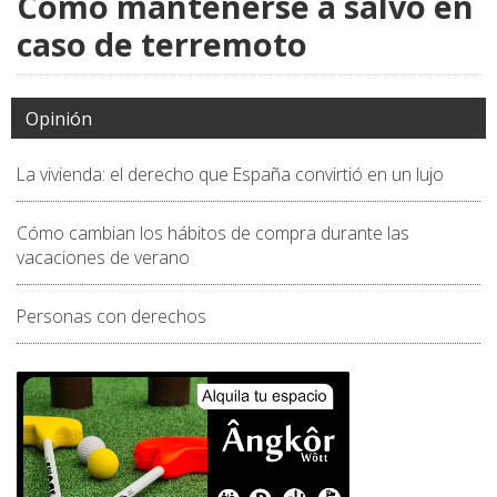
Cómo mantenerse a salvo en
caso de terremoto
Opinión
La vivienda: el derecho que España convirtió en un lujo
Cómo cambian los hábitos de compra durante las
vacaciones de verano
Personas con derechos