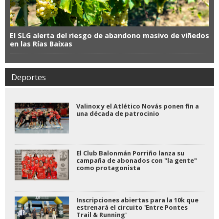
El SLG alerta del riesgo de abandono masivo de viñedos
en las Rías Baixas
Deportes
Valinox y el Atlético Novás ponen fin a
una década de patrocinio
El Club Balonmán Porriño lanza su
campaña de abonados con "la gente"
como protagonista
Inscripciones abiertas para la 10k que
estrenará el circuito 'Entre Pontes
Trail & Running'