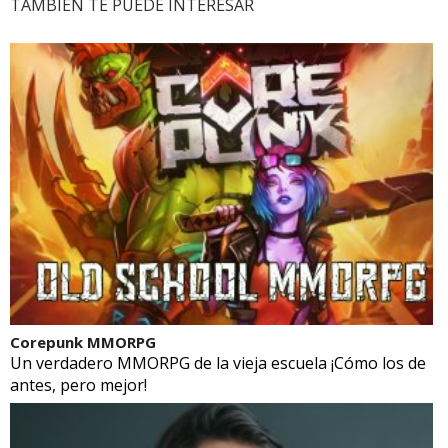
TAMBIÉN TE PUEDE INTERESAR
Corepunk MMORPG
Un verdadero MMORPG de la vieja escuela ¡Cómo los de
antes, pero mejor!