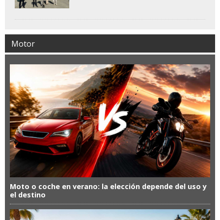
Motor
Moto o coche en verano: la elección depende del uso y
el destino