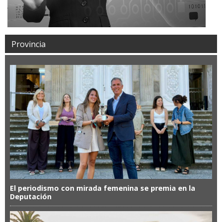
Provincia
El periodismo con mirada femenina se premia en la
Deputación