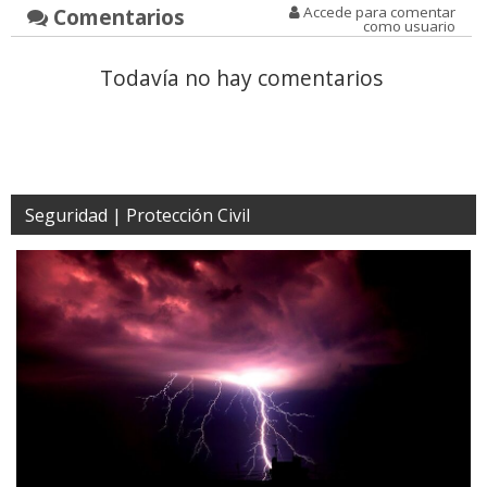
Comentarios
Accede para comentar
como usuario
Todavía no hay comentarios
Seguridad | Protección Civil