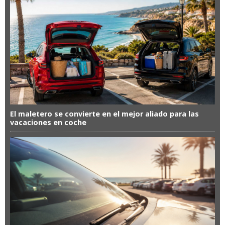
El maletero se convierte en el mejor aliado para las
vacaciones en coche