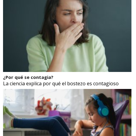
¿Por qué se contagia?
La ciencia explica por qué el bostezo es contagioso