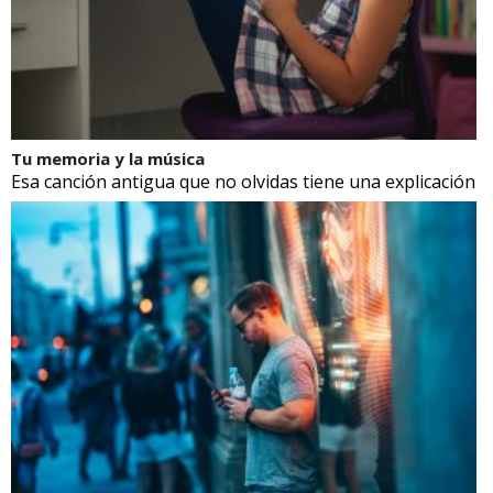
Tu memoria y la música
Esa canción antigua que no olvidas tiene una explicación