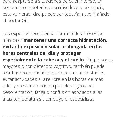
para adaptarse a situaciones de calor intenso. En
personas con deterioro cognitivo leve o demencia,
esta vulnerabilidad puede ser todavía mayor", añade
el doctor Gil.
Los expertos recomiendan durante los meses de
más calor
mantener una correcta hidratación,
evitar la exposición solar prolongada en las
horas centrales del día y proteger
especialmente la cabeza y el cuello
. "En personas
mayores o con deterioro cognitivo, también puede
resultar recomendable mantener rutinas estables,
evitar actividades al aire libre en las horas de más
calor y prestar atención a posibles signos de
desorientación, fatiga o confusión asociados a las
altas temperaturas", concluye el especialista.