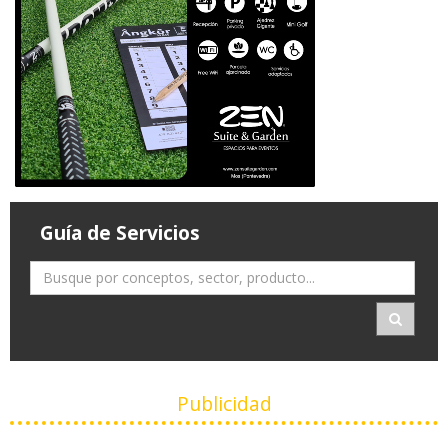
Guía de Servicios
Publicidad