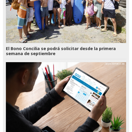
El Bono Concilia se podrá solicitar desde la primera
semana de septiembre