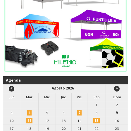
Agenda
Agosto 2026
Lun
Mar
Mie
Jue
Vie
Sab
Dom
1
2
3
4
5
6
7
8
9
10
11
12
13
14
15
16
17
18
19
20
21
22
23