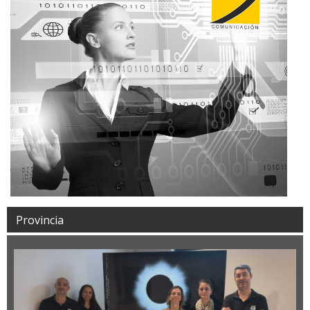
Provincia