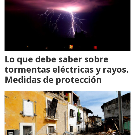
Lo que debe saber sobre
tormentas eléctricas y rayos.
Medidas de protección