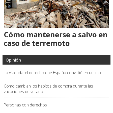
Cómo mantenerse a salvo en
caso de terremoto
Opinión
La vivienda: el derecho que España convirtió en un lujo
Cómo cambian los hábitos de compra durante las
vacaciones de verano
Personas con derechos