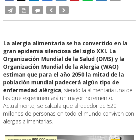
La alergia alimentaria se ha convertido en la
gran epidemia silenciosa del siglo XXI. La
Organización Mundial de la Salud (OMS) y la
Organización Mundial de la Alergia (WAO)
estiman que para el año 2050 la mitad de la
población mundial padecerá algún tipo de
enfermedad alérgica
, siendo la alimentaria una de
las que experimentará un mayor incremento.
Actualmente, se calcula que alrededor de 520
millones de personas en todo el mundo conviven con
alergias alimentarias.