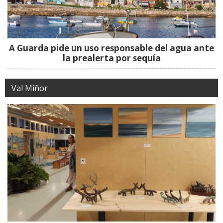
A Guarda pide un uso responsable del agua ante
la prealerta por sequía
Val Miñor