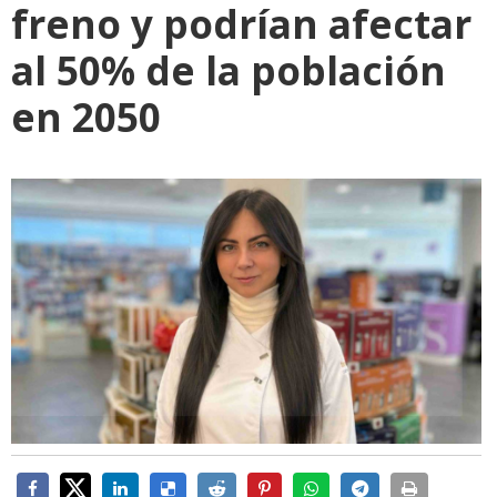
freno y podrían afectar
al 50% de la población
en 2050