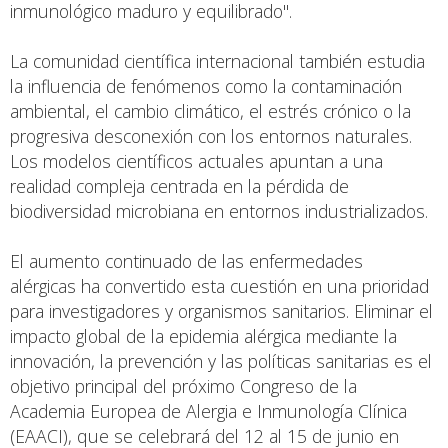
inmunológico maduro y equilibrado".
La comunidad científica internacional también estudia
la influencia de fenómenos como la contaminación
ambiental, el cambio climático, el estrés crónico o la
progresiva desconexión con los entornos naturales.
Los modelos científicos actuales apuntan a una
realidad compleja centrada en la pérdida de
biodiversidad microbiana en entornos industrializados.
El aumento continuado de las enfermedades
alérgicas ha convertido esta cuestión en una prioridad
para investigadores y organismos sanitarios. Eliminar el
impacto global de la epidemia alérgica mediante la
innovación, la prevención y las políticas sanitarias es el
objetivo principal del próximo Congreso de la
Academia Europea de Alergia e Inmunología Clínica
(EAACI), que se celebrará del 12 al 15 de junio en