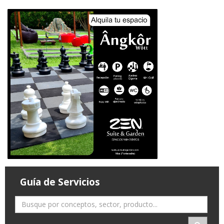
Guía de Servicios