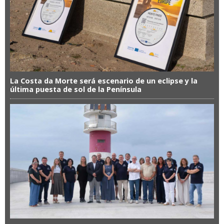
La Costa da Morte será escenario de un eclipse y la
última puesta de sol de la Península