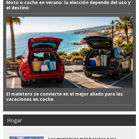
Moto o coche en verano: la elección depende del uso y
el destino
El maletero se convierte en el mejor aliado para las
vacaciones en coche
Hogar
Los municipios más baratos para