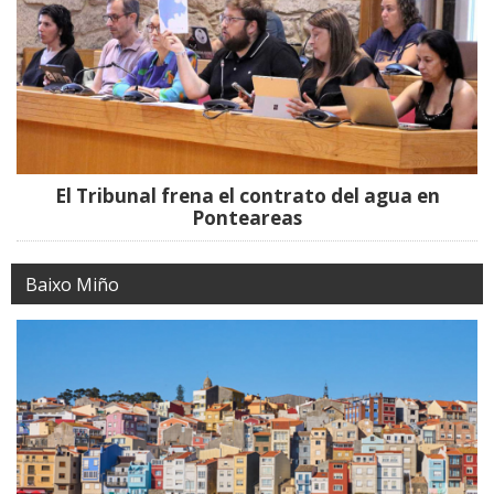
El Tribunal frena el contrato del agua en
Ponteareas
Baixo Miño