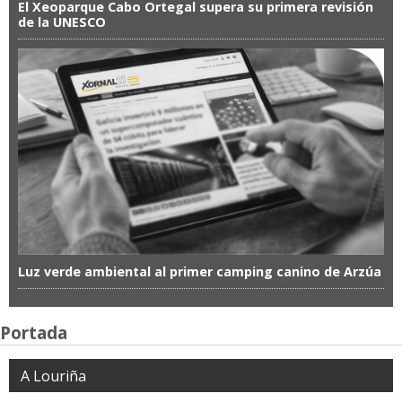
El Xeoparque Cabo Ortegal supera su primera revisión
de la UNESCO
Luz verde ambiental al primer camping canino de Arzúa
Portada
A Louriña