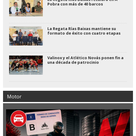
Pobra con más de 40 barcos
La Regata Rías Baixas mantiene su
formato de éxito con cuatro etapas
Valinox y el Atlético Novás ponen fin a
una década de patrocinio
Motor