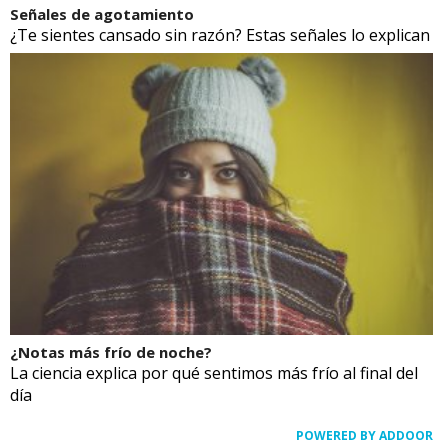
Señales de agotamiento
¿Te sientes cansado sin razón? Estas señales lo explican
¿Notas más frío de noche?
La ciencia explica por qué sentimos más frío al final del
día
POWERED BY ADDOOR