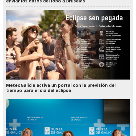
enviar los datos del lobo a Bruselas
MeteoGalicia activa un portal con la previsión del
tiempo para el día del eclipse