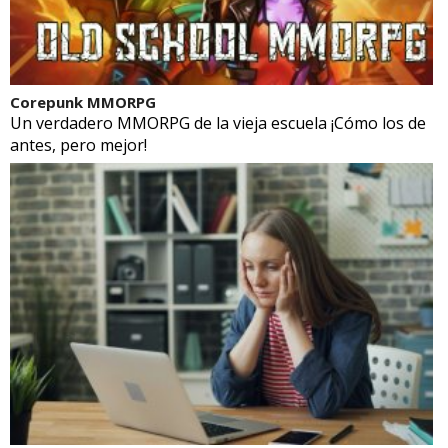
Corepunk MMORPG
Un verdadero MMORPG de la vieja escuela ¡Cómo los de
antes, pero mejor!