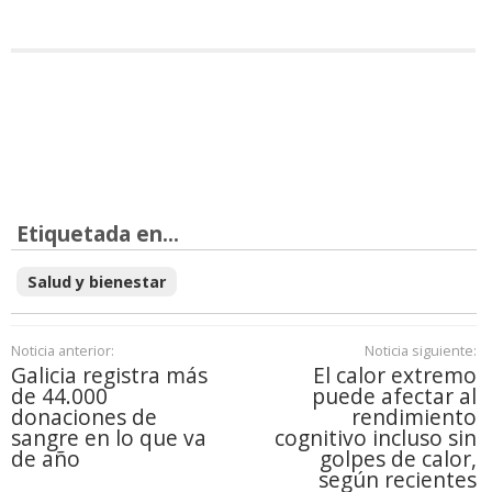
Etiquetada en...
Salud y bienestar
Noticia anterior:
Noticia siguiente:
Galicia registra más
El calor extremo
de 44.000
puede afectar al
donaciones de
rendimiento
sangre en lo que va
cognitivo incluso sin
de año
golpes de calor,
según recientes