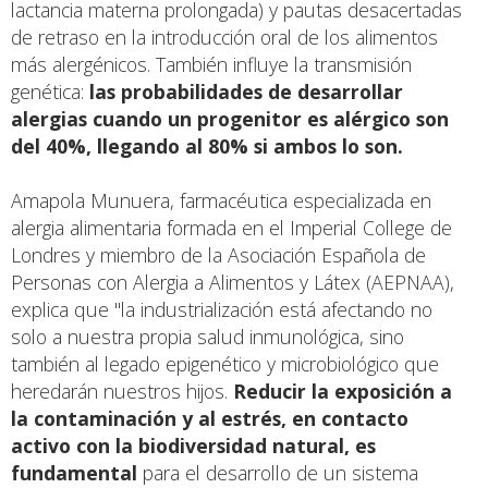
lactancia materna prolongada) y pautas desacertadas
de retraso en la introducción oral de los alimentos
más alergénicos. También influye la transmisión
genética:
las probabilidades de desarrollar
alergias cuando un progenitor es alérgico son
del 40%, llegando al 80% si ambos lo son.
Amapola Munuera, farmacéutica especializada en
alergia alimentaria formada en el Imperial College de
Londres y miembro de la Asociación Española de
Personas con Alergia a Alimentos y Látex (AEPNAA),
explica que "la industrialización está afectando no
solo a nuestra propia salud inmunológica, sino
también al legado epigenético y microbiológico que
heredarán nuestros hijos.
Reducir la exposición a
la contaminación y al estrés, en contacto
activo con la biodiversidad natural, es
fundamental
para el desarrollo de un sistema