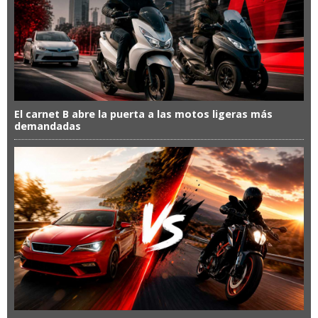
El carnet B abre la puerta a las motos ligeras más
demandadas