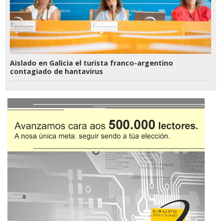
Aislado en Galicia el turista franco-argentino
contagiado de hantavirus