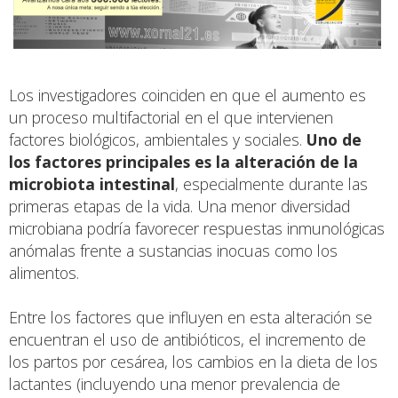
Los investigadores coinciden en que el aumento es
un proceso multifactorial en el que intervienen
factores biológicos, ambientales y sociales.
Uno de
los factores principales es la alteración de la
microbiota intestinal
, especialmente durante las
primeras etapas de la vida. Una menor diversidad
microbiana podría favorecer respuestas inmunológicas
anómalas frente a sustancias inocuas como los
alimentos.
Entre los factores que influyen en esta alteración se
encuentran el uso de antibióticos, el incremento de
los partos por cesárea, los cambios en la dieta de los
lactantes (incluyendo una menor prevalencia de