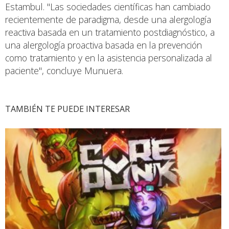
Estambul. "Las sociedades científicas han cambiado
recientemente de paradigma, desde una alergología
reactiva basada en un tratamiento postdiagnóstico, a
una alergología proactiva basada en la prevención
como tratamiento y en la asistencia personalizada al
paciente", concluye Munuera.
TAMBIÉN TE PUEDE INTERESAR