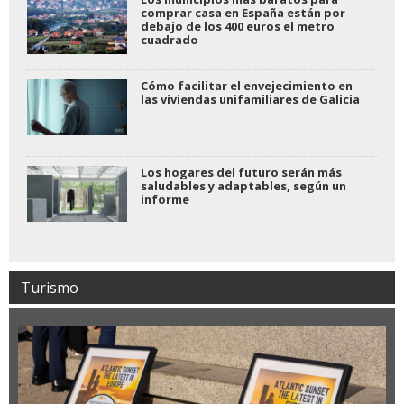
comprar casa en España están por
debajo de los 400 euros el metro
cuadrado
Cómo facilitar el envejecimiento en
las viviendas unifamiliares de Galicia
Los hogares del futuro serán más
saludables y adaptables, según un
informe
Turismo