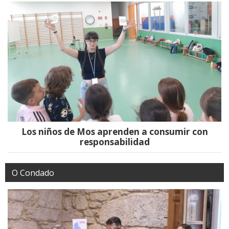
Los niños de Mos aprenden a consumir con
responsabilidad
O Condado