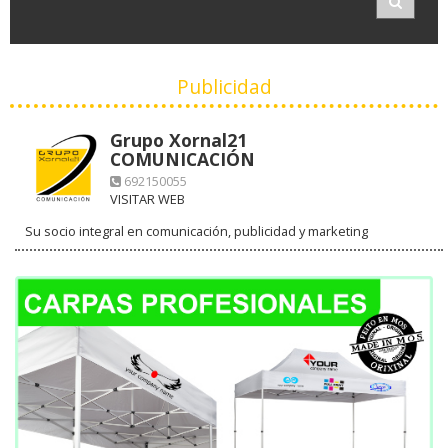
Publicidad
Grupo Xornal21
COMUNICACIÓN
692150055
VISITAR WEB
Su socio integral en comunicación, publicidad y marketing