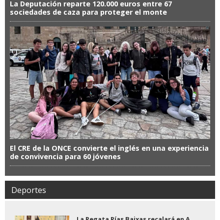
La Deputación reparte 120.000 euros entre 67
sociedades de caza para proteger el monte
El CRE de la ONCE convierte el inglés en una experiencia
de convivencia para 60 jóvenes
Deportes
La Regata Rías Baixas recalará en A