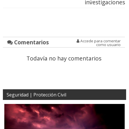
investigaciones
Comentarios
Accede para comentar
como usuario
Todavía no hay comentarios
Seguridad | Protección Civil