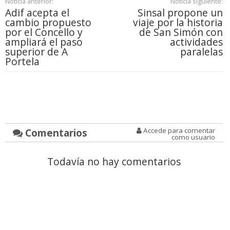
Noticia anterior:
Noticia siguiente:
Adif acepta el
Sinsal propone un
cambio propuesto
viaje por la historia
por el Concello y
de San Simón con
ampliará el paso
actividades
superior de A
paralelas
Portela
Comentarios
Accede para comentar
como usuario
Todavía no hay comentarios