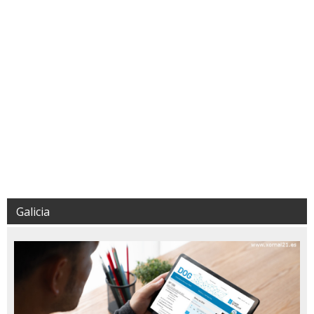
Galicia