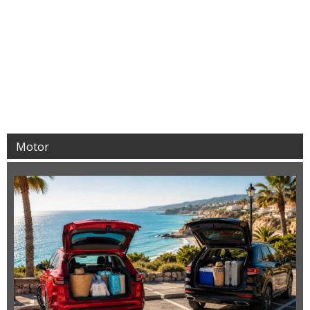
Motor