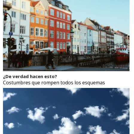
¿De verdad hacen esto?
Costumbres que rompen todos los esquemas