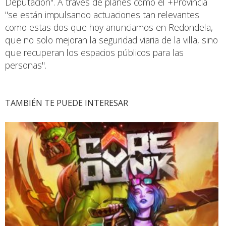
Deputación". A través de planes como el +Provincia
"se están impulsando actuaciones tan relevantes
como estas dos que hoy anunciamos en Redondela,
que no solo mejoran la seguridad viaria de la villa, sino
que recuperan los espacios públicos para las
personas".
TAMBIÉN TE PUEDE INTERESAR