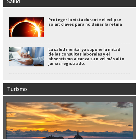
Salud
Proteger la vista durante el eclipse
solar: claves para no dañar la retina
La salud mental ya supone la mitad
de las consultas laborales y el
absentismo alcanza su nivel más alto
jamás registrado.
Turismo