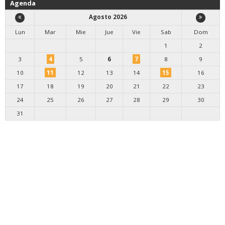
Agenda
Agosto 2026
Lun
Mar
Mie
Jue
Vie
Sab
Dom
1
2
3
4
5
6
7
8
9
10
11
12
13
14
15
16
17
18
19
20
21
22
23
24
25
26
27
28
29
30
31