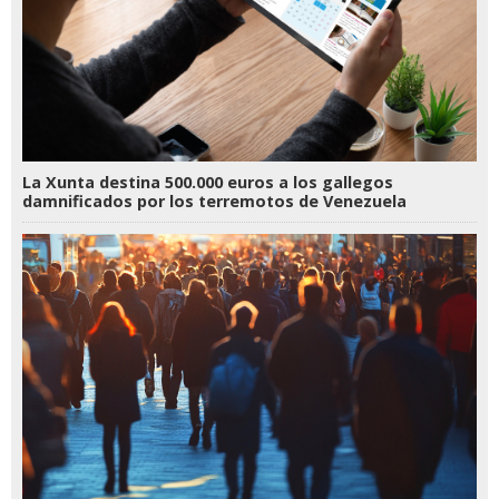
La Xunta destina 500.000 euros a los gallegos
damnificados por los terremotos de Venezuela