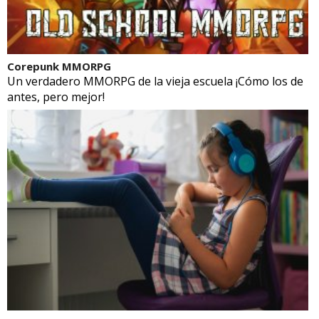
Corepunk MMORPG
Un verdadero MMORPG de la vieja escuela ¡Cómo los de
antes, pero mejor!