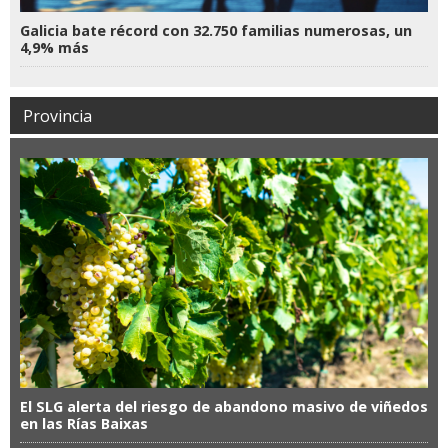
Galicia bate récord con 32.750 familias numerosas, un
4,9% más
Provincia
El SLG alerta del riesgo de abandono masivo de viñedos
en las Rías Baixas