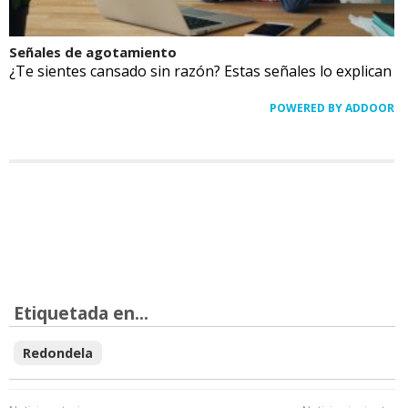
Señales de agotamiento
¿Te sientes cansado sin razón? Estas señales lo explican
POWERED BY ADDOOR
Etiquetada en...
Redondela