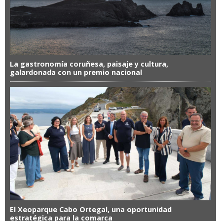
La gastronomía coruñesa, paisaje y cultura,
galardonada con un premio nacional
El Xeoparque Cabo Ortegal, una oportunidad
estratégica para la comarca