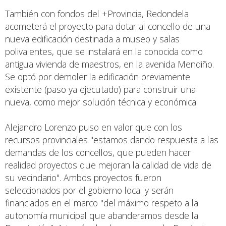
También con fondos del +Provincia, Redondela
acometerá el proyecto para dotar al concello de una
nueva edificación destinada a museo y salas
polivalentes, que se instalará en la conocida como
antigua vivienda de maestros, en la avenida Mendiño.
Se optó por demoler la edificación previamente
existente (paso ya ejecutado) para construir una
nueva, como mejor solución técnica y económica.
Alejandro Lorenzo puso en valor que con los
recursos provinciales "estamos dando respuesta a las
demandas de los concellos, que pueden hacer
realidad proyectos que mejoran la calidad de vida de
su vecindario". Ambos proyectos fueron
seleccionados por el gobierno local y serán
financiados en el marco "del máximo respeto a la
autonomía municipal que abanderamos desde la