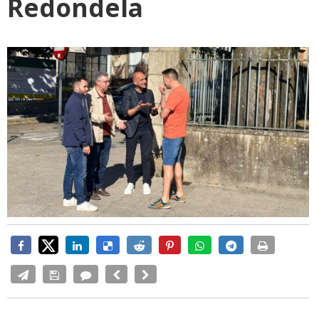
Redondela