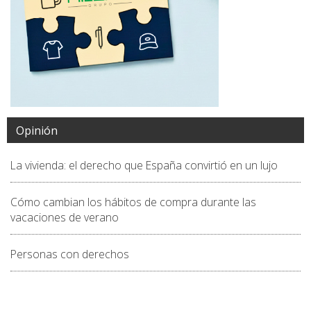
Opinión
La vivienda: el derecho que España convirtió en un lujo
Cómo cambian los hábitos de compra durante las
vacaciones de verano
Personas con derechos