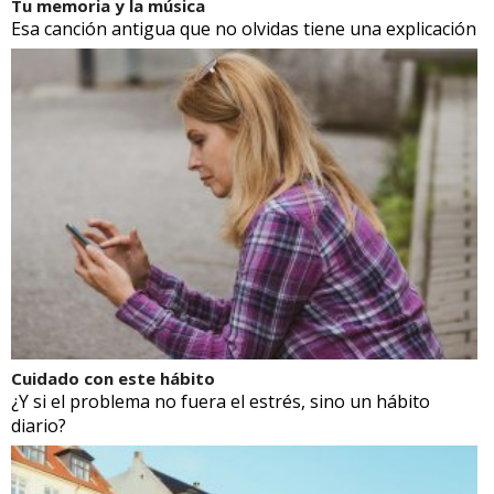
Tu memoria y la música
Esa canción antigua que no olvidas tiene una explicación
Cuidado con este hábito
¿Y si el problema no fuera el estrés, sino un hábito
diario?