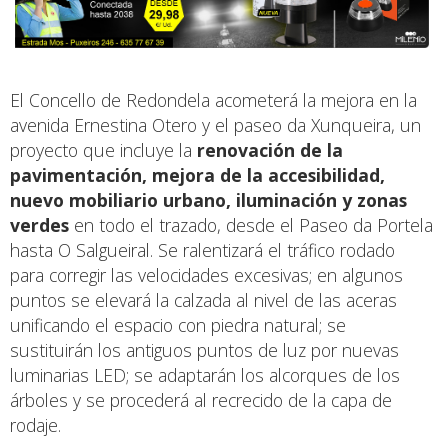
El Concello de Redondela acometerá la mejora en la
avenida Ernestina Otero y el paseo da Xunqueira, un
proyecto que incluye la
renovación de la
pavimentación, mejora de la accesibilidad,
nuevo mobiliario urbano, iluminación y zonas
verdes
en todo el trazado, desde el Paseo da Portela
hasta O Salgueiral. Se ralentizará el tráfico rodado
para corregir las velocidades excesivas; en algunos
puntos se elevará la calzada al nivel de las aceras
unificando el espacio con piedra natural; se
sustituirán los antiguos puntos de luz por nuevas
luminarias LED; se adaptarán los alcorques de los
árboles y se procederá al recrecido de la capa de
rodaje.