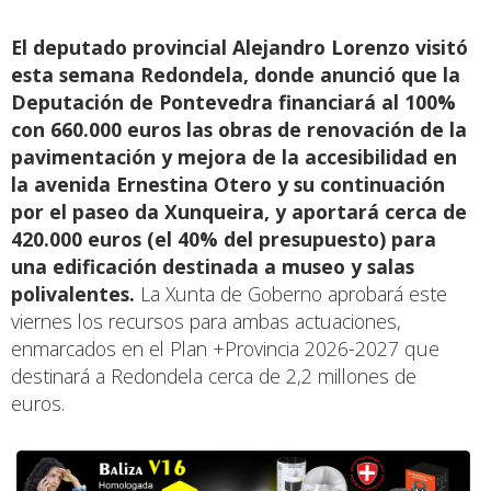
El deputado provincial Alejandro Lorenzo visitó
esta semana Redondela, donde anunció que la
Deputación de Pontevedra financiará al 100%
con 660.000 euros las obras de renovación de la
pavimentación y mejora de la accesibilidad en
la avenida Ernestina Otero y su continuación
por el paseo da Xunqueira, y aportará cerca de
420.000 euros (el 40% del presupuesto) para
una edificación destinada a museo y salas
polivalentes.
La Xunta de Goberno aprobará este
viernes los recursos para ambas actuaciones,
enmarcados en el Plan +Provincia 2026-2027 que
destinará a Redondela cerca de 2,2 millones de
euros.