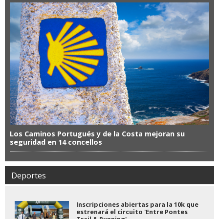
Los Caminos Portugués y de la Costa mejoran su
seguridad en 14 concellos
Deportes
Inscripciones abiertas para la 10k que
estrenará el circuito 'Entre Pontes
Trail & Running'