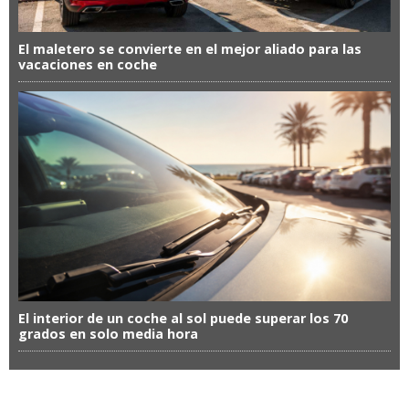
El maletero se convierte en el mejor aliado para las
vacaciones en coche
El interior de un coche al sol puede superar los 70
grados en solo media hora