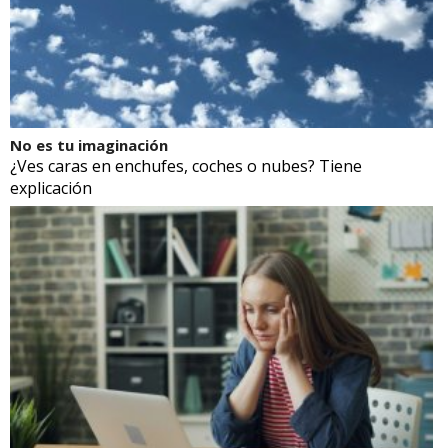
No es tu imaginación
¿Ves caras en enchufes, coches o nubes? Tiene
explicación