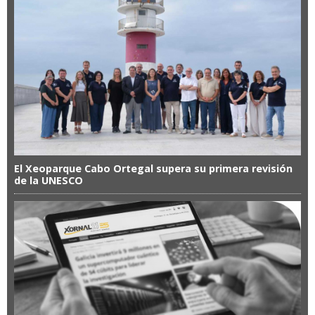
El Xeoparque Cabo Ortegal supera su primera revisión
de la UNESCO