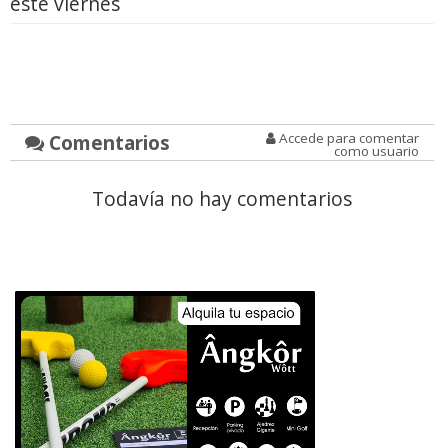
este viernes
Comentarios
Accede para comentar
como usuario
Todavía no hay comentarios