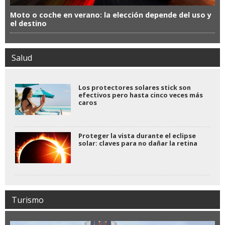
Moto o coche en verano: la elección depende del uso y
el destino
Salud
Los protectores solares stick son
efectivos pero hasta cinco veces más
caros
Proteger la vista durante el eclipse
solar: claves para no dañar la retina
Turismo