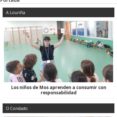
A Louriña
Los niños de Mos aprenden a consumir con
responsabilidad
O Condado