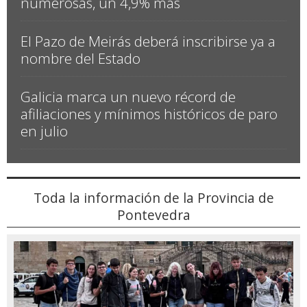
numerosas, un 4,9% más
El Pazo de Meirás deberá inscribirse ya a
nombre del Estado
Galicia marca un nuevo récord de
afiliaciones y mínimos históricos de paro
en julio
Toda la información de la Provincia de
Pontevedra