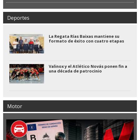
Deportes
La Regata Rías Baixas mantiene su
formato de éxito con cuatro etapas
Valinox y el Atlético Novás ponen fin a
una década de patrocinio
Motor