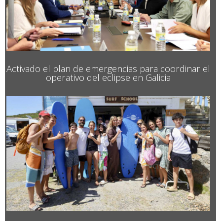
Activado el plan de emergencias para coordinar el
operativo del eclipse en Galicia