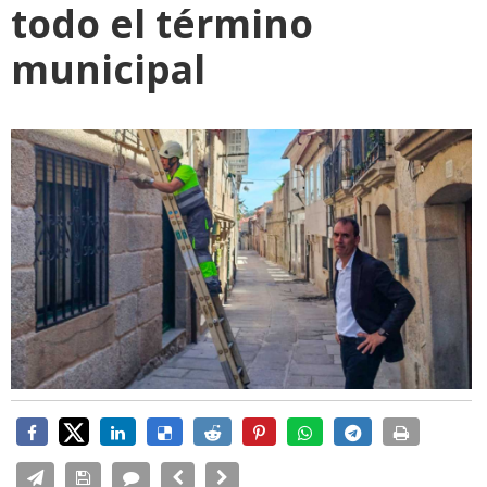
todo el término
municipal