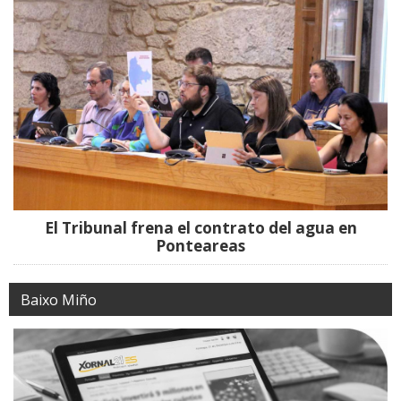
El Tribunal frena el contrato del agua en
Ponteareas
Baixo Miño