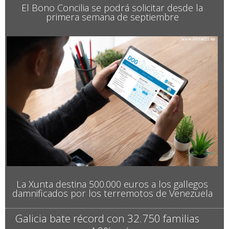
El Bono Concilia se podrá solicitar desde la
primera semana de septiembre
La Xunta destina 500.000 euros a los gallegos
damnificados por los terremotos de Venezuela
Galicia bate récord con 32.750 familias