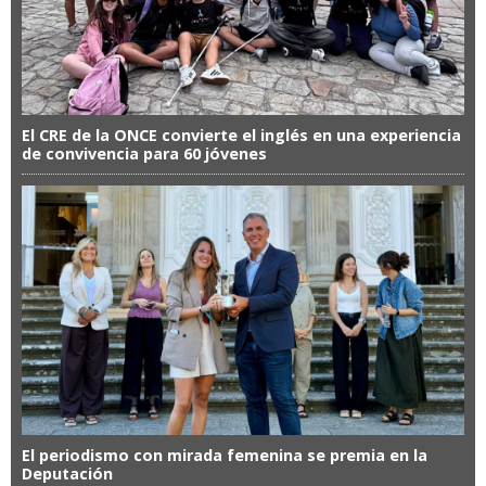
El CRE de la ONCE convierte el inglés en una experiencia
de convivencia para 60 jóvenes
El periodismo con mirada femenina se premia en la
Deputación