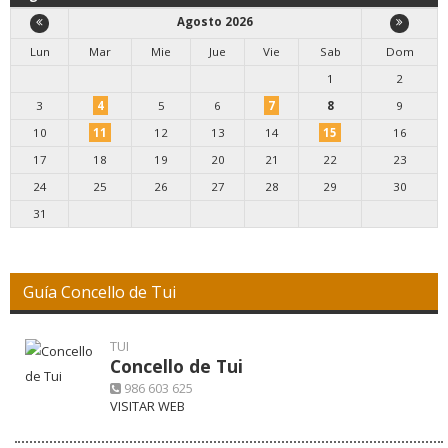
Agosto 2026
Lun
Mar
Mie
Jue
Vie
Sab
Dom
1
2
3
4
5
6
7
8
9
10
11
12
13
14
15
16
17
18
19
20
21
22
23
24
25
26
27
28
29
30
31
Guía Concello de Tui
TUI
Concello de Tui
986 603 625
VISITAR WEB