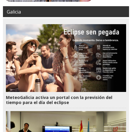
Galicia
MeteoGalicia activa un portal con la previsión del
tiempo para el día del eclipse