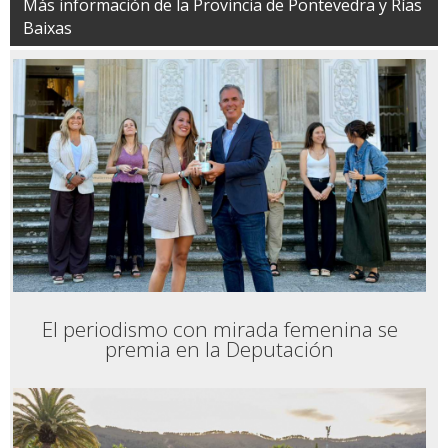
Más información de la Provincia de Pontevedra y Rías
Baixas
El periodismo con mirada femenina se
premia en la Deputación