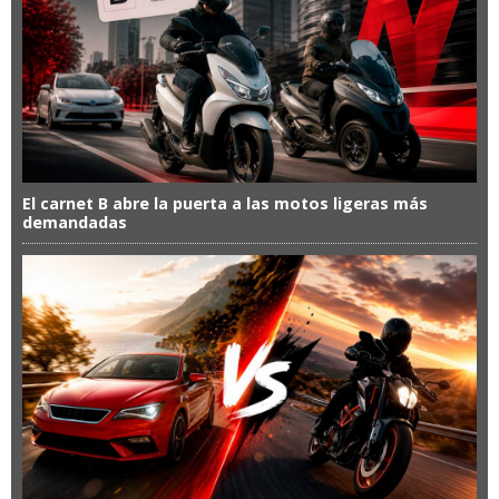
El carnet B abre la puerta a las motos ligeras más
demandadas