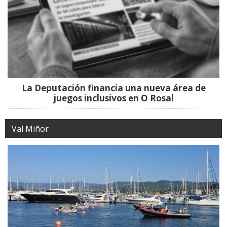
La Deputación financia una nueva área de
juegos inclusivos en O Rosal
Val Miñor