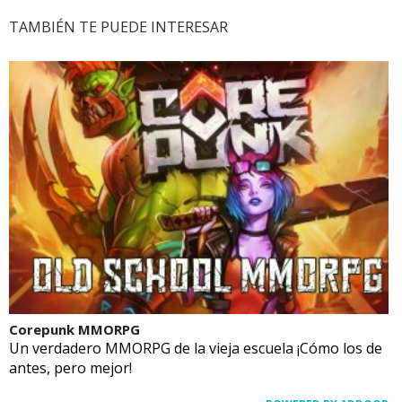
TAMBIÉN TE PUEDE INTERESAR
Corepunk MMORPG
Un verdadero MMORPG de la vieja escuela ¡Cómo los de
antes, pero mejor!