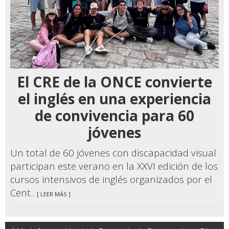
El CRE de la ONCE convierte
el inglés en una experiencia
de convivencia para 60
jóvenes
Un total de 60 jóvenes con discapacidad visual
participan este verano en la XXVI edición de los
cursos intensivos de inglés organizados por el
Cent
... [ LEER MÁS ]