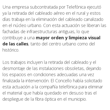
Una empresa subcontratada por Telefónica ejecutó
ya la retirada del cableado aéreo en el rural y estos
días trabaja en la eliminación del cableado canalizado
en el núcleo urbano. Con esta actuación se liberan las
fachadas de infraestructuras antiguas, lo que
contribuye a una
mayor orden y limpieza visual
de las calles
, tanto del centro urbano como del
histórico.
Los trabajos incluyen la retirada del cableado y el
desmontaje de las instalaciones obsoletas, dejando
los espacios en condiciones adecuadas una vez
finalizada la intervención. El Concello había solicitado
esta actuación a la compañía telefónica para eliminar
el material que había quedado en desuso tras el
despliegue de la fibra óptica en el municipio.