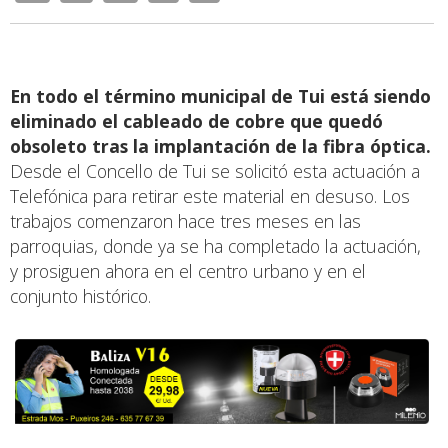
En todo el término municipal de Tui está siendo
eliminado el cableado de cobre que quedó
obsoleto tras la implantación de la fibra óptica.
Desde el Concello de Tui se solicitó esta actuación a
Telefónica para retirar este material en desuso. Los
trabajos comenzaron hace tres meses en las
parroquias, donde ya se ha completado la actuación,
y prosiguen ahora en el centro urbano y en el
conjunto histórico.