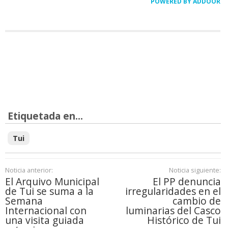
POWERED BY ADDOOR
Etiquetada en...
Tui
Noticia anterior:
Noticia siguiente:
El Arquivo Municipal
El PP denuncia
de Tui se suma a la
irregularidades en el
Semana
cambio de
Internacional con
luminarias del Casco
una visita guiada
Histórico de Tui