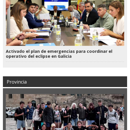
Activado el plan de emergencias para coordinar el
operativo del eclipse en Galicia
Provincia