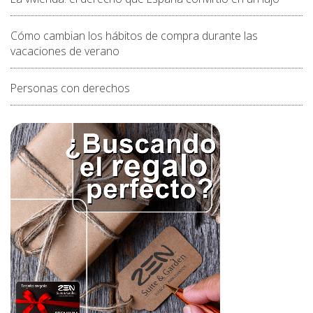
Cómo cambian los hábitos de compra durante las
vacaciones de verano
Personas con derechos