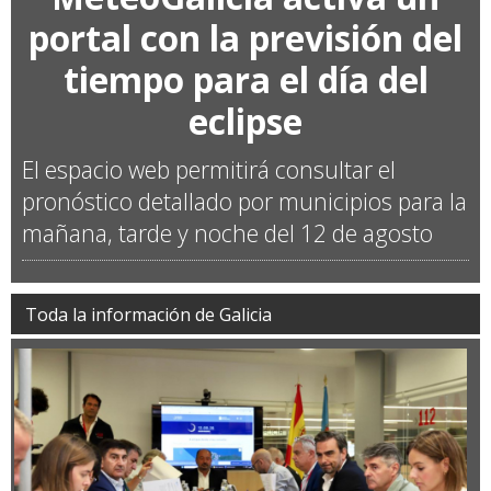
portal con la previsión del
tiempo para el día del
eclipse
El espacio web permitirá consultar el
pronóstico detallado por municipios para la
mañana, tarde y noche del 12 de agosto
Toda la información de Galicia