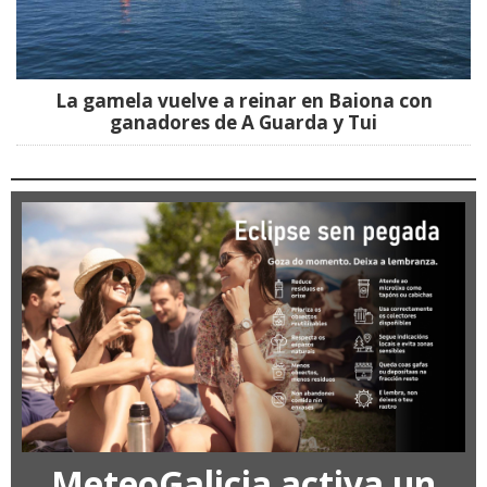
La gamela vuelve a reinar en Baiona con
ganadores de A Guarda y Tui
MeteoGalicia activa un